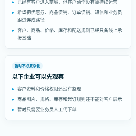
已经有客户进入商城，但客户动作没有被持续运营
希望把优惠券、商品促销、订单促销、短信和业务员
跟进连成路径
客户、商品、价格、库存和配送规则已经具备线上承
接基础
暂时不必复杂化
以下企业可以先观察
客户资料和价格权限还没有整理
商品图片、规格、库存和起订规则还不能对客户展示
暂时只需要业务员人工代下单