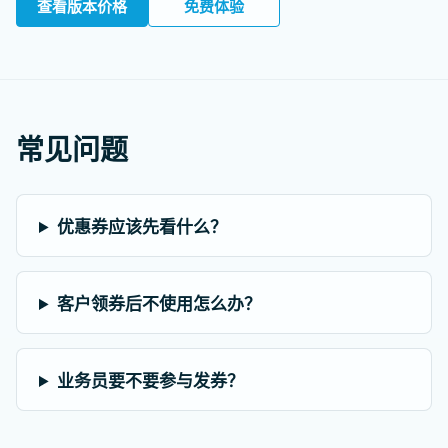
查看版本价格
免费体验
常见问题
优惠券应该先看什么？
客户领券后不使用怎么办？
业务员要不要参与发券？