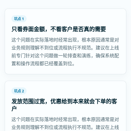
坑点 1
只看券面金额，不看客户是否真的需要
这个问题在实际落地时经常出现，根本原因通常是对
业务规则理解不到位或流程执行不规范。建议在上线
前专门针对这个问题做一轮排查和演练，确保系统配
置和操作流程都已经覆盖到位。
坑点 2
发放范围过宽，优惠给到本来就会下单的客
户
这个问题在实际落地时经常出现，根本原因通常是对
业务规则理解不到位或流程执行不规范。建议在上线