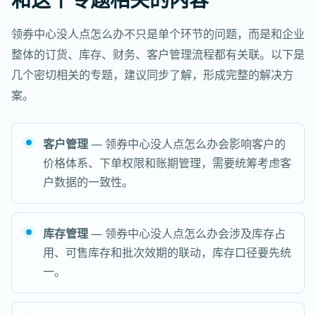
领券中心没人点怎么办不只是单个环节的问题，而是和企业
整体的订货、库存、财务、客户管理流程都有关联。以下是
几个密切相关的专题，建议同步了解，形成完整的解决方
案。
客户管理
— 领券中心没人点怎么办会影响客户的
价格体系、下单权限和账期管理，需要统筹考虑客
户数据的一致性。
库存管理
— 领券中心没人点怎么办会涉及库存占
用、可售库存和批次效期的联动，库存口径要先统
一。