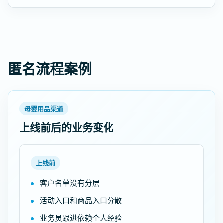
匿名流程案例
母婴用品渠道
上线前后的业务变化
上线前
客户名单没有分层
活动入口和商品入口分散
业务员跟进依赖个人经验