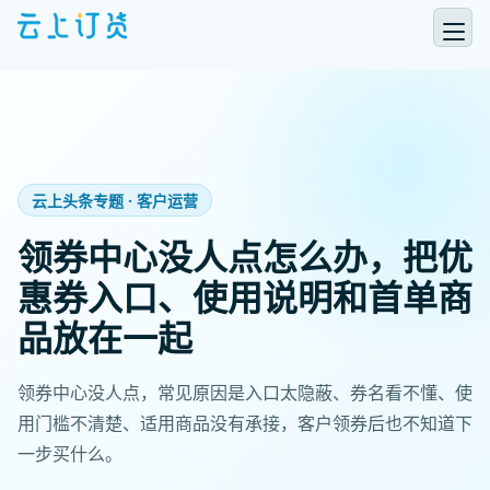
云上头条专题 · 客户运营
领券中心没人点怎么办，把优
惠券入口、使用说明和首单商
品放在一起
领券中心没人点，常见原因是入口太隐蔽、券名看不懂、使
用门槛不清楚、适用商品没有承接，客户领券后也不知道下
一步买什么。