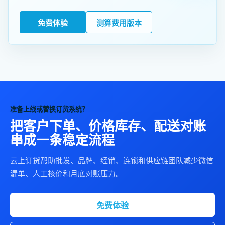
免费体验
测算费用版本
准备上线或替换订货系统？
把客户下单、价格库存、配送对账
串成一条稳定流程
云上订货帮助批发、品牌、经销、连锁和供应链团队减少微信
漏单、人工核价和月底对账压力。
免费体验