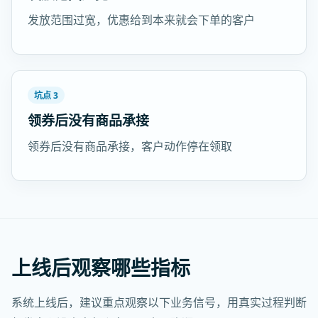
发放范围过宽，优惠给到本来就会下单的客户
坑点 3
领券后没有商品承接
领券后没有商品承接，客户动作停在领取
上线后观察哪些指标
系统上线后，建议重点观察以下业务信号，用真实过程判断