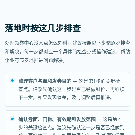
落地时按这几步排查
处理领券中心没人点怎么办时，建议按照以下步骤逐步排查
和解决。每一步都对应一个具体的检查点或操作建议，帮助
企业有节奏地推进问题解决。
整理客户名单和发券目的
— 这是第1步的关键检
查点。建议先确认这一步是否已经做到位，再继续
下一步。如果发现偏差，及时调整后再推进。
确认券面、门槛、有效期和发放范围
— 这是第2
步的关键检查点。建议先确认这一步是否已经做到