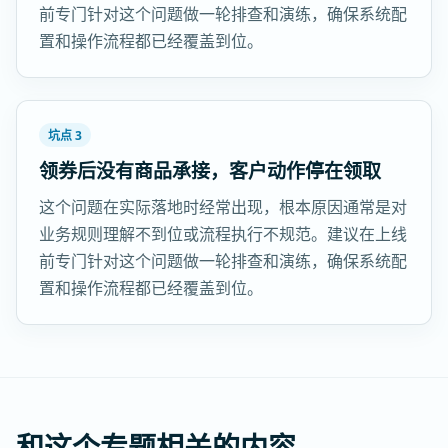
前专门针对这个问题做一轮排查和演练，确保系统配
置和操作流程都已经覆盖到位。
坑点 3
领券后没有商品承接，客户动作停在领取
这个问题在实际落地时经常出现，根本原因通常是对
业务规则理解不到位或流程执行不规范。建议在上线
前专门针对这个问题做一轮排查和演练，确保系统配
置和操作流程都已经覆盖到位。
和这个专题相关的内容