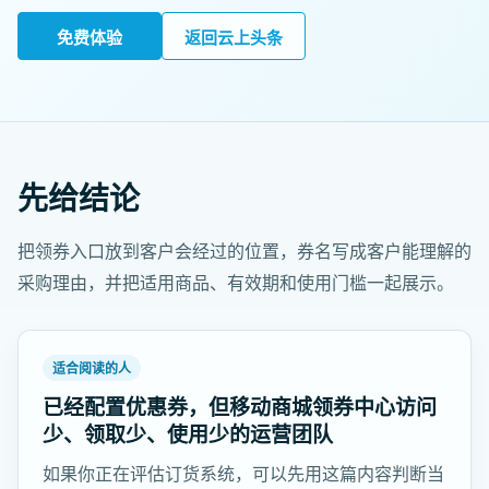
免费体验
返回云上头条
先给结论
把领券入口放到客户会经过的位置，券名写成客户能理解的
采购理由，并把适用商品、有效期和使用门槛一起展示。
适合阅读的人
已经配置优惠券，但移动商城领券中心访问
少、领取少、使用少的运营团队
如果你正在评估订货系统，可以先用这篇内容判断当