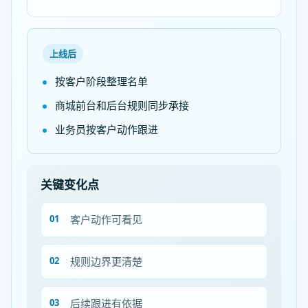
上线后
按客户阶段整理名单
商城前台和后台规则同步承接
业务员按客户动作跟进
关键变化点
客户动作可看见
规则边界更清楚
后续跟进有依据