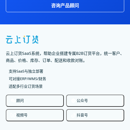
咨询产品顾问
云上订货SaaS系统，帮助企业搭建专属B2B订货平台，统一客户、
商品、价格、库存、订单、配送和收款对账。
支持SaaS与独立部署
可对接ERP/WMS/财务
适配多行业订货场景
顾问
公众号
视频号
抖音号