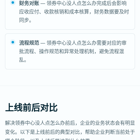
财务对账
— 领券中心没人点怎么办完成后会影响
应收应付、收款核销和成本核算，财务数据要及时
同步。
流程规范
— 领券中心没人点怎么办需要对应的审
批流程、操作规范和异常处理机制，避免流程混
乱。
上线前后对比
解决领券中心没人点怎么办前后，企业的业务状态会有明显
变化。以下是上线前后的典型对比，帮助企业判断当前处于