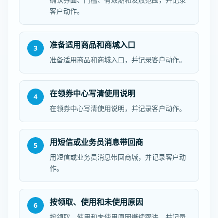
客户动作。
准备适用商品和商城入口
3
准备适用商品和商城入口，并记录客户动作。
在领券中心写清使用说明
4
在领券中心写清使用说明，并记录客户动作。
用短信或业务员消息带回商
5
用短信或业务员消息带回商城，并记录客户动
作。
按领取、使用和未使用原因
6
按领取、使用和未使用原因继续跟进，并记录