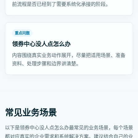
前流程是否已经到了需要系统化承接的阶段。
重点问题
领券中心没人点怎么办
内容围绕真实业务动作展开，尽量把适用场景、准备
资料、处理步骤和边界讲清楚。
常见业务场景
以下是领券中心没人点怎么办最常见的业务场景，每个场景
都对应真实的企业需求和系统解决方案。建议结合自己的业