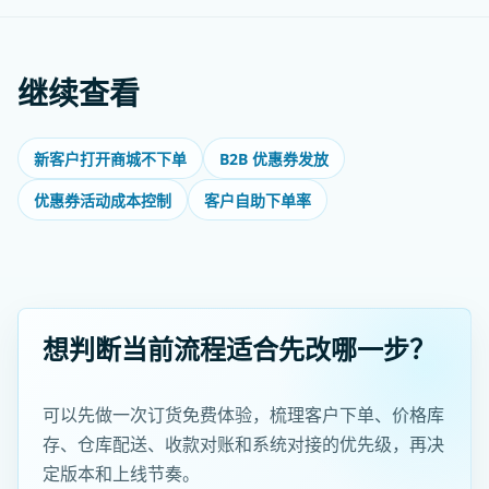
继续查看
新客户打开商城不下单
B2B 优惠券发放
优惠券活动成本控制
客户自助下单率
想判断当前流程适合先改哪一步？
可以先做一次订货免费体验，梳理客户下单、价格库
存、仓库配送、收款对账和系统对接的优先级，再决
定版本和上线节奏。