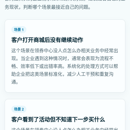
务现状，判断哪个场景最接近自己的问题。
场景 1
客户打开商城后没有继续动作
这个场景在领券中心没人点怎么办相关业务中经常出
现。当企业遇到这种情况时，通常会表现为流程不
畅、效率低下或出错率高。系统化的处理方式可以帮
助企业把这类场景标准化，减少人工干预和重复沟
通。
场景 2
客户看到了活动但不知道下一步买什么