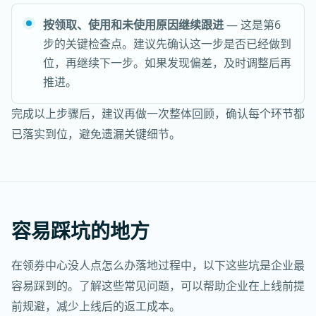
按领取、使用和未使用原因继续跟进
— 这是第6
步的关键检查点。建议先确认这一步是否已经做到
位，再继续下一步。如果发现偏差，及时调整后再
推进。
完成以上步骤后，建议再做一次整体回顾，确认每个环节都
已落实到位，避免遗漏关键细节。
容易踩坑的地方
在领券中心没人点怎么办落地过程中，以下这些坑是企业最
容易踩到的。了解这些常见问题，可以帮助企业在上线前提
前规避，减少上线后的返工成本。