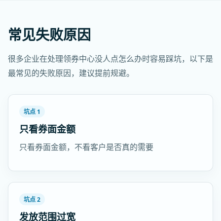
常见失败原因
很多企业在处理领券中心没人点怎么办时容易踩坑，以下是
最常见的失败原因，建议提前规避。
坑点 1
只看券面金额
只看券面金额，不看客户是否真的需要
坑点 2
发放范围过宽