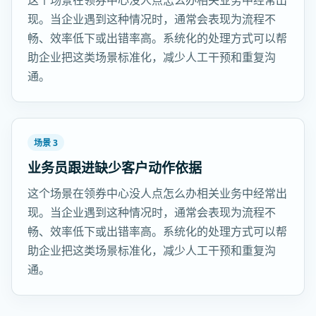
这个场景在领券中心没人点怎么办相关业务中经常出
现。当企业遇到这种情况时，通常会表现为流程不
畅、效率低下或出错率高。系统化的处理方式可以帮
助企业把这类场景标准化，减少人工干预和重复沟
通。
场景 3
业务员跟进缺少客户动作依据
这个场景在领券中心没人点怎么办相关业务中经常出
现。当企业遇到这种情况时，通常会表现为流程不
畅、效率低下或出错率高。系统化的处理方式可以帮
助企业把这类场景标准化，减少人工干预和重复沟
通。