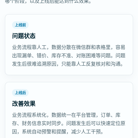
哪个阶段，以及上线后能达到什么效果。
上线前
问题状态
业务流程靠人工，数据分散在微信群和表格里，容易
出现漏单、错价、库存不准、对账困难等问题。问题
发生后很难追溯原因，只能靠人工反复核对和沟通。
上线后
改善效果
业务流程系统化，数据统一在平台管理，订单、库
存、财务信息实时同步。问题发生后可以快速定位原
因，系统自动预警和提醒，减少人工干预。