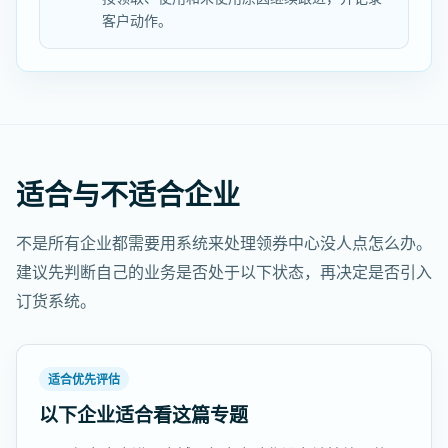
客户动作。
适合与不适合企业
不是所有企业都需要用系统来处理领券中心没人点怎么办。
建议先判断自己的业务是否处于以下状态，再决定是否引入
订货系统。
适合优先评估
以下企业适合看这篇专题