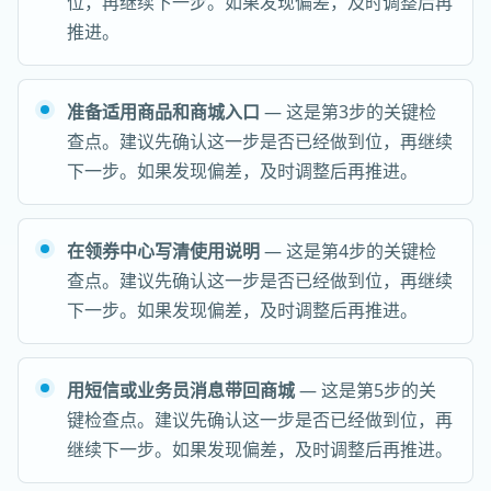
位，再继续下一步。如果发现偏差，及时调整后再
推进。
准备适用商品和商城入口
— 这是第3步的关键检
查点。建议先确认这一步是否已经做到位，再继续
下一步。如果发现偏差，及时调整后再推进。
在领券中心写清使用说明
— 这是第4步的关键检
查点。建议先确认这一步是否已经做到位，再继续
下一步。如果发现偏差，及时调整后再推进。
用短信或业务员消息带回商城
— 这是第5步的关
键检查点。建议先确认这一步是否已经做到位，再
继续下一步。如果发现偏差，及时调整后再推进。