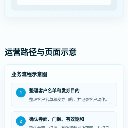
运营路径与页面示意
业务流程示意图
整理客户名单和发券目的
1
整理客户名单和发券目的，并记录客户动作。
确认券面、门槛、有效期和
2
确认券面、门槛、有效期和发放范围，并记录