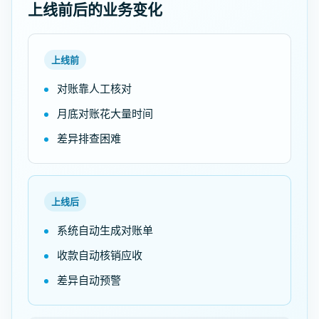
上线前后的业务变化
上线前
对账靠人工核对
月底对账花大量时间
差异排查困难
上线后
系统自动生成对账单
收款自动核销应收
差异自动预警