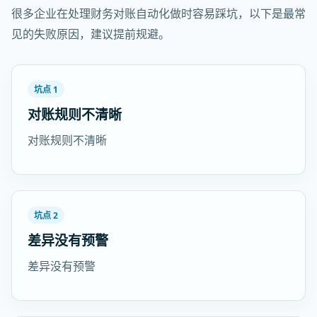
很多企业在处理财务对账自动化做时容易踩坑，以下是最常
见的失败原因，建议提前规避。
坑点 1
对账规则不清晰
对账规则不清晰
坑点 2
差异没有预警
差异没有预警