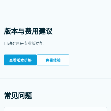
版本与费用建议
自动对账是专业版功能
查看版本价格
免费体验
常见问题