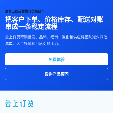
准备上线或替换订货系统？
把客户下单、价格库存、配送对账
串成一条稳定流程
云上订货帮助批发、品牌、经销、连锁和供应链团队减少微信
漏单、人工核价和月底对账压力。
免费体验
咨询产品顾问