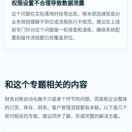
权限设置不合理导致数据泄露
这个问题在实际落地时经常出现，根本原因通常是对
业务规则理解不到位或流程执行不规范。建议在上线
前专门针对这个问题做一轮排查和演练，确保系统配
置和操作流程都已经覆盖到位。
和这个专题相关的内容
财务对账自动化做不只是单个环节的问题，而是和企业整体
的订货、库存、财务、客户管理流程都有关联。以下是几个
密切相关的专题，建议同步了解，形成完整的解决方案。