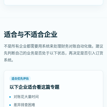
适合与不适合企业
不是所有企业都需要用系统来处理财务对账自动化做。建议
先判断自己的业务是否处于以下状态，再决定是否引入订货
系统。
适合优先评估
以下企业适合看这篇专题
对账花大量时间
差异排查困难