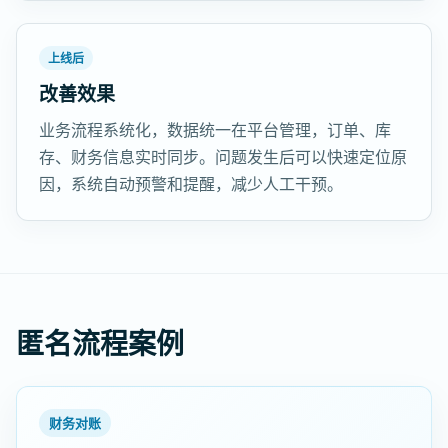
上线后
改善效果
业务流程系统化，数据统一在平台管理，订单、库
存、财务信息实时同步。问题发生后可以快速定位原
因，系统自动预警和提醒，减少人工干预。
匿名流程案例
财务对账