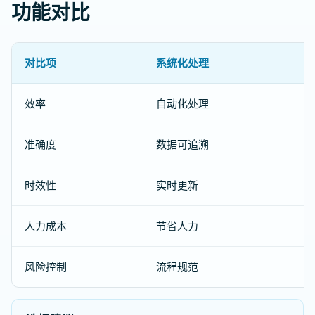
功能对比
对比项
系统化处理
效率
自动化处理
准确度
数据可追溯
时效性
实时更新
人力成本
节省人力
风险控制
流程规范