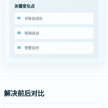
关键变化点
对账自动化
核销自动
预警及时
解决前后对比