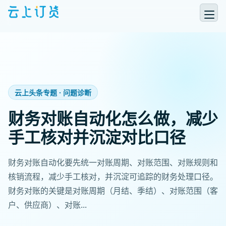
云上头条专题 · 问题诊断
财务对账自动化怎么做，减少
手工核对并沉淀对比口径
财务对账自动化要先统一对账周期、对账范围、对账规则和
核销流程，减少手工核对，并沉淀可追踪的财务处理口径。
财务对账的关键是对账周期（月结、季结）、对账范围（客
户、供应商）、对账...