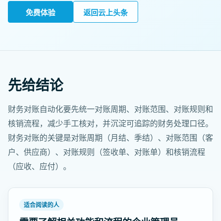
免费体验
返回云上头条
先给结论
财务对账自动化要先统一对账周期、对账范围、对账规则和
核销流程，减少手工核对，并沉淀可追踪的财务处理口径。
财务对账的关键是对账周期（月结、季结）、对账范围（客
户、供应商）、对账规则（签收单、对账单）和核销流程
（应收、应付）。
适合阅读的人