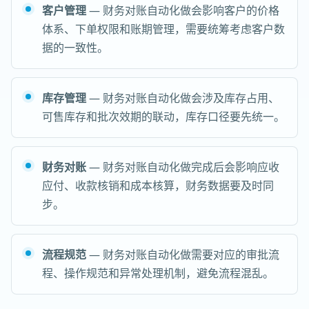
客户管理
— 财务对账自动化做会影响客户的价格
体系、下单权限和账期管理，需要统筹考虑客户数
据的一致性。
库存管理
— 财务对账自动化做会涉及库存占用、
可售库存和批次效期的联动，库存口径要先统一。
财务对账
— 财务对账自动化做完成后会影响应收
应付、收款核销和成本核算，财务数据要及时同
步。
流程规范
— 财务对账自动化做需要对应的审批流
程、操作规范和异常处理机制，避免流程混乱。