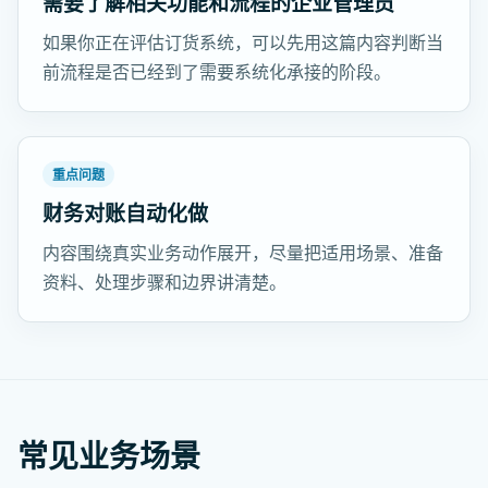
需要了解相关功能和流程的企业管理员
如果你正在评估订货系统，可以先用这篇内容判断当
前流程是否已经到了需要系统化承接的阶段。
重点问题
财务对账自动化做
内容围绕真实业务动作展开，尽量把适用场景、准备
资料、处理步骤和边界讲清楚。
常见业务场景