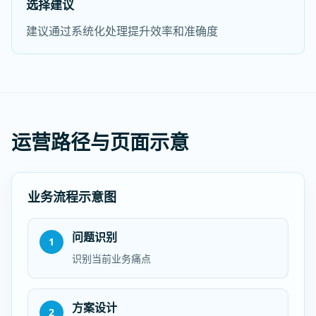
选择建议
建议通过系统化处理提升效率和准确度
运营路径与页面示意
业务流程示意图
问题识别
1
识别当前业务痛点
方案设计
2