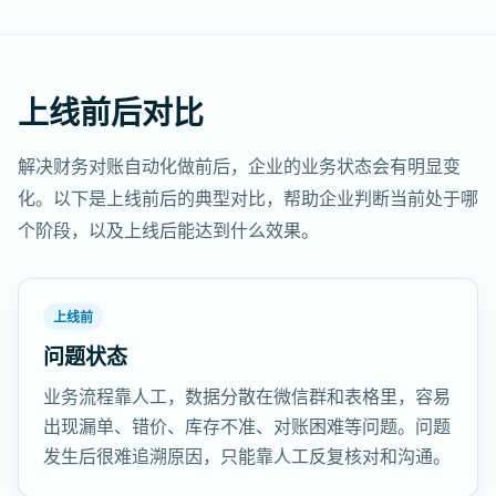
上线前后对比
解决财务对账自动化做前后，企业的业务状态会有明显变
化。以下是上线前后的典型对比，帮助企业判断当前处于哪
个阶段，以及上线后能达到什么效果。
上线前
问题状态
业务流程靠人工，数据分散在微信群和表格里，容易
出现漏单、错价、库存不准、对账困难等问题。问题
发生后很难追溯原因，只能靠人工反复核对和沟通。