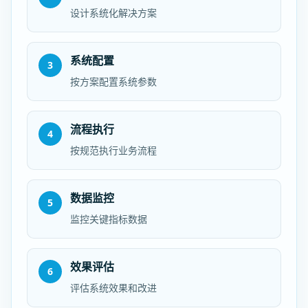
设计系统化解决方案
系统配置
3
按方案配置系统参数
流程执行
4
按规范执行业务流程
数据监控
5
监控关键指标数据
效果评估
6
评估系统效果和改进