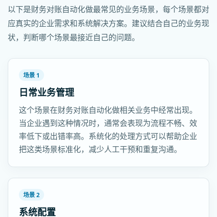
以下是财务对账自动化做最常见的业务场景，每个场景都对
应真实的企业需求和系统解决方案。建议结合自己的业务现
状，判断哪个场景最接近自己的问题。
场景 1
日常业务管理
这个场景在财务对账自动化做相关业务中经常出现。
当企业遇到这种情况时，通常会表现为流程不畅、效
率低下或出错率高。系统化的处理方式可以帮助企业
把这类场景标准化，减少人工干预和重复沟通。
场景 2
系统配置