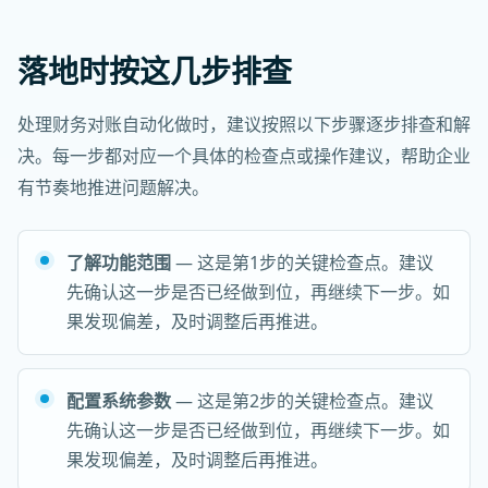
落地时按这几步排查
处理财务对账自动化做时，建议按照以下步骤逐步排查和解
决。每一步都对应一个具体的检查点或操作建议，帮助企业
有节奏地推进问题解决。
了解功能范围
— 这是第1步的关键检查点。建议
先确认这一步是否已经做到位，再继续下一步。如
果发现偏差，及时调整后再推进。
配置系统参数
— 这是第2步的关键检查点。建议
先确认这一步是否已经做到位，再继续下一步。如
果发现偏差，及时调整后再推进。