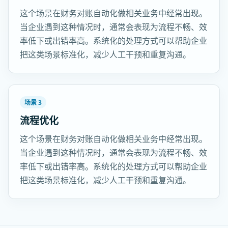
这个场景在财务对账自动化做相关业务中经常出现。
当企业遇到这种情况时，通常会表现为流程不畅、效
率低下或出错率高。系统化的处理方式可以帮助企业
把这类场景标准化，减少人工干预和重复沟通。
场景 3
流程优化
这个场景在财务对账自动化做相关业务中经常出现。
当企业遇到这种情况时，通常会表现为流程不畅、效
率低下或出错率高。系统化的处理方式可以帮助企业
把这类场景标准化，减少人工干预和重复沟通。