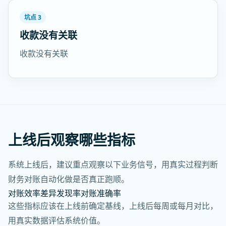
坑点 3
收款没有关联
收款没有关联
上线后观察哪些指标
系统上线后，建议重点观察以下业务信号，用真实过程判断
财务对账自动化做是否真正跑顺。
对账效率
差异发现率
对账准确率
这些指标应该在上线前确定基线，上线后每周或每月对比，
用真实数据评估系统价值。