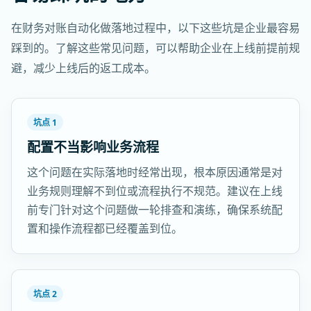
在财务对账自动化做落地过程中，以下这些坑是企业最容易
踩到的。了解这些常见问题，可以帮助企业在上线前提前规
避，减少上线后的返工成本。
坑点 1
配置不当影响业务流程
这个问题在实际落地时经常出现，根本原因通常是对
业务规则理解不到位或流程执行不规范。建议在上线
前专门针对这个问题做一轮排查和演练，确保系统配
置和操作流程都已经覆盖到位。
坑点 2