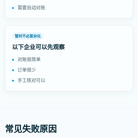
需要自动对账
暂时不必复杂化
以下企业可以先观察
对账很简单
订单很少
手工核对可以
常见失败原因