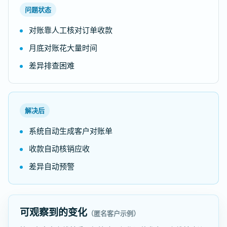
问题状态
对账靠人工核对订单收款
月底对账花大量时间
差异排查困难
解决后
系统自动生成客户对账单
收款自动核销应收
差异自动预警
可观察到的变化
（匿名客户示例）