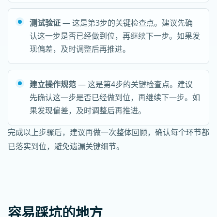
测试验证
— 这是第3步的关键检查点。建议先确
认这一步是否已经做到位，再继续下一步。如果发
现偏差，及时调整后再推进。
建立操作规范
— 这是第4步的关键检查点。建议
先确认这一步是否已经做到位，再继续下一步。如
果发现偏差，及时调整后再推进。
完成以上步骤后，建议再做一次整体回顾，确认每个环节都
已落实到位，避免遗漏关键细节。
容易踩坑的地方