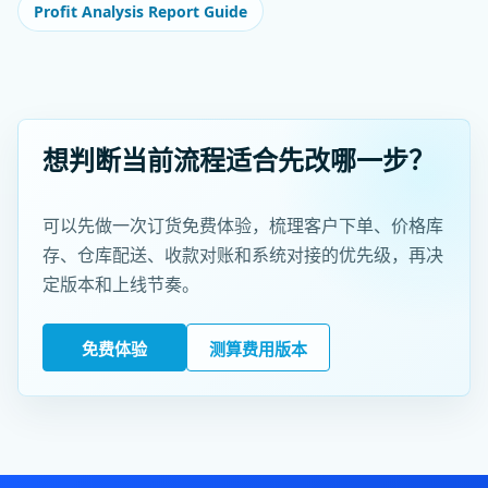
Profit Analysis Report Guide
想判断当前流程适合先改哪一步？
可以先做一次订货免费体验，梳理客户下单、价格库
存、仓库配送、收款对账和系统对接的优先级，再决
定版本和上线节奏。
免费体验
测算费用版本