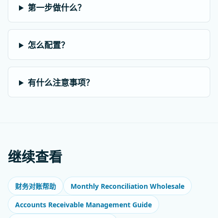
第一步做什么？
怎么配置？
有什么注意事项？
继续查看
Monthly Reconciliation Wholesale
财务对账帮助
Accounts Receivable Management Guide