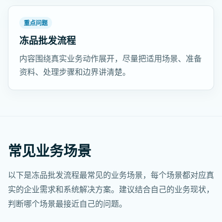
重点问题
冻品批发流程
内容围绕真实业务动作展开，尽量把适用场景、准备
资料、处理步骤和边界讲清楚。
常见业务场景
以下是冻品批发流程最常见的业务场景，每个场景都对应真
实的企业需求和系统解决方案。建议结合自己的业务现状，
判断哪个场景最接近自己的问题。