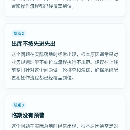
置和操作流程都已经覆盖到位。
坑点 2
出库不按先进先出
这个问题在实际落地时经常出现，根本原因通常是对
业务规则理解不到位或流程执行不规范。建议在上线
前专门针对这个问题做一轮排查和演练，确保系统配
置和操作流程都已经覆盖到位。
坑点 3
临期没有预警
这个问题在实际落地时经常出现，根本原因通常是对