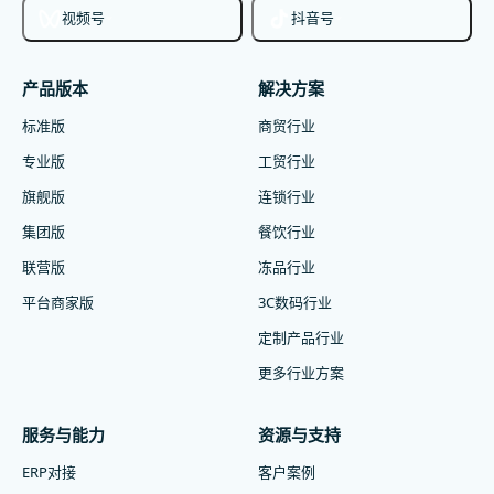
视频号
抖音号
产品版本
解决方案
标准版
商贸行业
专业版
工贸行业
旗舰版
连锁行业
集团版
餐饮行业
联营版
冻品行业
平台商家版
3C数码行业
定制产品行业
更多行业方案
服务与能力
资源与支持
ERP对接
客户案例