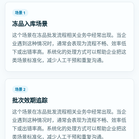
场景 1
冻品入库场景
这个场景在冻品批发流程相关业务中经常出现。当企
业遇到这种情况时，通常会表现为流程不畅、效率低
下或出错率高。系统化的处理方式可以帮助企业把这
类场景标准化，减少人工干预和重复沟通。
场景 2
批次效期追踪
这个场景在冻品批发流程相关业务中经常出现。当企
业遇到这种情况时，通常会表现为流程不畅、效率低
下或出错率高。系统化的处理方式可以帮助企业把这
类场景标准化，减少人工干预和重复沟通。