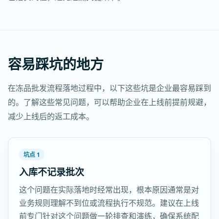
容易踩坑的地方
在冻品批发流程落地过程中，以下这些坑是企业最容易踩到
的。了解这些常见问题，可以帮助企业在上线前提前规避，
减少上线后的返工成本。
坑点 1
入库不记录批次
这个问题在实际落地时经常出现，根本原因通常是对
业务规则理解不到位或流程执行不规范。建议在上线
前专门针对这个问题做一轮排查和演练，确保系统配