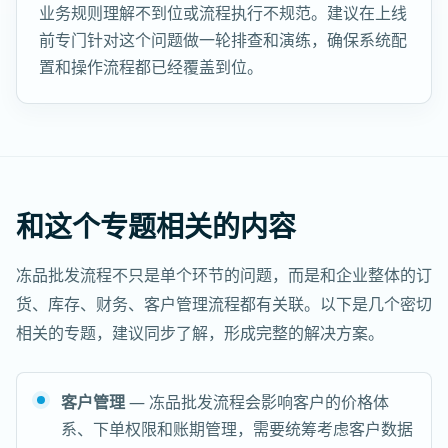
业务规则理解不到位或流程执行不规范。建议在上线
前专门针对这个问题做一轮排查和演练，确保系统配
置和操作流程都已经覆盖到位。
和这个专题相关的内容
冻品批发流程不只是单个环节的问题，而是和企业整体的订
货、库存、财务、客户管理流程都有关联。以下是几个密切
相关的专题，建议同步了解，形成完整的解决方案。
客户管理
— 冻品批发流程会影响客户的价格体
系、下单权限和账期管理，需要统筹考虑客户数据