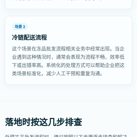
场景 3
冷链配送流程
这个场景在冻品批发流程相关业务中经常出现。当企
业遇到这种情况时，通常会表现为流程不畅、效率低
下或出错率高。系统化的处理方式可以帮助企业把这
类场景标准化，减少人工干预和重复沟通。
落地时按这几步排查