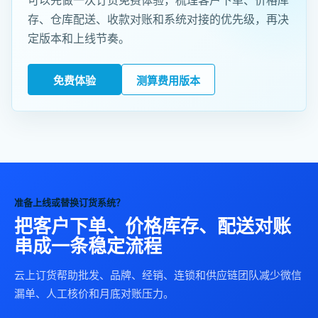
可以先做一次订货免费体验，梳理客户下单、价格库
存、仓库配送、收款对账和系统对接的优先级，再决
定版本和上线节奏。
免费体验
测算费用版本
准备上线或替换订货系统？
把客户下单、价格库存、配送对账
串成一条稳定流程
云上订货帮助批发、品牌、经销、连锁和供应链团队减少微信
漏单、人工核价和月底对账压力。