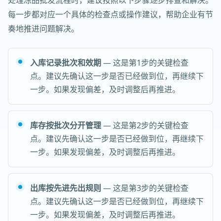
处理冻品批发流程时，建议按照以下步骤逐步排查和解决。
每一步都对应一个具体的检查点或操作建议，帮助企业有节
奏地推进问题解决。
入库记录批次和效期
— 这是第1步的关键检查
点。建议先确认这一步是否已经做到位，再继续下
一步。如果发现偏差，及时调整后再推进。
库存按批次分开管理
— 这是第2步的关键检查
点。建议先确认这一步是否已经做到位，再继续下
一步。如果发现偏差，及时调整后再推进。
出库按先进先出规则
— 这是第3步的关键检查
点。建议先确认这一步是否已经做到位，再继续下
一步。如果发现偏差，及时调整后再推进。