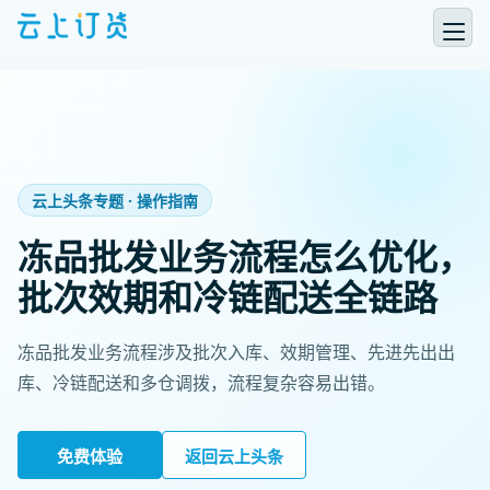
云上头条专题 · 操作指南
冻品批发业务流程怎么优化，
批次效期和冷链配送全链路
冻品批发业务流程涉及批次入库、效期管理、先进先出出
库、冷链配送和多仓调拨，流程复杂容易出错。
免费体验
返回云上头条