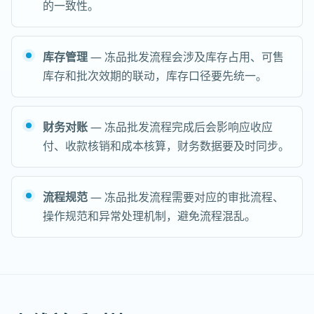
的一致性。
库存管理
— 冻品批发流程会涉及库存占用、可售
库存和批次效期的联动，库存口径要先统一。
财务对账
— 冻品批发流程完成后会影响应收应
付、收款核销和成本核算，财务数据要及时同步。
流程规范
— 冻品批发流程需要对应的审批流程、
操作规范和异常处理机制，避免流程混乱。