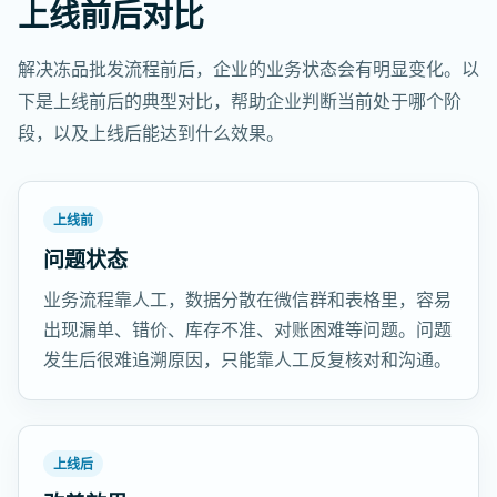
上线前后对比
解决冻品批发流程前后，企业的业务状态会有明显变化。以
下是上线前后的典型对比，帮助企业判断当前处于哪个阶
段，以及上线后能达到什么效果。
上线前
问题状态
业务流程靠人工，数据分散在微信群和表格里，容易
出现漏单、错价、库存不准、对账困难等问题。问题
发生后很难追溯原因，只能靠人工反复核对和沟通。
上线后