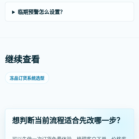
临期预警怎么设置？
继续查看
冻品订货系统选型
想判断当前流程适合先改哪一步？