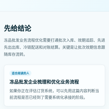
先给结论
冻品批发业务流程优化需要打通批次入库、效期追踪、先进
先出出库、冷链配送和对账结算。关键是让批次效期信息跟
随库存流转。
适合阅读的人
冻品批发企业梳理和优化业务流程
如果你正在评估订货系统，可以先用这篇内容判断当
前流程是否已经到了需要系统化承接的阶段。