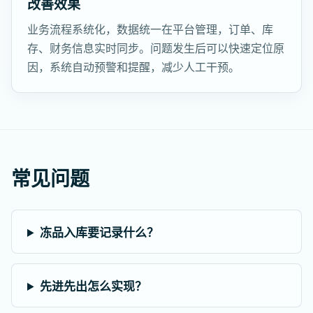
改善效果
业务流程系统化，数据统一在平台管理，订单、库
存、财务信息实时同步。问题发生后可以快速定位原
因，系统自动预警和提醒，减少人工干预。
常见问题
冻品入库要记录什么？
先进先出怎么实现？