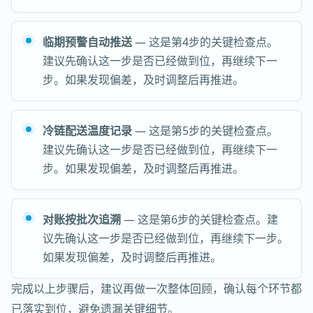
临期预警自动推送
— 这是第4步的关键检查点。
建议先确认这一步是否已经做到位，再继续下一
步。如果发现偏差，及时调整后再推进。
冷链配送温度记录
— 这是第5步的关键检查点。
建议先确认这一步是否已经做到位，再继续下一
步。如果发现偏差，及时调整后再推进。
对账按批次追溯
— 这是第6步的关键检查点。建
议先确认这一步是否已经做到位，再继续下一步。
如果发现偏差，及时调整后再推进。
完成以上步骤后，建议再做一次整体回顾，确认每个环节都
已落实到位，避免遗漏关键细节。