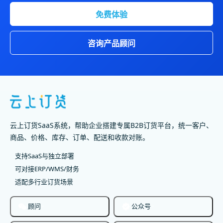
免费体验
咨询产品顾问
云上订货SaaS系统，帮助企业搭建专属B2B订货平台，统一客户、
商品、价格、库存、订单、配送和收款对账。
支持SaaS与独立部署
可对接ERP/WMS/财务
适配多行业订货场景
顾问
公众号