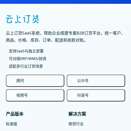
云上订货SaaS系统，帮助企业搭建专属B2B订货平台，统一客户、
商品、价格、库存、订单、配送和收款对账。
支持SaaS与独立部署
可对接ERP/WMS/财务
适配多行业订货场景
顾问
公众号
视频号
抖音号
产品版本
解决方案
标准版
商贸行业