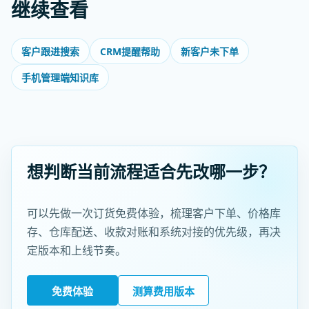
继续查看
客户跟进搜索
CRM提醒帮助
新客户未下单
手机管理端知识库
想判断当前流程适合先改哪一步？
可以先做一次订货免费体验，梳理客户下单、价格库
存、仓库配送、收款对账和系统对接的优先级，再决
定版本和上线节奏。
免费体验
测算费用版本