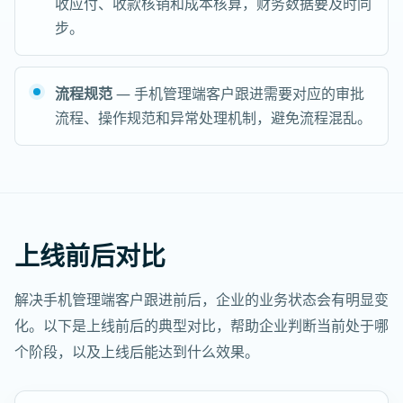
收应付、收款核销和成本核算，财务数据要及时同
步。
流程规范
— 手机管理端客户跟进需要对应的审批
流程、操作规范和异常处理机制，避免流程混乱。
上线前后对比
解决手机管理端客户跟进前后，企业的业务状态会有明显变
化。以下是上线前后的典型对比，帮助企业判断当前处于哪
个阶段，以及上线后能达到什么效果。