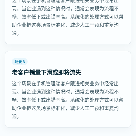
这个场景在手机管理端客户跟进相关业务中经常出
现。当企业遇到这种情况时，通常会表现为流程不
畅、效率低下或出错率高。系统化的处理方式可以帮
助企业把这类场景标准化，减少人工干预和重复沟
通。
场景 3
老客户销量下滑或即将流失
这个场景在手机管理端客户跟进相关业务中经常出
现。当企业遇到这种情况时，通常会表现为流程不
畅、效率低下或出错率高。系统化的处理方式可以帮
助企业把这类场景标准化，减少人工干预和重复沟
通。