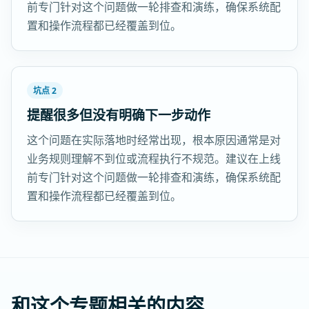
前专门针对这个问题做一轮排查和演练，确保系统配
置和操作流程都已经覆盖到位。
坑点 2
提醒很多但没有明确下一步动作
这个问题在实际落地时经常出现，根本原因通常是对
业务规则理解不到位或流程执行不规范。建议在上线
前专门针对这个问题做一轮排查和演练，确保系统配
置和操作流程都已经覆盖到位。
和这个专题相关的内容