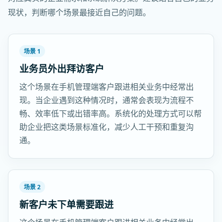
现状，判断哪个场景最接近自己的问题。
场景 1
业务员外出拜访客户
这个场景在手机管理端客户跟进相关业务中经常出
现。当企业遇到这种情况时，通常会表现为流程不
畅、效率低下或出错率高。系统化的处理方式可以帮
助企业把这类场景标准化，减少人工干预和重复沟
通。
场景 2
新客户未下单需要跟进