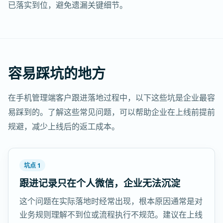
已落实到位，避免遗漏关键细节。
容易踩坑的地方
在手机管理端客户跟进落地过程中，以下这些坑是企业最容
易踩到的。了解这些常见问题，可以帮助企业在上线前提前
规避，减少上线后的返工成本。
坑点 1
跟进记录只在个人微信，企业无法沉淀
这个问题在实际落地时经常出现，根本原因通常是对
业务规则理解不到位或流程执行不规范。建议在上线