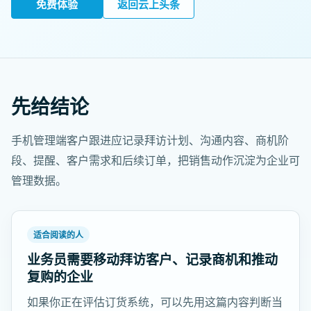
免费体验
返回云上头条
先给结论
手机管理端客户跟进应记录拜访计划、沟通内容、商机阶
段、提醒、客户需求和后续订单，把销售动作沉淀为企业可
管理数据。
适合阅读的人
业务员需要移动拜访客户、记录商机和推动
复购的企业
如果你正在评估订货系统，可以先用这篇内容判断当