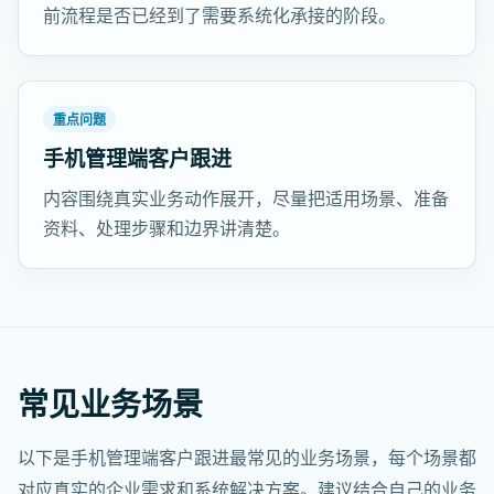
前流程是否已经到了需要系统化承接的阶段。
重点问题
手机管理端客户跟进
内容围绕真实业务动作展开，尽量把适用场景、准备
资料、处理步骤和边界讲清楚。
常见业务场景
以下是手机管理端客户跟进最常见的业务场景，每个场景都
对应真实的企业需求和系统解决方案。建议结合自己的业务