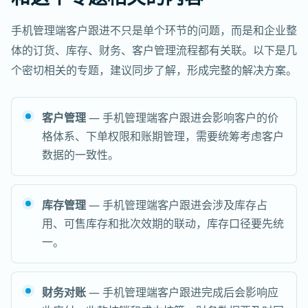
手机管理端客户跟进不只是单个环节的问题，而是和企业整
体的订货、库存、财务、客户管理流程都有关联。以下是几
个密切相关的专题，建议同步了解，形成完整的解决方案。
客户管理
— 手机管理端客户跟进会影响客户的价
格体系、下单权限和账期管理，需要统筹考虑客户
数据的一致性。
库存管理
— 手机管理端客户跟进会涉及库存占
用、可售库存和批次效期的联动，库存口径要先统
一。
财务对账
— 手机管理端客户跟进完成后会影响应