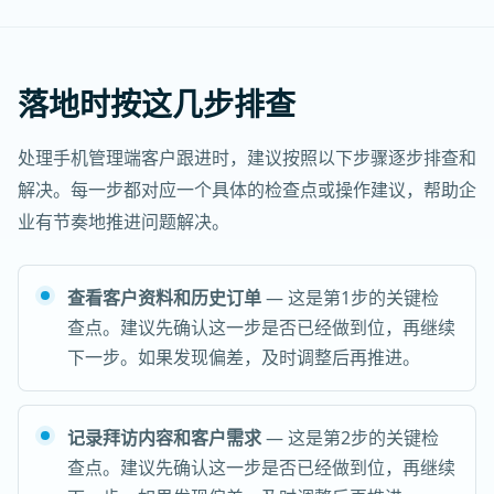
落地时按这几步排查
处理手机管理端客户跟进时，建议按照以下步骤逐步排查和
解决。每一步都对应一个具体的检查点或操作建议，帮助企
业有节奏地推进问题解决。
查看客户资料和历史订单
— 这是第1步的关键检
查点。建议先确认这一步是否已经做到位，再继续
下一步。如果发现偏差，及时调整后再推进。
记录拜访内容和客户需求
— 这是第2步的关键检
查点。建议先确认这一步是否已经做到位，再继续