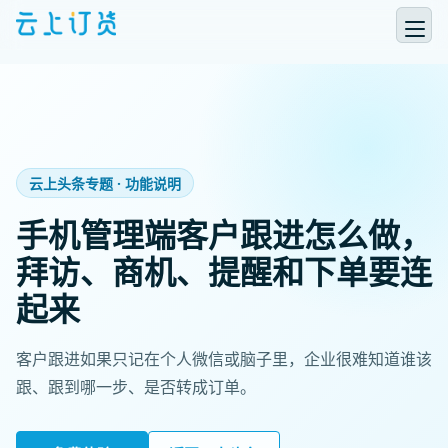
云上头条专题 · 功能说明
手机管理端客户跟进怎么做，
拜访、商机、提醒和下单要连
起来
客户跟进如果只记在个人微信或脑子里，企业很难知道谁该
跟、跟到哪一步、是否转成订单。