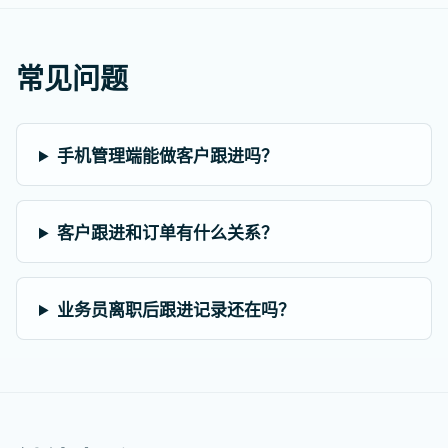
常见问题
手机管理端能做客户跟进吗？
客户跟进和订单有什么关系？
业务员离职后跟进记录还在吗？