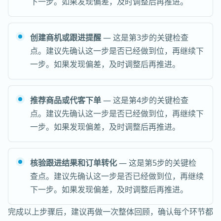
下一步。如果发现偏差，及时调整后再推进。
创建商机或跟进提醒
— 这是第3步的关键检查
点。建议先确认这一步是否已经做到位，再继续下
一步。如果发现偏差，及时调整后再推进。
推荐商品或代客下单
— 这是第4步的关键检查
点。建议先确认这一步是否已经做到位，再继续下
一步。如果发现偏差，及时调整后再推进。
核验跟进结果和订单转化
— 这是第5步的关键检
查点。建议先确认这一步是否已经做到位，再继续
下一步。如果发现偏差，及时调整后再推进。
完成以上步骤后，建议再做一次整体回顾，确认每个环节都