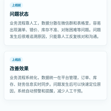
上线前
问题状态
业务流程靠人工，数据分散在微信群和表格里，容易
出现漏单、错价、库存不准、对账困难等问题。问题
发生后很难追溯原因，只能靠人工反复核对和沟通。
上线后
改善效果
业务流程系统化，数据统一在平台管理，订单、库
存、财务信息实时同步。问题发生后可以快速定位原
因，系统自动预警和提醒，减少人工干预。