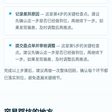
记录差异原因
— 这是第4步的关键检查点。建议
先确认这一步是否已经做到位，再继续下一步。如
果发现偏差，及时调整后再推进。
提交盘点单并审核调整
— 这是第5步的关键检查
点。建议先确认这一步是否已经做到位，再继续下
一步。如果发现偏差，及时调整后再推进。
完成以上步骤后，建议再做一次整体回顾，确认每个环节都
已落实到位，避免遗漏关键细节。