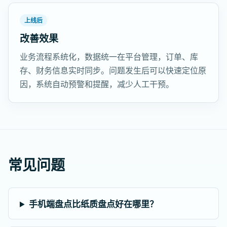
上线后
改善效果
业务流程系统化，数据统一在平台管理，订单、库
存、财务信息实时同步。问题发生后可以快速定位原
因，系统自动预警和提醒，减少人工干预。
常见问题
手机端盘点比纸质盘点好在哪里？