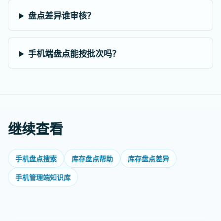
盘点差异谁审核？
手机端盘点能按批次吗？
继续查看
手机盘点搜索
库存盘点帮助
库存盘点差异
手机管理端知识库