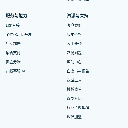
服务与能力
资源与支持
ERP对接
客户案例
个性化定制开发
版本价格
独立部署
云上头条
聚合支付
常见问题
资金分账
帮助中心
在线客服IM
白皮书与报告
选型工具
模板清单
选型对比
行业主题集群
伙伴加盟