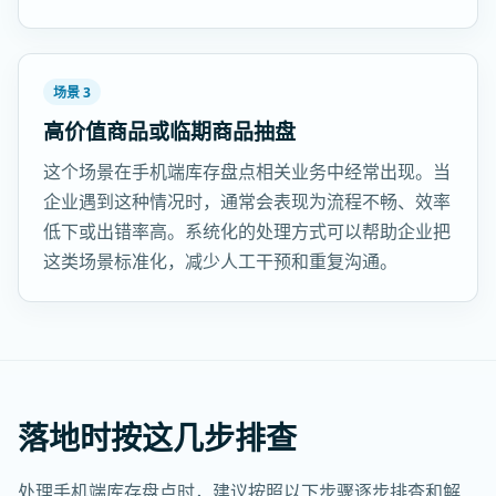
场景 3
高价值商品或临期商品抽盘
这个场景在手机端库存盘点相关业务中经常出现。当
企业遇到这种情况时，通常会表现为流程不畅、效率
低下或出错率高。系统化的处理方式可以帮助企业把
这类场景标准化，减少人工干预和重复沟通。
落地时按这几步排查
处理手机端库存盘点时，建议按照以下步骤逐步排查和解