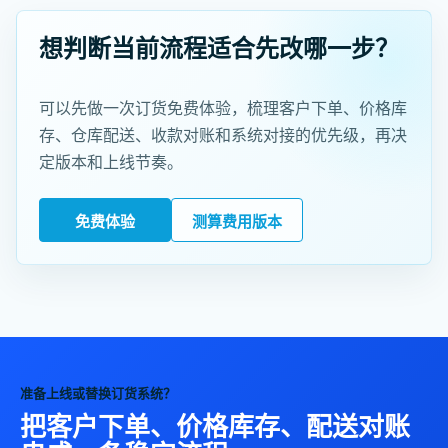
想判断当前流程适合先改哪一步？
可以先做一次订货免费体验，梳理客户下单、价格库
存、仓库配送、收款对账和系统对接的优先级，再决
定版本和上线节奏。
免费体验
测算费用版本
准备上线或替换订货系统？
把客户下单、价格库存、配送对账