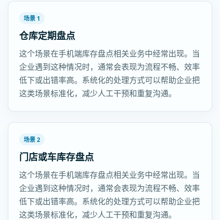
场景 1
仓库定期盘点
这个场景在手机端库存盘点相关业务中经常出现。当
企业遇到这种情况时，通常会表现为流程不畅、效率
低下或出错率高。系统化的处理方式可以帮助企业把
这类场景标准化，减少人工干预和重复沟通。
场景 2
门店或车库存盘点
这个场景在手机端库存盘点相关业务中经常出现。当
企业遇到这种情况时，通常会表现为流程不畅、效率
低下或出错率高。系统化的处理方式可以帮助企业把
这类场景标准化，减少人工干预和重复沟通。