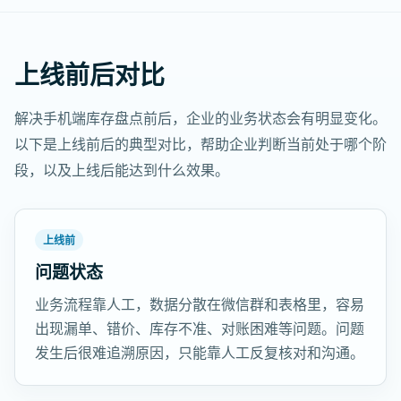
上线前后对比
解决手机端库存盘点前后，企业的业务状态会有明显变化。
以下是上线前后的典型对比，帮助企业判断当前处于哪个阶
段，以及上线后能达到什么效果。
上线前
问题状态
业务流程靠人工，数据分散在微信群和表格里，容易
出现漏单、错价、库存不准、对账困难等问题。问题
发生后很难追溯原因，只能靠人工反复核对和沟通。