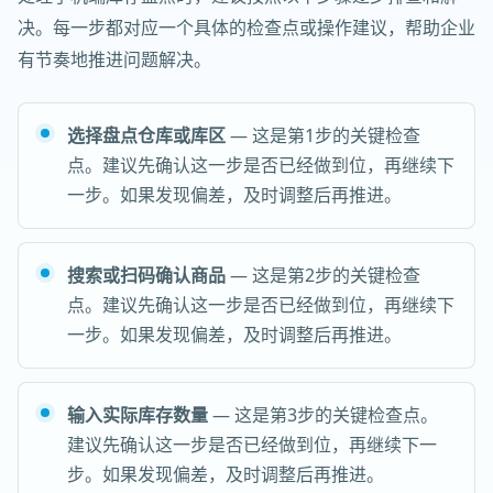
决。每一步都对应一个具体的检查点或操作建议，帮助企业
有节奏地推进问题解决。
选择盘点仓库或库区
— 这是第1步的关键检查
点。建议先确认这一步是否已经做到位，再继续下
一步。如果发现偏差，及时调整后再推进。
搜索或扫码确认商品
— 这是第2步的关键检查
点。建议先确认这一步是否已经做到位，再继续下
一步。如果发现偏差，及时调整后再推进。
输入实际库存数量
— 这是第3步的关键检查点。
建议先确认这一步是否已经做到位，再继续下一
步。如果发现偏差，及时调整后再推进。