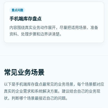
重点问题
手机端库存盘点
内容围绕真实业务动作展开，尽量把适用场景、准备
资料、处理步骤和边界讲清楚。
常见业务场景
以下是手机端库存盘点最常见的业务场景，每个场景都对应
真实的企业需求和系统解决方案。建议结合自己的业务现
状，判断哪个场景最接近自己的问题。