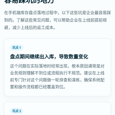
容易踩坑的地方
在手机端库存盘点落地过程中，以下这些坑是企业最容易踩
到的。了解这些常见问题，可以帮助企业在上线前提前规
避，减少上线后的返工成本。
坑点 1
盘点期间继续出入库，导致数量变化
这个问题在实际落地时经常出现，根本原因通常是对
业务规则理解不到位或流程执行不规范。建议在上线
前专门针对这个问题做一轮排查和演练，确保系统配
置和操作流程都已经覆盖到位。
坑点 2