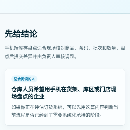
先给结论
手机端库存盘点适合现场核对商品、条码、批次和数量，盘
点后提交差异并由负责人审核调整。
适合阅读的人
仓库人员希望用手机在货架、库区或门店现
场盘点的企业
如果你正在评估订货系统，可以先用这篇内容判断当
前流程是否已经到了需要系统化承接的阶段。