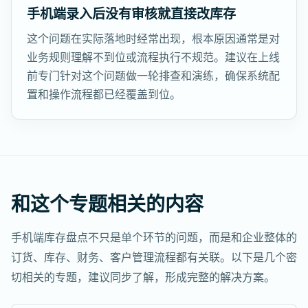
手机端录入后没有审核就直接改库存
这个问题在实际落地时经常出现，根本原因通常是对
业务规则理解不到位或流程执行不规范。建议在上线
前专门针对这个问题做一轮排查和演练，确保系统配
置和操作流程都已经覆盖到位。
和这个专题相关的内容
手机端库存盘点不只是单个环节的问题，而是和企业整体的
订货、库存、财务、客户管理流程都有关联。以下是几个密
切相关的专题，建议同步了解，形成完整的解决方案。