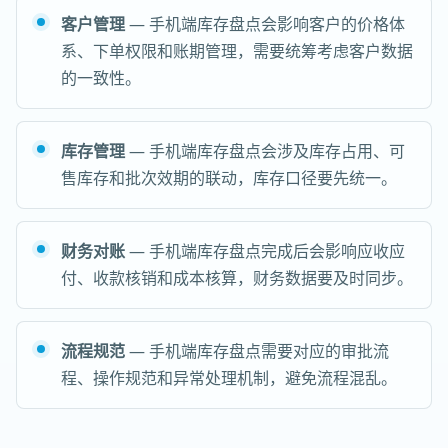
客户管理
— 手机端库存盘点会影响客户的价格体
系、下单权限和账期管理，需要统筹考虑客户数据
的一致性。
库存管理
— 手机端库存盘点会涉及库存占用、可
售库存和批次效期的联动，库存口径要先统一。
财务对账
— 手机端库存盘点完成后会影响应收应
付、收款核销和成本核算，财务数据要及时同步。
流程规范
— 手机端库存盘点需要对应的审批流
程、操作规范和异常处理机制，避免流程混乱。