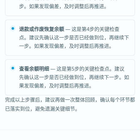
步。如果发现偏差，及时调整后再推进。
退款或作废恢复余额
— 这是第4步的关键检查
点。建议先确认这一步是否已经做到位，再继续下
一步。如果发现偏差，及时调整后再推进。
查看余额明细
— 这是第5步的关键检查点。建议
先确认这一步是否已经做到位，再继续下一步。如
果发现偏差，及时调整后再推进。
完成以上步骤后，建议再做一次整体回顾，确认每个环节都
已落实到位，避免遗漏关键细节。