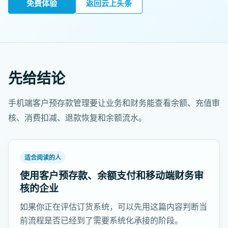
免费体验
返回云上头条
先给结论
手机端客户预存款管理要让业务和财务能查看余额、充值审
核、消费扣减、退款恢复和余额流水。
适合阅读的人
使用客户预存款、余额支付和移动端财务审
核的企业
如果你正在评估订货系统，可以先用这篇内容判断当
前流程是否已经到了需要系统化承接的阶段。