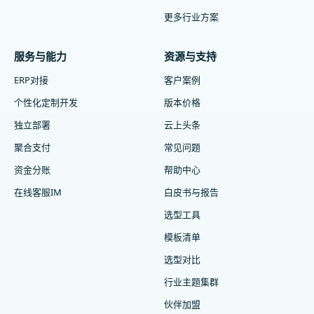
更多行业方案
服务与能力
资源与支持
ERP对接
客户案例
个性化定制开发
版本价格
独立部署
云上头条
聚合支付
常见问题
资金分账
帮助中心
在线客服IM
白皮书与报告
选型工具
模板清单
选型对比
行业主题集群
伙伴加盟