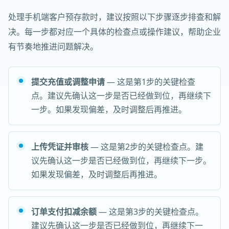
处理手机端客户预存款时，建议按照以下步骤逐步排查和解
决。每一步都对应一个具体的检查点或操作建议，帮助企业
有节奏地推进问题解决。
提交充值或调整申请
— 这是第1步的关键检查
点。建议先确认这一步是否已经做到位，再继续下
一步。如果发现偏差，及时调整后再推进。
上传凭证并审核
— 这是第2步的关键检查点。建
议先确认这一步是否已经做到位，再继续下一步。
如果发现偏差，及时调整后再推进。
订单支付扣减余额
— 这是第3步的关键检查点。
建议先确认这一步是否已经做到位，再继续下一