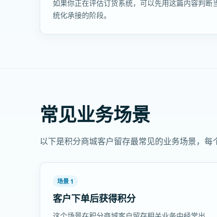
如果你正在评估订货系统，可以先用这篇内容判断
统化承接的阶段。
常见业务场景
以下是积分商城客户留存最常见的业务场景，每
场景 1
客户下单后获得积分
这个场景在积分商城客户留存相关业务中经常出