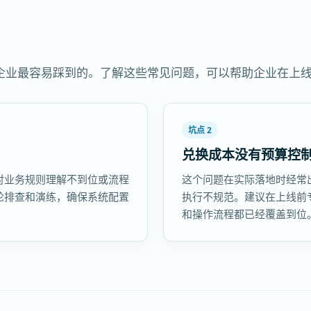
企业最容易踩到的。了解这些常见问题，可以帮助企业在上
坑点 2
兑换成本没有预算控
对业务规则理解不到位或流程
这个问题在实际落地时经常
轮排查和演练，确保系统配置
执行不规范。建议在上线前
和操作流程都已经覆盖到位