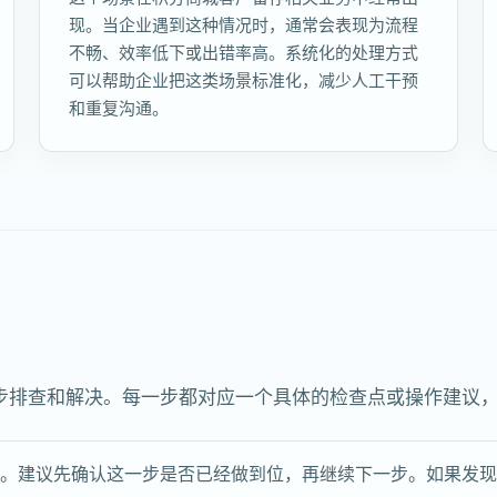
现。当企业遇到这种情况时，通常会表现为流程
不畅、效率低下或出错率高。系统化的处理方式
可以帮助企业把这类场景标准化，减少人工干预
和重复沟通。
步排查和解决。每一步都对应一个具体的检查点或操作建议
点。建议先确认这一步是否已经做到位，再继续下一步。如果发