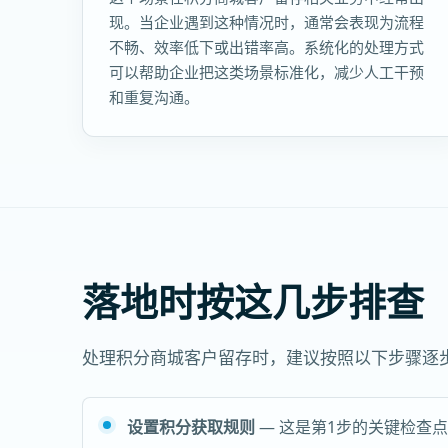
现。当企业遇到这种情况时，通常会表现为流程
不畅、效率低下或出错率高。系统化的处理方式
可以帮助企业把这类场景标准化，减少人工干预
和重复沟通。
落地时按这几步排查
处理积分商城客户留存时，建议按照以下步骤逐
设置积分获取规则
— 这是第1步的关键检查