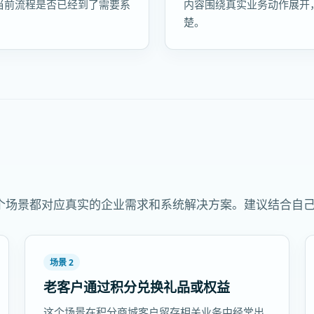
当前流程是否已经到了需要系
内容围绕真实业务动作展开
楚。
个场景都对应真实的企业需求和系统解决方案。建议结合自
场景 2
老客户通过积分兑换礼品或权益
这个场景在积分商城客户留存相关业务中经常出