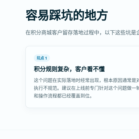
容易踩坑的地方
在积分商城客户留存落地过程中，以下这些坑是
坑点 1
积分规则复杂，客户看不懂
这个问题在实际落地时经常出现，根本原因通常是
执行不规范。建议在上线前专门针对这个问题做一
和操作流程都已经覆盖到位。