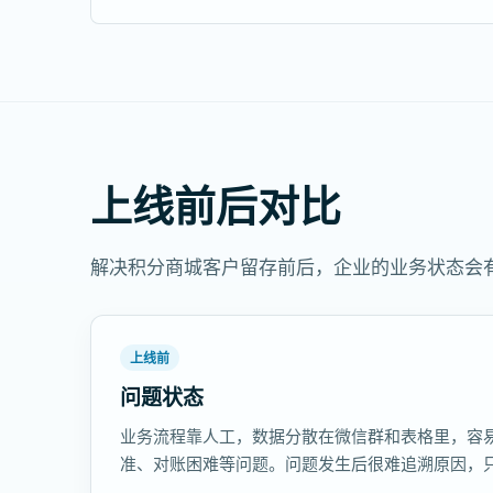
上线前后对比
解决积分商城客户留存前后，企业的业务状态会
上线前
问题状态
业务流程靠人工，数据分散在微信群和表格里，容
准、对账困难等问题。问题发生后很难追溯原因，