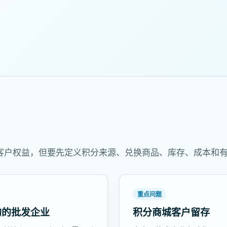
客户权益，但要先定义积分来源、兑换商品、库存、成本和
重点问题
购的批发企业
积分商城客户留存