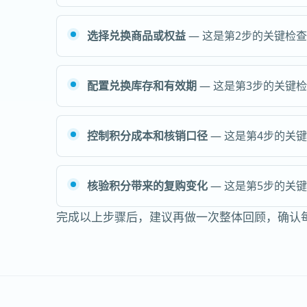
选择兑换商品或权益
— 这是第2步的关键检
配置兑换库存和有效期
— 这是第3步的关键
控制积分成本和核销口径
— 这是第4步的关
核验积分带来的复购变化
— 这是第5步的关
完成以上步骤后，建议再做一次整体回顾，确认