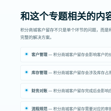
和这个专题相关的内
积分商城客户留存不只是单个环节的问题，而是
完整的解决方案。
客户管理
— 积分商城客户留存会影响客户的
库存管理
— 积分商城客户留存会涉及库存占
财务对账
— 积分商城客户留存完成后会影响
流程规范
— 积分商城客户留存需要对应的审