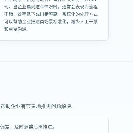
现。当企业遇到这种情况时，通常会表现为流程
不畅、效率低下或出错率高。系统化的处理方式
可以帮助企业把这类场景标准化，减少人工干预
和重复沟通。
，帮助企业有节奏地推进问题解决。
现偏差，及时调整后再推进。