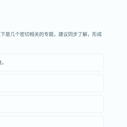
以下是几个密切相关的专题，建议同步了解，形成
性。