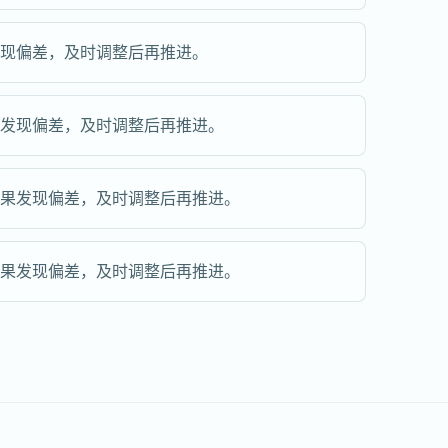
发现偏差，及时调整后再推进。
果发现偏差，及时调整后再推进。
如果发现偏差，及时调整后再推进。
如果发现偏差，及时调整后再推进。