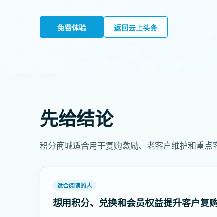
免费体验
返回云上头条
先给结论
积分商城适合用于复购激励、老客户维护和重点
适合阅读的人
想用积分、兑换和会员权益提升客户复