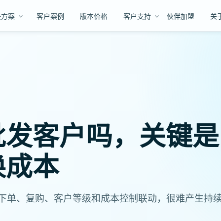
决方案
客户案例
版本价格
客户支持
伙伴加盟
关
批发客户吗，关键是
换成本
下单、复购、客户等级和成本控制联动，很难产生持