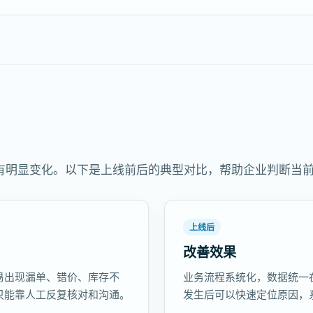
有明显变化。以下是上线前后的典型对比，帮助企业判断当
上线后
改善效果
易出现漏单、错价、库存不
业务流程系统化，数据统一
只能靠人工反复核对和沟通。
发生后可以快速定位原因，