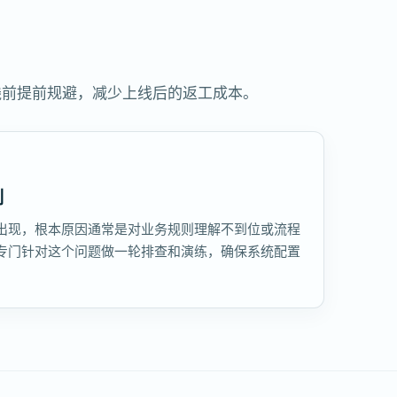
线前提前规避，减少上线后的返工成本。
制
出现，根本原因通常是对业务规则理解不到位或流程
专门针对这个问题做一轮排查和演练，确保系统配置
。