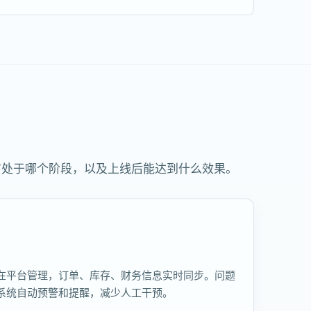
前处于哪个阶段，以及上线后能达到什么效果。
在平台管理，订单、库存、财务信息实时同步。问题
系统自动预警和提醒，减少人工干预。