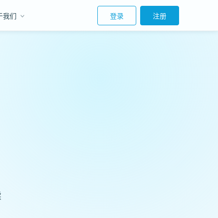
于我们
登录
注册
续