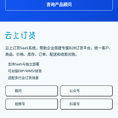
咨询产品顾问
云上订货SaaS系统，帮助企业搭建专属B2B订货平台，统一客户、
商品、价格、库存、订单、配送和收款对账。
支持SaaS与独立部署
可对接ERP/WMS/财务
适配多行业订货场景
顾问
公众号
视频号
抖音号