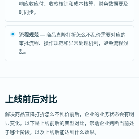
响应收应付、收款核销和成本核算，财务数据要及
时同步。
流程规范
— 商品直降打折怎么不乱价需要对应的
审批流程、操作规范和异常处理机制，避免流程混
乱。
上线前后对比
解决商品直降打折怎么不乱价前后，企业的业务状态会有明
显变化。以下是上线前后的典型对比，帮助企业判断当前处
于哪个阶段，以及上线后能达到什么效果。