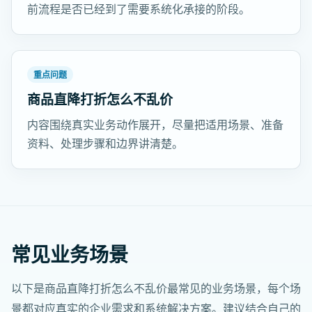
前流程是否已经到了需要系统化承接的阶段。
重点问题
商品直降打折怎么不乱价
内容围绕真实业务动作展开，尽量把适用场景、准备
资料、处理步骤和边界讲清楚。
常见业务场景
以下是商品直降打折怎么不乱价最常见的业务场景，每个场
景都对应真实的企业需求和系统解决方案。建议结合自己的