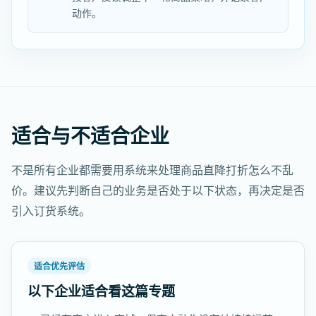
动作。
适合与不适合企业
不是所有企业都需要用系统来处理商品直降打折怎么不乱
价。建议先判断自己的业务是否处于以下状态，再决定是否
引入订货系统。
适合优先评估
以下企业适合看这篇专题