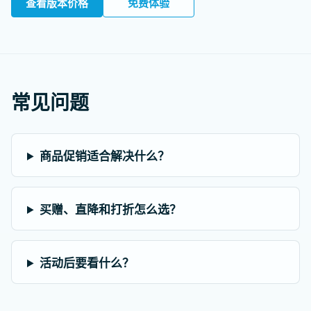
查看版本价格
免费体验
常见问题
商品促销适合解决什么？
买赠、直降和打折怎么选？
活动后要看什么？