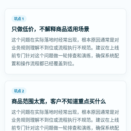
坑点 1
只做低价，不解释商品适用场景
这个问题在实际落地时经常出现，根本原因通常是对
业务规则理解不到位或流程执行不规范。建议在上线
前专门针对这个问题做一轮排查和演练，确保系统配
置和操作流程都已经覆盖到位。
坑点 2
商品范围太宽，客户不知道重点买什么
这个问题在实际落地时经常出现，根本原因通常是对
业务规则理解不到位或流程执行不规范。建议在上线
前专门针对这个问题做一轮排查和演练，确保系统配