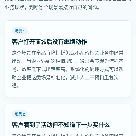
业务现状，判断哪个场景最接近自己的问题。
场景 1
客户打开商城后没有继续动作
这个场景在商品直降打折怎么不乱价相关业务中经常
出现。当企业遇到这种情况时，通常会表现为流程不
畅、效率低下或出错率高。系统化的处理方式可以帮
助企业把这类场景标准化，减少人工干预和重复沟
通。
场景 2
客户看到了活动但不知道下一步买什么