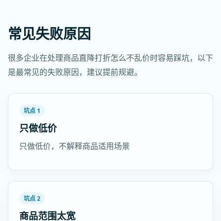
常见失败原因
很多企业在处理商品直降打折怎么不乱价时容易踩坑，以下
是最常见的失败原因，建议提前规避。
坑点 1
只做低价
只做低价，不解释商品适用场景
坑点 2
商品范围太宽