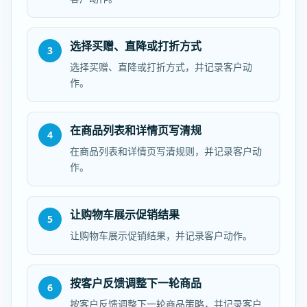
选择买赠、直降或打折方式
3
选择买赠、直降或打折方式，并记录客户动
作。
在商品列表和详情页写清规
4
在商品列表和详情页写清规则，并记录客户动
作。
让购物车展示促销结果
5
让购物车展示促销结果，并记录客户动作。
按客户反馈调整下一轮商品
6
按客户反馈调整下一轮商品策略，并记录客户