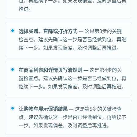
位，再继续下一步。如果发现偏差，及时调整后再
推进。
选择买赠、直降或打折方式
— 这是第3步的关键
检查点。建议先确认这一步是否已经做到位，再继
续下一步。如果发现偏差，及时调整后再推进。
在商品列表和详情页写清规则
— 这是第4步的关
键检查点。建议先确认这一步是否已经做到位，再
继续下一步。如果发现偏差，及时调整后再推进。
让购物车展示促销结果
— 这是第5步的关键检查
点。建议先确认这一步是否已经做到位，再继续下
一步。如果发现偏差，及时调整后再推进。