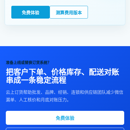
免费体验
测算费用版本
准备上线或替换订货系统？
把客户下单、价格库存、配送对账
串成一条稳定流程
云上订货帮助批发、品牌、经销、连锁和供应链团队减少微信
漏单、人工核价和月底对账压力。
免费体验