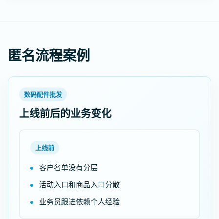
匿名流程案例
数码配件批发
上线前后的业务变化
上线前
客户名单没有分层
活动入口和商品入口分散
业务员跟进依赖个人经验