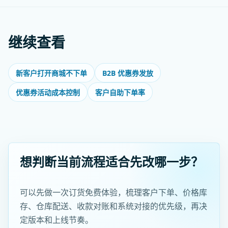
继续查看
新客户打开商城不下单
B2B 优惠券发放
优惠券活动成本控制
客户自助下单率
想判断当前流程适合先改哪一步？
可以先做一次订货免费体验，梳理客户下单、价格库
存、仓库配送、收款对账和系统对接的优先级，再决
定版本和上线节奏。