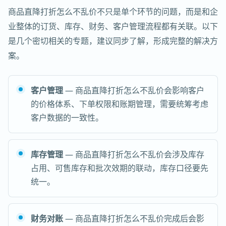
商品直降打折怎么不乱价不只是单个环节的问题，而是和企
业整体的订货、库存、财务、客户管理流程都有关联。以下
是几个密切相关的专题，建议同步了解，形成完整的解决方
案。
客户管理
— 商品直降打折怎么不乱价会影响客户
的价格体系、下单权限和账期管理，需要统筹考虑
客户数据的一致性。
库存管理
— 商品直降打折怎么不乱价会涉及库存
占用、可售库存和批次效期的联动，库存口径要先
统一。
财务对账
— 商品直降打折怎么不乱价完成后会影