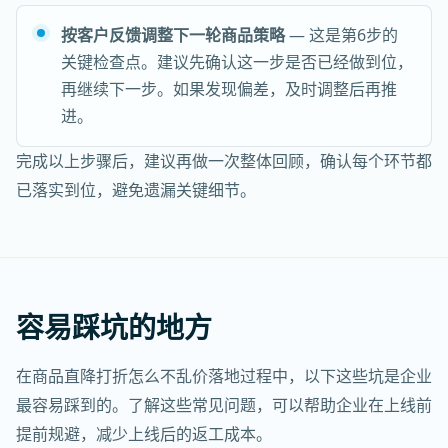
按客户反馈调整下一轮商品策略
— 这是第6步的
关键检查点。建议先确认这一步是否已经做到位，
再继续下一步。如果发现偏差，及时调整后再推
进。
完成以上步骤后，建议再做一次整体回顾，确认每个环节都
已落实到位，避免遗漏关键细节。
容易踩坑的地方
在商品直降打折怎么不乱价落地过程中，以下这些坑是企业
最容易踩到的。了解这些常见问题，可以帮助企业在上线前
提前规避，减少上线后的返工成本。