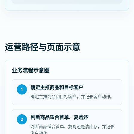
运营路径与页面示意
业务流程示意图
确定主推商品和目标客户
1
确定主推商品和目标客户，并记录客户动作。
判断商品适合首单、复购还
2
判断商品适合首单、复购还是清库存，并记录
客户动作。