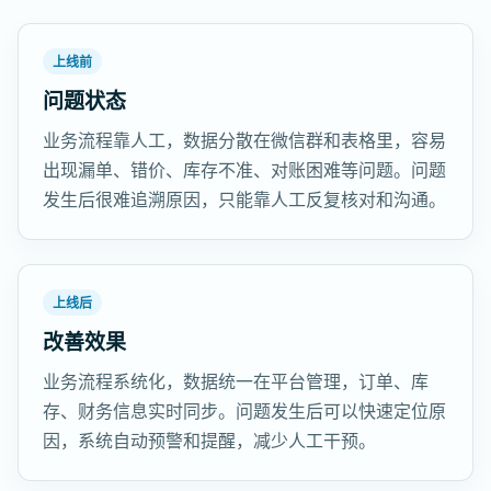
上线前
问题状态
业务流程靠人工，数据分散在微信群和表格里，容易
出现漏单、错价、库存不准、对账困难等问题。问题
发生后很难追溯原因，只能靠人工反复核对和沟通。
上线后
改善效果
业务流程系统化，数据统一在平台管理，订单、库
存、财务信息实时同步。问题发生后可以快速定位原
因，系统自动预警和提醒，减少人工干预。