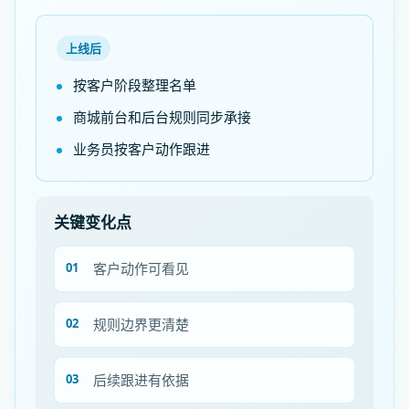
上线后
按客户阶段整理名单
商城前台和后台规则同步承接
业务员按客户动作跟进
关键变化点
客户动作可看见
规则边界更清楚
后续跟进有依据