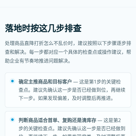
落地时按这几步排查
处理商品直降打折怎么不乱价时，建议按照以下步骤逐步排
查和解决。每一步都对应一个具体的检查点或操作建议，帮
助企业有节奏地推进问题解决。
确定主推商品和目标客户
— 这是第1步的关键检
查点。建议先确认这一步是否已经做到位，再继续
下一步。如果发现偏差，及时调整后再推进。
判断商品适合首单、复购还是清库存
— 这是第2
步的关键检查点。建议先确认这一步是否已经做到