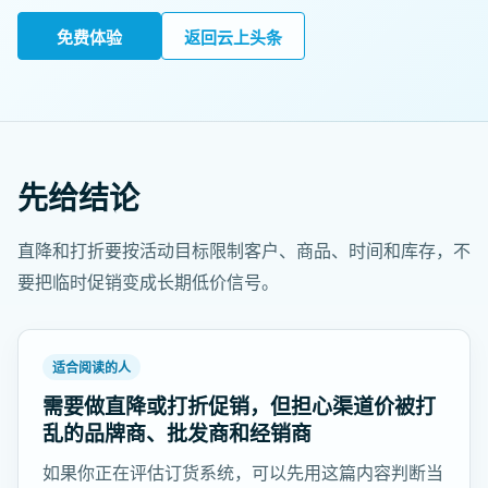
免费体验
返回云上头条
先给结论
直降和打折要按活动目标限制客户、商品、时间和库存，不
要把临时促销变成长期低价信号。
适合阅读的人
需要做直降或打折促销，但担心渠道价被打
乱的品牌商、批发商和经销商
如果你正在评估订货系统，可以先用这篇内容判断当