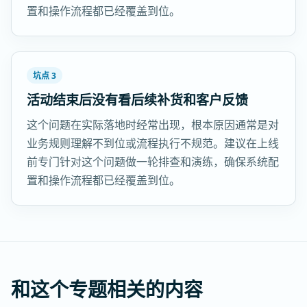
置和操作流程都已经覆盖到位。
坑点 3
活动结束后没有看后续补货和客户反馈
这个问题在实际落地时经常出现，根本原因通常是对
业务规则理解不到位或流程执行不规范。建议在上线
前专门针对这个问题做一轮排查和演练，确保系统配
置和操作流程都已经覆盖到位。
和这个专题相关的内容