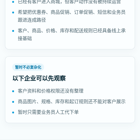
已经有客户进入商城，但客户动作没有被持续运营
希望把优惠券、商品促销、订单促销、短信和业务员
跟进连成路径
客户、商品、价格、库存和配送规则已经具备线上承
接基础
暂时不必复杂化
以下企业可以先观察
客户资料和价格权限还没有整理
商品图片、规格、库存和起订规则还不能对客户展示
暂时只需要业务员人工代下单