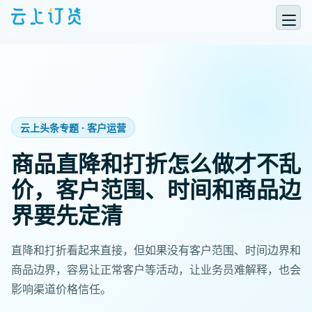
云上头条专题 · 客户运营
商品直降和打折怎么做才不乱
价，客户范围、时间和商品边
界要先定清
直降和打折看起来直接，但如果没有客户范围、时间边界和
商品边界，容易让正常客户等活动，让业务员难解释，也会
影响渠道价格信任。