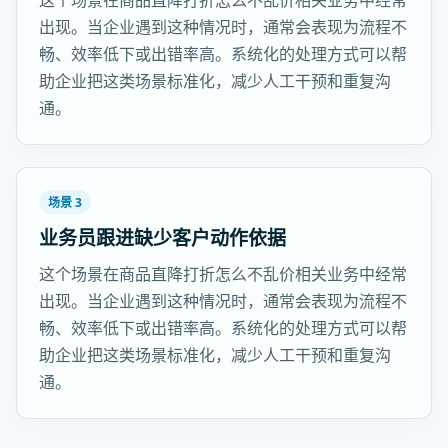
这个场景在商品直降打折怎么不乱价相关业务中经常
出现。当企业遇到这种情况时，通常会表现为流程不
畅、效率低下或出错率高。系统化的处理方式可以帮
助企业把这类场景标准化，减少人工干预和重复沟
通。
场景 3
业务员跟进缺少客户动作依据
这个场景在商品直降打折怎么不乱价相关业务中经常
出现。当企业遇到这种情况时，通常会表现为流程不
畅、效率低下或出错率高。系统化的处理方式可以帮
助企业把这类场景标准化，减少人工干预和重复沟
通。