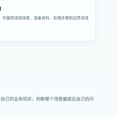
购
，尽量把适用场景、准备资料、处理步骤和边界讲清
合自己的业务现状，判断哪个场景最接近自己的问