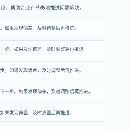
建议，帮助企业有节奏地推进问题解决。
步。如果发现偏差，及时调整后再推进。
下一步。如果发现偏差，及时调整后再推进。
一步。如果发现偏差，及时调整后再推进。
续下一步。如果发现偏差，及时调整后再推进。
。如果发现偏差，及时调整后再推进。