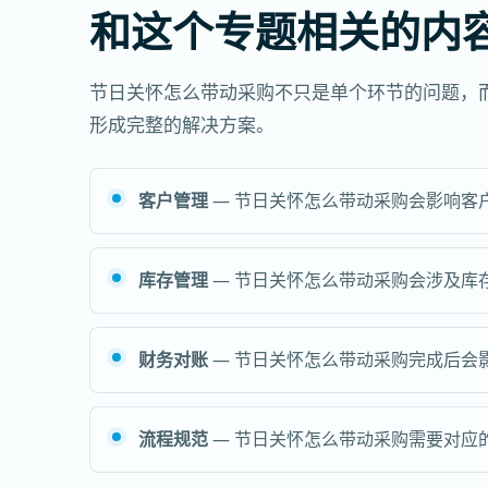
和这个专题相关的内
节日关怀怎么带动采购不只是单个环节的问题，
形成完整的解决方案。
客户管理
— 节日关怀怎么带动采购会影响客
库存管理
— 节日关怀怎么带动采购会涉及库
财务对账
— 节日关怀怎么带动采购完成后会
流程规范
— 节日关怀怎么带动采购需要对应