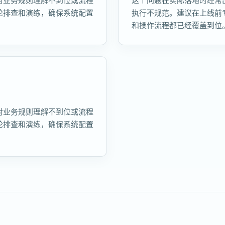
对业务规则理解不到位或流程
这个问题在实际落地时经常
轮排查和演练，确保系统配置
执行不规范。建议在上线前
和操作流程都已经覆盖到位
对业务规则理解不到位或流程
轮排查和演练，确保系统配置