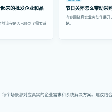
合起来的批发企业和品
节日关怀怎么带动采
内容围绕真实业务动作展开
当前流程是否已经到了需要系
楚。
，每个场景都对应真实的企业需求和系统解决方案。建议结