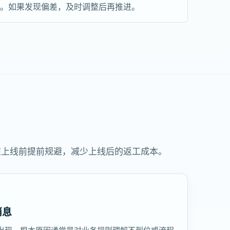
步。如果发现偏差，及时调整后再推进。
在上线前提前规避，减少上线后的返工成本。
消息