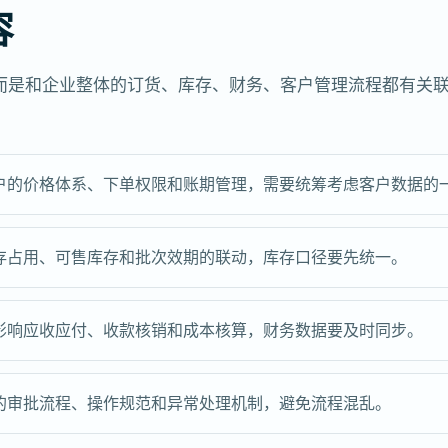
容
而是和企业整体的订货、库存、财务、客户管理流程都有关
户的价格体系、下单权限和账期管理，需要统筹考虑客户数据的
存占用、可售库存和批次效期的联动，库存口径要先统一。
影响应收应付、收款核销和成本核算，财务数据要及时同步。
的审批流程、操作规范和异常处理机制，避免流程混乱。