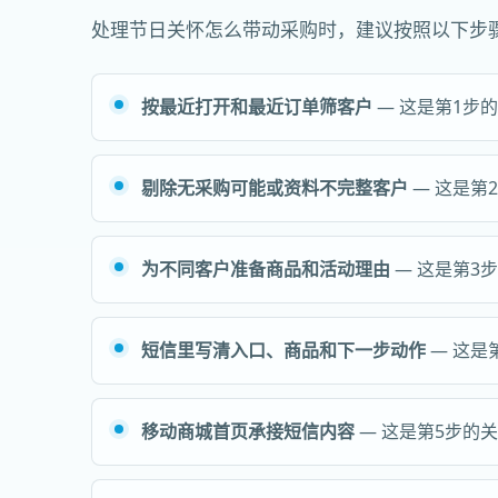
处理节日关怀怎么带动采购时，建议按照以下步
按最近打开和最近订单筛客户
— 这是第1步
剔除无采购可能或资料不完整客户
— 这是第
为不同客户准备商品和活动理由
— 这是第3
短信里写清入口、商品和下一步动作
— 这是
移动商城首页承接短信内容
— 这是第5步的