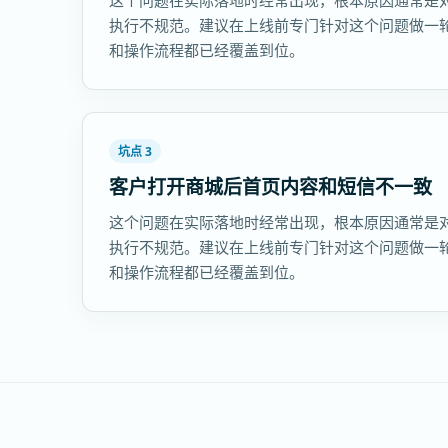
这个问题在实际落地时经常出现，根本原因通常是
执行不规范。建议在上线前专门针对这个问题做一
和操作流程都已经覆盖到位。
坑点 3
客户打开商城后首页内容和短信不一致
这个问题在实际落地时经常出现，根本原因通常是
执行不规范。建议在上线前专门针对这个问题做一
和操作流程都已经覆盖到位。