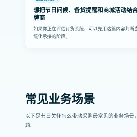
想把节日问候、备货提醒和商城活动结
牌商
如果你正在评估订货系统，可以先用这篇内容判断
统化承接的阶段。
常见业务场景
以下是节日关怀怎么带动采购最常见的业务场景
题。