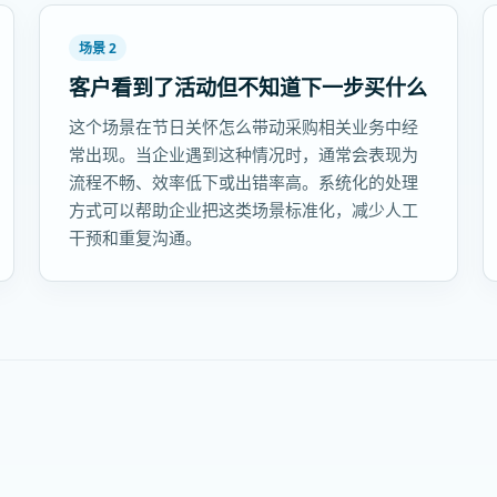
场景 2
客户看到了活动但不知道下一步买什么
这个场景在节日关怀怎么带动采购相关业务中经
常出现。当企业遇到这种情况时，通常会表现为
流程不畅、效率低下或出错率高。系统化的处理
方式可以帮助企业把这类场景标准化，减少人工
干预和重复沟通。