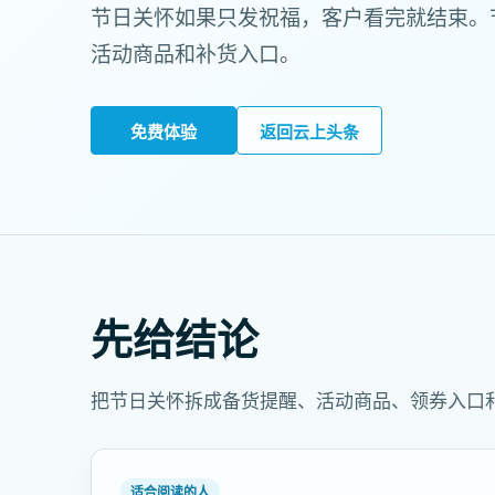
节日关怀如果只发祝福，客户看完就结束。
活动商品和补货入口。
免费体验
返回云上头条
先给结论
把节日关怀拆成备货提醒、活动商品、领券入口
适合阅读的人