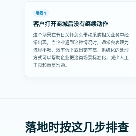
场景 1
客户打开商城后没有继续动作
这个场景在节日关怀怎么带动采购相关业务中经
常出现。当企业遇到这种情况时，通常会表现为
流程不畅、效率低下或出错率高。系统化的处理
方式可以帮助企业把这类场景标准化，减少人工
干预和重复沟通。
落地时按这几步排查