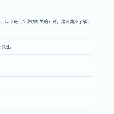
联。以下是几个密切相关的专题，建议同步了解，
一致性。