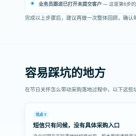
业务员跟进已打开未提交客户
— 这是第6步
完成以上步骤后，建议再做一次整体回顾，确认
容易踩坑的地方
在节日关怀怎么带动采购落地过程中，以下这些
坑点 1
短信只有问候，没有具体采购入口