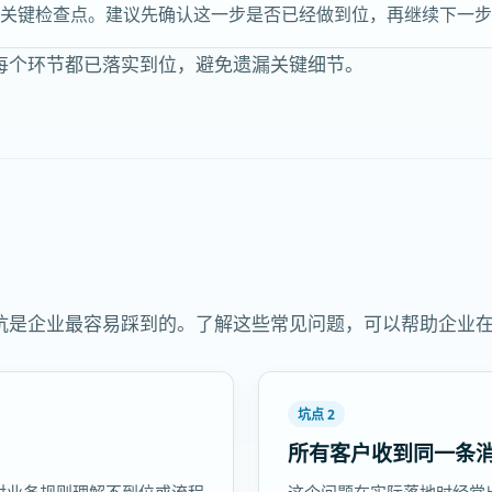
的关键检查点。建议先确认这一步是否已经做到位，再继续下一
每个环节都已落实到位，避免遗漏关键细节。
坑是企业最容易踩到的。了解这些常见问题，可以帮助企业
坑点 2
所有客户收到同一条