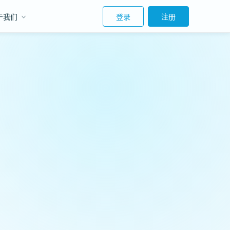
于我们
登录
注册