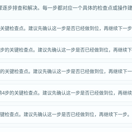
骤逐步排查和解决。每一步都对应一个具体的检查点或操作
的关键检查点。建议先确认这一步是否已经做到位，再继续下一
2步的关键检查点。建议先确认这一步是否已经做到位，再继续
步的关键检查点。建议先确认这一步是否已经做到位，再继续下
第4步的关键检查点。建议先确认这一步是否已经做到位，再继
关键检查点。建议先确认这一步是否已经做到位，再继续下一步