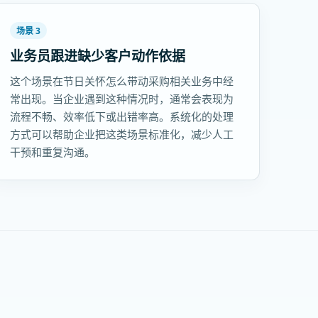
场景 3
业务员跟进缺少客户动作依据
这个场景在节日关怀怎么带动采购相关业务中经
常出现。当企业遇到这种情况时，通常会表现为
流程不畅、效率低下或出错率高。系统化的处理
方式可以帮助企业把这类场景标准化，减少人工
干预和重复沟通。