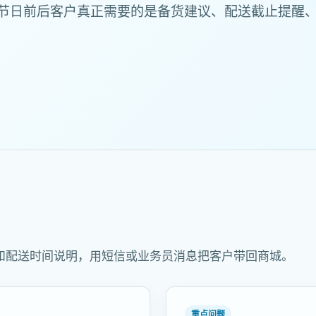
节日前后客户真正需要的是备货建议、配送截止提醒
和配送时间说明，用短信或业务员消息把客户带回商城。
重点问题