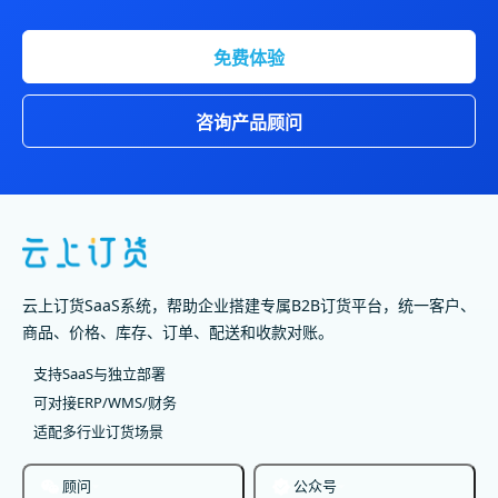
免费体验
咨询产品顾问
云上订货SaaS系统，帮助企业搭建专属B2B订货平台，统一客户、
商品、价格、库存、订单、配送和收款对账。
支持SaaS与独立部署
可对接ERP/WMS/财务
适配多行业订货场景
顾问
公众号