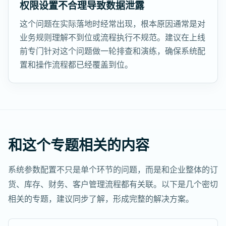
权限设置不合理导致数据泄露
这个问题在实际落地时经常出现，根本原因通常是对
业务规则理解不到位或流程执行不规范。建议在上线
前专门针对这个问题做一轮排查和演练，确保系统配
置和操作流程都已经覆盖到位。
和这个专题相关的内容
系统参数配置不只是单个环节的问题，而是和企业整体的订
货、库存、财务、客户管理流程都有关联。以下是几个密切
相关的专题，建议同步了解，形成完整的解决方案。