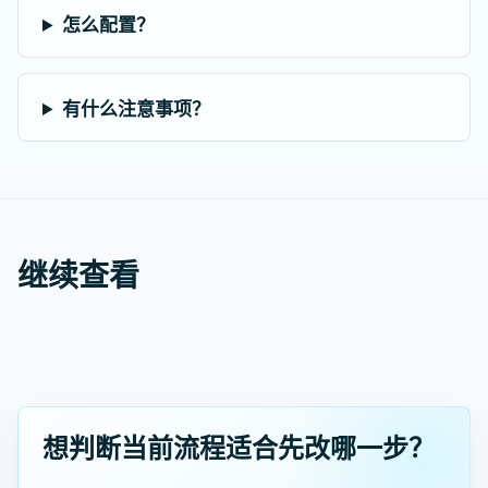
怎么配置？
有什么注意事项？
继续查看
想判断当前流程适合先改哪一步？