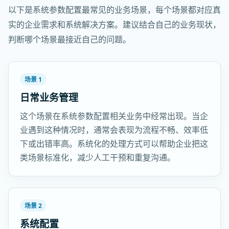
以下是系统参数配置最常见的业务场景，每个场景都对应真
实的企业需求和系统解决方案。建议结合自己的业务现状，
判断哪个场景最接近自己的问题。
场景 1
日常业务管理
这个场景在系统参数配置相关业务中经常出现。当企
业遇到这种情况时，通常会表现为流程不畅、效率低
下或出错率高。系统化的处理方式可以帮助企业把这
类场景标准化，减少人工干预和重复沟通。
场景 2
系统配置