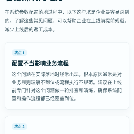
在系统参数配置落地过程中，以下这些坑是企业最容易踩到
的。了解这些常见问题，可以帮助企业在上线前提前规避，
减少上线后的返工成本。
坑点 1
配置不当影响业务流程
这个问题在实际落地时经常出现，根本原因通常是对
业务规则理解不到位或流程执行不规范。建议在上线
前专门针对这个问题做一轮排查和演练，确保系统配
置和操作流程都已经覆盖到位。
坑点 2