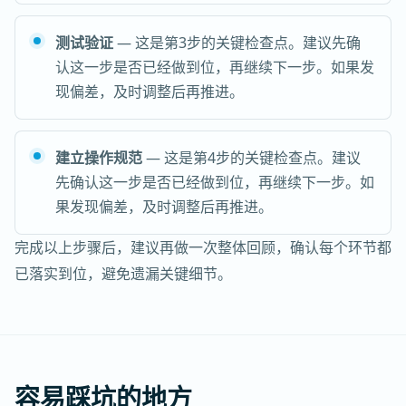
测试验证
— 这是第3步的关键检查点。建议先确
认这一步是否已经做到位，再继续下一步。如果发
现偏差，及时调整后再推进。
建立操作规范
— 这是第4步的关键检查点。建议
先确认这一步是否已经做到位，再继续下一步。如
果发现偏差，及时调整后再推进。
完成以上步骤后，建议再做一次整体回顾，确认每个环节都
已落实到位，避免遗漏关键细节。
容易踩坑的地方