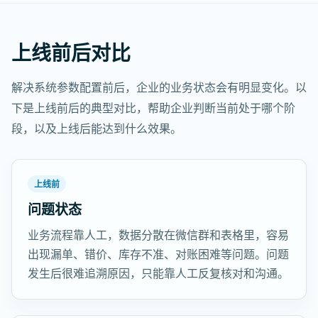
上线前后对比
解决系统参数配置前后，企业的业务状态会有明显变化。以
下是上线前后的典型对比，帮助企业判断当前处于哪个阶
段，以及上线后能达到什么效果。
上线前
问题状态
业务流程靠人工，数据分散在微信群和表格里，容易
出现漏单、错价、库存不准、对账困难等问题。问题
发生后很难追溯原因，只能靠人工反复核对和沟通。