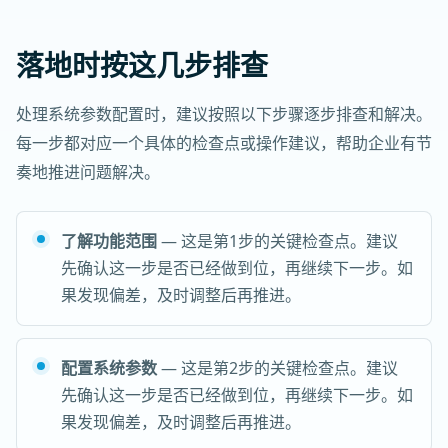
落地时按这几步排查
处理系统参数配置时，建议按照以下步骤逐步排查和解决。
每一步都对应一个具体的检查点或操作建议，帮助企业有节
奏地推进问题解决。
了解功能范围
— 这是第1步的关键检查点。建议
先确认这一步是否已经做到位，再继续下一步。如
果发现偏差，及时调整后再推进。
配置系统参数
— 这是第2步的关键检查点。建议
先确认这一步是否已经做到位，再继续下一步。如
果发现偏差，及时调整后再推进。