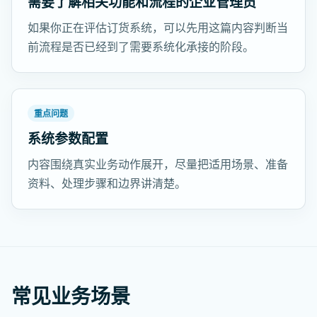
需要了解相关功能和流程的企业管理员
如果你正在评估订货系统，可以先用这篇内容判断当
前流程是否已经到了需要系统化承接的阶段。
重点问题
系统参数配置
内容围绕真实业务动作展开，尽量把适用场景、准备
资料、处理步骤和边界讲清楚。
常见业务场景