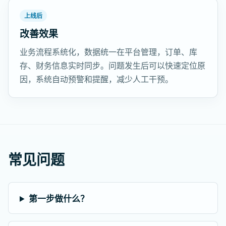
上线后
改善效果
业务流程系统化，数据统一在平台管理，订单、库
存、财务信息实时同步。问题发生后可以快速定位原
因，系统自动预警和提醒，减少人工干预。
常见问题
第一步做什么？