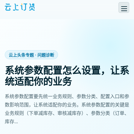
云上头条专题 · 问题诊断
系统参数配置怎么设置，让系
统适配你的业务
系统参数配置要先统一业务规则、参数分类、配置入口和参
数影响范围，让系统适配你的业务。系统参数配置的关键是
业务规则（下单减库存、审核减库存）、参数分类（订单、
库存...