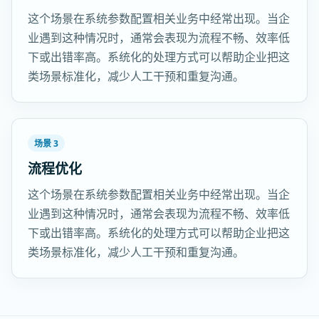
这个场景在系统参数配置相关业务中经常出现。当企
业遇到这种情况时，通常会表现为流程不畅、效率低
下或出错率高。系统化的处理方式可以帮助企业把这
类场景标准化，减少人工干预和重复沟通。
场景 3
流程优化
这个场景在系统参数配置相关业务中经常出现。当企
业遇到这种情况时，通常会表现为流程不畅、效率低
下或出错率高。系统化的处理方式可以帮助企业把这
类场景标准化，减少人工干预和重复沟通。