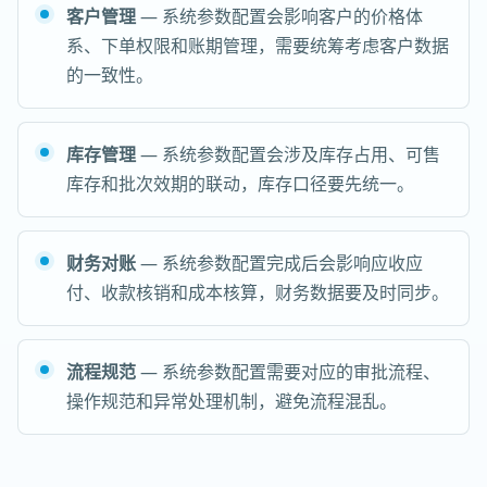
客户管理
— 系统参数配置会影响客户的价格体
系、下单权限和账期管理，需要统筹考虑客户数据
的一致性。
库存管理
— 系统参数配置会涉及库存占用、可售
库存和批次效期的联动，库存口径要先统一。
财务对账
— 系统参数配置完成后会影响应收应
付、收款核销和成本核算，财务数据要及时同步。
流程规范
— 系统参数配置需要对应的审批流程、
操作规范和异常处理机制，避免流程混乱。