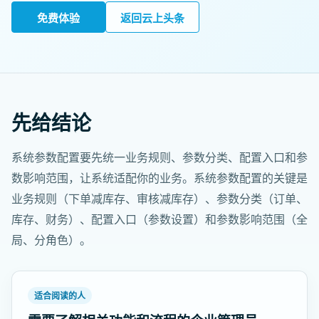
免费体验
返回云上头条
先给结论
系统参数配置要先统一业务规则、参数分类、配置入口和参
数影响范围，让系统适配你的业务。系统参数配置的关键是
业务规则（下单减库存、审核减库存）、参数分类（订单、
库存、财务）、配置入口（参数设置）和参数影响范围（全
局、分角色）。
适合阅读的人