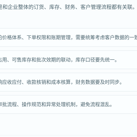
是和企业整体的订货、库存、财务、客户管理流程都有关联
的价格体系、下单权限和账期管理，需要统筹考虑客户数据的一
占用、可售库存和批次效期的联动，库存口径要先统一。
响应收应付、收款核销和成本核算，财务数据要及时同步。
审批流程、操作规范和异常处理机制，避免流程混乱。