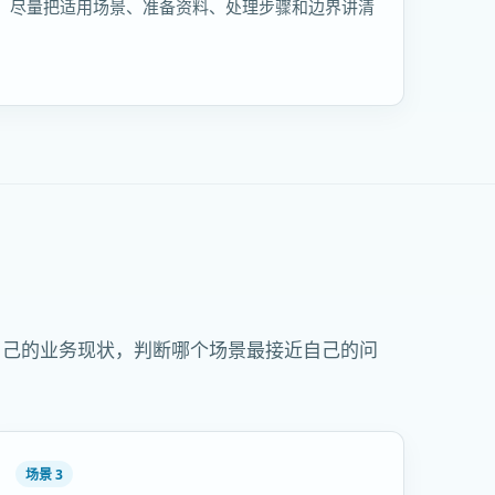
，尽量把适用场景、准备资料、处理步骤和边界讲清
自己的业务现状，判断哪个场景最接近自己的问
场景 3