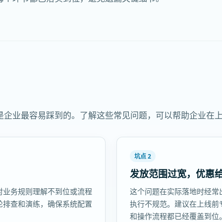
是企业最容易踩到的。了解这些常见问题，可以帮助企业在
坑点 2
发放范围过宽，优惠
对业务规则理解不到位或流程
这个问题在实际落地时经常
轮排查和演练，确保系统配置
执行不规范。建议在上线前
和操作流程都已经覆盖到位