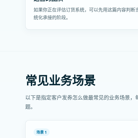
如果你正在评估订货系统，可以先用这篇内容判断
统化承接的阶段。
常见业务场景
以下是指定客户发券怎么做最常见的业务场景，
题。
场景 1