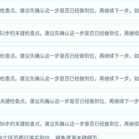
键检查点。建议先确认这一步是否已经做到位，再继续下一步。
第2步的关键检查点。建议先确认这一步是否已经做到位，再继
键检查点。建议先确认这一步是否已经做到位，再继续下一步。
键检查点。建议先确认这一步是否已经做到位，再继续下一步。
的关键检查点。建议先确认这一步是否已经做到位，再继续下一
第6步的关键检查点。建议先确认这一步是否已经做到位，再继
每个环节都已落实到位，避免遗漏关键细节。