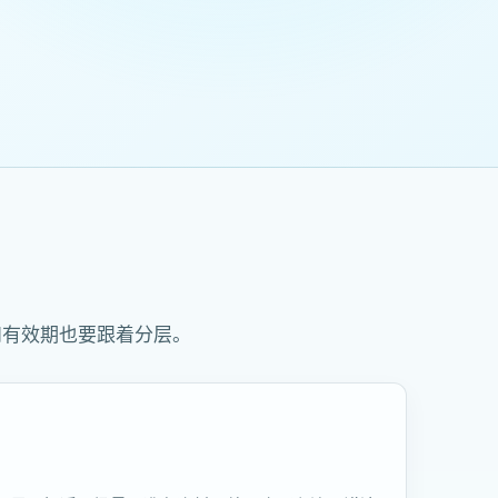
和有效期也要跟着分层。