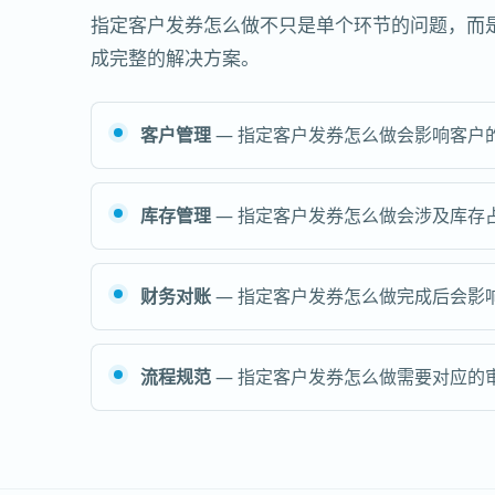
指定客户发券怎么做不只是单个环节的问题，而
成完整的解决方案。
客户管理
— 指定客户发券怎么做会影响客户
库存管理
— 指定客户发券怎么做会涉及库存
财务对账
— 指定客户发券怎么做完成后会影
流程规范
— 指定客户发券怎么做需要对应的