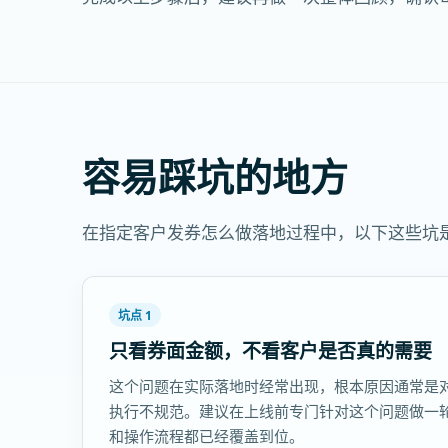
容易踩坑的地方
在指定客户发券怎么做落地过程中，以下这些坑
坑点 1
只看券面金额，不看客户是否真的需要
这个问题在实际落地时经常出现，根本原因通常是
执行不规范。建议在上线前专门针对这个问题做一
和操作流程都已经覆盖到位。