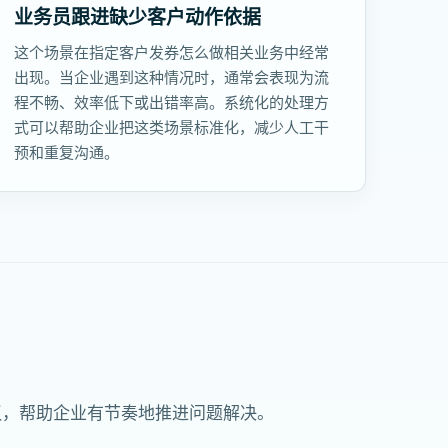
业务员跟进缺少客户动作依据
这个场景在指定客户发券怎么做相关业务中经常
出现。当企业遇到这种情况时，通常会表现为流
程不畅、效率低下或出错率高。系统化的处理方
式可以帮助企业把这类场景标准化，减少人工干
预和重复沟通。
议，帮助企业有节奏地推进问题解决。