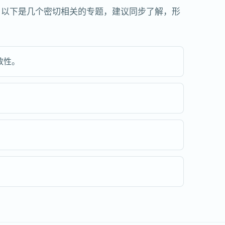
。以下是几个密切相关的专题，建议同步了解，形
致性。