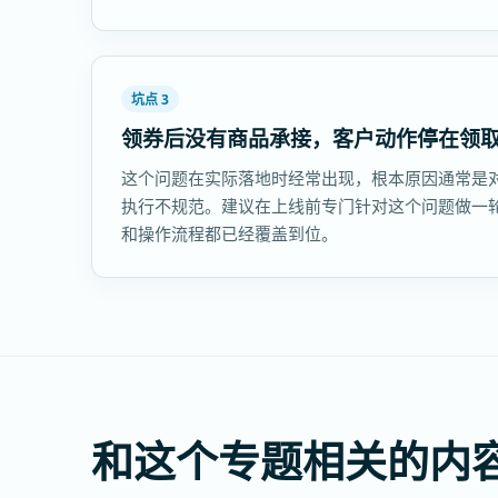
坑点 3
领券后没有商品承接，客户动作停在领
这个问题在实际落地时经常出现，根本原因通常是
执行不规范。建议在上线前专门针对这个问题做一
和操作流程都已经覆盖到位。
和这个专题相关的内