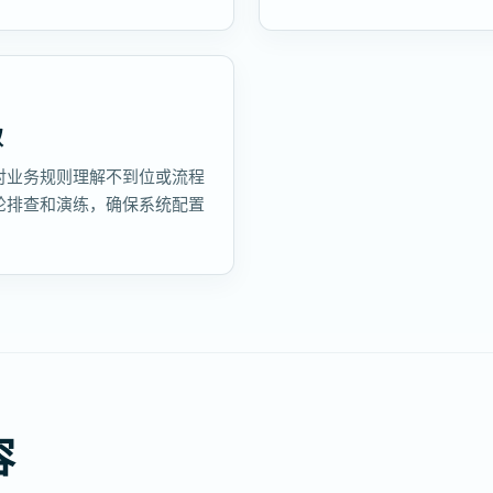
取
对业务规则理解不到位或流程
轮排查和演练，确保系统配置
容