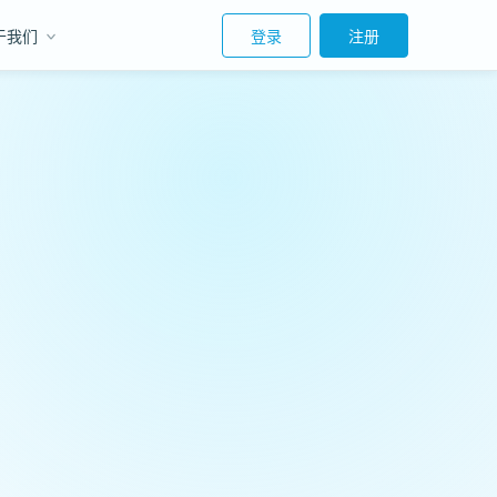
于我们
登录
注册