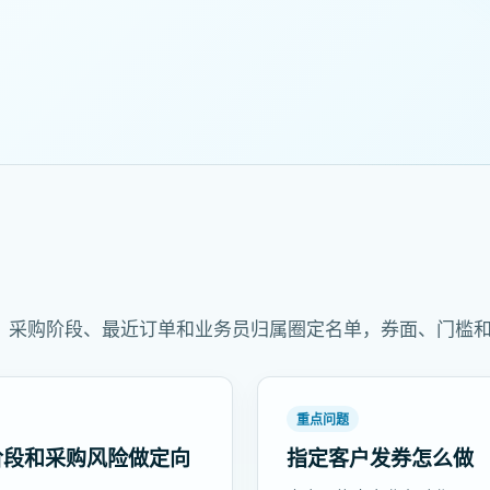
、采购阶段、最近订单和业务员归属圈定名单，券面、门槛
重点问题
阶段和采购风险做定向
指定客户发券怎么做