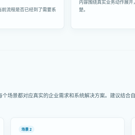
内容围绕真实业务动作展开
当前流程是否已经到了需要系
楚。
每个场景都对应真实的企业需求和系统解决方案。建议结合
场景 2