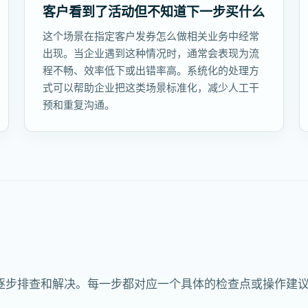
客户看到了活动但不知道下一步买什么
这个场景在指定客户发券怎么做相关业务中经常
出现。当企业遇到这种情况时，通常会表现为流
程不畅、效率低下或出错率高。系统化的处理方
式可以帮助企业把这类场景标准化，减少人工干
预和重复沟通。
逐步排查和解决。每一步都对应一个具体的检查点或操作建