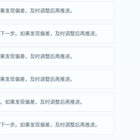
如果发现偏差，及时调整后再推进。
续下一步。如果发现偏差，及时调整后再推进。
如果发现偏差，及时调整后再推进。
如果发现偏差，及时调整后再推进。
步。如果发现偏差，及时调整后再推进。
续下一步。如果发现偏差，及时调整后再推进。