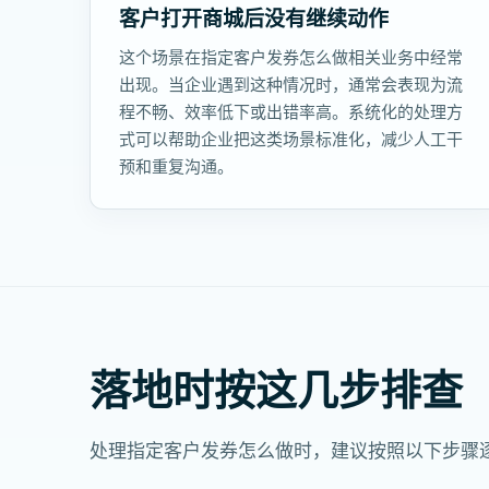
客户打开商城后没有继续动作
这个场景在指定客户发券怎么做相关业务中经常
出现。当企业遇到这种情况时，通常会表现为流
程不畅、效率低下或出错率高。系统化的处理方
式可以帮助企业把这类场景标准化，减少人工干
预和重复沟通。
落地时按这几步排查
处理指定客户发券怎么做时，建议按照以下步骤