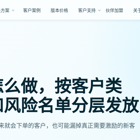
决方案
客户案例
版本价格
客户支持
伙伴加盟
关
怎么做，按客户类
和风险名单分层发放
来就会下单的客户，也可能漏掉真正需要激励的新客