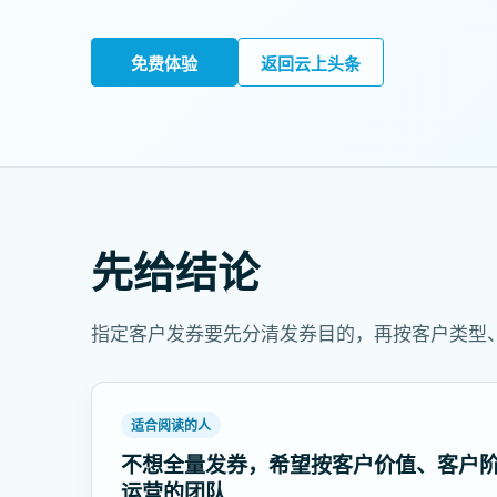
免费体验
返回云上头条
先给结论
指定客户发券要先分清发券目的，再按客户类型
适合阅读的人
不想全量发券，希望按客户价值、客户
运营的团队