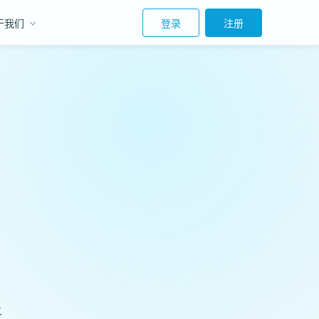
于我们
登录
注册
上