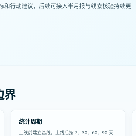
标和行动建议，后续可接入半月报与线索核验持续更
边界
统计周期
上线前建立基线，上线后按 7、30、60、90 天