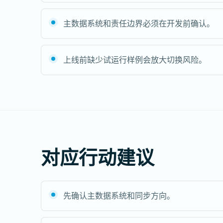
主数据系统和责任边界必须在开发前确认。
上线前缺少试运行样例会放大切换风险。
对应行动建议
先确认主数据系统和同步方向。