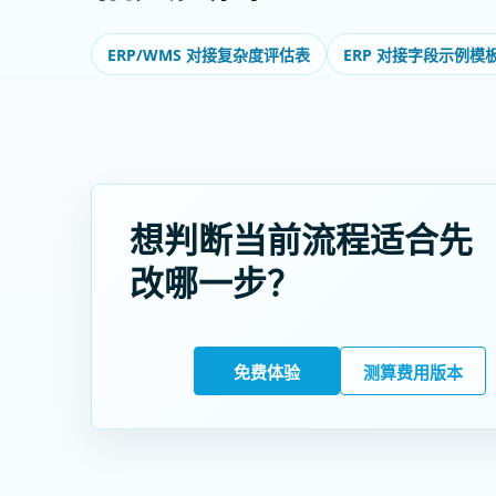
ERP/WMS 对接复杂度评估表
ERP 对接字段示例模
想判断当前流程适合先
改哪一步？
免费体验
测算费用版本