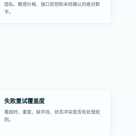
隐私、敏感价格、接口密钥和未经确认的绝对数
字。
失败重试覆盖度
看超时、重复、缺字段、状态冲突是否有处理规
则。