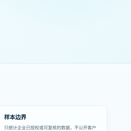
样本边界
只统计企业已授权或可复核的数据，不公开客户