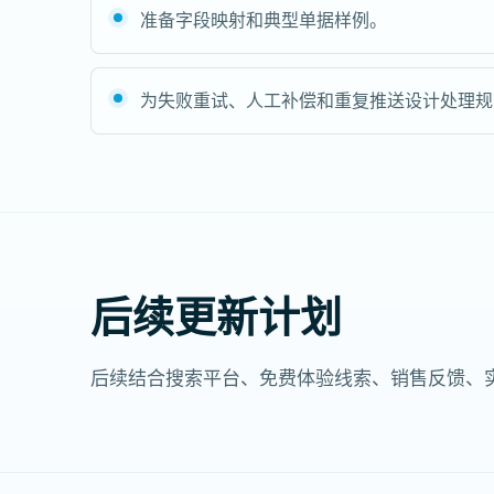
准备字段映射和典型单据样例。
为失败重试、人工补偿和重复推送设计处理规
后续更新计划
后续结合搜索平台、免费体验线索、销售反馈、