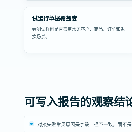
试运行单据覆盖度
看测试样例是否覆盖常见客户、商品、订单和退
换场景。
可写入报告的观察结
对接失败常见原因是字段口径不一致，而不是