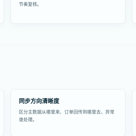
节奏复核。
同步方向清晰度
区分主数据从哪里来、订单回传到哪里去、异常
谁处理。