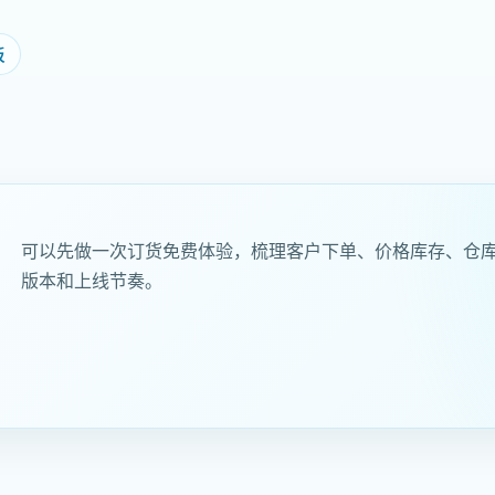
板
可以先做一次订货免费体验，梳理客户下单、价格库存、仓
版本和上线节奏。