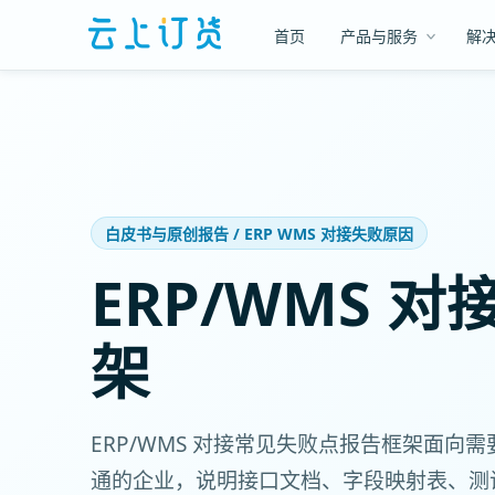
首页
产品与服务
解
白皮书与原创报告 / ERP WMS 对接失败原因
ERP/WMS 
架
ERP/WMS 对接常见失败点报告框架面向
通的企业，说明接口文档、字段映射表、测