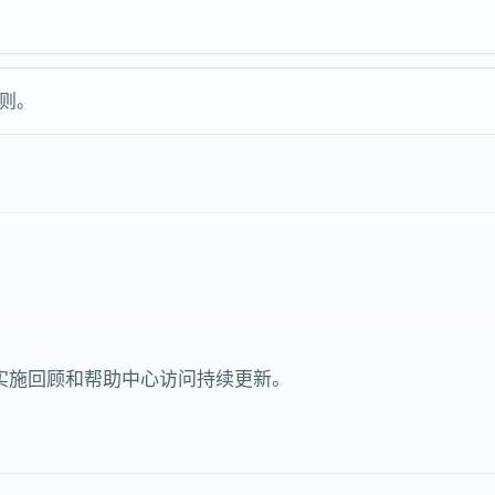
则。
实施回顾和帮助中心访问持续更新。