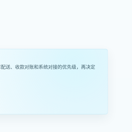
库配送、收款对账和系统对接的优先级，再决定