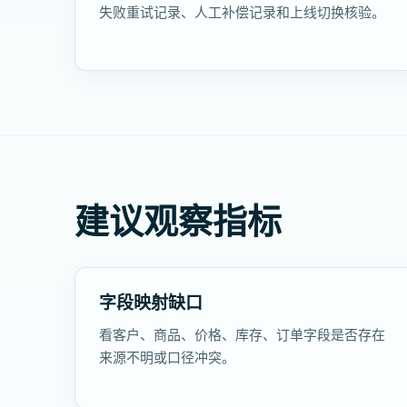
失败重试记录、人工补偿记录和上线切换核验。
建议观察指标
字段映射缺口
看客户、商品、价格、库存、订单字段是否存在
来源不明或口径冲突。