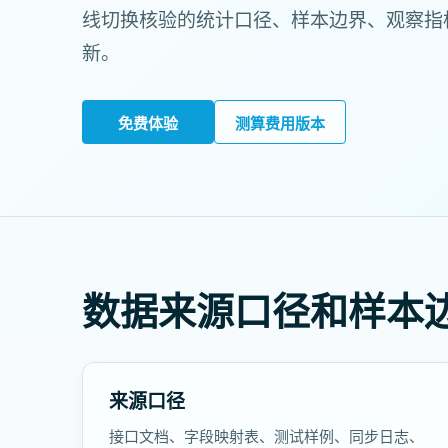
线切换核验的统计口径、样本边界、观察指
新。
免费体验
测算费用版本
数据来源口径和样本
来源口径
接口文档、字段映射表、测试样例、同步日志、