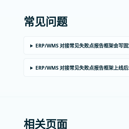
常见问题
ERP/WMS 对接常见失败点报告框架会写
ERP/WMS 对接常见失败点报告框架上线
相关页面