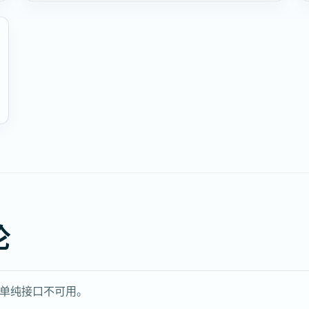
论
单纯接口不可用。