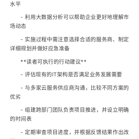
水平
- 利用大数据分析可以帮助企业更好地理解市
场动态
- 实施过程中需注意选择合适的服务商、制定
详细规划并做好应急准备
**读者可执行的行动建议**
- 评估现有的IT架构是否满足业务发展需要
- 与多家云服务供应商沟通，比较不同方案的
优劣
- 组建跨部门团队负责项目推进，并设立明确
的时间表
- 定期审查项目进度，并根据反馈结果作出改