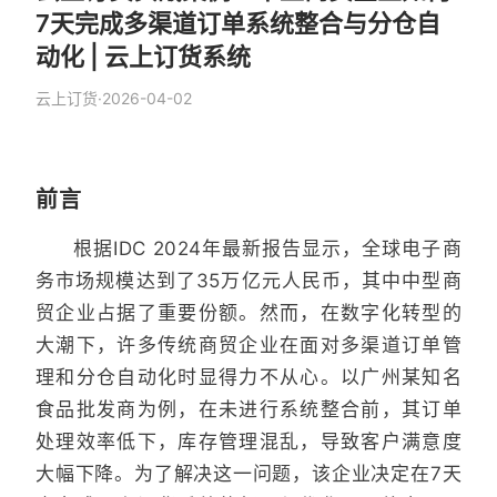
7天完成多渠道订单系统整合与分仓自
动化 | 云上订货系统
云上订货
·
2026-04-02
前言
根据IDC 2024年最新报告显示，全球电子商
务市场规模达到了35万亿元人民币，其中中型商
贸企业占据了重要份额。然而，在数字化转型的
大潮下，许多传统商贸企业在面对多渠道订单管
理和分仓自动化时显得力不从心。以广州某知名
食品批发商为例，在未进行系统整合前，其订单
处理效率低下，库存管理混乱，导致客户满意度
大幅下降。为了解决这一问题，该企业决定在7天