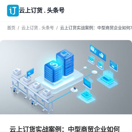
云上订货 . 头条号
首页
/
云上订货 . 头条号
/
云上订货实战案例：中型商贸企业如何7
云上订货实战案例：中型商贸企业如何