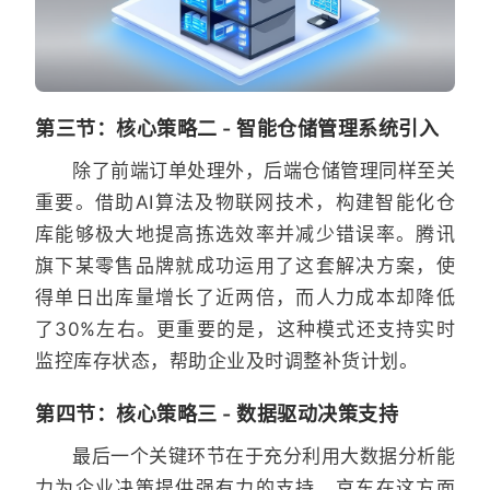
第三节：核心策略二 - 智能仓储管理系统引入
除了前端订单处理外，后端仓储管理同样至关
重要。借助AI算法及物联网技术，构建智能化仓
库能够极大地提高拣选效率并减少错误率。腾讯
旗下某零售品牌就成功运用了这套解决方案，使
得单日出库量增长了近两倍，而人力成本却降低
了30%左右。更重要的是，这种模式还支持实时
监控库存状态，帮助企业及时调整补货计划。
第四节：核心策略三 - 数据驱动决策支持
最后一个关键环节在于充分利用大数据分析能
力为企业决策提供强有力的支持。京东在这方面