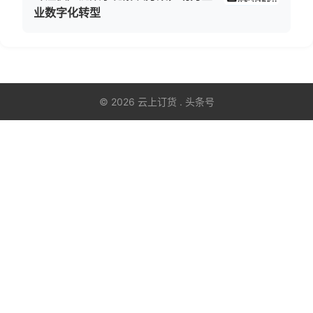
业数字化转型
© 2026 云上订货 . 头条号