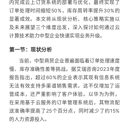
内完成云上订货系统的部署与优化，最终实现了
订单处理时间缩短50%，库存周转率提升30%的
显著成效。本文将从现状分析、核心策略实施以
及未来展望三个维度出发，深入探讨如何通过云
计算技术助力中型企业快速实现业务升级。
第一节：现状分析
当前，中型商贸企业普遍面临着订单处理速度
慢、库存准确性差等挑战。据艾瑞咨询2023年度
报告指出，超过60%的企业表示其现有信息系统
无法有效支持多渠道销售需求。这不仅增加了运
营成本，还严重影响了客户体验。以华为为例，
在采用基于云服务的订单管理系统后，其物流配
送准确率提高了25个百分点，同时减少了约15%
的人力资源投入。