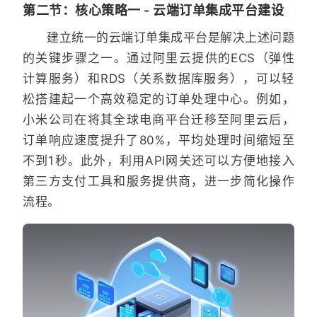
第二节：核心策略一 - 云端订单集成平台建设
建立统一的云端订单集成平台是解决上述问题
的关键步骤之一。通过阿里云提供的ECS（弹性
计算服务）和RDS（关系数据库服务），可以轻
松搭建起一个高效稳定的订单处理中心。例如，
小米公司在将其全球电商平台迁移至阿里云后，
订单响应速度提升了80%，平均处理时间缩短至
不到1秒。此外，利用API网关还可以方便地接入
第三方支付工具和服务提供商，进一步简化操作
流程。