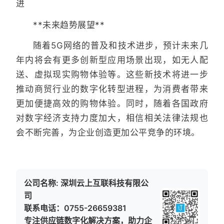
进
**未来趋势展望**
随着5G网络的普及和技术进步，预计未来几
年内将会有更多创新型应用场景出现，如无人配
送、虚拟现实购物体验等。这些新技术将进一步
推动商贸行业的数字化转型进程，为消费者带来
更加便捷高效的购物体验。同时，随着各国政府
对数字经济支持力度加大，相信相关法律法规也
会不断完善，为企业创造更加公平竞争的环境。
公司名称: 深圳云上互联科技有限公
司
联系电话：0755-26659381
专注供应链数字化解决方案，助力企