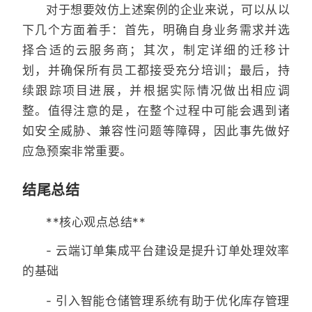
对于想要效仿上述案例的企业来说，可以从以
下几个方面着手：首先，明确自身业务需求并选
择合适的云服务商；其次，制定详细的迁移计
划，并确保所有员工都接受充分培训；最后，持
续跟踪项目进展，并根据实际情况做出相应调
整。值得注意的是，在整个过程中可能会遇到诸
如安全威胁、兼容性问题等障碍，因此事先做好
应急预案非常重要。
结尾总结
**核心观点总结**
- 云端订单集成平台建设是提升订单处理效率
的基础
- 引入智能仓储管理系统有助于优化库存管理