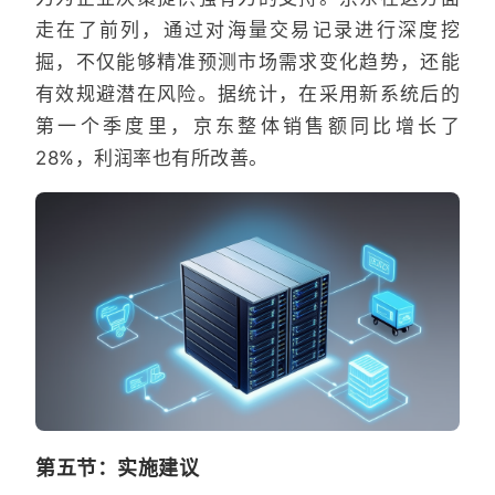
走在了前列，通过对海量交易记录进行深度挖
掘，不仅能够精准预测市场需求变化趋势，还能
有效规避潜在风险。据统计，在采用新系统后的
第一个季度里，京东整体销售额同比增长了
28%，利润率也有所改善。
第五节：实施建议