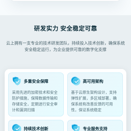
研发实力 安全稳定可靠
云上拥有一支专业的技术研发团队，持续投入技术创新，确保系统
安全稳定运行，为企业提供可靠的数字化支撑
多重安全保障
高可用架构
采用先进的加密技术和安全
基于云原生架构设计，支持
防护措施，保障数据传输和
弹性扩展，多区域部署，确
存储安全，定期进行安全审
保系统有改善反馈的可用
计和漏洞扫描
性，保证系统稳定
持续技术创新
专业服务支持