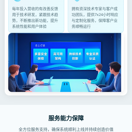
每年投入营收的有改善反馈
拥有资深技术专家与客户成
用于技术研发，紧跟技术趋
功团队，提供7x24小时响应
势，不断推出新功能，提升
与定制化服务，保障客户业
系统性能和用户体验
务顺畅运行
服务能力保障
全方位服务支持，确保系统顺利上线并持续创造价值