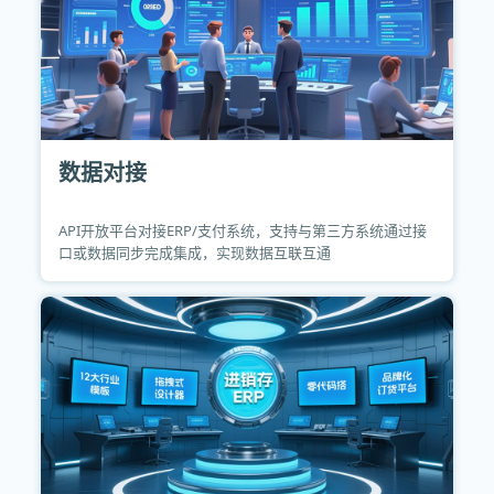
数据对接
API开放平台对接ERP/支付系统，支持与第三方系统通过接
口或数据同步完成集成，实现数据互联互通