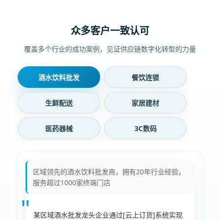
众多客户一致认可
覆盖多个行业的成功案例，见证供应链数字化转型的力量
酒水饮料批发
餐饮连锁
生鲜配送
家居建材
医药器械
3C数码
区域领先的酒水饮料批发商，拥有20年行业经验，
服务超过1000家终端门店
某区域酒水批发龙头企业通过[云上订货]系统实现