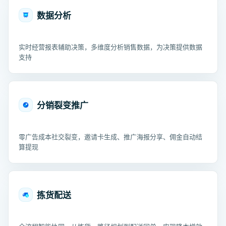
数据分析
实时经营报表辅助决策，多维度分析销售数据，为决策提供数据
支持
分销裂变推广
零广告成本社交裂变，邀请卡生成、推广海报分享、佣金自动结
算提现
拣货配送