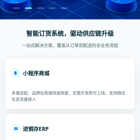
智能订货系统，驱动供应链升级
一站式解决方案，覆盖从订单到配送的全业务流程
小程序商城
多端适配，品牌化商城快速搭建，无需开发即可上线，支持微信
生态流量接入
进销存ERP