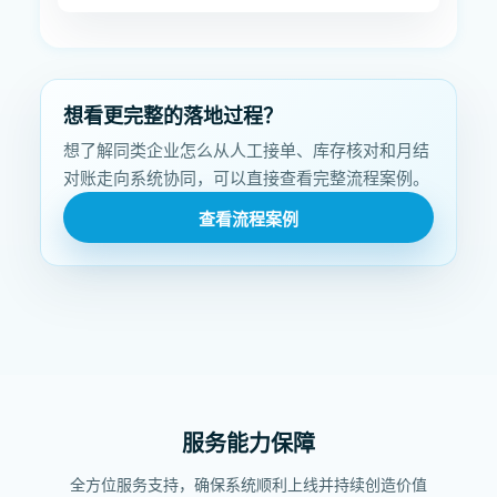
想看更完整的落地过程？
想了解同类企业怎么从人工接单、库存核对和月结
对账走向系统协同，可以直接查看完整流程案例。
查看流程案例
服务能力保障
全方位服务支持，确保系统顺利上线并持续创造价值