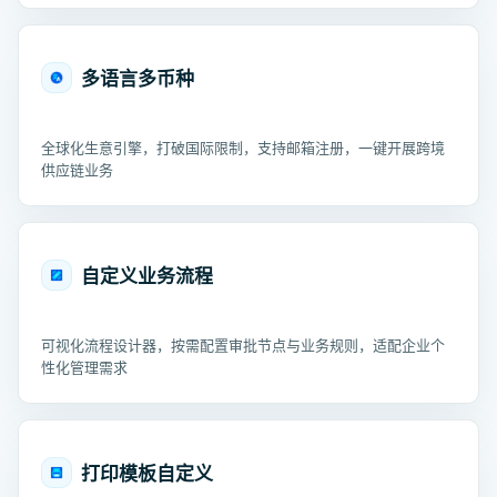
多语言多币种
全球化生意引擎，打破国际限制，支持邮箱注册，一键开展跨境
供应链业务
自定义业务流程
可视化流程设计器，按需配置审批节点与业务规则，适配企业个
性化管理需求
打印模板自定义