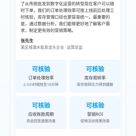
了从传统批发到数字化运营的转型现在客户可以随
时下单，我们的订单处理效率可按上线前后处理工
时核验，库存管理口径也更容易统一。最重要的
是，通过数据分析，我们能够更好地了解客户需
求，制定更有效的营销策略。
张先生
某区域酒水批发龙头企业 · 运营总监
可核验
可核验
订单处理效率
库存周转率
2-3小时缩短至10分钟
库存周转压力得到缓解
可核验
可核验
应收账款周期
营销ROI
资金回笼速度改善
促销活动效果改善