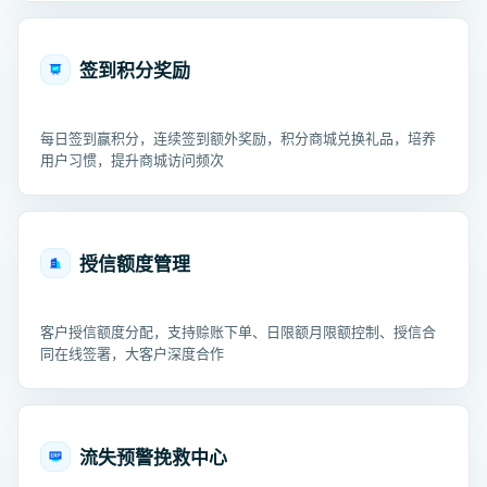
签到积分奖励
每日签到赢积分，连续签到额外奖励，积分商城兑换礼品，培养
用户习惯，提升商城访问频次
授信额度管理
客户授信额度分配，支持赊账下单、日限额月限额控制、授信合
同在线签署，大客户深度合作
流失预警挽救中心