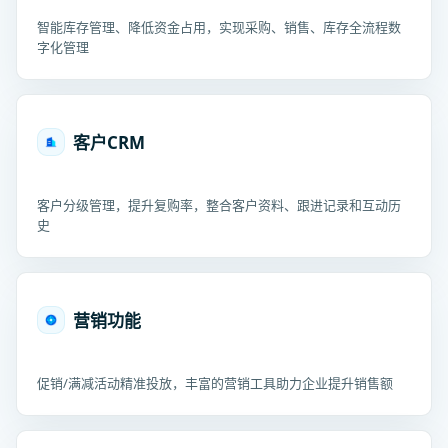
智能库存管理、降低资金占用，实现采购、销售、库存全流程数
字化管理
客户CRM
客户分级管理，提升复购率，整合客户资料、跟进记录和互动历
史
营销功能
促销/满减活动精准投放，丰富的营销工具助力企业提升销售额