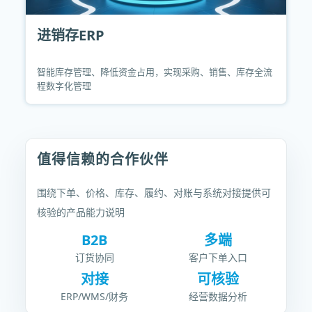
进销存ERP
智能库存管理、降低资金占用，实现采购、销售、库存全流
程数字化管理
值得信赖的合作伙伴
围绕下单、价格、库存、履约、对账与系统对接提供可
核验的产品能力说明
B2B
多端
订货协同
客户下单入口
对接
可核验
ERP/WMS/财务
经营数据分析