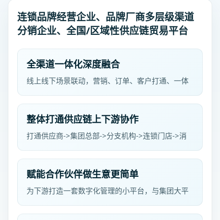
连锁品牌经营企业、品牌厂商多层级渠道
分销企业、全国/区域性供应链贸易平台
全渠道一体化深度融合
线上线下场景联动，营销、订单、客户打通、一体
化高效管理，提高企业运营效率，降低运营成本。
整体打通供应链上下游协作
打通供应商->集团总部->分支机构->连锁门店->消
费者或小批发的整条供应链数字化快速通路，实现
信息共享和业务协同，提高供应链效率。
赋能合作伙伴做生意更简单
为下游打造一套数字化管理的小平台，与集团大平
台打通，解决小平台获客能力，小平台拥有会员裂
变、丰富营销工具，增强市场竞争力，实现共赢发