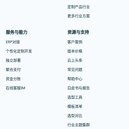
定制产品行业
更多行业方案
服务与能力
资源与支持
ERP对接
客户案例
个性化定制开发
版本价格
独立部署
云上头条
聚合支付
常见问题
资金分账
帮助中心
在线客服IM
白皮书与报告
选型工具
模板清单
选型对比
行业主题集群