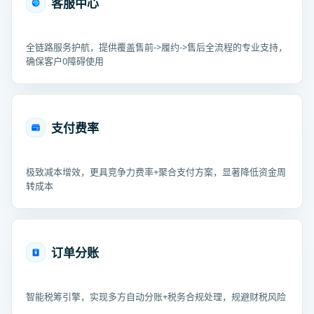
客服中心
全链路服务护航，提供覆盖售前->履约->售后全流程的专业支持，
确保客户0障碍使用
支付费率
极致减本增效，更具竞争力费率+聚合支付方案，显著降低资金周
转成本
订单分账
智能税筹引擎，实现多方自动分账+税务合规处理，规避财税风险