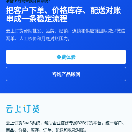
准备上线或替换订货系统？
把客户下单、价格库存、配送对账
串成一条稳定流程
云上订货帮助批发、品牌、经销、连锁和供应链团队减少微信
漏单、人工核价和月底对账压力。
免费体验
咨询产品顾问
云上订货SaaS系统，帮助企业搭建专属B2B订货平台，统一客户、
商品、价格、库存、订单、配送和收款对账。