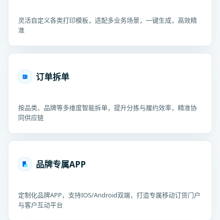
灵活自定义各类打印模板，适配多业务场景，一键生成，高效精
准
订单拆单
按品类、品牌等多维度智能拆单，提升分拣与履约效率，精准协
同供应链
品牌专属APP
定制化品牌APP，支持IOS/Android双端，打造专属移动订货门户
与客户互动平台