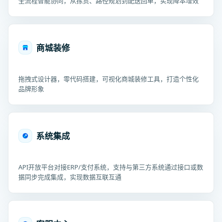
全流程智能协同，从拣货、路径规划到配送回单，实现降本增效
商城装修
拖拽式设计器，零代码搭建，可视化商城装修工具，打造个性化
品牌形象
系统集成
API开放平台对接ERP/支付系统，支持与第三方系统通过接口或数
据同步完成集成，实现数据互联互通