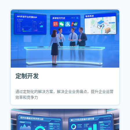
定制开发
通过定制化的解决方案，解决企业业务痛点，提升企业运营
效率和竞争力