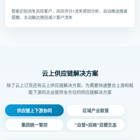
智能识别流失风险客户，风险评分+流失原因分析，自动推送挽留
提醒，主动触达挽回减少客户流失
云上供应链解决方案
除了云上订货还有云上供应链解决方案，为需要快速整合上游和赋
能下游的企业提供全方位的供应链解决方案
供应链上下游协同
区域产业联营
集团统一管控
"自营+招商"双模生态