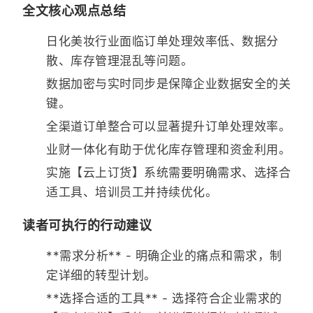
全文核心观点总结
日化美妆行业面临订单处理效率低、数据分
散、库存管理混乱等问题。
数据加密与实时同步是保障企业数据安全的关
键。
全渠道订单整合可以显著提升订单处理效率。
业财一体化有助于优化库存管理和资金利用。
实施【云上订货】系统需要明确需求、选择合
适工具、培训员工并持续优化。
读者可执行的行动建议
**需求分析** - 明确企业的痛点和需求，制
定详细的转型计划。
**选择合适的工具** - 选择符合企业需求的