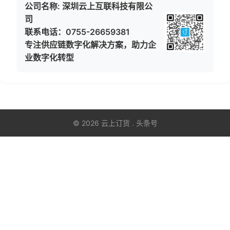
公司名称: 深圳云上互联科技有限公
司
联系电话：0755-26659381
专注供应链数字化解决方案，助力企
业数字化转型
© 2026 云上订货 . 头条号