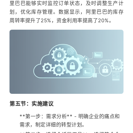
里巴巴能够实时监控订单状态，及时调整生产计
划，优化库存管理。数据显示，阿里巴巴的库存
周转率提升了25%，资金利用率提高了20%。
第五节：实施建议
**第一步：需求分析** - 明确企业的痛点和
需求，制定详细的转型计划。