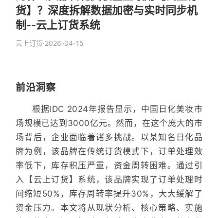
货】？深度拆解数据加密与实时同步机
制--云上订货系统
云上订货
·
2026-04-15
前沿洞察
根据IDC 2024年报告显示，中国日化美妆市
场规模已达到3000亿元。然而，在这个庞大的市
场背后，企业面临着诸多挑战。以某知名日化品
牌为例，该品牌在传统订货模式下，订单处理效
率低下，库存积压严重，资金周转困难。通过引
入【云上订货】系统，该品牌实现了订单处理时
间缩短50%，库存周转率提升30%，大大缓解了
资金压力。本文将从现状分析、核心策略、实施