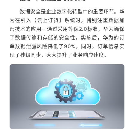
数据安全是企业数字化转型中的重要环节。华
为在引入【云上订货】系统时，特别注重数据加
密技术的应用。通过采用等保2.0标准，华为确保
了数据传输和存储的安全性。实施后，华为的订
单数据泄露风险降低了90%，同时，订单信息实
现了秒级同步，大大提升了业务响应速度。