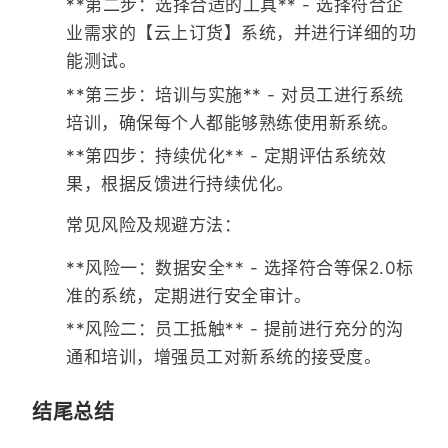
**第二步：选择合适的工具** - 选择符合企
业需求的【云上订货】系统，并进行详细的功
能测试。
**第三步：培训与实施** - 对员工进行系统
培训，确保每个人都能够熟练使用新系统。
**第四步：持续优化** - 定期评估系统效
果，根据反馈进行持续优化。
常见风险及规避方法：
**风险一：数据安全** - 选择符合等保2.0标
准的系统，定期进行安全审计。
**风险二：员工抵触** - 提前进行充分的沟
通和培训，增强员工对新系统的接受度。
结尾总结