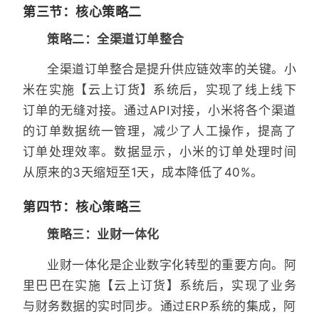
第三节：核心策略二
策略二：全渠道订单整合
全渠道订单整合是提升供应链效率的关键。小
米在实施【云上订货】系统后，实现了线上线下
订单的无缝对接。通过API对接，小米将各个渠道
的订单数据统一管理，减少了人工操作，提高了
订单处理效率。数据显示，小米的订单处理时间
从原来的3天缩短至1天，成本降低了40%。
第四节：核心策略三
策略三：业财一体化
业财一体化是企业数字化转型的重要方向。阿
里巴巴在实施【云上订货】系统后，实现了业务
与财务数据的实时同步。通过ERP系统的集成，阿