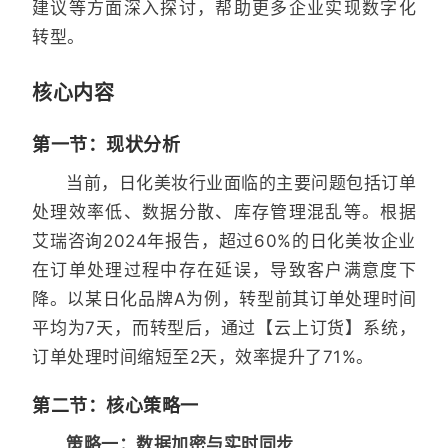
建议等方面深入探讨，帮助更多企业实现数字化
转型。
核心内容
第一节：现状分析
当前，日化美妆行业面临的主要问题包括订单
处理效率低、数据分散、库存管理混乱等。根据
艾瑞咨询2024年报告，超过60%的日化美妆企业
在订单处理过程中存在延误，导致客户满意度下
降。以某日化品牌A为例，转型前其订单处理时间
平均为7天，而转型后，通过【云上订货】系统，
订单处理时间缩短至2天，效率提升了71%。
第二节：核心策略一
策略一：数据加密与实时同步