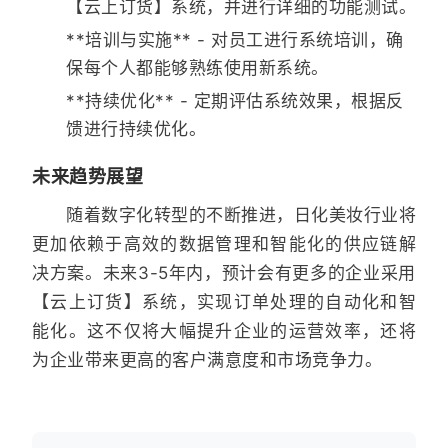
【云上订货】系统，并进行详细的功能测试。
**培训与实施** - 对员工进行系统培训，确
保每个人都能够熟练使用新系统。
**持续优化** - 定期评估系统效果，根据反
馈进行持续优化。
未来趋势展望
随着数字化转型的不断推进，日化美妆行业将
更加依赖于高效的数据管理和智能化的供应链解
决方案。未来3-5年内，预计会有更多的企业采用
【云上订货】系统，实现订单处理的自动化和智
能化。这不仅将大幅提升企业的运营效率，还将
为企业带来更高的客户满意度和市场竞争力。