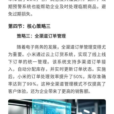
期预警系统也能帮助企业及时处理临期商品，避
免过期损失。
第四节：核心策略三
策略三：全渠道订单管理
随着电子商务的发展，全渠道订单管理变得尤
为重要。小米通过云上订货系统，实现了线上线
下订单的统一管理。该系统支持多渠道订单接
入，自动分配库存，并实时更新订单状态。实施
后，小米的订单处理效率提升了50%，库存准确
率达到了99%。这种全渠道管理模式不仅提高了
客户体验，还为企业带来了更高的销售额。