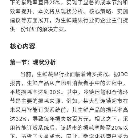
下的损耗率直降25%，实现了显著的成本节约和
效率提升。本文将从现状分析、核心策略、实施
建议等方面展开，为生鲜蔬果行业的企业主们提
供一份详细的解决方案。
核心内容
第一节：现状分析
当前，生鲜蔬果行业面临着诸多挑战。据IDC
报告，生鲜产品从产地到消费者手中的过程中，
平均损耗率达到30%。其中，冷链运输和仓储环
节是主要的损耗来源。例如，某大型连锁超市在
未采用智能订货系统前，其生鲜产品的损耗率高
达32%，导致每年损失数百万元。相比之下，采
用智能订货系统后，该超市的损耗率降至20%以
下，节省了大量成本。因此，数字化转型已成为