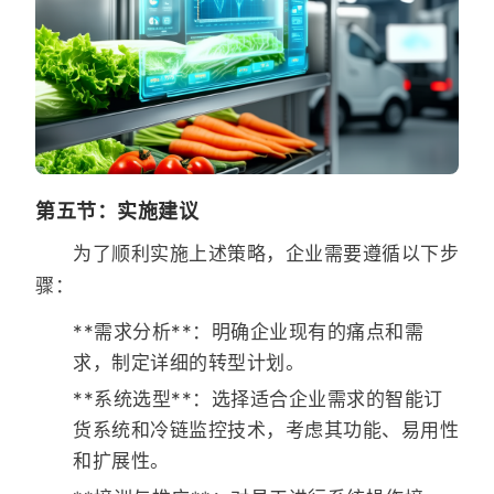
第五节：实施建议
为了顺利实施上述策略，企业需要遵循以下步
骤：
**需求分析**：明确企业现有的痛点和需
求，制定详细的转型计划。
**系统选型**：选择适合企业需求的智能订
货系统和冷链监控技术，考虑其功能、易用性
和扩展性。