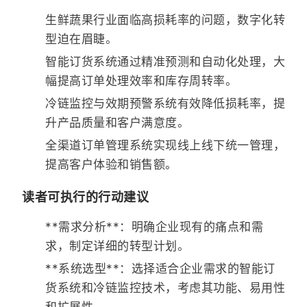
生鲜蔬果行业面临高损耗率的问题，数字化转
型迫在眉睫。
智能订货系统通过精准预测和自动化处理，大
幅提高订单处理效率和库存周转率。
冷链监控与效期预警系统有效降低损耗率，提
升产品质量和客户满意度。
全渠道订单管理系统实现线上线下统一管理，
提高客户体验和销售额。
读者可执行的行动建议
**需求分析**：明确企业现有的痛点和需
求，制定详细的转型计划。
**系统选型**：选择适合企业需求的智能订
货系统和冷链监控技术，考虑其功能、易用性
和扩展性。