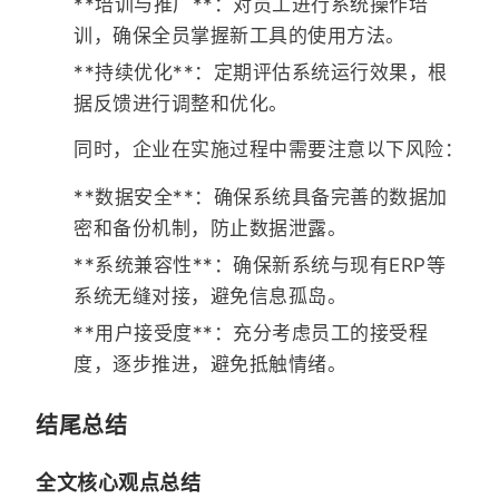
**培训与推广**：对员工进行系统操作培
训，确保全员掌握新工具的使用方法。
**持续优化**：定期评估系统运行效果，根
据反馈进行调整和优化。
同时，企业在实施过程中需要注意以下风险：
**数据安全**：确保系统具备完善的数据加
密和备份机制，防止数据泄露。
**系统兼容性**：确保新系统与现有ERP等
系统无缝对接，避免信息孤岛。
**用户接受度**：充分考虑员工的接受程
度，逐步推进，避免抵触情绪。
结尾总结
全文核心观点总结