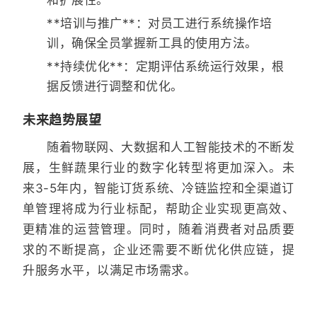
**培训与推广**：对员工进行系统操作培
训，确保全员掌握新工具的使用方法。
**持续优化**：定期评估系统运行效果，根
据反馈进行调整和优化。
未来趋势展望
随着物联网、大数据和人工智能技术的不断发
展，生鲜蔬果行业的数字化转型将更加深入。未
来3-5年内，智能订货系统、冷链监控和全渠道订
单管理将成为行业标配，帮助企业实现更高效、
更精准的运营管理。同时，随着消费者对品质要
求的不断提高，企业还需要不断优化供应链，提
升服务水平，以满足市场需求。