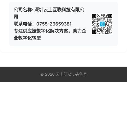
公司名称: 深圳云上互联科技有限公
司
联系电话：0755-26659381
专注供应链数字化解决方案，助力企
业数字化转型
© 2026 云上订货 . 头条号