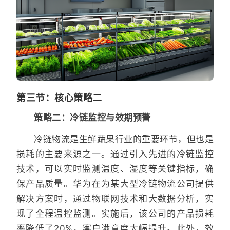
第三节：核心策略二
策略二：冷链监控与效期预警
冷链物流是生鲜蔬果行业的重要环节，但也是
损耗的主要来源之一。通过引入先进的冷链监控
技术，可以实时监测温度、湿度等关键指标，确
保产品质量。华为在为某大型冷链物流公司提供
解决方案时，通过物联网技术和大数据分析，实
现了全程温控监测。实施后，该公司的产品损耗
率降低了20%，客户满意度大幅提升。此外，效