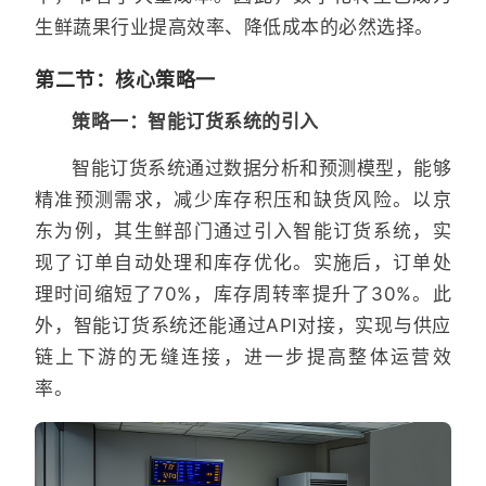
生鲜蔬果行业提高效率、降低成本的必然选择。
第二节：核心策略一
策略一：智能订货系统的引入
智能订货系统通过数据分析和预测模型，能够
精准预测需求，减少库存积压和缺货风险。以京
东为例，其生鲜部门通过引入智能订货系统，实
现了订单自动处理和库存优化。实施后，订单处
理时间缩短了70%，库存周转率提升了30%。此
外，智能订货系统还能通过API对接，实现与供应
链上下游的无缝连接，进一步提高整体运营效
率。