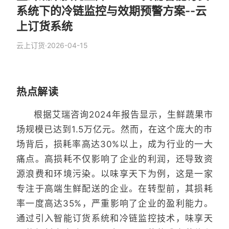
系统下的冷链监控与效期预警方案--云
上订货系统
云上订货
·
2026-04-15
热点解读
根据艾瑞咨询2024年报告显示，生鲜蔬果市
场规模已达到1.5万亿元。然而，在这个庞大的市
场背后，损耗率高达30%以上，成为行业的一大
痛点。高损耗不仅影响了企业的利润，还导致资
源浪费和环境污染。以味享天下为例，这是一家
专注于高端生鲜配送的企业。在转型前，其损耗
率一度高达35%，严重影响了企业的盈利能力。
通过引入智能订货系统和冷链监控技术，味享天