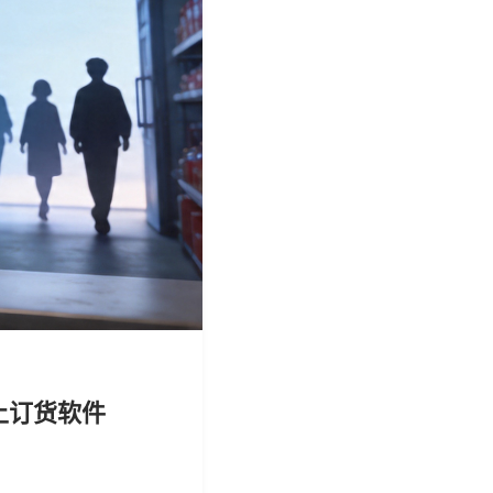
上订货软件