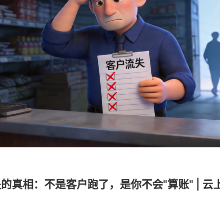
的真相：不是客户跑了，是你不会"算账" | 云