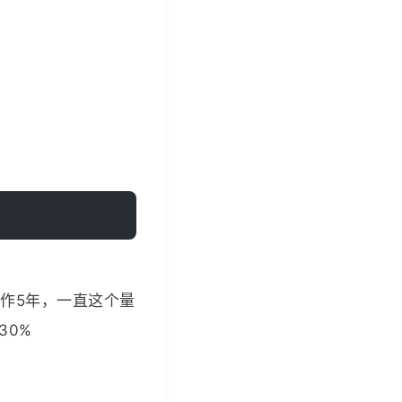
合作5年，一直这个量
30%