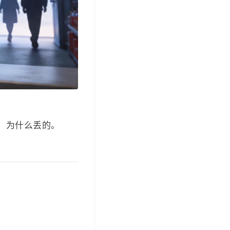
、为什么丢的。