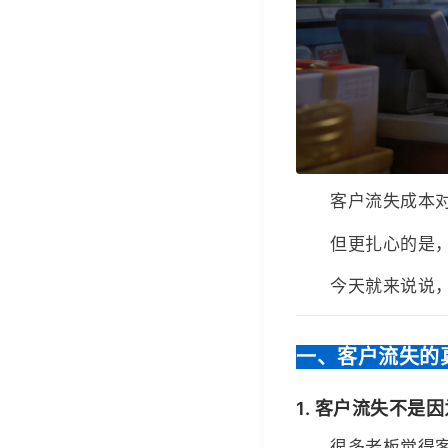
客户流失成本对比
但更扎心的是
今天就来说说
一、客户流失的
1. 客户流失不是
很多老板觉得客