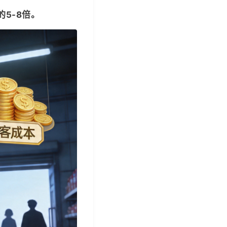
5-8倍。