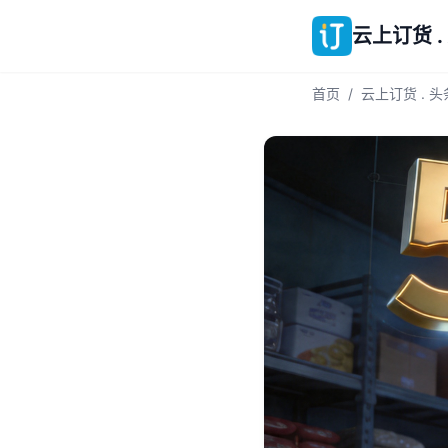
云上订货 .
首页
/
云上订货 . 