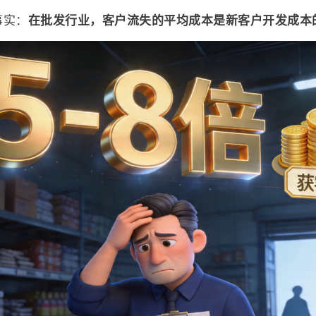
事实：
在批发行业，客户流失的平均成本是新客户开发成本的