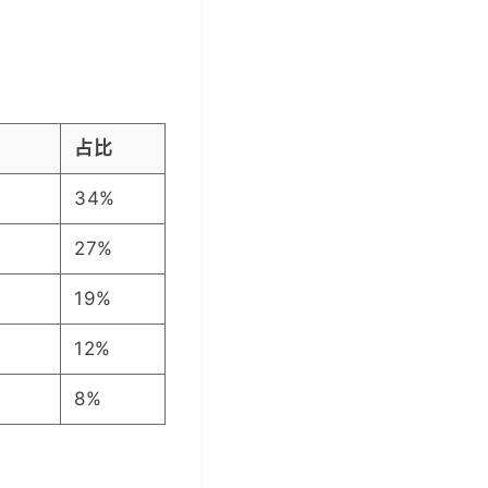
占比
34%
27%
19%
12%
8%