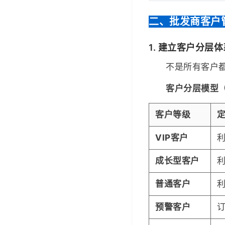
二、批发商客户
1. 建立客户分层体
不是所有客户
客户分层模型（
客户等级
VIP客户
利
成长型客户
利
普通客户
利
预警客户
订