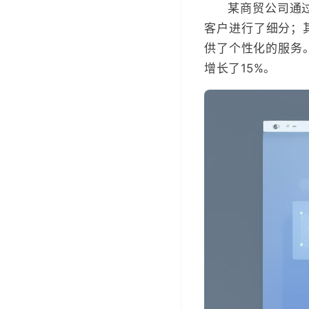
某商贸公司通
客户进行了细分；
供了个性化的服务
增长了15%。