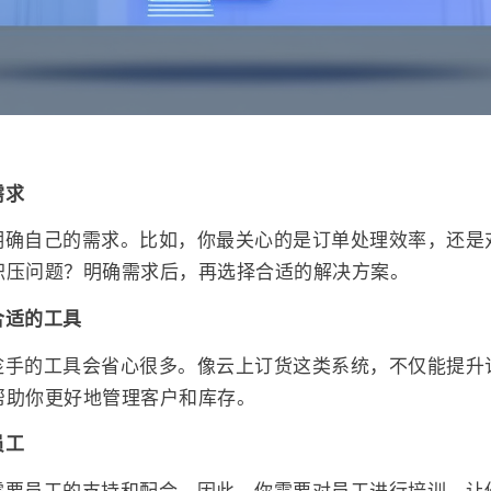
需求
明确自己的需求。比如，你最关心的是订单处理效率，还是
积压问题？明确需求后，再选择合适的解决方案。
合适的工具
趁手的工具会省心很多。像云上订货这类系统，不仅能提升
帮助你更好地管理客户和库存。
员工
需要员工的支持和配合。因此，你需要对员工进行培训，让