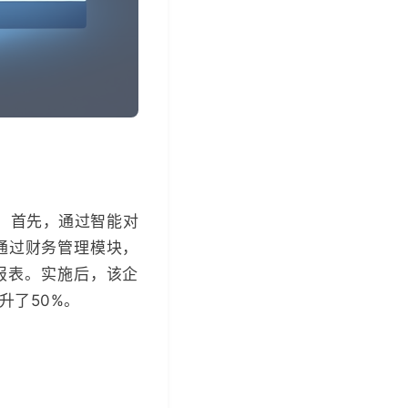
。首先，通过智能对
通过财务管理模块，
报表。实施后，该企
升了50%。