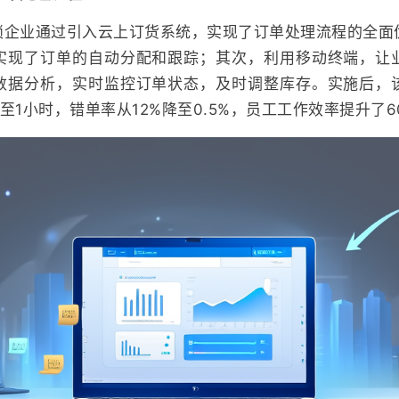
锁企业通过引入云上订货系统，实现了订单处理流程的全面
实现了订单的自动分配和跟踪；其次，利用移动终端，让
数据分析，实时监控订单状态，及时调整库存。实施后，
至1小时，错单率从12%降至0.5%，员工工作效率提升了6