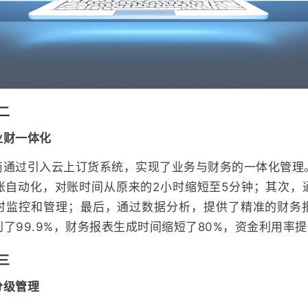
二
业财一体化
商通过引入云上订货系统，实现了业务与财务的一体化管理
账自动化，对账时间从原来的2小时缩短至5分钟；其次，
时监控和管理；最后，通过数据分析，提供了精准的财务
了99.9%，财务报表生成时间缩短了80%，资金利用率提
三
分级管理