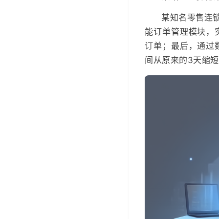
某知名零售连
能订单管理模块，
订单；最后，通过
间从原来的3天缩短