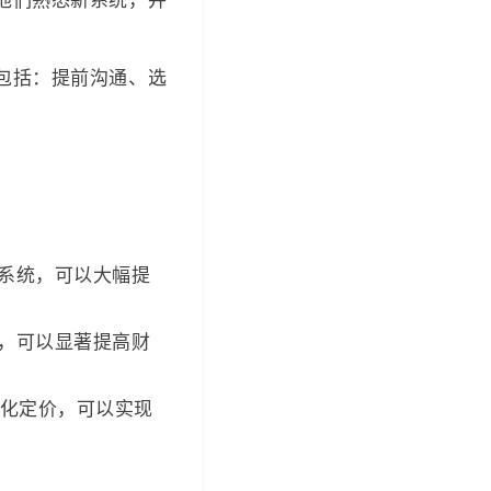
包括：提前沟通、选
货系统，可以大幅提
理，可以显著提高财
异化定价，可以实现