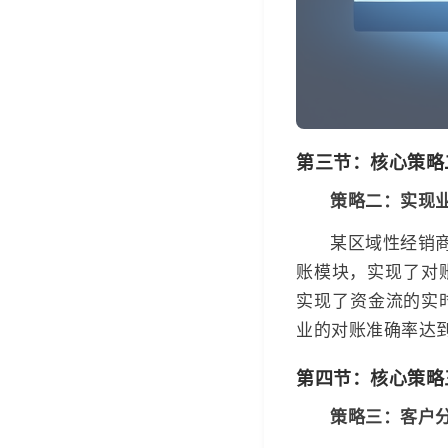
第三节：核心策略
策略二：实现
某区域性经销
账模块，实现了对
实现了资金流的实
业的对账准确率达到
第四节：核心策略
策略三：客户