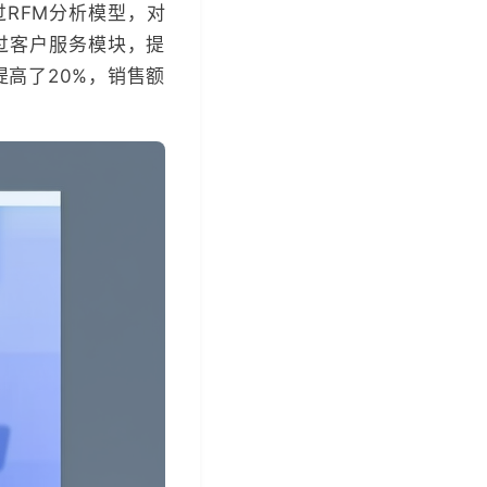
RFM分析模型，对
过客户服务模块，提
高了20%，销售额