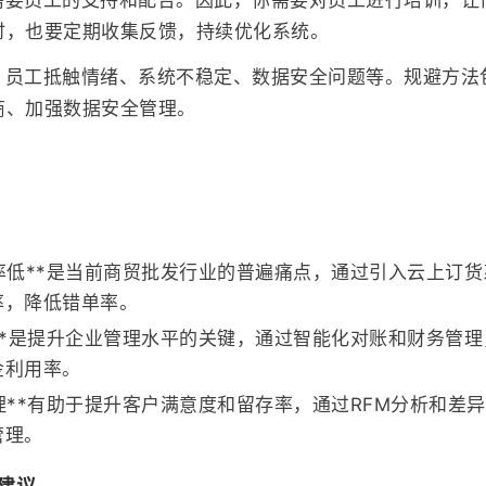
时，也要定期收集反馈，持续优化系统。
：员工抵触情绪、系统不稳定、数据安全问题等。规避方法
商、加强数据安全管理。
率低**是当前商贸批发行业的普遍痛点，通过引入云上订
率，降低错单率。
**是提升企业管理水平的关键，通过智能化对账和财务管
金利用率。
理**有助于提升客户满意度和留存率，通过RFM分析和差
管理。