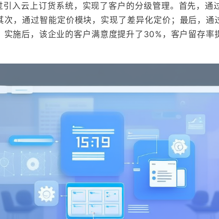
过引入云上订货系统，实现了客户的分级管理。首先，通过
其次，通过智能定价模块，实现了差异化定价；最后，通
。实施后，该企业的客户满意度提升了30%，客户留存率提