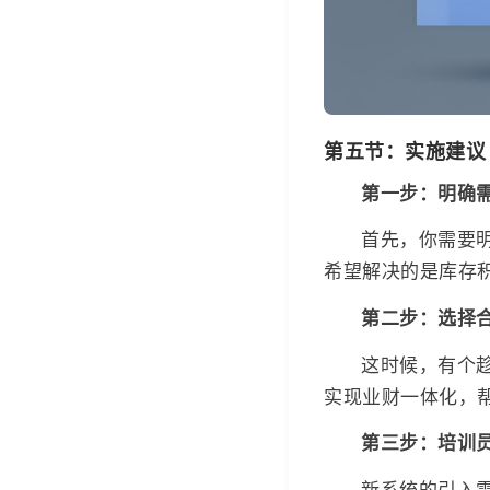
第五节：实施建议
第一步：明确
首先，你需要
希望解决的是库存
第二步：选择
这时候，有个
实现业财一体化，
第三步：培训
新系统的引入