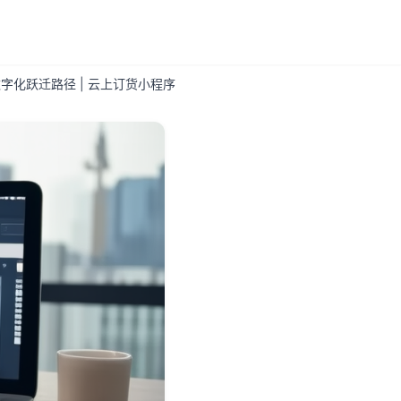
字化跃迁路径 | 云上订货小程序