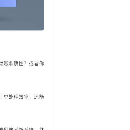
对账准确性？或者你
订单处理效率，还能
他们熟悉新系统，并