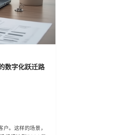
报的数字化跃迁路
客户。这样的场景，