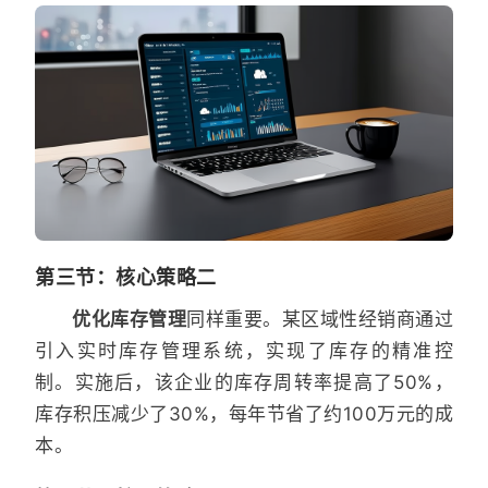
第三节：核心策略二
优化库存管理
同样重要。某区域性经销商通过
引入实时库存管理系统，实现了库存的精准控
制。实施后，该企业的库存周转率提高了50%，
库存积压减少了30%，每年节省了约100万元的成
本。