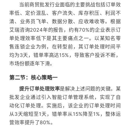
当前商贸批发行业面临的主要挑战包括订单效
率低、定价混乱、客户流失、库存积压、利润不
清、业务员飞单、数据分散、应收难收等。根据
艾瑞咨询2024年的报告，约有70%的企业表示订
单处理效率低下是其主要痛点之一。以某知名零
售连锁企业为例，在转型前，其订单处理时间平
均为3天，错单率高达15%，导致客户投诉不断，
市场份额逐年下滑。
第二节：核心策略一
提升订单处理效率
是解决上述问题的关键。某
批发企业通过引入智能订单管理系统，实现了自
动化订单处理。实施后，该企业的订单处理时间
从3天缩短至1天，错单率从15%降至1%，整体运
营效率提升了80%。