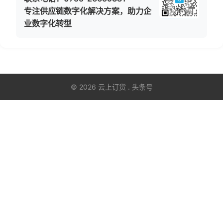
专注供应链数字化解决方案，助力企
业数字化转型
© 2026 云上订货 . 头条号