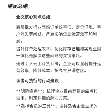
结尾总结
全文核心观点总结
：
商贸批发行业面临订单效率低、定价混乱、客
户流失等问题，严重影响企业运营效率和利
润。
提升订单处理效率、优化库存管理和实现业财
一体化是解决这些问题的关键策略。
通过引入云上订货系统，企业可以显著提升运
营效率，降低成本，提高客户满意度。
读者可执行的行动建议
：
**明确痛点**：梳理企业目前面临的痛点和
需求，制定详细的解决方案。
**选择合适的工具**：选择适合企业需求的