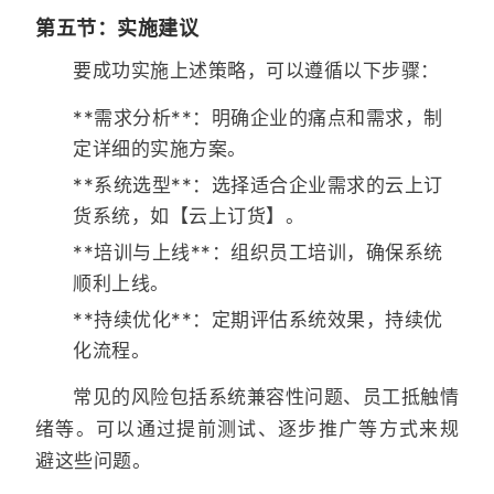
第五节：实施建议
要成功实施上述策略，可以遵循以下步骤：
**需求分析**：明确企业的痛点和需求，制
定详细的实施方案。
**系统选型**：选择适合企业需求的云上订
货系统，如【云上订货】。
**培训与上线**：组织员工培训，确保系统
顺利上线。
**持续优化**：定期评估系统效果，持续优
化流程。
常见的风险包括系统兼容性问题、员工抵触情
绪等。可以通过提前测试、逐步推广等方式来规
避这些问题。