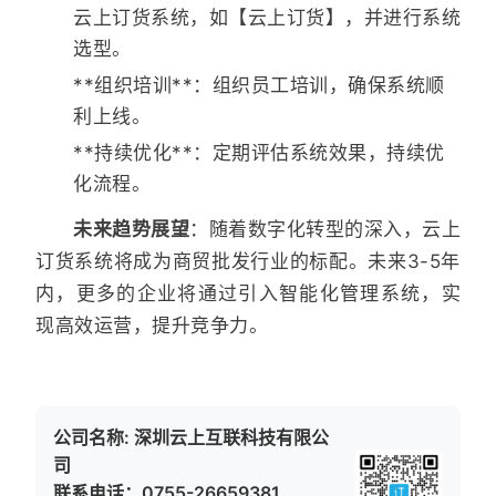
云上订货系统，如【云上订货】，并进行系统
选型。
**组织培训**：组织员工培训，确保系统顺
利上线。
**持续优化**：定期评估系统效果，持续优
化流程。
未来趋势展望
：随着数字化转型的深入，云上
订货系统将成为商贸批发行业的标配。未来3-5年
内，更多的企业将通过引入智能化管理系统，实
现高效运营，提升竞争力。
公司名称: 深圳云上互联科技有限公
司
联系电话：0755-26659381