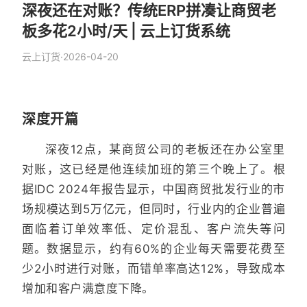
深夜还在对账？传统ERP拼凑让商贸老
板多花2小时/天 | 云上订货系统
云上订货
·
2026-04-20
深度开篇
深夜12点，某商贸公司的老板还在办公室里
对账，这已经是他连续加班的第三个晚上了。根
据IDC 2024年报告显示，中国商贸批发行业的市
场规模达到5万亿元，但同时，行业内的企业普遍
面临着订单效率低、定价混乱、客户流失等问
题。数据显示，约有60%的企业每天需要花费至
少2小时进行对账，而错单率高达12%，导致成本
增加和客户满意度下降。