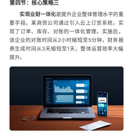
第四节：核心策略三
实现业财一体化
是提升企业整体管理水平的重
要手段。某商贸公司通过引入云上订货系统，实
现了订单、库存、对账的一体化管理。实施后，
该企业的对账时间从2小时缩短至5分钟，财务报
表生成时间从3天缩短至1天，整体运营效率大幅
提升。