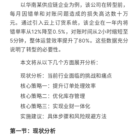
以华南某供应链企业为例，该公司在转型前，
每月因错单和对账问题造成的损失高达数十万
元。通过引入云上订货系统，该企业在一年内将
错单率从12%降至0.5%，对账时间从2小时缩短至
5分钟，整体运营效率提升了80%。这些数据充分
说明了转型的必要性。
本文将从以下几个方面展开分析：
现状分析：当前行业面临的挑战和痛点
核心策略一：提升订单处理效率
核心策略二：优化库存管理
核心策略三：实现业财一体化
实施建议：具体步骤和风险规避方法
第一节：现状分析