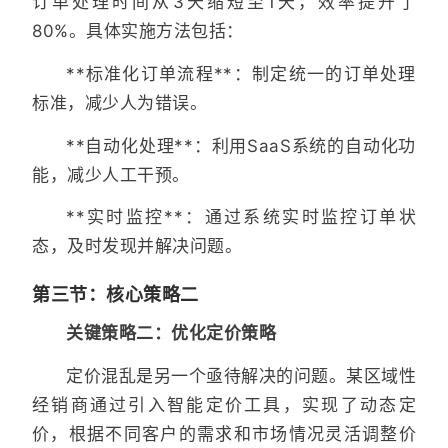
订单处理时间从3天缩短至1天，效率提升了
80%。具体实施方法包括：
**标准化订单流程**：制定统一的订单处理
标准，减少人为错误。
**自动化处理**：利用SaaS系统的自动化功
能，减少人工干预。
**实时监控**：通过系统实时监控订单状
态，及时发现并解决问题。
第三节：核心策略二
关键策略二：优化定价策略
定价混乱是另一个亟待解决的问题。某区域性
经销商通过引入智能定价工具，实现了动态定
价，根据不同客户的需求和市场情况灵活调整价