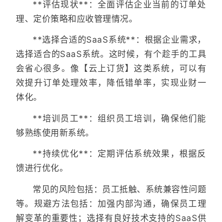
**评估现状**：全面评估企业当前的订单处
理、定价策略和应收管理情况。
**选择合适的SaaS系统**：根据企业需求，
选择适合的SaaS系统。这时候，有个趁手的工具
会省心很多。像【云上订货】这类系统，可以有
效提升订单处理效率，降低错单率，实现业财一
体化。
**培训员工**：组织员工培训，确保他们能
够熟练使用新系统。
**持续优化**：定期评估系统效果，根据反
馈进行优化。
常见的风险包括：员工抵触、系统兼容性问题
等。规避方法包括：加强内部沟通，确保员工理
解变革的重要性；选择有良好技术支持的SaaS供