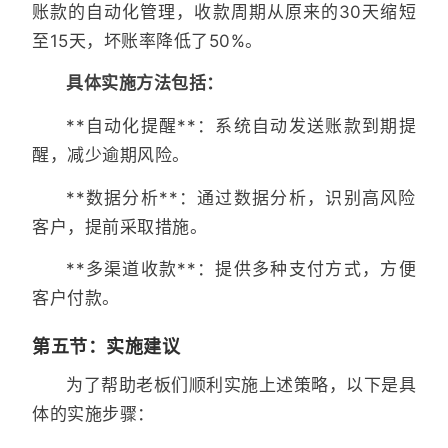
账款的自动化管理，收款周期从原来的30天缩短
至15天，坏账率降低了50%。
具体实施方法包括：
**自动化提醒**：系统自动发送账款到期提
醒，减少逾期风险。
**数据分析**：通过数据分析，识别高风险
客户，提前采取措施。
**多渠道收款**：提供多种支付方式，方便
客户付款。
第五节：实施建议
为了帮助老板们顺利实施上述策略，以下是具
体的实施步骤：