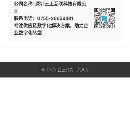
公司名称: 深圳云上互联科技有限公
司
联系电话：0755-26659381
专注供应链数字化解决方案，助力企
业数字化转型
© 2026 云上订货 . 头条号