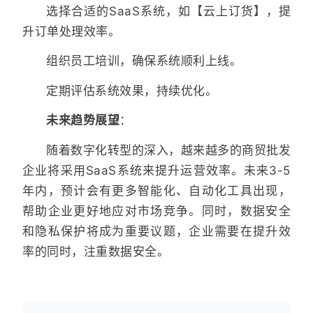
选择合适的SaaS系统，如【云上订货】，提
升订单处理效率。
组织员工培训，确保系统顺利上线。
定期评估系统效果，持续优化。
未来趋势展望
：
随着数字化转型的深入，越来越多的商贸批发
企业将采用SaaS系统来提升运营效率。未来3-5
年内，预计会有更多智能化、自动化工具出现，
帮助企业更好地应对市场竞争。同时，数据安全
和隐私保护将成为重要议题，企业需要在提升效
率的同时，注重数据安全。