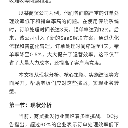
收难收等问题频发。
以某商贸公司为例，他们曾面临严重的订单处
理效率低下和错单率高的问题。在使用传统系统
时，订单处理时间长达3天，错单率达到12%。后
来，该公司引入了新的SaaS解决方案，通过优化
流程和智能化管理，订单处理时间缩短至1天，错
单率降至0.5%，大大提升了运营效率。这不仅节
省了大量人力成本，还提高了客户满意度。
本文将从现状分析、核心策略、实施建议等方
面展开，帮助老板们应对这些挑战，实现业务转
型。
第一节：现状分析
当前，商贸批发行业面临着多重挑战。IDC报
告指出，超过60%的企业表示订单处理效率低下