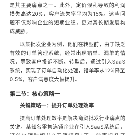
是其主要痛点之一。此外，定价混乱导致的利润
损失高达20%，客户流失率平均为15%。这些问
题不仅影响企业的短期业绩，更对其长期发展构
成威胁。
以某批发企业为例，他们在转型前，由于缺乏
有效的订单管理系统，经常出现错单、漏单的情
况，导致客户投诉不断。转型后，通过引入SaaS
系统，实现了订单自动化处理，错单率从12%降至
0.5%，客户满意度大幅提升。
第二节：核心策略一
关键策略一：提升订单处理效率
提高订单处理效率是解决商贸批发行业痛点的
关键。某知名零售连锁企业在引入SaaS系统后，