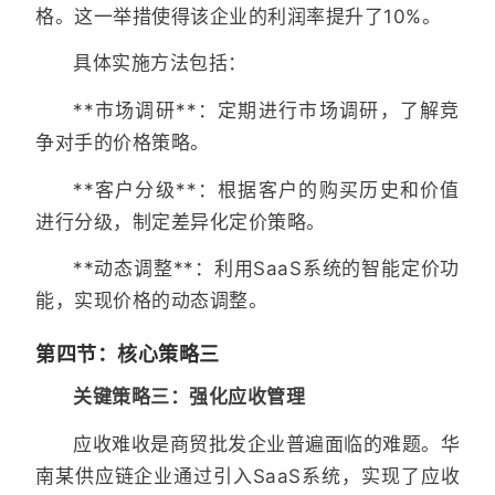
格。这一举措使得该企业的利润率提升了10%。
具体实施方法包括：
**市场调研**：定期进行市场调研，了解竞
争对手的价格策略。
**客户分级**：根据客户的购买历史和价值
进行分级，制定差异化定价策略。
**动态调整**：利用SaaS系统的智能定价功
能，实现价格的动态调整。
第四节：核心策略三
关键策略三：强化应收管理
应收难收是商贸批发企业普遍面临的难题。华
南某供应链企业通过引入SaaS系统，实现了应收