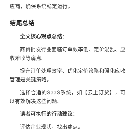
应商，确保系统稳定运行。
结尾总结
全文核心观点总结
：
商贸批发行业面临订单效率低、定价混乱、应
收难收等痛点。
提升订单处理效率、优化定价策略和强化应收
管理是关键策略。
选择合适的SaaS系统，如【云上订货】，可
以有效解决这些问题。
读者可执行的行动建议
：
评估企业现状，找出痛点。