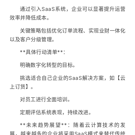
通过引入SaaS系统，企业可以显著提升运营
效率并降低成本。
关键策略包括优化订单流程、实现业财一体化
以及客户分级管理。
**具体行动清单**：
明确数字化转型的目标。
挑选适合自己企业的SaaS解决方案，如【云
上订货】。
对员工进行全面培训。
定期评估系统表现，持续改进。
**未来趋势展望**：随着云计算技术的发
展，越来越多的企业将采用SaaS模式来替代传统