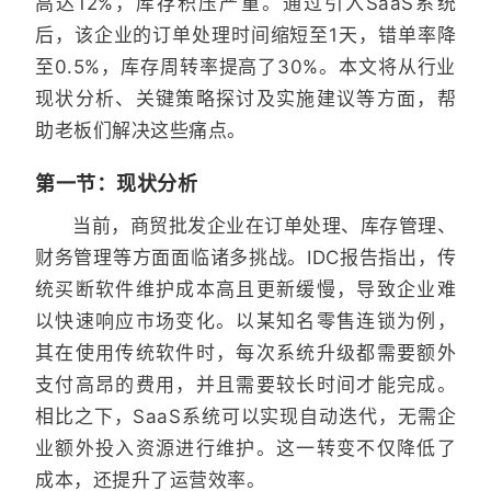
高达12%，库存积压严重。通过引入SaaS系统
后，该企业的订单处理时间缩短至1天，错单率降
至0.5%，库存周转率提高了30%。本文将从行业
现状分析、关键策略探讨及实施建议等方面，帮
助老板们解决这些痛点。
第一节：现状分析
当前，商贸批发企业在订单处理、库存管理、
财务管理等方面面临诸多挑战。IDC报告指出，传
统买断软件维护成本高且更新缓慢，导致企业难
以快速响应市场变化。以某知名零售连锁为例，
其在使用传统软件时，每次系统升级都需要额外
支付高昂的费用，并且需要较长时间才能完成。
相比之下，SaaS系统可以实现自动迭代，无需企
业额外投入资源进行维护。这一转变不仅降低了
成本，还提升了运营效率。