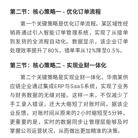
第二节：核心策略一 - 优化订单流程
第一个关键策略是优化订单流程。某区域性经
销商通过引入智能订单管理系统，实现了从接单
到发货的全流程自动化。数据显示，该企业订单
处理效率提升了80%，错单率从12%降至0.5%。
第三节：核心策略二 - 实现业财一体化
第二个关键策略是实现业财一体化。华南某供
应链企业通过集成ERP与SaaS系统，实现了业务
与财务数据的无缝对接。这样一来，不仅减少了
手工录入错误，还大大缩短了对账时间。据该企
业反馈，对账时间从原来的2小时缩短至5分钟。
更重要的是，实时的数据同步让管理层能够及时
掌握公司运营状况，从而做出更加精准的决策。