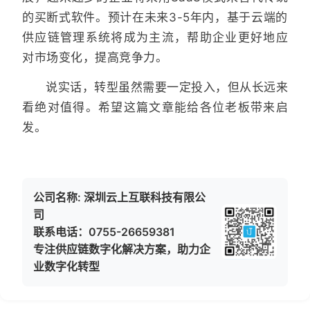
的买断式软件。预计在未来3-5年内，基于云端的
供应链管理系统将成为主流，帮助企业更好地应
对市场变化，提高竞争力。
说实话，转型虽然需要一定投入，但从长远来
看绝对值得。希望这篇文章能给各位老板带来启
发。
公司名称: 深圳云上互联科技有限公
司
联系电话：0755-26659381
专注供应链数字化解决方案，助力企
业数字化转型