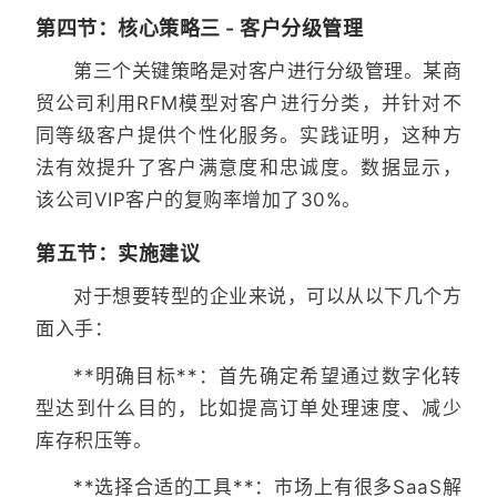
第四节：核心策略三 - 客户分级管理
第三个关键策略是对客户进行分级管理。某商
贸公司利用RFM模型对客户进行分类，并针对不
同等级客户提供个性化服务。实践证明，这种方
法有效提升了客户满意度和忠诚度。数据显示，
该公司VIP客户的复购率增加了30%。
第五节：实施建议
对于想要转型的企业来说，可以从以下几个方
面入手：
**明确目标**：首先确定希望通过数字化转
型达到什么目的，比如提高订单处理速度、减少
库存积压等。
**选择合适的工具**：市场上有很多SaaS解