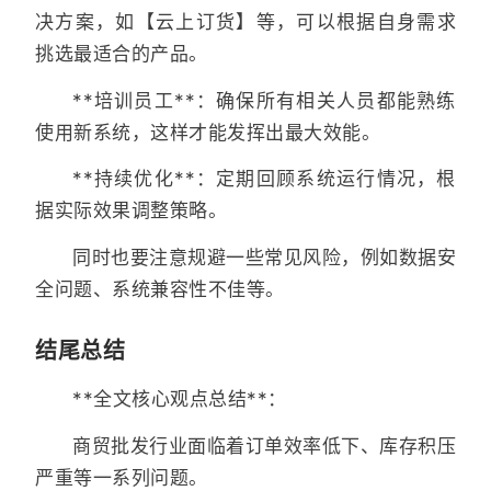
决方案，如【云上订货】等，可以根据自身需求
挑选最适合的产品。
**培训员工**：确保所有相关人员都能熟练
使用新系统，这样才能发挥出最大效能。
**持续优化**：定期回顾系统运行情况，根
据实际效果调整策略。
同时也要注意规避一些常见风险，例如数据安
全问题、系统兼容性不佳等。
结尾总结
**全文核心观点总结**：
商贸批发行业面临着订单效率低下、库存积压
严重等一系列问题。