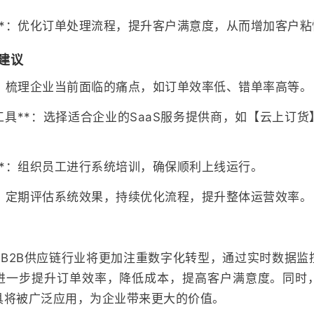
**：优化订单处理流程，提升客户满意度，从而增加客户
建议
*：梳理企业当前面临的痛点，如订单效率低、错单率高等。
工具**：选择适合企业的SaaS服务提供商，如【云上订
**：组织员工进行系统培训，确保顺利上线运行。
*：定期评估系统效果，持续优化流程，提升整体运营效率。
，B2B供应链行业将更加注重数字化转型，通过实时数据
进一步提升订单效率，降低成本，提高客户满意度。同时
具将被广泛应用，为企业带来更大的价值。