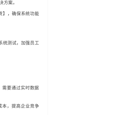
解决方案。
订货】，确保系统功能
系统测试，加强员工
题，需要通过实时数据
成本，提高企业竞争