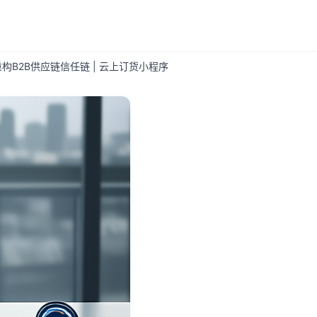
B2B供应链信任链 | 云上订货小程序