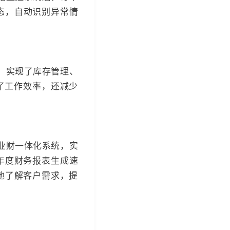
状态，自动识别异常情
，实现了库存管理、
了工作效率，还减少
业财一体化系统，实
年度财务报表生成速
地了解客户需求，提