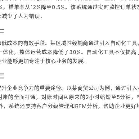
%，错单率从12%降至0.5%。该系统通过实时监控订单
大减少了人为错误。
二
降低成本的有效手段。某区域性经销商通过引入自动化工具
一体化，整体运营成本降低了30%。自动化工具不仅提高
企业能够更加专注于核心业务的发展。
三
提升企业竞争力的重要途径。以某商贸公司为例，通过引入
对账的全面打通，对账时间从原来的2小时缩短至5分钟，
此外，系统还支持客户分级管理和RFM分析，帮助企业更好