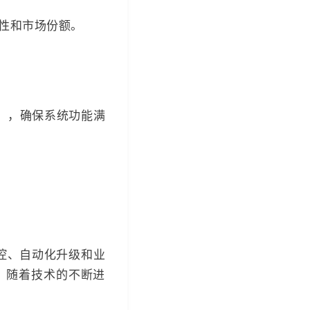
粘性和市场份额。
货】，确保系统功能满
监控、自动化升级和业
，随着技术的不断进