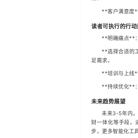
**客户满意度
读者可执行的行动
**明确痛点*
**选择合适的
足需求。
**培训与上线
**持续优化*
未来趋势展望
未来3-5年内
财一体化等手段，
步，更多智能化工