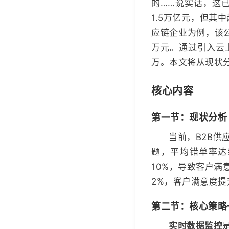
的……说实话，这已
1.5万亿元，但其
应链企业为例，该
万元。通过引入云
万。本文将从现状
核心内容
第一节：现状分析
当前，B2B供
题，平均错单率达
10%，导致客户满
2%，客户满意度提
第二节：核心策略
实时数据监控