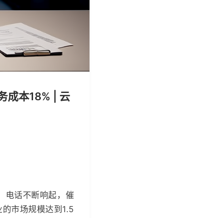
本18% | 云
，电话不断响起，催
的市场规模达到1.5