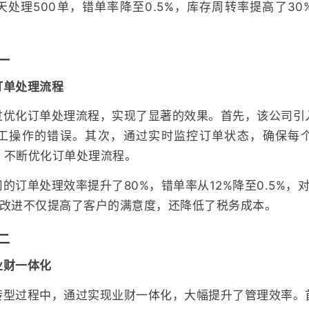
处理500单，错单率降至0.5%，库存周转率提高了3
一
订单处理流程
过优化订单处理流程，实现了显著的效果。首先，该公司引
工操作的错误。其次，通过实时监控订单状态，确保每
，不断优化订单处理流程。
的订单处理效率提升了80%，错单率从12%降至0.5%，
列改进不仅提高了客户的满意度，还降低了税务成本。
二
业财一体化
转型过程中，通过实现业财一体化，大幅提升了管理效率。