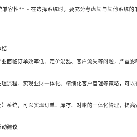
统兼容性** - 在选择系统时，要充分考虑其与其他系统
总结
行业面临订单效率低、定价混乱、客户流失等问题，严重影
处理流程、实现业财一体化、精细化客户管理等策略，可以
货】系统，可以实现订单、库存、对账的一体化管理，提高
行动建议