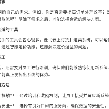
需求
明确自己的需求。例如，你是否需要提高订单处理效率？
对账流程？明确了需求之后，才能选择合适的解决方案。
合适的工具
趁手的工具会省心很多。像【云上订货】这类系统，可以帮
。通过智能定价功能，还能解决定价混乱的问题。
员工
后，还需要对员工进行培训，确保他们能够熟练使用新系统
才能真正发挥出系统的优势。
避方法
工抵触** - 通过培训和激励机制，让员工接受并适应新系
据安全** - 选择有良好口碑的服务商，确保数据的安全性。