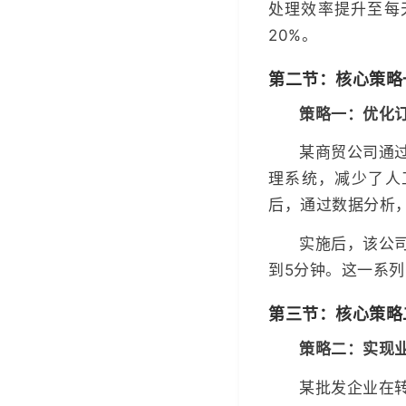
处理效率提升至每天
20%。
第二节：核心策略
策略一：优化
某商贸公司通
理系统，减少了人
后，通过数据分析
实施后，该公司
到5分钟。这一系
第三节：核心策略
策略二：实现
某批发企业在