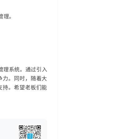
管理。
管理系统。通过引入
争力。同时，随着大
支持。希望老板们能