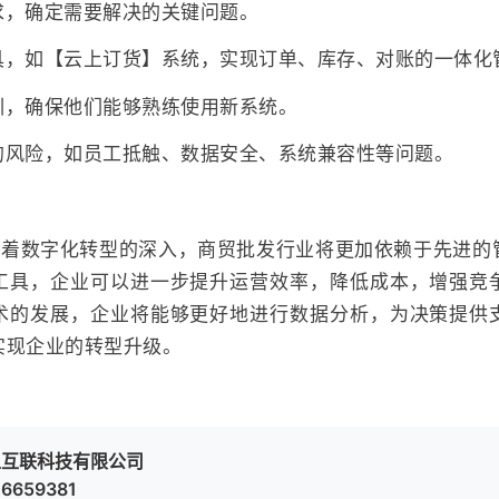
求，确定需要解决的关键问题。
具，如【云上订货】系统，实现订单、库存、对账的一体化
训，确保他们能够熟练使用新系统。
的风险，如员工抵触、数据安全、系统兼容性等问题。
，随着数字化转型的深入，商贸批发行业将更加依赖于先进的
工具，企业可以进一步提升运营效率，降低成本，增强竞
术的发展，企业将能够更好地进行数据分析，为决策提供
实现企业的转型升级。
上互联科技有限公司
6659381