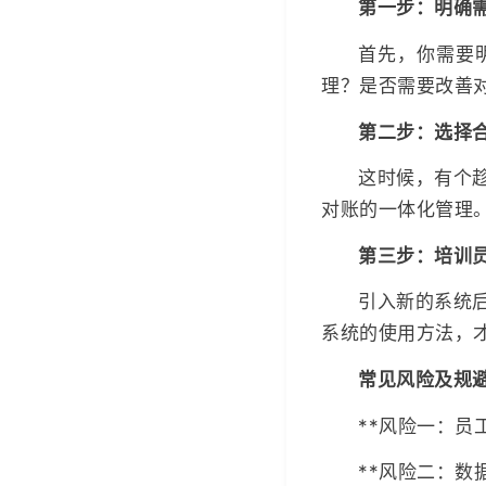
第一步：明确
首先，你需要
理？是否需要改善
第二步：选择
这时候，有个
对账的一体化管理
第三步：培训
引入新的系统
系统的使用方法，
常见风险及规
**风险一：员
**风险二：数