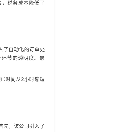
0%，税务成本降低了
入了自动化的订单处
个环节的透明度。最
对账时间从2小时缩短
首先，该公司引入了