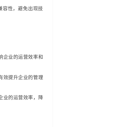
的兼容性，避免出现技
响企业的运营效率和
有效提升企业的管理
企业的运营效率，降