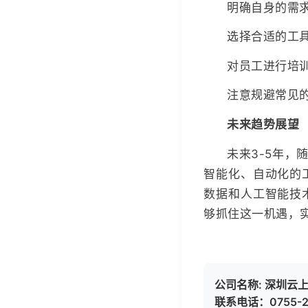
明确自身的需
选择合适的工
对员工进行培
注意规避常见
未来趋势展望
未来3-5年
智能化、自动化的
数据和人工智能技
够抓住这一机遇，
公司名称: 深圳云
联系电话：0755-2