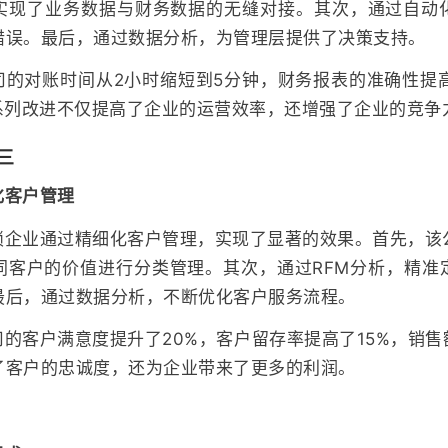
实现了业务数据与财务数据的无缝对接。其次，通过自动
错误。最后，通过数据分析，为管理层提供了决策支持。
司的对账时间从2小时缩短到5分钟，财务报表的准确性提高
一系列改进不仅提高了企业的运营效率，还增强了企业的竞争
三
化客户管理
锁企业通过精细化客户管理，实现了显著的效果。首先，该
同客户的价值进行分类管理。其次，通过RFM分析，精准
最后，通过数据分析，不断优化客户服务流程。
的客户满意度提升了20%，客户留存率提高了15%，销售
了客户的忠诚度，还为企业带来了更多的利润。