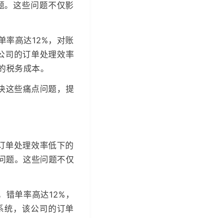
题。这些问题不仅影
率高达12%，对账
公司的订单处理效率
%的税务成本。
决这些痛点问题，提
在订单处理效率低下的
问题。这些问题不仅
，错单率高达12%，
系统，该公司的订单