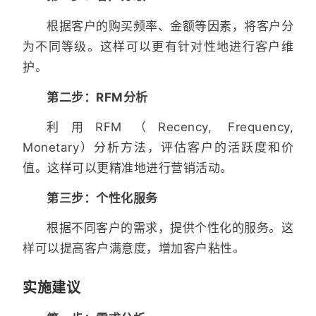
根据客户的购买频率、金额等因素，将客户分
为不同等级。这样可以更有针对性地进行客户维
护。
第二步：RFM分析
利用RFM（Recency, Frequency,
Monetary）分析方法，评估客户的活跃度和价
值。这样可以更精准地进行营销活动。
第三步：个性化服务
根据不同客户的需求，提供个性化的服务。这
样可以提高客户满意度，增加客户粘性。
实施建议