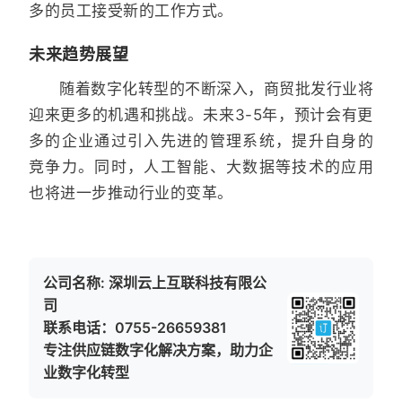
多的员工接受新的工作方式。
未来趋势展望
随着数字化转型的不断深入，商贸批发行业将
迎来更多的机遇和挑战。未来3-5年，预计会有更
多的企业通过引入先进的管理系统，提升自身的
竞争力。同时，人工智能、大数据等技术的应用
也将进一步推动行业的变革。
公司名称: 深圳云上互联科技有限公
司
联系电话：0755-26659381
专注供应链数字化解决方案，助力企
业数字化转型