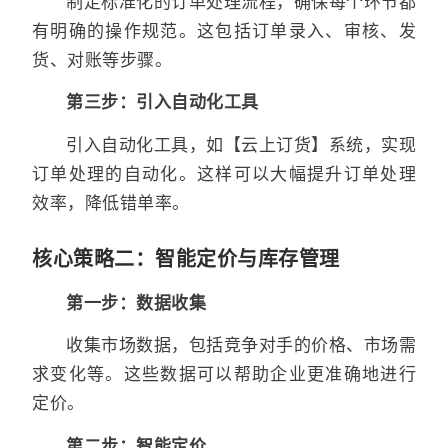
制定标准化的订单处理流程，确保每个环节都
有明确的操作规范。这包括订单录入、审核、发
货、对账等步骤。
第三步：引入自动化工具
引入自动化工具，如【云上订货】系统，实现
订单处理的自动化。这样可以大幅提升订单处理
效率，降低错单率。
核心策略二：智能定价与库存管理
第一步：数据收集
收集市场数据，包括竞争对手的价格、市场需
求变化等。这些数据可以帮助企业更准确地进行
定价。
第二步：智能定价