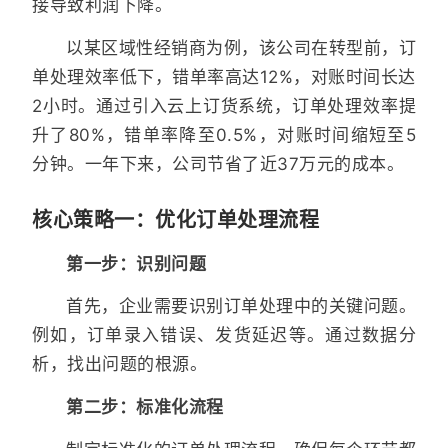
接导致利润下降。
以某区域性经销商为例，该公司在转型前，订
单处理效率低下，错单率高达12%，对账时间长达
2小时。通过引入云上订货系统，订单处理效率提
升了80%，错单率降至0.5%，对账时间缩短至5
分钟。一年下来，公司节省了近37万元的成本。
核心策略一：优化订单处理流程
第一步：识别问题
首先，企业需要识别订单处理中的关键问题。
例如，订单录入错误、发货延迟等。通过数据分
析，找出问题的根源。
第二步：标准化流程