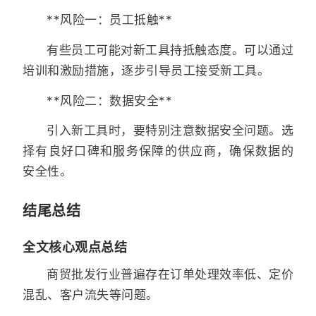
**风险一：员工抵触**
有些员工可能对新工具持抵触态度。可以通过
培训和激励措施，逐步引导员工接受新工具。
**风险二：数据安全**
引入新工具时，要特别注意数据安全问题。选
择有良好口碑和服务保障的供应商，确保数据的
安全性。
结尾总结
全文核心观点总结
商贸批发行业普遍存在订单处理效率低、定价
混乱、客户流失等问题。