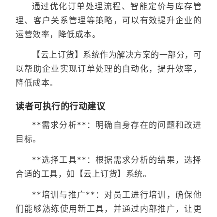
通过优化订单处理流程、智能定价与库存管
理、客户关系管理等策略，可以有效提升企业的
运营效率，降低成本。
【云上订货】系统作为解决方案的一部分，可
以帮助企业实现订单处理的自动化，提升效率，
降低成本。
读者可执行的行动建议
**需求分析**：明确自身存在的问题和改进
目标。
**选择工具**：根据需求分析的结果，选择
合适的工具，如【云上订货】系统。
**培训与推广**：对员工进行培训，确保他
们能够熟练使用新工具，并通过内部推广，让更