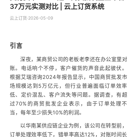
37万元实测对比 | 云上订货系统
云上订货
·
2026-05-09
引言
深夜，某商贸公司的老板老李还在办公室里对
账。电话响个不停，客户催货的声音此起彼伏。
根据艾瑞咨询2024年报告显示，中国商贸批发市
场规模达到5万亿元，但行业普遍面临订单效率
低、定价混乱、客户流失等问题。据调查，有超
过70%的商贸批发企业表示，由于订单处理不
当，每年至少损失10%的利润。
以华南某供应链企业为例，该公司在转型前，
订单处理效率低下，错单率高达12%，对账时间长