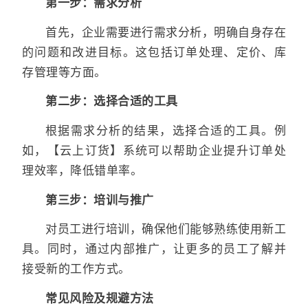
第一步：需求分析
首先，企业需要进行需求分析，明确自身存在
的问题和改进目标。这包括订单处理、定价、库
存管理等方面。
第二步：选择合适的工具
根据需求分析的结果，选择合适的工具。例
如，【云上订货】系统可以帮助企业提升订单处
理效率，降低错单率。
第三步：培训与推广
对员工进行培训，确保他们能够熟练使用新工
具。同时，通过内部推广，让更多的员工了解并
接受新的工作方式。
常见风险及规避方法