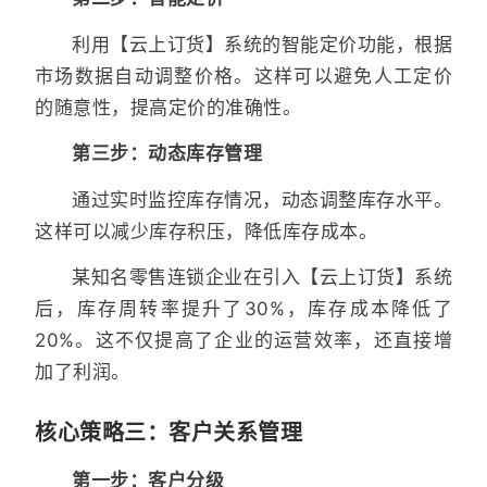
利用【云上订货】系统的智能定价功能，根据
市场数据自动调整价格。这样可以避免人工定价
的随意性，提高定价的准确性。
第三步：动态库存管理
通过实时监控库存情况，动态调整库存水平。
这样可以减少库存积压，降低库存成本。
某知名零售连锁企业在引入【云上订货】系统
后，库存周转率提升了30%，库存成本降低了
20%。这不仅提高了企业的运营效率，还直接增
加了利润。
核心策略三：客户关系管理
第一步：客户分级