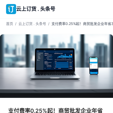
云上订货 . 头条号
首页
/
云上订货 . 头条号
/
支付费率0.25%起！商贸批发企业年省3
支付费率0.25%起！商贸批发企业年省