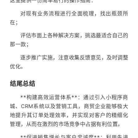
这里提供一份简单易行的操作指南：
对现有业务流程进行全面梳理，找出瓶颈所
在；
评估市面上各种解决方案，挑选最适合自己的
那一款；
逐步推广实施，注意收集反馈意见，及时调整
优化。
结尾总结
**构建高效运营体系**：通过引入小程序商
城、CRM系统以及营销工具，商贸企业能够极大
地提升其订单处理效率，并实现对客户的精细化
管理，从而在激烈的市场竞争中占据有利位置。
**促进销售增长与客户忠诚度**：利用先进