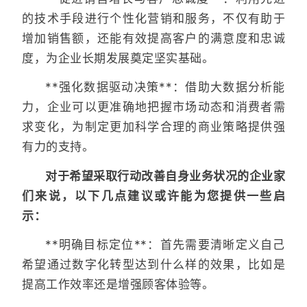
的技术手段进行个性化营销和服务，不仅有助于
增加销售额，还能有效提高客户的满意度和忠诚
度，为企业长期发展奠定坚实基础。
**强化数据驱动决策**：借助大数据分析能
力，企业可以更准确地把握市场动态和消费者需
求变化，为制定更加科学合理的商业策略提供强
有力的支持。
对于希望采取行动改善自身业务状况的企业家
们来说，以下几点建议或许能为您提供一些启
示：
**明确目标定位**：首先需要清晰定义自己
希望通过数字化转型达到什么样的效果，比如是
提高工作效率还是增强顾客体验等。