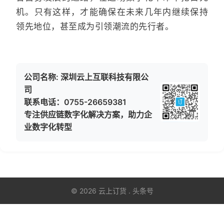
机。只有这样，才能确保在未来几年内继续保持
领先地位，甚至成为引领潮流的先行者。
公司名称: 深圳云上互联科技有限公
司
联系电话：0755-26659381
专注供应链数字化解决方案，助力企
业数字化转型
© 2026 云上订货 . 头条号