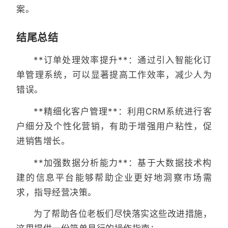
案。
结尾总结
**订单处理效率提升**：通过引入智能化订
单管理系统，可以显著提高工作效率，减少人为
错误。
**精细化客户管理**：利用CRM系统进行客
户细分及个性化营销，有助于增强用户粘性，促
进销售增长。
**加强数据分析能力**：基于大数据技术构
建的信息平台能够帮助企业更好地洞察市场需
求，指导经营决策。
为了帮助各位老板们尽快落实这些改进措施，