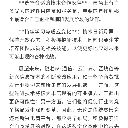
**选择合适的技术合作伙伴**：市场上有许
多优秀的软件供应商和服务商，重要的是找到那
个最适合自己企业规模和发展阶段的伙伴。
**持续学习与适应变化**：技术日新月异，
保持开放心态，积极拥抱新技术，同时也要注重
培养团队成员的相关技能，以便更好地应对未来
可能出现的各种挑战。
展望未来，随着5G通信、云计算、区块链等
新兴信息技术的不断成熟应用，预计整个商贸批
发行业将迎来前所未有的发展机遇。一方面，这
些先进技术将极大丰富现有的商业模式，开辟出
更多可能性；另一方面，它们也将促使行业内竞
争格局发生深刻变革。因此，无论是传统零售商
还是新兴电商平台，都应尽早布局，积极探索适
合自身发展的道路，在这场数字化革命中抢占先