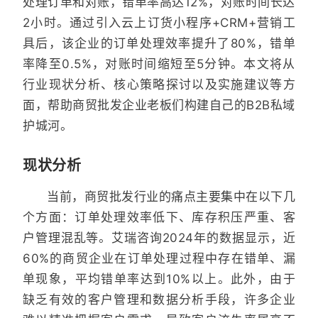
处理订单和对账，错单率高达12%，对账时间长达
2小时。通过引入云上订货小程序+CRM+营销工
具后，该企业的订单处理效率提升了80%，错单
率降至0.5%，对账时间缩短至5分钟。本文将从
行业现状分析、核心策略探讨以及实施建议等方
面，帮助商贸批发企业老板们构建自己的B2B私域
护城河。
现状分析
当前，商贸批发行业的痛点主要集中在以下几
个方面：订单处理效率低下、库存积压严重、客
户管理混乱等。艾瑞咨询2024年的数据显示，近
60%的商贸企业在订单处理过程中存在错单、漏
单现象，平均错单率达到10%以上。此外，由于
缺乏有效的客户管理和数据分析手段，许多企业