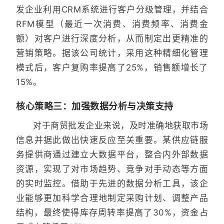
发企业利用CRM系统进行客户分级管理，并结合
RFM模型（最近一次消费、消费频率、消费金
额）对客户进行深度分析，从而制定出更精准的
营销策略。据该公司统计，采用这种精细化管理
模式后，客户复购率提高了25%，销售额增长了
15%。
核心策略三：加强数据分析与决策支持
对于商贸批发企业来说，及时准确地获取市场
信息并据此做出快速反应至关重要。某供应链服
务提供商通过建立大数据平台，整合内外部数据
资源，实现了对市场趋势、竞争对手动态等方面
的实时监控。借助于先进的数据分析工具，该企
业能够更加科学合理地制定采购计划、调整产品
结构，最终使得库存周转率提高了30%，资金占