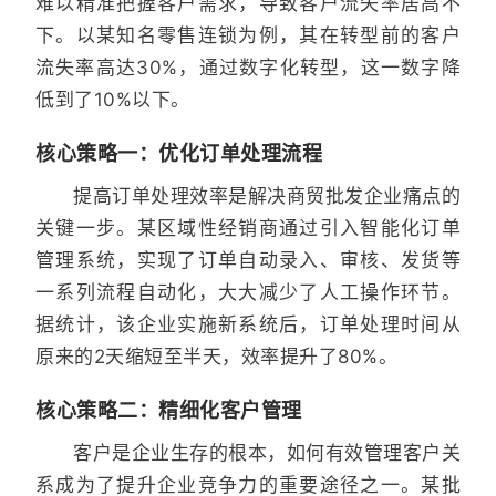
难以精准把握客户需求，导致客户流失率居高不
下。以某知名零售连锁为例，其在转型前的客户
流失率高达30%，通过数字化转型，这一数字降
低到了10%以下。
核心策略一：优化订单处理流程
提高订单处理效率是解决商贸批发企业痛点的
关键一步。某区域性经销商通过引入智能化订单
管理系统，实现了订单自动录入、审核、发货等
一系列流程自动化，大大减少了人工操作环节。
据统计，该企业实施新系统后，订单处理时间从
原来的2天缩短至半天，效率提升了80%。
核心策略二：精细化客户管理
客户是企业生存的根本，如何有效管理客户关
系成为了提升企业竞争力的重要途径之一。某批