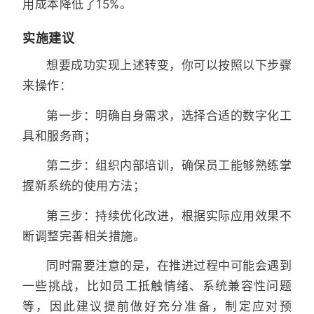
用成本降低了15%。
实施建议
想要成功实现上述转变，你可以按照以下步骤
来操作：
第一步：明确自身需求，选择合适的数字化工
具和服务商；
第二步：组织内部培训，确保员工能够熟练掌
握新系统的使用方法；
第三步：持续优化改进，根据实际应用效果不
断调整完善相关措施。
同时需要注意的是，在推进过程中可能会遇到
一些挑战，比如员工抵触情绪、系统兼容性问题
等，因此建议提前做好充分准备，制定应对预