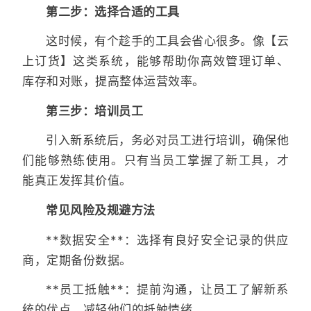
第二步：选择合适的工具
这时候，有个趁手的工具会省心很多。像【云
上订货】这类系统，能够帮助你高效管理订单、
库存和对账，提高整体运营效率。
第三步：培训员工
引入新系统后，务必对员工进行培训，确保他
们能够熟练使用。只有当员工掌握了新工具，才
能真正发挥其价值。
常见风险及规避方法
**数据安全**：选择有良好安全记录的供应
商，定期备份数据。
**员工抵触**：提前沟通，让员工了解新系
统的优点，减轻他们的抵触情绪。