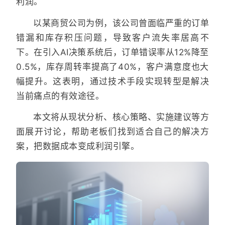
利润。
以某商贸公司为例，该公司曾面临严重的订单
错漏和库存积压问题，导致客户流失率居高不
下。在引入AI决策系统后，订单错误率从12%降至
0.5%，库存周转率提高了40%，客户满意度也大
幅提升。这表明，通过技术手段实现转型是解决
当前痛点的有效途径。
本文将从现状分析、核心策略、实施建议等方
面展开讨论，帮助老板们找到适合自己的解决方
案，把数据成本变成利润引擎。