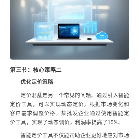
第三节：核心策略二
优化定价策略
定价混乱是另一个常见的问题。通过引入智能
定价工具，可以实现动态定价，根据市场变化和
客户需求调整价格。某批发企业通过使用智能定
价工具，实现了动态调价，利润率提高了15%。
智能定价工具不仅能帮助企业更好地应对市场