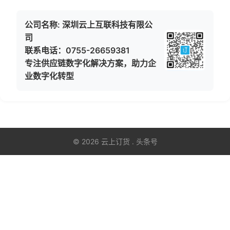
公司名称: 深圳云上互联科技有限公
司
联系电话：0755-26659381
专注供应链数字化解决方案，助力企
业数字化转型
© 2026 云上订货 . 头条号