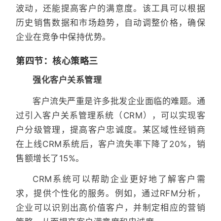
波动，还能提高客户的满意度。该工具可以根据
历史销售数据和市场趋势，自动调整价格，确保
企业在竞争中保持优势。
第四节：核心策略三
强化客户关系管理
客户流失严重是许多批发企业面临的难题。通
过引入客户关系管理系统（CRM），可以实现客
户分级管理，提高客户忠诚度。某区域性经销商
在上线CRM系统后，客户流失率下降了20%，销
售额增长了15%。
CRM系统可以帮助企业更好地了解客户需
求，提供个性化的服务。例如，通过RFM分析，
企业可以识别出高价值客户，并制定相应的营销