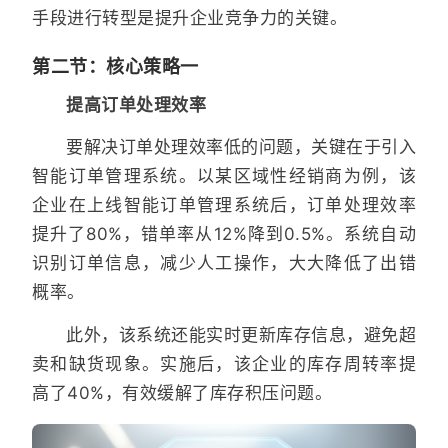
手段进行转型是提升企业竞争力的关键。
第二节：核心策略一
提高订单处理效率
要解决订单处理效率低的问题，关键在于引入
智能订单管理系统。以某区域性经销商为例，该
企业在上线智能订单管理系统后，订单处理效率
提升了80%，错单率从12%降到0.5%。系统自动
识别订单信息，减少人工操作，大大降低了出错
概率。
此外，该系统还能实时更新库存信息，避免超
卖和缺货现象。实施后，该企业的库存周转率提
高了40%，有效缓解了库存积压问题。