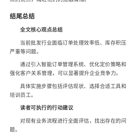
结尾总结
全文核心观点总结
当前批发行业面临订单处理效率低、库存积压
严重等问题。
通过引入智能订单管理系统、优化定价策略和
强化客户关系管理，可以显著提升企业竞争力。
具体实施步骤包括评估现状、选择合适工具和
培训员工。
读者可执行的行动建议
对现有业务流程进行全面评估，找出存在的问
题。