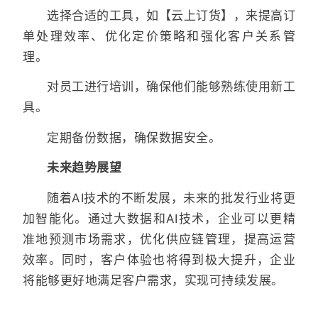
选择合适的工具，如【云上订货】，来提高订
单处理效率、优化定价策略和强化客户关系管
理。
对员工进行培训，确保他们能够熟练使用新工
具。
定期备份数据，确保数据安全。
未来趋势展望
随着AI技术的不断发展，未来的批发行业将更
加智能化。通过大数据和AI技术，企业可以更精
准地预测市场需求，优化供应链管理，提高运营
效率。同时，客户体验也将得到极大提升，企业
将能够更好地满足客户需求，实现可持续发展。