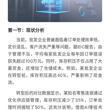
第一节：现状分析
当前，批发企业普遍面临着订单处理效率低、
定价混乱、客户流失严重等问题。据IDC报告，由
于管理不当，平均每家批发企业每年因订单错误
损失超过100万元。同时，库存积压不仅占用了大
量资金，还增加了仓储成本。例如，某批发企业
在转型前，库存积压高达40%，严重影响了现金
流。
转型后的对比数据显示，某知名零售连锁通过
优化供应链管理，库存积压减少了35%，订单处
理时间缩短了50%。这充分说明，借助AI等技术