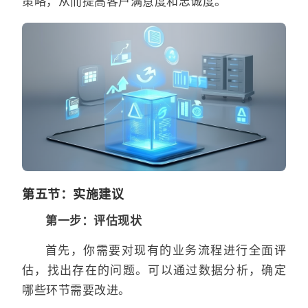
策略，从而提高客户满意度和忠诚度。
第五节：实施建议
第一步：评估现状
首先，你需要对现有的业务流程进行全面评
估，找出存在的问题。可以通过数据分析，确定
哪些环节需要改进。