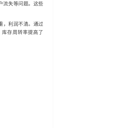
户流失等问题。这些
重，利润不清。通过
，库存周转率提高了