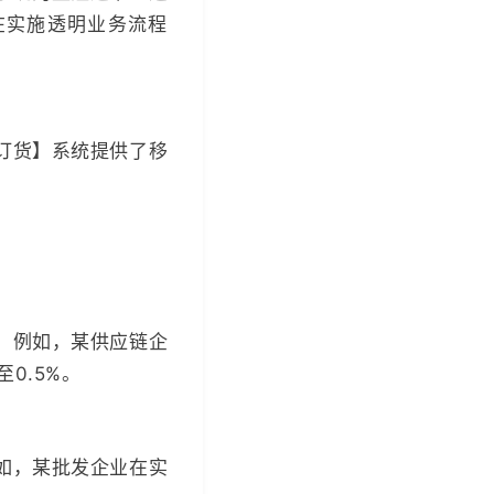
在实施透明业务流程
订货】系统提供了移
。例如，某供应链企
0.5%。
如，某批发企业在实