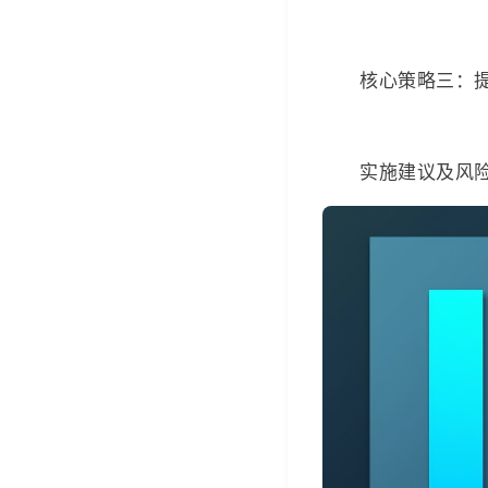
核心策略三：
实施建议及风