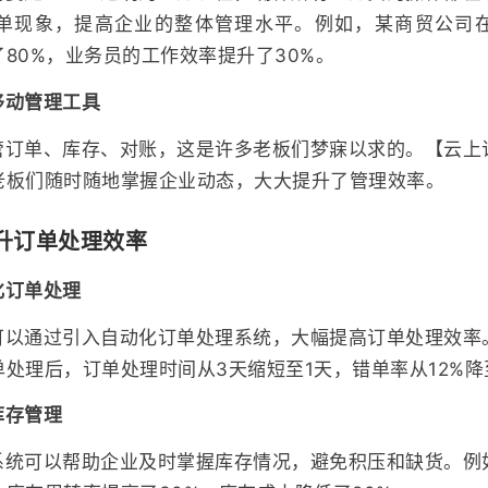
单现象，提高企业的整体管理水平。例如，某商贸公司
80%，业务员的工作效率提升了30%。
移动管理工具
管订单、库存、对账，这是许多老板们梦寐以求的。【云上
老板们随时随地掌握企业动态，大大提升了管理效率。
升订单处理效率
化订单处理
可以通过引入自动化订单处理系统，大幅提高订单处理效率
处理后，订单处理时间从3天缩短至1天，错单率从12%降至
库存管理
系统可以帮助企业及时掌握库存情况，避免积压和缺货。例