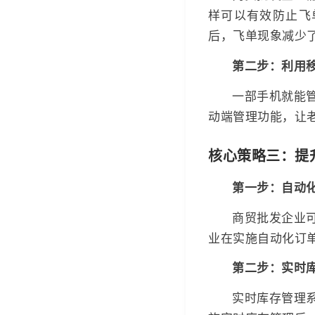
样可以有效防止飞
后，飞单现象减少了
第二步：利用
一部手机就能
动端管理功能，让
核心策略三：提
第一步：自动
商贸批发企业
业在实施自动化订单
第二步：实时
实时库存管理