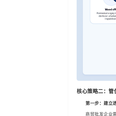
核心策略二：管
第一步：建立
商贸批发企业