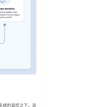
系统的监控之下。这