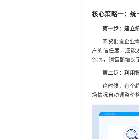
核心策略一：统
第一步：建立
商贸批发企业
户的信任度，还能
20%，销售额增长了
第二步：利用
这时候，有个
场情况自动调整价