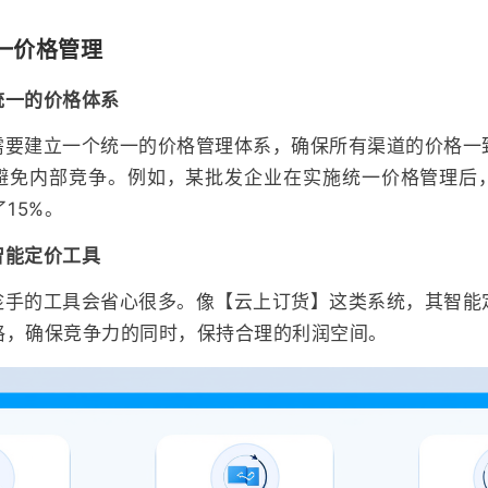
一价格管理
统一的价格体系
需要建立一个统一的价格管理体系，确保所有渠道的价格一
避免内部竞争。例如，某批发企业在实施统一价格管理后
15%。
智能定价工具
趁手的工具会省心很多。像【云上订货】这类系统，其智能
格，确保竞争力的同时，保持合理的利润空间。