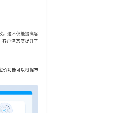
致。这不仅能提高客
，客户满意度提升了
定价功能可以根据市