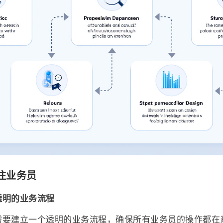
住业务员
透明的业务流程
需要建立一个透明的业务流程，确保所有业务员的操作都在