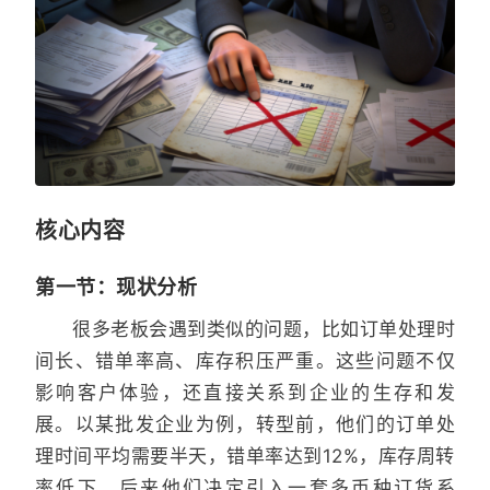
核心内容
第一节：现状分析
很多老板会遇到类似的问题，比如订单处理时
间长、错单率高、库存积压严重。这些问题不仅
影响客户体验，还直接关系到企业的生存和发
展。以某批发企业为例，转型前，他们的订单处
理时间平均需要半天，错单率达到12%，库存周转
率低下。后来他们决定引入一套多币种订货系