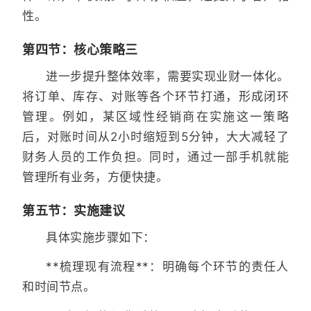
性。
第四节：核心策略三
进一步提升整体效率，需要实现业财一体化。
将订单、库存、对账等各个环节打通，形成闭环
管理。例如，某区域性经销商在实施这一策略
后，对账时间从2小时缩短到5分钟，大大减轻了
财务人员的工作负担。同时，通过一部手机就能
管理所有业务，方便快捷。
第五节：实施建议
具体实施步骤如下：
**梳理现有流程**：明确每个环节的责任人
和时间节点。