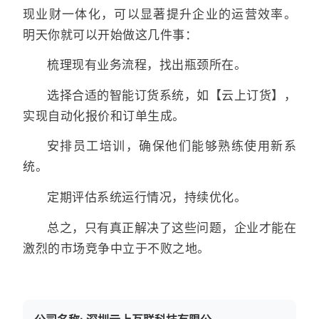
现业财一体化，可以显著提升企业的运营效率。
明天你就可以开始做这几件事：
梳理现有业务流程，找出瓶颈所在。
选择合适的智能订货系统，如【云上订货】，
实现自动化报价和订单生成。
安排员工培训，确保他们能够熟练使用新系
统。
定期评估系统运行情况，持续优化。
总之，只有真正解决了这些问题，企业才能在
激烈的市场竞争中立于不败之地。