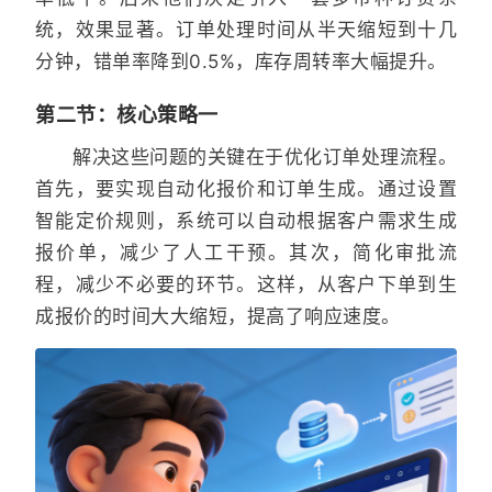
统，效果显著。订单处理时间从半天缩短到十几
分钟，错单率降到0.5%，库存周转率大幅提升。
第二节：核心策略一
解决这些问题的关键在于优化订单处理流程。
首先，要实现自动化报价和订单生成。通过设置
智能定价规则，系统可以自动根据客户需求生成
报价单，减少了人工干预。其次，简化审批流
程，减少不必要的环节。这样，从客户下单到生
成报价的时间大大缩短，提高了响应速度。