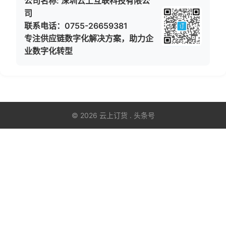
公司名称: 深圳云上互联科技有限公
司
联系电话：0755-26659381
专注供应链数字化解决方案，助力企
业数字化转型
© 2026 云上订货 . 头条号