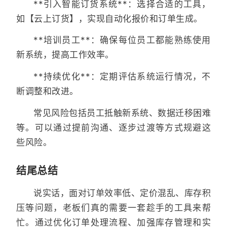
**引入智能订货系统**：选择合适的工具，
如【云上订货】，实现自动化报价和订单生成。
**培训员工**：确保每位员工都能熟练使用
新系统，提高工作效率。
**持续优化**：定期评估系统运行情况，不
断调整和改进。
常见风险包括员工抵触新系统、数据迁移困难
等。可以通过提前沟通、逐步过渡等方式规避这
些风险。
结尾总结
说实话，面对订单效率低、定价混乱、库存积
压等问题，老板们真的需要一套趁手的工具来帮
忙。通过优化订单处理流程、加强库存管理和实