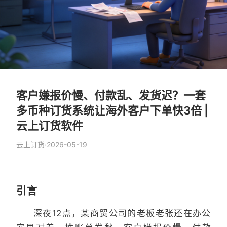
客户嫌报价慢、付款乱、发货迟？一套
多币种订货系统让海外客户下单快3倍 |
云上订货软件
云上订货
·
2026-05-19
引言
深夜12点，某商贸公司的老板老张还在办公