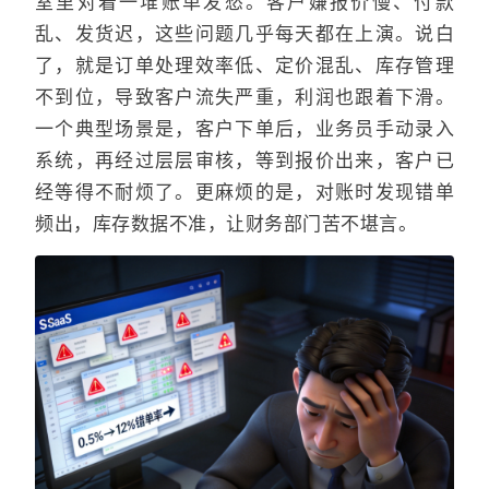
室里对着一堆账单发愁。客户嫌报价慢、付款
乱、发货迟，这些问题几乎每天都在上演。说白
了，就是订单处理效率低、定价混乱、库存管理
不到位，导致客户流失严重，利润也跟着下滑。
一个典型场景是，客户下单后，业务员手动录入
系统，再经过层层审核，等到报价出来，客户已
经等得不耐烦了。更麻烦的是，对账时发现错单
频出，库存数据不准，让财务部门苦不堪言。