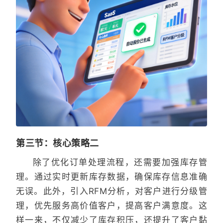
第三节：核心策略二
除了优化订单处理流程，还需要加强库存管
理。通过实时更新库存数据，确保库存信息准确
无误。此外，引入RFM分析，对客户进行分级管
理，优先服务高价值客户，提高客户满意度。这
样一来，不仅减少了库存积压，还提升了客户黏