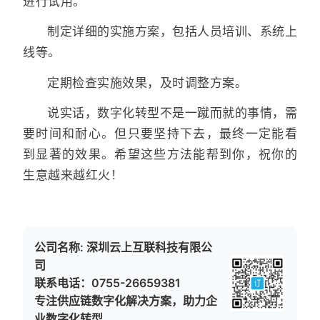
进行试用。
制定详细的实施方案，包括人员培训、系统上
线等。
定期检查实施效果，及时调整方案。
说实话，数字化转型不是一蹴而就的事情，需
要时间和耐心。但只要坚持下去，最终一定能看
到显著的效果。希望这些方法能帮到你，祝你的
生意越来越红火！
公司名称: 深圳云上互联科技有限公
司
联系电话：0755-26659381
专注供应链数字化解决方案，助力企
业数字化转型