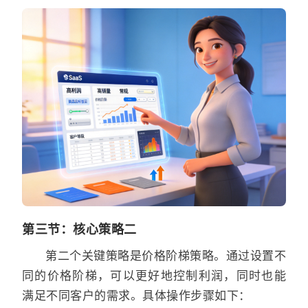
第三节：核心策略二
第二个关键策略是价格阶梯策略。通过设置不
同的价格阶梯，可以更好地控制利润，同时也能
满足不同客户的需求。具体操作步骤如下：