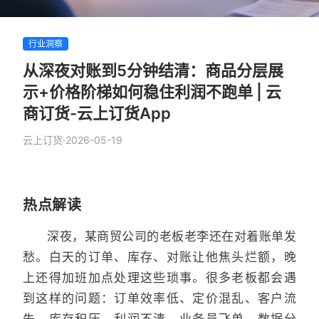
行业洞察
从深夜对账到5分钟结清：商品分层展
示+价格阶梯如何稳住利润不跑单 | 云
商订货-云上订货App
云上订货
·
2026-05-19
热点解读
深夜，某商贸公司的老板老李还在对着账单发
愁。白天的订单、库存、对账让他焦头烂额，晚
上还得加班加点处理这些琐事。很多老板都会遇
到这样的问题：订单效率低、定价混乱、客户流