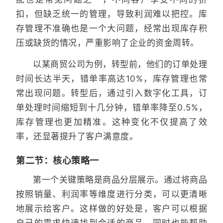
扣，但缺乏统一的管理，导致利润难以把控。库
存管理不准确也是一个大问题，经常出现库存积
压或缺货的情况，严重影响了企业的资金周转。
以某商贸公司为例，转型前，他们的订单处理
时间长达半天，错单率高达10%，库存管理也常
常出现问题。转型后，通过引入数字化工具，订
单处理时间缩短到十几分钟，错单率降至0.5%，
库存管理也更加精准。这种变化不仅提高了效
率，还显著提升了客户满意度。
第二节：核心策略一
第一个关键策略是商品分层展示。通过将商品
按照销量、利润率等维度进行分类，可以更清晰
地展示给客户。这样做的好处是，客户可以根据
自己的需求快速找到合适的商品，同时也能帮助