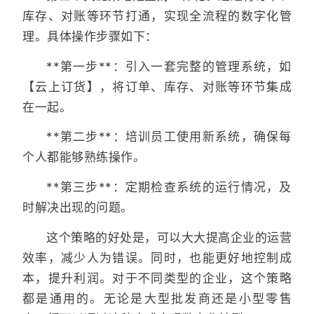
库存、对账等环节打通，实现全流程的数字化管
理。具体操作步骤如下：
**第一步**：引入一套完整的管理系统，如
【云上订货】，将订单、库存、对账等环节集成
在一起。
**第二步**：培训员工使用新系统，确保每
个人都能够熟练操作。
**第三步**：定期检查系统的运行情况，及
时解决出现的问题。
这个策略的好处是，可以大大提高企业的运营
效率，减少人为错误。同时，也能更好地控制成
本，提升利润。对于不同类型的企业，这个策略
都是通用的。无论是大型批发商还是小型零售