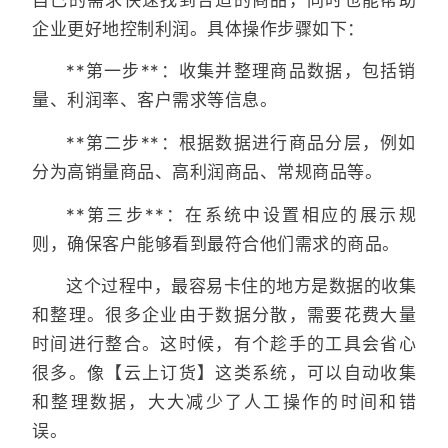
企业更好地控制利润。具体操作步骤如下：
**第一步**：收集并整理商品数据，包括销
量、利润率、客户需求等信息。
**第二步**：根据数据进行商品分层，例如
分为高销量商品、高利润商品、常规商品等。
**第三步**：在系统中设置相应的展示规
则，确保客户能够看到最符合他们需求的商品。
这个过程中，最容易卡住的地方是数据的收集
和整理。很多企业由于数据分散，需要花费大量
时间进行整合。这时候，有个趁手的工具会省心
很多。像【云上订货】这类系统，可以自动收集
和整理数据，大大减少了人工操作的时间和错
误。