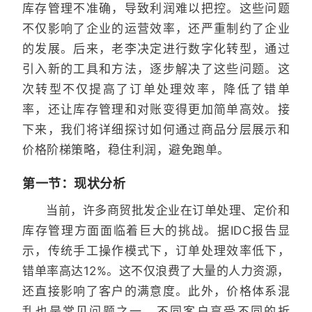
库存管理不准确，导致利润难以把控。这些问题
不仅影响了企业的运营效率，还严重制约了企业
的发展。后来，老李决定进行数字化转型，通过
引入新的工具和方法，逐步解决了这些问题。这
次转型不仅提高了订单处理效率，降低了错单
率，还让库存管理和对账变得更加简单高效。接
下来，我们将详细探讨如何通过商品分层展示和
价格阶梯策略，稳住利润，避免跑单。
第一节：现状分析
当前，许多商贸批发企业在订单处理、定价和
库存管理方面面临着巨大的挑战。据IDC报告显
示，传统手工操作模式下，订单处理效率低下，
错单率高达12%。这不仅浪费了大量的人力资源，
还直接影响了客户的满意度。此外，价格体系混
乱也是常见问题之一，不同客户享受不同的折