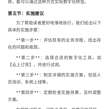
商，都可以通过这种方式实现数字化转型。
第五节：实施建议
为了帮助读者更好地落地执行，我们给出以下
具体的实施步骤：
**第一步**：评估现有的业务流程，找出存
在的问题和瓶颈。
**第二步**：选择合适的数字化工具，如
【云上订货】，并进行试用。
**第三步**：制定详细的实施方案，包括人
员培训、系统上线等。
**第四步**：定期检查实施效果，及时调整
方案。