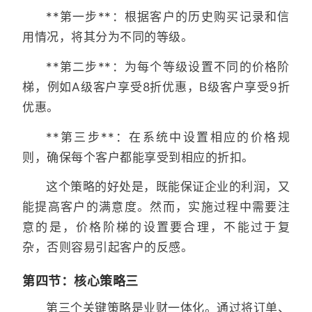
**第一步**：根据客户的历史购买记录和信
用情况，将其分为不同的等级。
**第二步**：为每个等级设置不同的价格阶
梯，例如A级客户享受8折优惠，B级客户享受9折
优惠。
**第三步**：在系统中设置相应的价格规
则，确保每个客户都能享受到相应的折扣。
这个策略的好处是，既能保证企业的利润，又
能提高客户的满意度。然而，实施过程中需要注
意的是，价格阶梯的设置要合理，不能过于复
杂，否则容易引起客户的反感。
第四节：核心策略三
第三个关键策略是业财一体化。通过将订单、