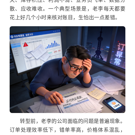
失、库存积压、利润不清、业务员飞单、数据分
散、应收难收。一个典型场景是，老李每天都要
花上好几个小时来核对账目，生怕出一点差错。
转型前，老李的公司面临的问题是普遍现象。
订单处理效率低下，错单率高，价格体系混乱，