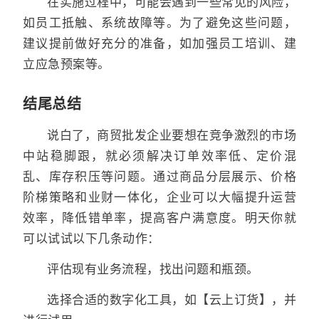
在实施过程中，可能会遇到一些常见的风险，
如员工抵触、系统故障等。为了避免这些问题，
建议提前做好充分的准备，如加强员工培训、建
立应急预案等。
结尾总结
说白了，商贸批发企业要想在竞争激烈的市场
中站稳脚跟，就必须解决订单效率低、定价混
乱、库存积压等问题。通过商品分层展示、价格
阶梯策略和业财一体化，企业可以大幅提升运营
效率，降低错单率，提高客户满意度。明天你就
可以试试以下几条动作：
评估现有业务流程，找出问题和瓶颈。
选择合适的数字化工具，如【云上订货】，并