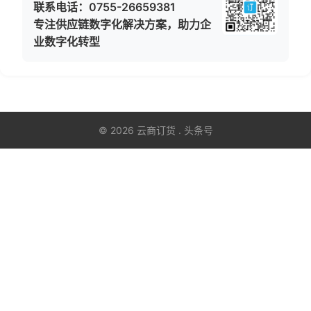
联系电话：0755-26659381
专注供应链数字化解决方案，助力企
业数字化转型
© 2026 云商订货 . 头条号