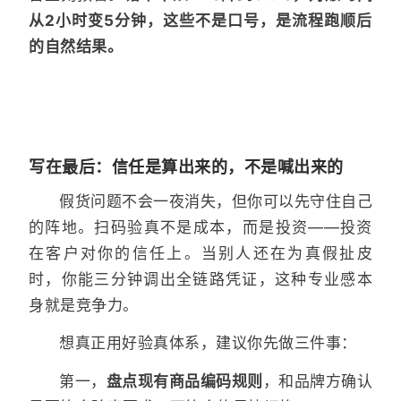
从2小时变5分钟，这些不是口号，是流程跑顺后
的自然结果。
写在最后：信任是算出来的，不是喊出来的
假货问题不会一夜消失，但你可以先守住自己
的阵地。扫码验真不是成本，而是投资——投资
在客户对你的信任上。当别人还在为真假扯皮
时，你能三分钟调出全链路凭证，这种专业感本
身就是竞争力。
想真正用好验真体系，建议你先做三件事：
第一，
盘点现有商品编码规则
，和品牌方确认