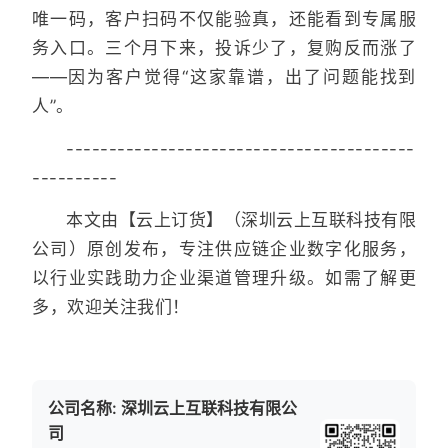
唯一码，客户扫码不仅能验真，还能看到专属服
务入口。三个月下来，投诉少了，复购反而涨了
——因为客户觉得“这家靠谱，出了问题能找到
人”。
-----------------------------------------
----------
本文由【云上订货】（深圳云上互联科技有限
公司）原创发布，专注供应链企业数字化服务，
以行业实践助力企业渠道管理升级。如需了解更
多，欢迎关注我们！
公司名称: 深圳云上互联科技有限公
司