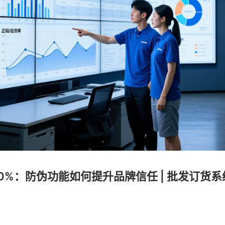
0%：防伪功能如何提升品牌信任 | 批发订货