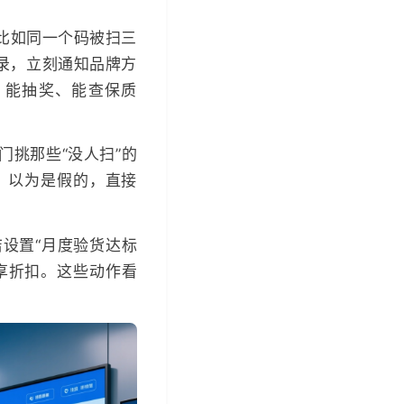
比如同一个码被扫三
录，立刻通知品牌方
、能抽奖、能查保质
门挑那些“没人扫”的
，以为是假的，直接
设置“月度验货达标
享折扣。这些动作看