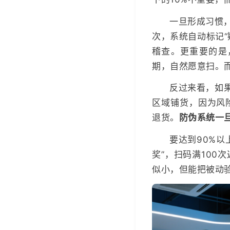
一旦形成习惯
次，系统自动标记
稽查。更重要的是
期，自然愿意扫。
反过来看，如果
区域铺货，因为风
退货。
防伪系统一
要达到90%
奖”，扫码满10
似小，但能把被动