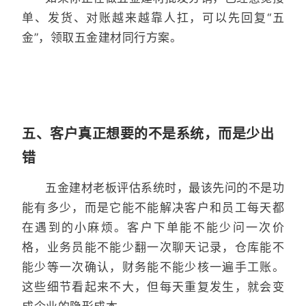
单、发货、对账越来越靠人扛，可以先回复“五
金”，领取五金建材同行方案。
五、客户真正想要的不是系统，而是少出
错
五金建材老板评估系统时，最该先问的不是功
能有多少，而是它能不能解决客户和员工每天都
在遇到的小麻烦。客户下单能不能少问一次价
格，业务员能不能少翻一次聊天记录，仓库能不
能少等一次确认，财务能不能少核一遍手工账。
这些细节看起来不大，但每天重复发生，就会变