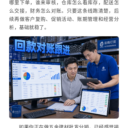
哪里下单，谁来审核，仓库怎么看库存，配送怎
么交接，财务怎么对账。只要这条线跑清楚，后
续再做客户复购、促销活动、账期管理和经营分
析，基础就稳了。
如果你正在做五金建材批发分销，已经感觉接