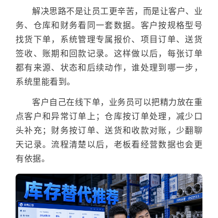
解决思路不是让员工更辛苦，而是让客户、业
务、仓库和财务看同一套数据。客户按规格型号
找货下单，系统管理专属报价、项目订单、送货
签收、账期和回款记录。这样做以后，每张订单
都有来源、状态和后续动作，谁处理到哪一步，
系统里能看到。
客户自己在线下单，业务员可以把精力放在重
点客户和异常订单上；仓库按订单处理，减少口
头补充；财务按订单、送货和收款对账，少翻聊
天记录。流程清楚以后，老板看经营数据也会更
有依据。