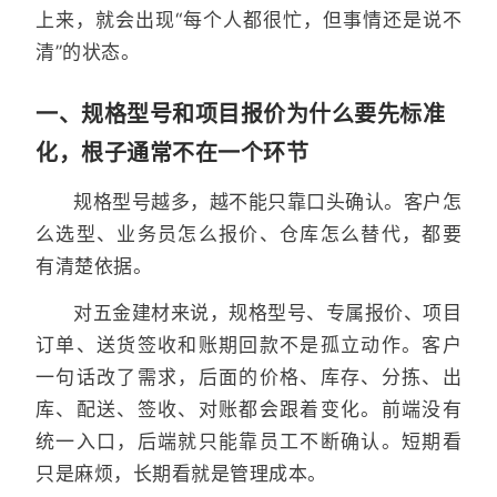
上来，就会出现“每个人都很忙，但事情还是说不
清”的状态。
一、规格型号和项目报价为什么要先标准
化，根子通常不在一个环节
规格型号越多，越不能只靠口头确认。客户怎
么选型、业务员怎么报价、仓库怎么替代，都要
有清楚依据。
对五金建材来说，规格型号、专属报价、项目
订单、送货签收和账期回款不是孤立动作。客户
一句话改了需求，后面的价格、库存、分拣、出
库、配送、签收、对账都会跟着变化。前端没有
统一入口，后端就只能靠员工不断确认。短期看
只是麻烦，长期看就是管理成本。