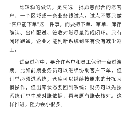
比较稳的做法，是先选一批愿意配合的老客
户、一个区域或一条业务线试点。试点不要只做
“客户能下单”这一件事，而要把下单、审单、库存
确认、出库配送、签收对账尽量跑成闭环。只有
闭环跑通，企业才能判断系统到底有没有减少返
工。
试点过程中，要允许客户和员工保留一点过渡
期。比如前期业务员可以继续协助客户下单，但
订单必须进系统；仓库可以继续按原来的分拣习
惯操作，但出库状态要回到系统；财务可以先按
系统订单生成对账依据，再与原有账表核对。这
样推进，阻力会小很多。