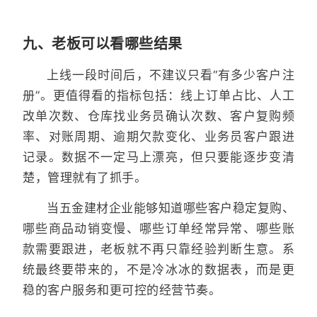
九、老板可以看哪些结果
上线一段时间后，不建议只看“有多少客户注
册”。更值得看的指标包括：线上订单占比、人工
改单次数、仓库找业务员确认次数、客户复购频
率、对账周期、逾期欠款变化、业务员客户跟进
记录。数据不一定马上漂亮，但只要能逐步变清
楚，管理就有了抓手。
当五金建材企业能够知道哪些客户稳定复购、
哪些商品动销变慢、哪些订单经常异常、哪些账
款需要跟进，老板就不再只靠经验判断生意。系
统最终要带来的，不是冷冰冰的数据表，而是更
稳的客户服务和更可控的经营节奏。