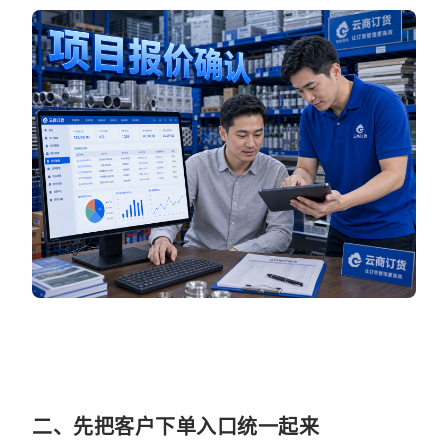
二、先把客户下单入口统一起来