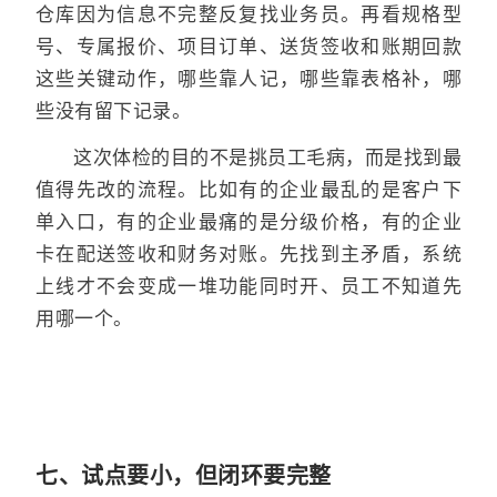
仓库因为信息不完整反复找业务员。再看规格型
号、专属报价、项目订单、送货签收和账期回款
这些关键动作，哪些靠人记，哪些靠表格补，哪
些没有留下记录。
这次体检的目的不是挑员工毛病，而是找到最
值得先改的流程。比如有的企业最乱的是客户下
单入口，有的企业最痛的是分级价格，有的企业
卡在配送签收和财务对账。先找到主矛盾，系统
上线才不会变成一堆功能同时开、员工不知道先
用哪一个。
七、试点要小，但闭环要完整