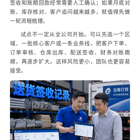
签收和账期回款经常需要人工确认；如果月底对
账、库存核对、客户追问越来越多，就值得先做
一轮流程梳理。
试点不一定从全公司开始。可以先选一个区
域、一批核心客户或一条业务线，把客户下单、
订单审核、仓库出库、配送签收、财务对账跑
顺，再逐步扩大。这样风险更小，团队也更容易
接受。