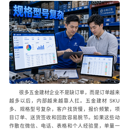
很多五金建材企业不是缺订单，而是订单越来
越多以后，内部越来越靠人扛。五金建材 SKU
多、规格型号复杂，客户找货慢，报价频繁，项
目订单、送货签收和回款容易脱节。如果这些动
作散在微信、电话、表格和个人经验里，单量一