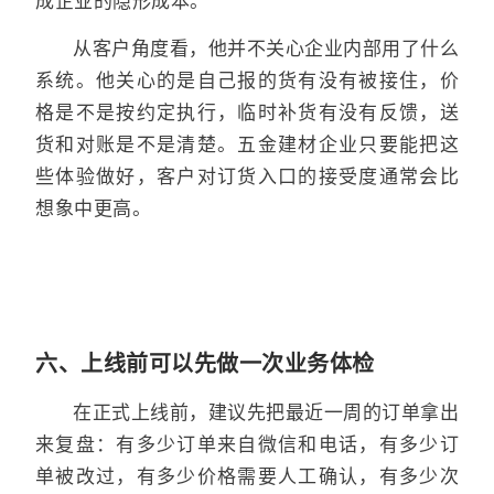
成企业的隐形成本。
从客户角度看，他并不关心企业内部用了什么
系统。他关心的是自己报的货有没有被接住，价
格是不是按约定执行，临时补货有没有反馈，送
货和对账是不是清楚。五金建材企业只要能把这
些体验做好，客户对订货入口的接受度通常会比
想象中更高。
六、上线前可以先做一次业务体检
在正式上线前，建议先把最近一周的订单拿出
来复盘：有多少订单来自微信和电话，有多少订
单被改过，有多少价格需要人工确认，有多少次