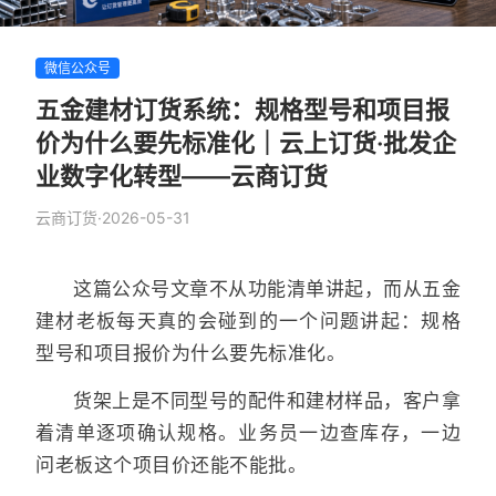
微信公众号
五金建材订货系统：规格型号和项目报
价为什么要先标准化｜云上订货·批发企
业数字化转型——云商订货
云商订货
·
2026-05-31
这篇公众号文章不从功能清单讲起，而从五金
建材老板每天真的会碰到的一个问题讲起：规格
型号和项目报价为什么要先标准化。
货架上是不同型号的配件和建材样品，客户拿
着清单逐项确认规格。业务员一边查库存，一边
问老板这个项目价还能不能批。