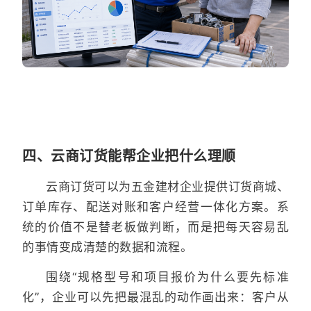
四、云商订货能帮企业把什么理顺
云商订货可以为五金建材企业提供订货商城、
订单库存、配送对账和客户经营一体化方案。系
统的价值不是替老板做判断，而是把每天容易乱
的事情变成清楚的数据和流程。
围绕“规格型号和项目报价为什么要先标准
化”，企业可以先把最混乱的动作画出来：客户从