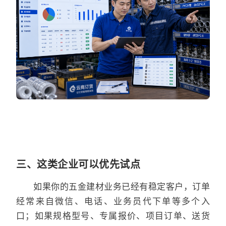
三、这类企业可以优先试点
如果你的五金建材业务已经有稳定客户，订单
经常来自微信、电话、业务员代下单等多个入
口；如果规格型号、专属报价、项目订单、送货