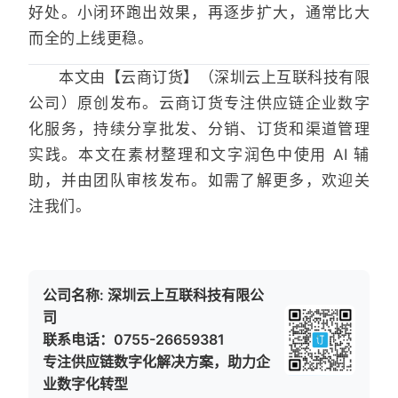
好处。小闭环跑出效果，再逐步扩大，通常比大
而全的上线更稳。
本文由【云商订货】（深圳云上互联科技有限
公司）原创发布。云商订货专注供应链企业数字
化服务，持续分享批发、分销、订货和渠道管理
实践。本文在素材整理和文字润色中使用 AI 辅
助，并由团队审核发布。如需了解更多，欢迎关
注我们。
公司名称: 深圳云上互联科技有限公
司
联系电话：0755-26659381
专注供应链数字化解决方案，助力企
业数字化转型