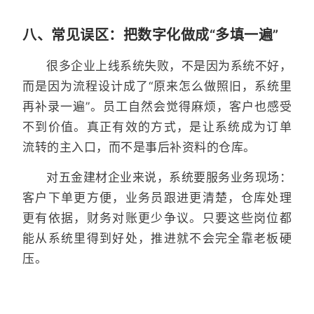
八、常见误区：把数字化做成“多填一遍”
很多企业上线系统失败，不是因为系统不好，
而是因为流程设计成了“原来怎么做照旧，系统里
再补录一遍”。员工自然会觉得麻烦，客户也感受
不到价值。真正有效的方式，是让系统成为订单
流转的主入口，而不是事后补资料的仓库。
对五金建材企业来说，系统要服务业务现场：
客户下单更方便，业务员跟进更清楚，仓库处理
更有依据，财务对账更少争议。只要这些岗位都
能从系统里得到好处，推进就不会完全靠老板硬
压。