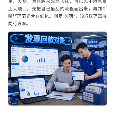
单、发货、对账越来越靠人扛，可以先不用急着
上大项目。先把自己最乱的流程画出来，再判断
哪些环节适合在线化。回复“医药”，领取医药器械
同行方案。