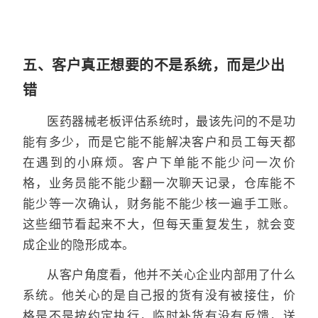
五、客户真正想要的不是系统，而是少出
错
医药器械老板评估系统时，最该先问的不是功
能有多少，而是它能不能解决客户和员工每天都
在遇到的小麻烦。客户下单能不能少问一次价
格，业务员能不能少翻一次聊天记录，仓库能不
能少等一次确认，财务能不能少核一遍手工账。
这些细节看起来不大，但每天重复发生，就会变
成企业的隐形成本。
从客户角度看，他并不关心企业内部用了什么
系统。他关心的是自己报的货有没有被接住，价
格是不是按约定执行，临时补货有没有反馈，送