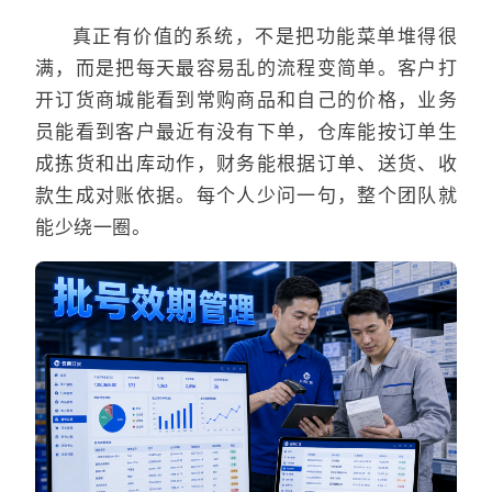
真正有价值的系统，不是把功能菜单堆得很
满，而是把每天最容易乱的流程变简单。客户打
开订货商城能看到常购商品和自己的价格，业务
员能看到客户最近有没有下单，仓库能按订单生
成拣货和出库动作，财务能根据订单、送货、收
款生成对账依据。每个人少问一句，整个团队就
能少绕一圈。