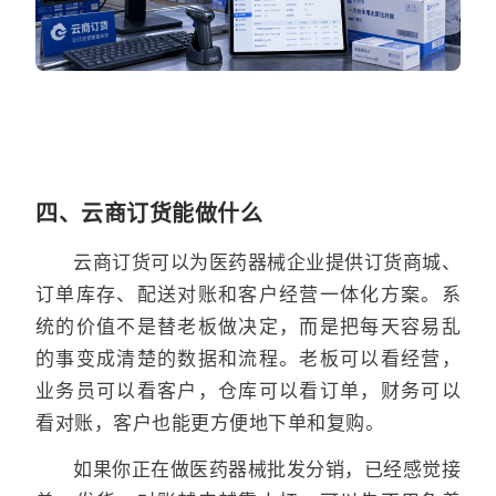
四、云商订货能做什么
云商订货可以为医药器械企业提供订货商城、
订单库存、配送对账和客户经营一体化方案。系
统的价值不是替老板做决定，而是把每天容易乱
的事变成清楚的数据和流程。老板可以看经营，
业务员可以看客户，仓库可以看订单，财务可以
看对账，客户也能更方便地下单和复购。
如果你正在做医药器械批发分销，已经感觉接