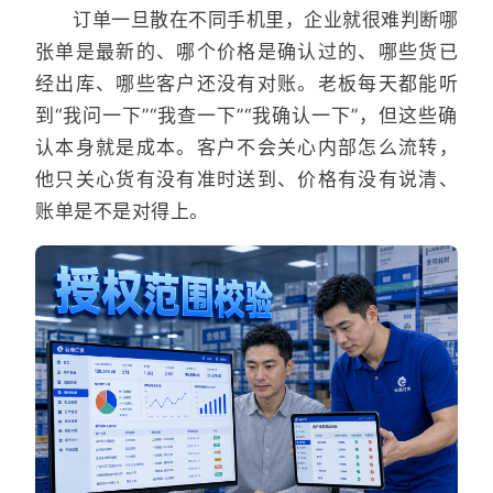
订单一旦散在不同手机里，企业就很难判断哪
张单是最新的、哪个价格是确认过的、哪些货已
经出库、哪些客户还没有对账。老板每天都能听
到“我问一下”“我查一下”“我确认一下”，但这些确
认本身就是成本。客户不会关心内部怎么流转，
他只关心货有没有准时送到、价格有没有说清、
账单是不是对得上。