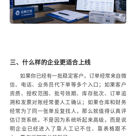
三、什么样的企业更适合上线
如果你已经有一批稳定客户，订单经常来自微
信、电话、业务员代下单等多个入口；如果客户
资质、授权范围、批号效期、库存批次、订单追
溯和发票对账经常要人工确认；如果仓库和财务
经常为了同一张单反复找人，那么就值得认真评
估订货系统。不是因为系统听起来高级，而是说
明企业已经进入了靠人工记不住、靠表格跟不