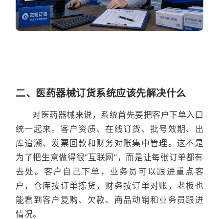
二、医药器械订货系统应该先解决什么
对医药器械来说，系统首先要把客户下单入口
统一起来。客户资质、在线订货、批号效期、出
库追溯、发票回款和财务对账集中管理。这不是
为了把生意做得很“互联网”，而是让每张订单都有
去处。客户自己下单，业务员可以跟进重点客
户，仓库按订单拣货，财务按订单对账，老板也
能看到客户复购、欠款、商品动销和业务员跟进
情况。