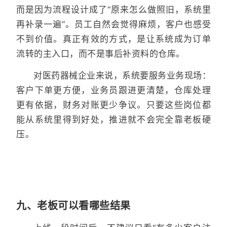
而是因为流程设计成了“原来怎么做照旧，系统里
再补录一遍”。员工自然会觉得麻烦，客户也感受
不到价值。真正有效的方式，是让系统成为订单
流转的主入口，而不是事后补资料的仓库。
对医药器械企业来说，系统要服务业务现场：
客户下单更方便，业务员跟进更清楚，仓库处理
更有依据，财务对账更少争议。只要这些岗位都
能从系统里得到好处，推进就不会完全靠老板硬
压。
九、老板可以看哪些结果