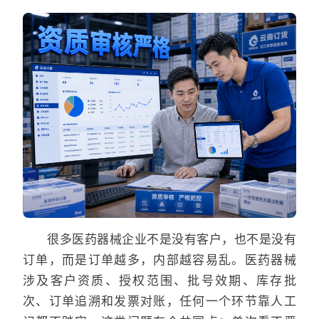
很多医药器械企业不是没有客户，也不是没有
订单，而是订单越多，内部越容易乱。医药器械
涉及客户资质、授权范围、批号效期、库存批
次、订单追溯和发票对账，任何一个环节靠人工