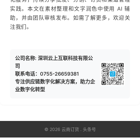
实践。本文在素材整理和文字润色中使用 AI 辅
助，并由团队审核发布。如需了解更多，欢迎关
注我们。
公司名称: 深圳云上互联科技有限公
司
联系电话：0755-26659381
专注供应链数字化解决方案，助力企
业数字化转型
© 2026 云商订货 . 头条号