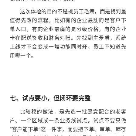
这次体检的目的不是挑员工毛病，而是找到最
值得先改的流程。比如有的企业最乱的是客户下
单入口，有的企业最痛的是分级价格，有的企业
卡在配送签收和财务对账。先找到主矛盾，系统
上线才不会变成一堆功能同时开、员工不知道先
用哪一个。
七、试点要小，但闭环要完整
比较稳的做法，是先选一批愿意配合的老客
户、一个区域或一条业务线试点。试点不要只做
“客户能下单”这一件事，而要把下单、审单、库存