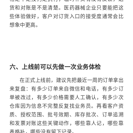
货和对账是不是清楚。医药器械企业只要能把这
些体验做好，客户对订货入口的接受度通常会比
想象中更高。
六、上线前可以先做一次业务体检
在正式上线前，建议先把最近一周的订单拿出
来复盘：有多少订单来自微信和电话，有多少订
单被改过，有多少价格需要人工确认，有多少次
仓库因为信息不完整反复找业务员。再看客户资
质、授权范围、批号效期、库存批次、订单追溯
和发票对账这些关键动作，哪些靠人记，哪些靠
表格补，哪些没有留下记录。