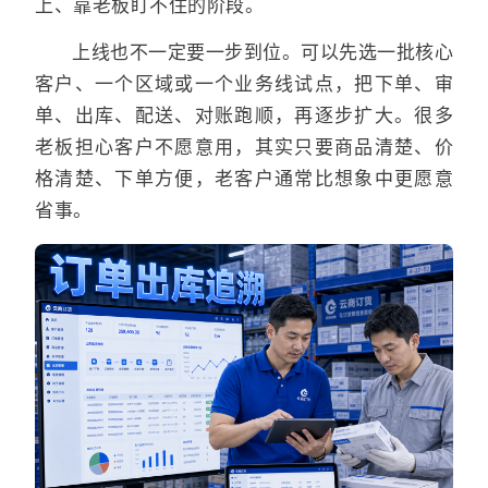
上、靠老板盯不住的阶段。
上线也不一定要一步到位。可以先选一批核心
客户、一个区域或一个业务线试点，把下单、审
单、出库、配送、对账跑顺，再逐步扩大。很多
老板担心客户不愿意用，其实只要商品清楚、价
格清楚、下单方便，老客户通常比想象中更愿意
省事。