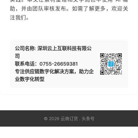
助，并由团队审核发布。如需了解更多，欢迎关
注我们。
公司名称: 深圳云上互联科技有限公
司
联系电话：0755-26659381
专注供应链数字化解决方案，助力企
业数字化转型
© 2026 云商订货 . 头条号