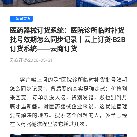
百家号首发
医药器械订货系统：医院诊所临时补货
批号效期怎么同步记录｜云上订货·B2B
订货系统——云商订货
云商订货
·
2026-05-31
客户嘴上问的是“医院诊所临时补货批号效期
怎么同步记录”，背后要的其实是确定感：价格别
来回变，订单别没人接，货别发错，账也别到月
底才重新翻。对医药器械企业来说，这就是管理
要先解决的地方。搜索这个问题的人，多半已经
在医药器械流程里被它耗过几次。