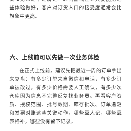
些体验做好，客户对订货入口的接受度通常会比
想象中更高。
六、上线前可以先做一次业务体检
在正式上线前，建议先把最近一周的订单拿出
来复盘：有多少订单来自微信和电话，有多少订
单被改过，有多少价格需要人工确认，有多少次
仓库因为信息不完整反复找业务员。再看客户资
质、授权范围、批号效期、库存批次、订单追溯
和发票对账这些关键动作，哪些靠人记，哪些靠
表格补，哪些没有留下记录。