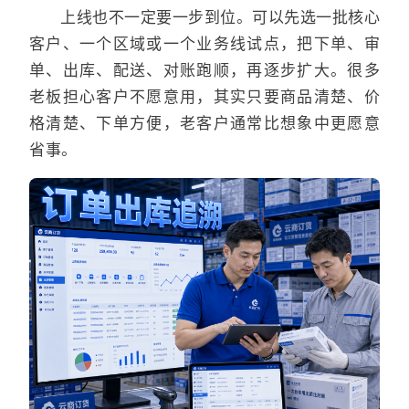
上线也不一定要一步到位。可以先选一批核心
客户、一个区域或一个业务线试点，把下单、审
单、出库、配送、对账跑顺，再逐步扩大。很多
老板担心客户不愿意用，其实只要商品清楚、价
格清楚、下单方便，老客户通常比想象中更愿意
省事。