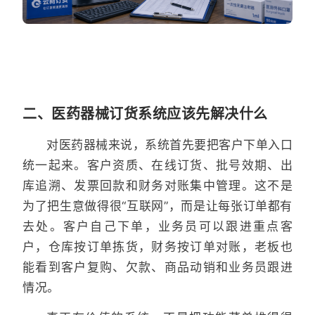
二、医药器械订货系统应该先解决什么
对医药器械来说，系统首先要把客户下单入口
统一起来。客户资质、在线订货、批号效期、出
库追溯、发票回款和财务对账集中管理。这不是
为了把生意做得很“互联网”，而是让每张订单都有
去处。客户自己下单，业务员可以跟进重点客
户，仓库按订单拣货，财务按订单对账，老板也
能看到客户复购、欠款、商品动销和业务员跟进
情况。