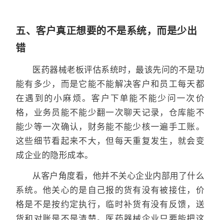
五、客户真正想要的不是系统，而是少出
错
医药器械老板评估系统时，最该先问的不是功
能有多少，而是它能不能解决客户和员工每天都
在遇到的小麻烦。客户下单能不能少问一次价
格，业务员能不能少翻一次聊天记录，仓库能不
能少等一次确认，财务能不能少核一遍手工账。
这些细节看起来不大，但每天重复发生，就会变
成企业的隐形成本。
从客户角度看，他并不关心企业内部用了什么
系统。他关心的是自己报的货有没有被接住，价
格是不是按约定执行，临时补货有没有反馈，送
货和对账是不是清楚。医药器械企业只要能把这