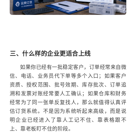
三、什么样的企业更适合上线
如果你已经有一批稳定客户，订单经常来自微
信、电话、业务员代下单等多个入口；如果客户
资质、授权范围、批号效期、库存批次、订单追
溯和发票对账经常要人工确认；如果仓库和财务
经常为了同一张单反复找人，那么就值得认真评
估订货系统。不是因为系统听起来高级，而是说
明企业已经进入了靠人工记不住、靠表格跟不
上、靠老板盯不住的阶段。