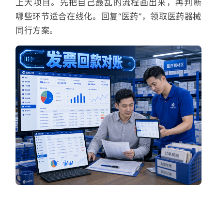
上大项目。先把自己最乱的流程画出来，再判断
哪些环节适合在线化。回复“医药”，领取医药器械
同行方案。