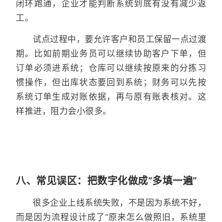
闭环跑通，企业才能判断系统到底有没有减少返
工。
试点过程中，要允许客户和员工保留一点过渡
期。比如前期业务员可以继续协助客户下单，但
订单必须进系统；仓库可以继续按原来的分拣习
惯操作，但出库状态要回到系统；财务可以先按
系统订单生成对账依据，再与原有账表核对。这
样推进，阻力会小很多。
八、常见误区：把数字化做成“多填一遍”
很多企业上线系统失败，不是因为系统不好，
而是因为流程设计成了“原来怎么做照旧，系统里