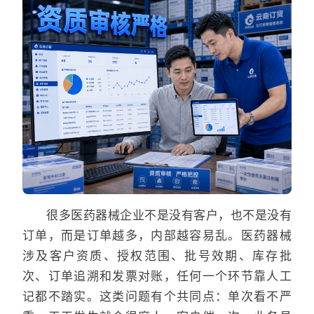
很多医药器械企业不是没有客户，也不是没有
订单，而是订单越多，内部越容易乱。医药器械
涉及客户资质、授权范围、批号效期、库存批
次、订单追溯和发票对账，任何一个环节靠人工
记都不踏实。这类问题有个共同点：单次看不严