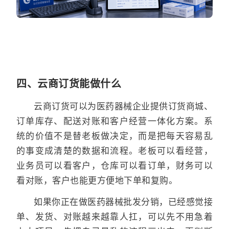
四、云商订货能做什么
云商订货可以为医药器械企业提供订货商城、
订单库存、配送对账和客户经营一体化方案。系
统的价值不是替老板做决定，而是把每天容易乱
的事变成清楚的数据和流程。老板可以看经营，
业务员可以看客户，仓库可以看订单，财务可以
看对账，客户也能更方便地下单和复购。
如果你正在做医药器械批发分销，已经感觉接
单、发货、对账越来越靠人扛，可以先不用急着