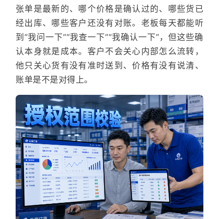
张单是最新的、哪个价格是确认过的、哪些货已
经出库、哪些客户还没有对账。老板每天都能听
到“我问一下”“我查一下”“我确认一下”，但这些确
认本身就是成本。客户不会关心内部怎么流转，
他只关心货有没有准时送到、价格有没有说清、
账单是不是对得上。