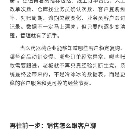
册”。更值得看的指标包括：线上订单占比、人工
改单次数、仓库找业务员确认次数、客户复购频
率、对账周期、逾期欠款变化、业务员客户跟进
记录。数据不一定马上漂亮，但只要能逐步变清
楚，管理就有了抓手。
当医药器械企业能够知道哪些客户稳定复购、
哪些商品动销变慢、哪些订单经常异常、哪些账
款需要跟进，老板就不再只靠经验判断生意。系
统最终要带来的，不是冷冰冰的数据表，而是更
稳的客户服务和更可控的经营节奏。
再往前一步：销售怎么跟客户聊