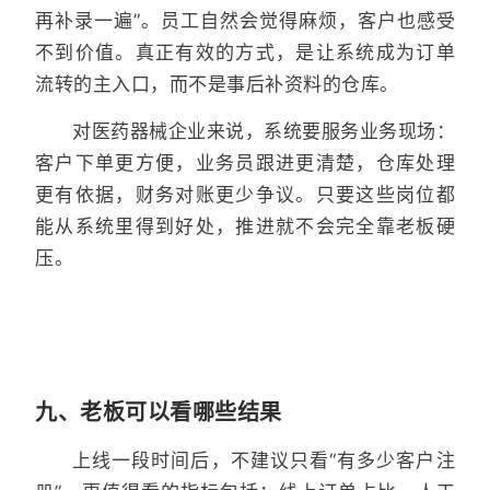
再补录一遍”。员工自然会觉得麻烦，客户也感受
不到价值。真正有效的方式，是让系统成为订单
流转的主入口，而不是事后补资料的仓库。
对医药器械企业来说，系统要服务业务现场：
客户下单更方便，业务员跟进更清楚，仓库处理
更有依据，财务对账更少争议。只要这些岗位都
能从系统里得到好处，推进就不会完全靠老板硬
压。
九、老板可以看哪些结果
上线一段时间后，不建议只看“有多少客户注