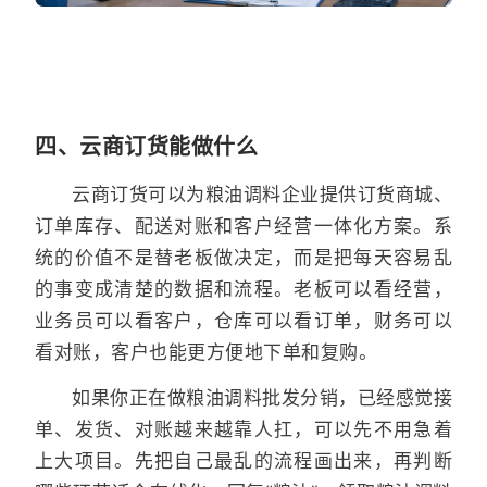
四、云商订货能做什么
云商订货可以为粮油调料企业提供订货商城、
订单库存、配送对账和客户经营一体化方案。系
统的价值不是替老板做决定，而是把每天容易乱
的事变成清楚的数据和流程。老板可以看经营，
业务员可以看客户，仓库可以看订单，财务可以
看对账，客户也能更方便地下单和复购。
如果你正在做粮油调料批发分销，已经感觉接
单、发货、对账越来越靠人扛，可以先不用急着
上大项目。先把自己最乱的流程画出来，再判断