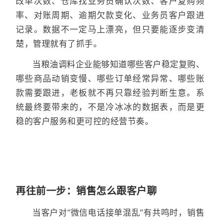
改单次数、仓库找业务员确认次数、客户复购频
率、对账周期、逾期欠款变化、业务员客户跟进
记录。数据不一定马上漂亮，但只要能逐步变清
楚，管理就有了抓手。
当粮油调料企业能够知道哪些客户稳定复购、
哪些商品动销变慢、哪些订单经常异常、哪些账
款需要跟进，老板就不再只靠经验判断生意。系
统最终要带来的，不是冷冰冰的数据表，而是更
稳的客户服务和更可控的经营节奏。
再往前一步：销售怎么跟客户聊
当客户对“微信电话接单混乱”有共鸣时，销售