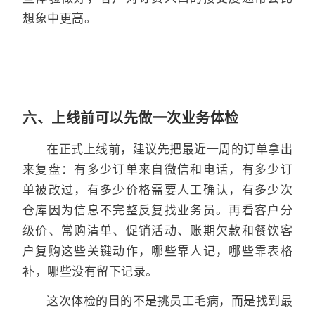
想象中更高。
六、上线前可以先做一次业务体检
在正式上线前，建议先把最近一周的订单拿出
来复盘：有多少订单来自微信和电话，有多少订
单被改过，有多少价格需要人工确认，有多少次
仓库因为信息不完整反复找业务员。再看客户分
级价、常购清单、促销活动、账期欠款和餐饮客
户复购这些关键动作，哪些靠人记，哪些靠表格
补，哪些没有留下记录。
这次体检的目的不是挑员工毛病，而是找到最