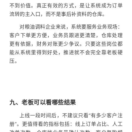
不到价值。真正有效的方式，是让系统成为订单
流转的主入口，而不是事后补资料的仓库。
对粮油调料企业来说，系统要服务业务现场：
客户下单更方便，业务员跟进更清楚，仓库处理
更有依据，财务对账更少争议。只要这些岗位都
能从系统里得到好处，推进就不会完全靠老板硬
压。
九、老板可以看哪些结果
上线一段时间后，不建议只看“有多少客户注
册”。更值得看的指标包括：线上订单占比、人工