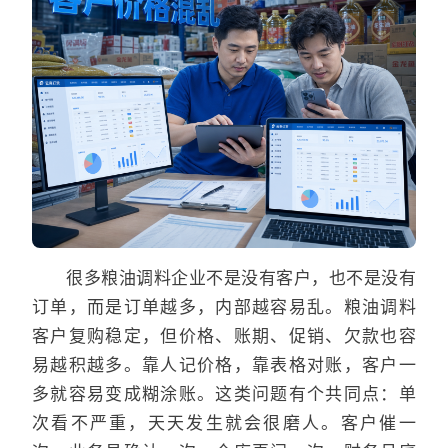
很多粮油调料企业不是没有客户，也不是没有
订单，而是订单越多，内部越容易乱。粮油调料
客户复购稳定，但价格、账期、促销、欠款也容
易越积越多。靠人记价格，靠表格对账，客户一
多就容易变成糊涂账。这类问题有个共同点：单
次看不严重，天天发生就会很磨人。客户催一