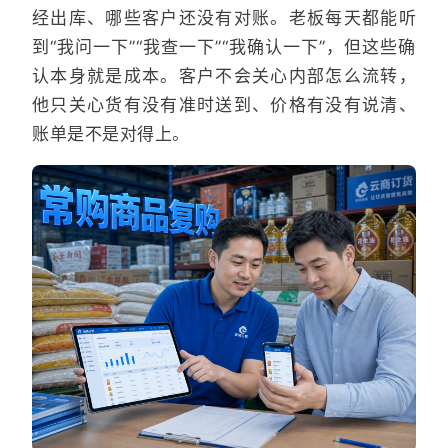
经出库、哪些客户还没有对账。老板每天都能听
到“我问一下”“我查一下”“我确认一下”，但这些确
认本身就是成本。客户不会关心内部怎么流转，
他只关心货有没有准时送到、价格有没有说清、
账单是不是对得上。