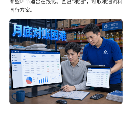
哪些环节适合在线化。回复“粮油”，领取粮油调料
同行方案。