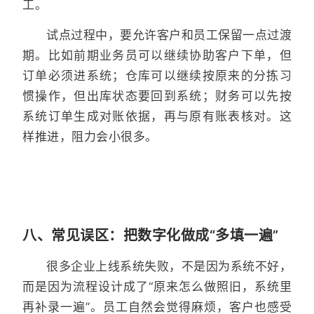
工。
试点过程中，要允许客户和员工保留一点过渡
期。比如前期业务员可以继续协助客户下单，但
订单必须进系统；仓库可以继续按原来的分拣习
惯操作，但出库状态要回到系统；财务可以先按
系统订单生成对账依据，再与原有账表核对。这
样推进，阻力会小很多。
八、常见误区：把数字化做成“多填一遍”
很多企业上线系统失败，不是因为系统不好，
而是因为流程设计成了“原来怎么做照旧，系统里
再补录一遍”。员工自然会觉得麻烦，客户也感受