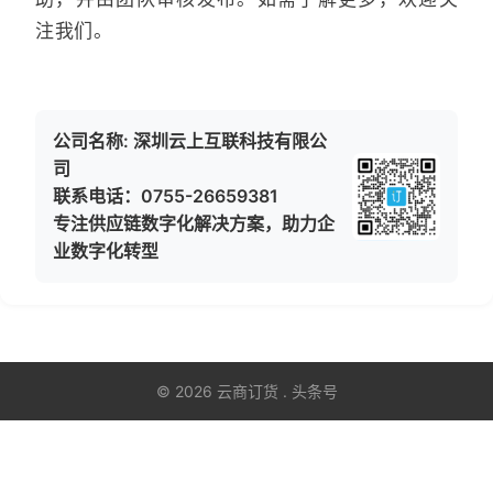
注我们。
公司名称: 深圳云上互联科技有限公
司
联系电话：0755-26659381
专注供应链数字化解决方案，助力企
业数字化转型
© 2026 云商订货 . 头条号