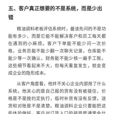
五、客户真正想要的不是系统，而是少出
错
粮油调料老板评估系统时，最该先问的不是功
能有多少，而是它能不能解决客户和员工每天都
在遇到的小麻烦。客户下单能不能少问一次价
格，业务员能不能少翻一次聊天记录，仓库能不
能少等一次确认，财务能不能少核一遍手工账。
这些细节看起来不大，但每天重复发生，就会变
成企业的隐形成本。
从客户角度看，他并不关心企业内部用了什么
系统。他关心的是自己报的货有没有被接住，价
格是不是按约定执行，临时补货有没有反馈，送
货和对账是不是清楚。粮油调料企业只要能把这
些体验做好，客户对订货入口的接受度通常会比