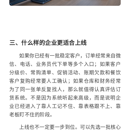
三、什么样的企业更适合上线
如果你已经有一批稳定客户，订单经常来自微
信、电话、业务员代下单等多个入口；如果客户
分级价、常购清单、促销活动、账期欠款和餐饮
客户复购经常要人工确认；如果仓库和财务经常
为了同一张单反复找人，那么就值得认真评估订
货系统。不是因为系统听起来高级，而是说明企
业已经进入了靠人工记不住、靠表格跟不上、靠
老板盯不住的阶段。
上线也不一定要一步到位。可以先选一批核心