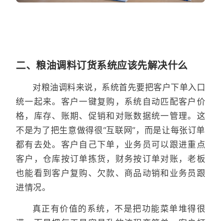
二、粮油调料订货系统应该先解决什么
对粮油调料来说，系统首先要把客户下单入口
统一起来。客户一键复购，系统自动匹配客户价
格，库存、账期、促销和对账数据统一管理。这
不是为了把生意做得很“互联网”，而是让每张订单
都有去处。客户自己下单，业务员可以跟进重点
客户，仓库按订单拣货，财务按订单对账，老板
也能看到客户复购、欠款、商品动销和业务员跟
进情况。
真正有价值的系统，不是把功能菜单堆得很