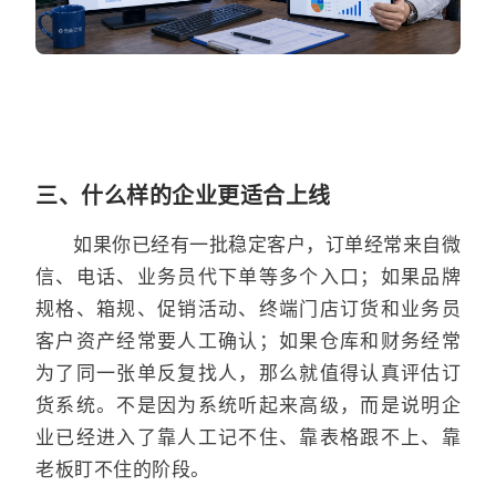
三、什么样的企业更适合上线
如果你已经有一批稳定客户，订单经常来自微
信、电话、业务员代下单等多个入口；如果品牌
规格、箱规、促销活动、终端门店订货和业务员
客户资产经常要人工确认；如果仓库和财务经常
为了同一张单反复找人，那么就值得认真评估订
货系统。不是因为系统听起来高级，而是说明企
业已经进入了靠人工记不住、靠表格跟不上、靠
老板盯不住的阶段。