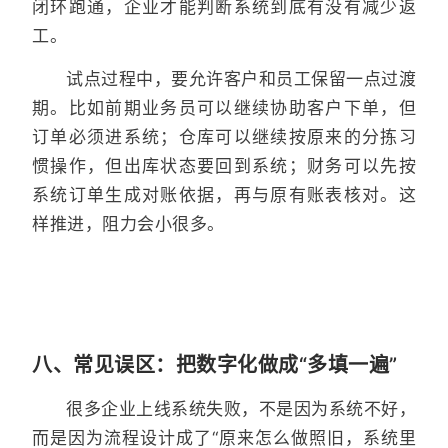
闭环跑通，企业才能判断系统到底有没有减少返
工。
试点过程中，要允许客户和员工保留一点过渡
期。比如前期业务员可以继续协助客户下单，但
订单必须进系统；仓库可以继续按原来的分拣习
惯操作，但出库状态要回到系统；财务可以先按
系统订单生成对账依据，再与原有账表核对。这
样推进，阻力会小很多。
八、常见误区：把数字化做成“多填一遍”
很多企业上线系统失败，不是因为系统不好，
而是因为流程设计成了“原来怎么做照旧，系统里