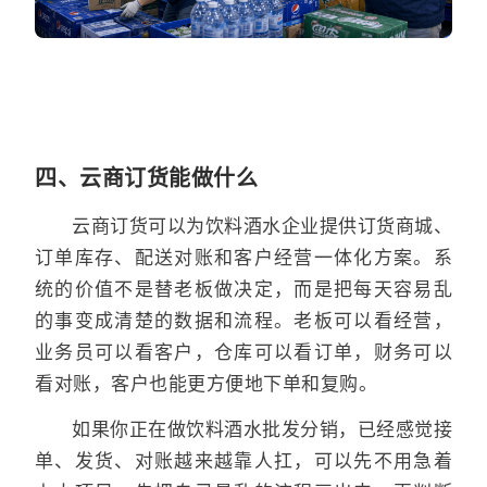
四、云商订货能做什么
云商订货可以为饮料酒水企业提供订货商城、
订单库存、配送对账和客户经营一体化方案。系
统的价值不是替老板做决定，而是把每天容易乱
的事变成清楚的数据和流程。老板可以看经营，
业务员可以看客户，仓库可以看订单，财务可以
看对账，客户也能更方便地下单和复购。
如果你正在做饮料酒水批发分销，已经感觉接
单、发货、对账越来越靠人扛，可以先不用急着