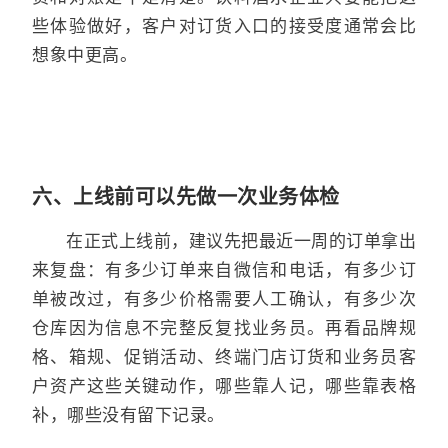
些体验做好，客户对订货入口的接受度通常会比
想象中更高。
六、上线前可以先做一次业务体检
在正式上线前，建议先把最近一周的订单拿出
来复盘：有多少订单来自微信和电话，有多少订
单被改过，有多少价格需要人工确认，有多少次
仓库因为信息不完整反复找业务员。再看品牌规
格、箱规、促销活动、终端门店订货和业务员客
户资产这些关键动作，哪些靠人记，哪些靠表格
补，哪些没有留下记录。