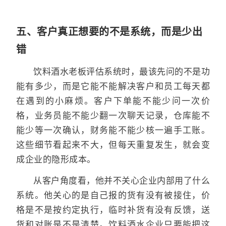
五、客户真正想要的不是系统，而是少出
错
饮料酒水老板评估系统时，最该先问的不是功
能有多少，而是它能不能解决客户和员工每天都
在遇到的小麻烦。客户下单能不能少问一次价
格，业务员能不能少翻一次聊天记录，仓库能不
能少等一次确认，财务能不能少核一遍手工账。
这些细节看起来不大，但每天重复发生，就会变
成企业的隐形成本。
从客户角度看，他并不关心企业内部用了什么
系统。他关心的是自己报的货有没有被接住，价
格是不是按约定执行，临时补货有没有反馈，送
货和对账是不是清楚。饮料酒水企业只要能把这