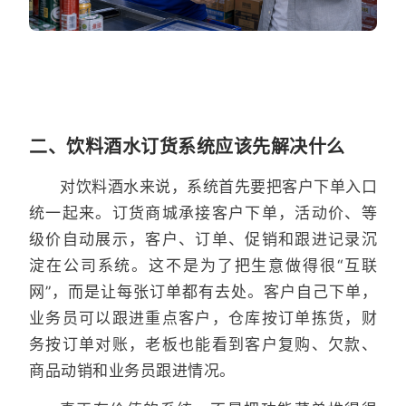
二、饮料酒水订货系统应该先解决什么
对饮料酒水来说，系统首先要把客户下单入口
统一起来。订货商城承接客户下单，活动价、等
级价自动展示，客户、订单、促销和跟进记录沉
淀在公司系统。这不是为了把生意做得很“互联
网”，而是让每张订单都有去处。客户自己下单，
业务员可以跟进重点客户，仓库按订单拣货，财
务按订单对账，老板也能看到客户复购、欠款、
商品动销和业务员跟进情况。