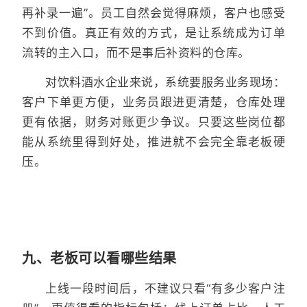
再补录一遍”。员工自然会觉得麻烦，客户也感受
不到价值。真正有效的方式，是让系统成为订单
流转的主入口，而不是事后补资料的仓库。
对饮料酒水企业来说，系统要服务业务现场：
客户下单更方便，业务员跟进更清楚，仓库处理
更有依据，财务对账更少争议。只要这些岗位都
能从系统里得到好处，推进就不会完全靠老板硬
压。
九、老板可以看哪些结果
上线一段时间后，不建议只看“有多少客户注