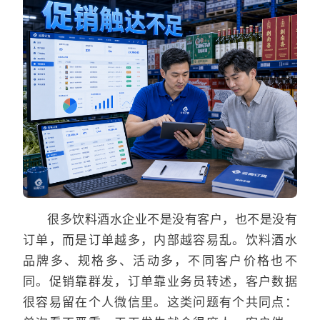
很多饮料酒水企业不是没有客户，也不是没有
订单，而是订单越多，内部越容易乱。饮料酒水
品牌多、规格多、活动多，不同客户价格也不
同。促销靠群发，订单靠业务员转述，客户数据
很容易留在个人微信里。这类问题有个共同点：