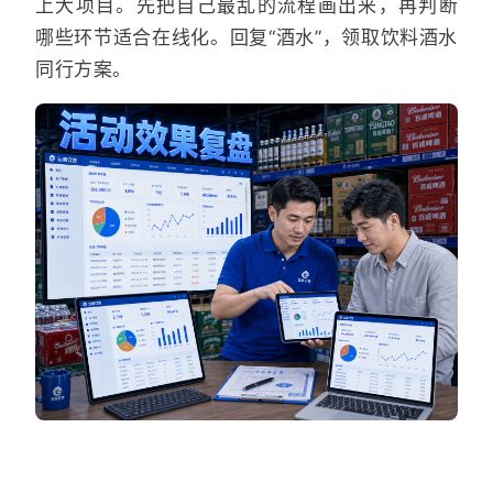
上大项目。先把自己最乱的流程画出来，再判断
哪些环节适合在线化。回复“酒水”，领取饮料酒水
同行方案。