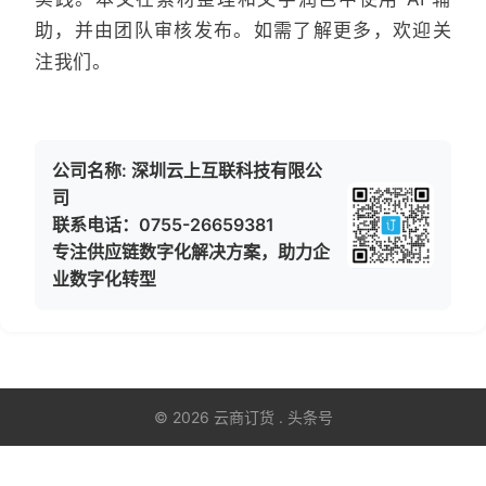
助，并由团队审核发布。如需了解更多，欢迎关
注我们。
公司名称: 深圳云上互联科技有限公
司
联系电话：0755-26659381
专注供应链数字化解决方案，助力企
业数字化转型
© 2026 云商订货 . 头条号