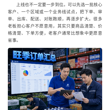
上线也不一定要一步到位。可以先选一批核心
客户、一个区域或一个业务线试点，把下单、审
单、出库、配送、对账跑顺，再逐步扩大。很多
老板担心客户不愿意用，其实只要商品清楚、价
格清楚、下单方便，老客户通常比想象中更愿意
省事。