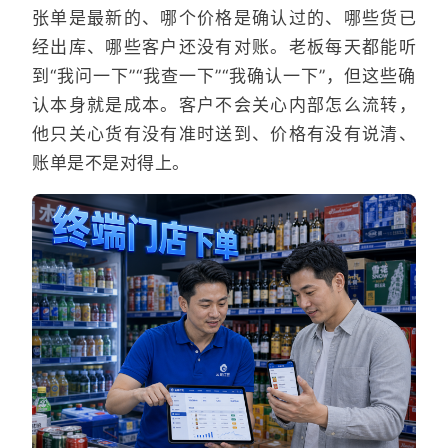
张单是最新的、哪个价格是确认过的、哪些货已
经出库、哪些客户还没有对账。老板每天都能听
到“我问一下”“我查一下”“我确认一下”，但这些确
认本身就是成本。客户不会关心内部怎么流转，
他只关心货有没有准时送到、价格有没有说清、
账单是不是对得上。