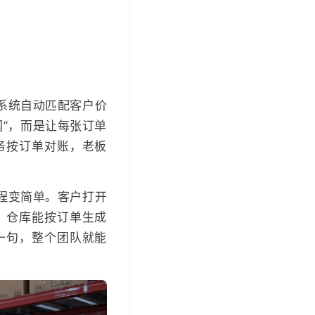
系统自动匹配客户价
”，而是让每张订单
务按订单对账，老板
程变简单。客户打开
，仓库能按订单生成
一句，整个团队就能