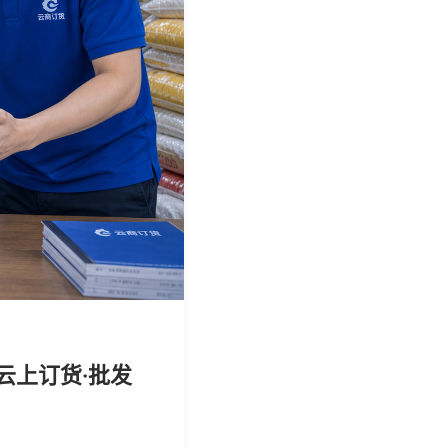
云上订货·批发