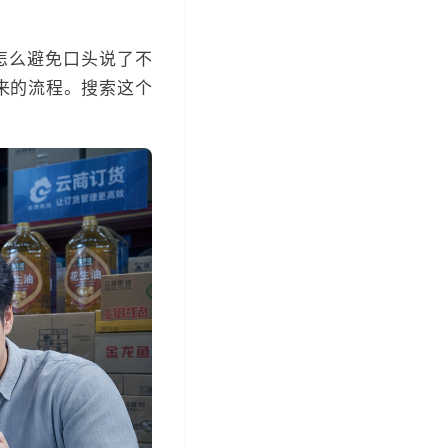
怎么避免口头说了不
来的流程。搜索这个