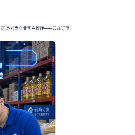
订货·批发企业客户管理——云商订货