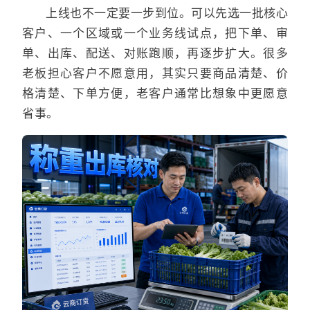
上线也不一定要一步到位。可以先选一批核心
客户、一个区域或一个业务线试点，把下单、审
单、出库、配送、对账跑顺，再逐步扩大。很多
老板担心客户不愿意用，其实只要商品清楚、价
格清楚、下单方便，老客户通常比想象中更愿意
省事。