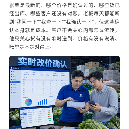
张单是最新的、哪个价格是确认过的、哪些货已
经出库、哪些客户还没有对账。老板每天都能听
到“我问一下”“我查一下”“我确认一下”，但这些确
认本身就是成本。客户不会关心内部怎么流转，
他只关心货有没有准时送到、价格有没有说清、
账单是不是对得上。