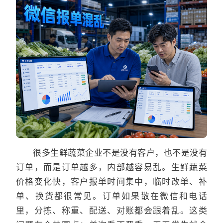
很多生鲜蔬菜企业不是没有客户，也不是没有
订单，而是订单越多，内部越容易乱。生鲜蔬菜
价格变化快，客户报单时间集中，临时改单、补
单、换货都很常见。订单如果散在微信和电话
里，分拣、称重、配送、对账都会跟着乱。这类