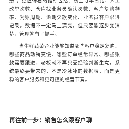
册”。更值得看的指标包括：线上订单占比、人工
改单次数、仓库找业务员确认次数、客户复购频
率、对账周期、逾期欠款变化、业务员客户跟进
记录。数据不一定马上漂亮，但只要能逐步变清
楚，管理就有了抓手。
当生鲜蔬菜企业能够知道哪些客户稳定复购、
哪些商品动销变慢、哪些订单经常异常、哪些账
款需要跟进，老板就不再只靠经验判断生意。系
统最终要带来的，不是冷冰冰的数据表，而是更
稳的客户服务和更可控的经营节奏。
再往前一步：销售怎么跟客户聊