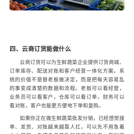
四、云商订货能做什么
云商订货可以为生鲜蔬菜企业提供订货商城、
订单库存、配送对账和客户经营一体化方案。系
统的价值不是替老板做决定，而是把每天容易乱
的事变成清楚的数据和流程。老板可以看经营，
业务员可以看客户，仓库可以看订单，财务可以
看对账，客户也能更方便地下单和复购。
如果你正在做生鲜蔬菜批发分销，已经感觉接
单、发货、对账越来越靠人扛，可以先不用急着