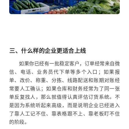
三、什么样的企业更适合上线
如果你已经有一批稳定客户，订单经常来自微
信、电话、业务员代下单等多个入口；如果报
单、改价、称重、分拣、线路配送和账期对账经
常要人工确认；如果仓库和财务经常为了同一张
单反复找人，那么就值得认真评估订货系统。不
是因为系统听起来高级，而是说明企业已经进入
了靠人工记不住、靠表格跟不上、靠老板盯不住
的阶段。