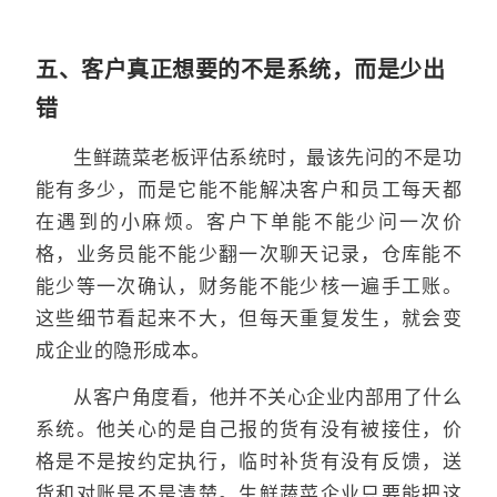
五、客户真正想要的不是系统，而是少出
错
生鲜蔬菜老板评估系统时，最该先问的不是功
能有多少，而是它能不能解决客户和员工每天都
在遇到的小麻烦。客户下单能不能少问一次价
格，业务员能不能少翻一次聊天记录，仓库能不
能少等一次确认，财务能不能少核一遍手工账。
这些细节看起来不大，但每天重复发生，就会变
成企业的隐形成本。
从客户角度看，他并不关心企业内部用了什么
系统。他关心的是自己报的货有没有被接住，价
格是不是按约定执行，临时补货有没有反馈，送
货和对账是不是清楚。生鲜蔬菜企业只要能把这