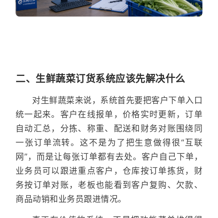
二、生鲜蔬菜订货系统应该先解决什么
对生鲜蔬菜来说，系统首先要把客户下单入口
统一起来。客户在线报单，价格实时更新，订单
自动汇总，分拣、称重、配送和财务对账围绕同
一张订单流转。这不是为了把生意做得很“互联
网”，而是让每张订单都有去处。客户自己下单，
业务员可以跟进重点客户，仓库按订单拣货，财
务按订单对账，老板也能看到客户复购、欠款、
商品动销和业务员跟进情况。