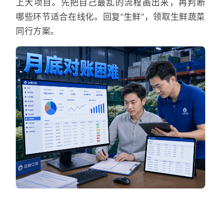
上大项目。先把自己最乱的流程画出来，再判断
哪些环节适合在线化。回复“生鲜”，领取生鲜蔬菜
同行方案。