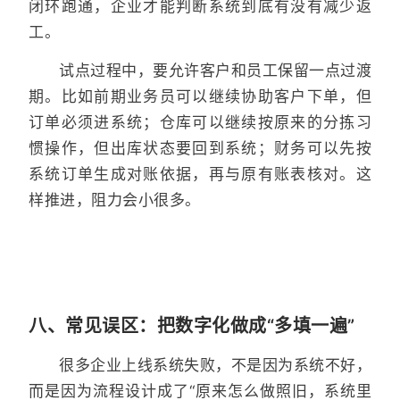
闭环跑通，企业才能判断系统到底有没有减少返
工。
试点过程中，要允许客户和员工保留一点过渡
期。比如前期业务员可以继续协助客户下单，但
订单必须进系统；仓库可以继续按原来的分拣习
惯操作，但出库状态要回到系统；财务可以先按
系统订单生成对账依据，再与原有账表核对。这
样推进，阻力会小很多。
八、常见误区：把数字化做成“多填一遍”
很多企业上线系统失败，不是因为系统不好，
而是因为流程设计成了“原来怎么做照旧，系统里