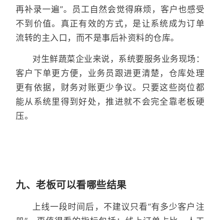
再补录一遍”。员工自然会觉得麻烦，客户也感受
不到价值。真正有效的方式，是让系统成为订单
流转的主入口，而不是事后补资料的仓库。
对生鲜蔬菜企业来说，系统要服务业务现场：
客户下单更方便，业务员跟进更清楚，仓库处理
更有依据，财务对账更少争议。只要这些岗位都
能从系统里得到好处，推进就不会完全靠老板硬
压。
九、老板可以看哪些结果
上线一段时间后，不建议只看“有多少客户注