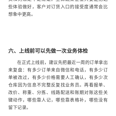
些体验做好，客户对订货入口的接受度通常会比
想象中更高。
六、上线前可以先做一次业务体检
在正式上线前，建议先把最近一周的订单拿出
来复盘：有多少订单来自微信和电话，有多少订
单被改过，有多少价格需要人工确认，有多少次
仓库因为信息不完整反复找业务员。再看报单、
改价、称重、分拣、线路配送和账期对账这些关
键动作，哪些靠人记，哪些靠表格补，哪些没有
留下记录。