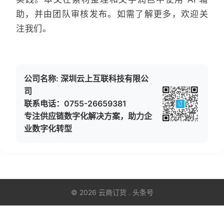
助，并由团队审核发布。如需了解更多，欢迎关
注我们。
公司名称: 深圳云上互联科技有限公
司
联系电话：0755-26659381
专注供应链数字化解决方案，助力企
业数字化转型
© 2026 云商订货 . 头条号