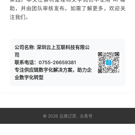
助，并由团队审核发布。如需了解更多，欢迎关
注我们。
公司名称: 深圳云上互联科技有限公
司
联系电话：0755-26659381
专注供应链数字化解决方案，助力企
业数字化转型
© 2026 云商订货 . 头条号