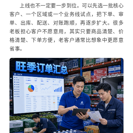
上线也不一定要一步到位。可以先选一批核心
客户、一个区域或一个业务线试点，把下单、审
单、出库、配送、对账跑顺，再逐步扩大。很多
老板担心客户不愿意用，其实只要商品清楚、价
格清楚、下单方便，老客户通常比想象中更愿意
省事。