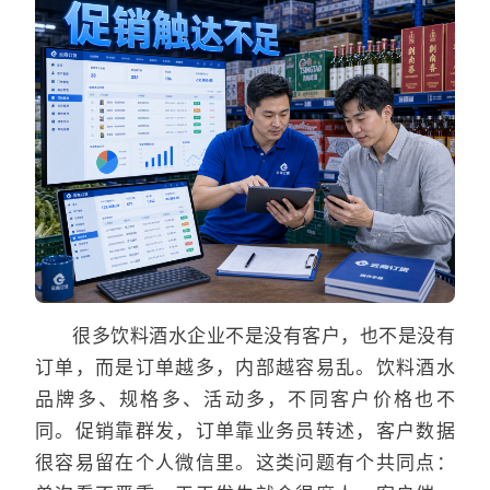
很多饮料酒水企业不是没有客户，也不是没有
订单，而是订单越多，内部越容易乱。饮料酒水
品牌多、规格多、活动多，不同客户价格也不
同。促销靠群发，订单靠业务员转述，客户数据
很容易留在个人微信里。这类问题有个共同点：