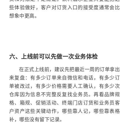
些体验做好，客户对订货入口的接受度通常会比
想象中更高。
六、上线前可以先做一次业务体检
在正式上线前，建议先把最近一周的订单拿出
来复盘：有多少订单来自微信和电话，有多少订
单被改过，有多少价格需要人工确认，有多少次
仓库因为信息不完整反复找业务员。再看品牌规
格、箱规、促销活动、终端门店订货和业务员客
户资产这些关键动作，哪些靠人记，哪些靠表格
补，哪些没有留下记录。