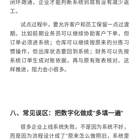
闭环跑通，企业才能判断系统到底有没有减少返
工。
试点过程中，要允许客户和员工保留一点过渡
期。比如前期业务员可以继续协助客户下单，但
订单必须进系统；仓库可以继续按原来的分拣习
惯操作，但出库状态要回到系统；财务可以先按
系统订单生成对账依据，再与原有账表核对。这
样推进，阻力会小很多。
八、常见误区：把数字化做成“多填一遍”
很多企业上线系统失败，不是因为系统不好，
而是因为流程设计成了“原来怎么做照旧，系统里