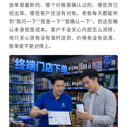
张单是最新的、哪个价格是确认过的、哪些货已
经出库、哪些客户还没有对账。老板每天都能听
到“我问一下”“我查一下”“我确认一下”，但这些确
认本身就是成本。客户不会关心内部怎么流转，
他只关心货有没有准时送到、价格有没有说清、
账单是不是对得上。