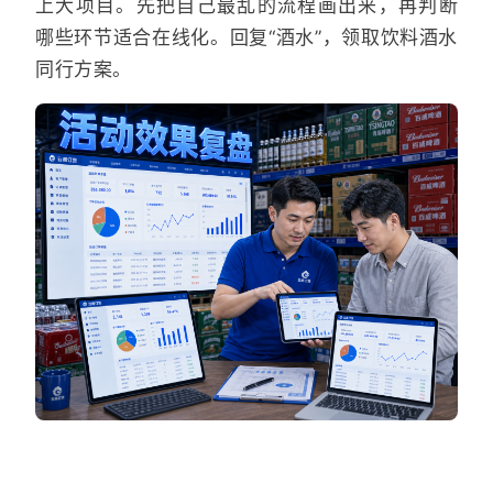
上大项目。先把自己最乱的流程画出来，再判断
哪些环节适合在线化。回复“酒水”，领取饮料酒水
同行方案。