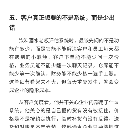
五、客户真正想要的不是系统，而是少出
错
饮料酒水老板评估系统时，最该先问的不是功
能有多少，而是它能不能解决客户和员工每天都
在遇到的小麻烦。客户下单能不能少问一次价
格，业务员能不能少翻一次聊天记录，仓库能不
能少等一次确认，财务能不能少核一遍手工账。
这些细节看起来不大，但每天重复发生，就会变
成企业的隐形成本。
从客户角度看，他并不关心企业内部用了什么
系统。他关心的是自己报的货有没有被接住，价
格是不是按约定执行，临时补货有没有反馈，送
货和对账是不是清楚。饮料酒水企业只要能把这