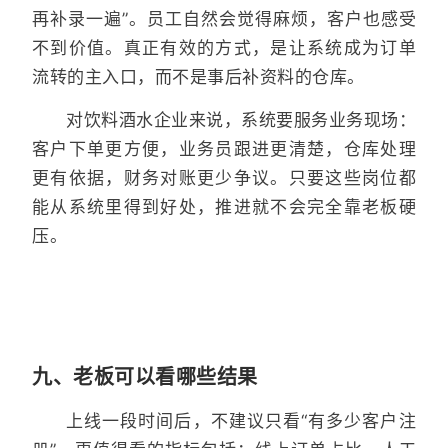
再补录一遍”。员工自然会觉得麻烦，客户也感受
不到价值。真正有效的方式，是让系统成为订单
流转的主入口，而不是事后补资料的仓库。
对饮料酒水企业来说，系统要服务业务现场：
客户下单更方便，业务员跟进更清楚，仓库处理
更有依据，财务对账更少争议。只要这些岗位都
能从系统里得到好处，推进就不会完全靠老板硬
压。
九、老板可以看哪些结果
上线一段时间后，不建议只看“有多少客户注