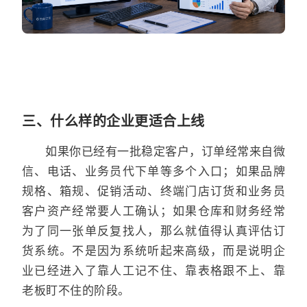
三、什么样的企业更适合上线
如果你已经有一批稳定客户，订单经常来自微
信、电话、业务员代下单等多个入口；如果品牌
规格、箱规、促销活动、终端门店订货和业务员
客户资产经常要人工确认；如果仓库和财务经常
为了同一张单反复找人，那么就值得认真评估订
货系统。不是因为系统听起来高级，而是说明企
业已经进入了靠人工记不住、靠表格跟不上、靠
老板盯不住的阶段。