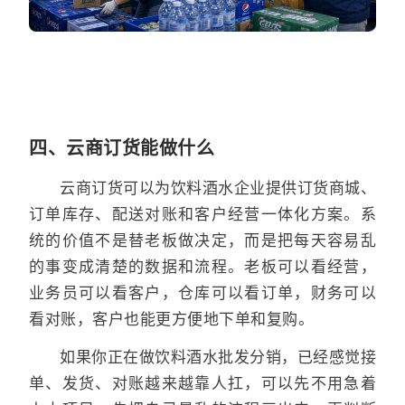
四、云商订货能做什么
云商订货可以为饮料酒水企业提供订货商城、
订单库存、配送对账和客户经营一体化方案。系
统的价值不是替老板做决定，而是把每天容易乱
的事变成清楚的数据和流程。老板可以看经营，
业务员可以看客户，仓库可以看订单，财务可以
看对账，客户也能更方便地下单和复购。
如果你正在做饮料酒水批发分销，已经感觉接
单、发货、对账越来越靠人扛，可以先不用急着