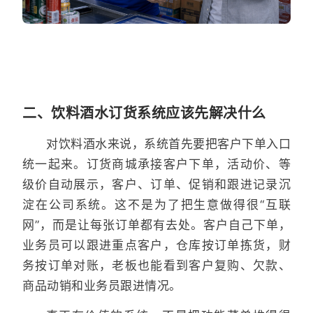
二、饮料酒水订货系统应该先解决什么
对饮料酒水来说，系统首先要把客户下单入口
统一起来。订货商城承接客户下单，活动价、等
级价自动展示，客户、订单、促销和跟进记录沉
淀在公司系统。这不是为了把生意做得很“互联
网”，而是让每张订单都有去处。客户自己下单，
业务员可以跟进重点客户，仓库按订单拣货，财
务按订单对账，老板也能看到客户复购、欠款、
商品动销和业务员跟进情况。