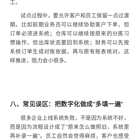
工。
试点过程中，要允许客户和员工保留一点过渡
期。比如前期业务员可以继续协助客户下单，但
订单必须进系统；仓库可以继续按原来的分拣习
惯操作，但出库状态要回到系统；财务可以先按
系统订单生成对账依据，再与原有账表核对。这
样推进，阻力会小很多。
八、常见误区：把数字化做成“多填一遍”
很多企业上线系统失败，不是因为系统不好，
而是因为流程设计成了“原来怎么做照旧，系统里
再补录一遍”。员工自然会觉得麻烦，客户也感受