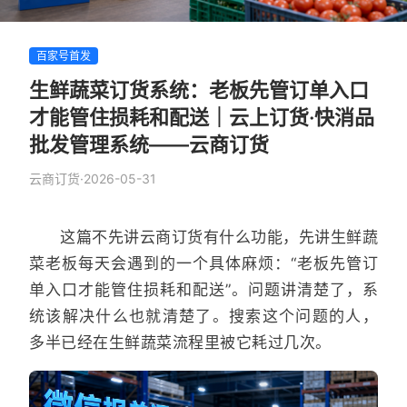
百家号首发
生鲜蔬菜订货系统：老板先管订单入口
才能管住损耗和配送｜云上订货·快消品
批发管理系统——云商订货
云商订货
·
2026-05-31
这篇不先讲云商订货有什么功能，先讲生鲜蔬
菜老板每天会遇到的一个具体麻烦：“老板先管订
单入口才能管住损耗和配送”。问题讲清楚了，系
统该解决什么也就清楚了。搜索这个问题的人，
多半已经在生鲜蔬菜流程里被它耗过几次。