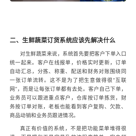
二、生鲜蔬菜订货系统应该先解决什么
对生鲜蔬菜来说，系统首先要把客户下单入口
统一起来。客户在线报单，价格实时更新，订单
自动汇总，分拣、称重、配送和财务对账围绕同
一张订单流转。这不是为了把生意做得很“互联
网”，而是让每张订单都有去处。客户自己下单，
业务员可以跟进重点客户，仓库按订单拣货，财
务按订单对账，老板也能看到客户复购、欠款、
商品动销和业务员跟进情况。
真正有价值的系统，不是把功能菜单堆得很