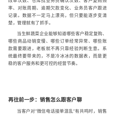
改单次数、仓库找业务员确认次数、客户复购频
率、对账周期、逾期欠款变化、业务员客户跟进
记录。数据不一定马上漂亮，但只要能逐步变清
楚，管理就有了抓手。
当生鲜蔬菜企业能够知道哪些客户稳定复购、
哪些商品动销变慢、哪些订单经常异常、哪些账
款需要跟进，老板就不再只靠经验判断生意。系
统最终要带来的，不是冷冰冰的数据表，而是更
稳的客户服务和更可控的经营节奏。
再往前一步：销售怎么跟客户聊
当客户对“微信电话接单混乱”有共鸣时，销售