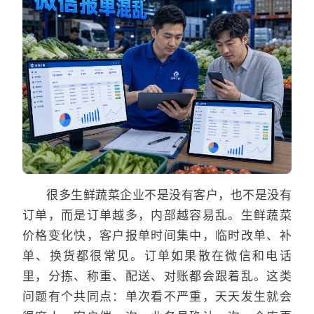
很多生鲜蔬菜企业不是没有客户，也不是没有
订单，而是订单越多，内部越容易乱。生鲜蔬菜
价格变化快，客户报单时间集中，临时改单、补
单、换货都很常见。订单如果散在微信和电话
里，分拣、称重、配送、对账都会跟着乱。这类
问题有个共同点：单次看不严重，天天发生就会