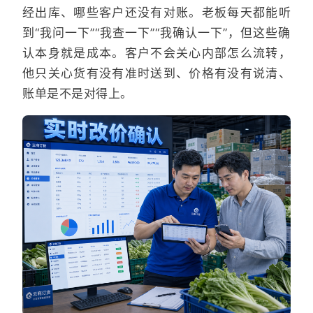
经出库、哪些客户还没有对账。老板每天都能听
到“我问一下”“我查一下”“我确认一下”，但这些确
认本身就是成本。客户不会关心内部怎么流转，
他只关心货有没有准时送到、价格有没有说清、
账单是不是对得上。