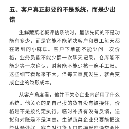
五、客户真正想要的不是系统，而是少出
错
生鲜蔬菜老板评估系统时，最该先问的不是功
能有多少，而是它能不能解决客户和员工每天都
在遇到的小麻烦。客户下单能不能少问一次价
格，业务员能不能少翻一次聊天记录，仓库能不
能少等一次确认，财务能不能少核一遍手工账。
这些细节看起来不大，但每天重复发生，就会变
成企业的隐形成本。
从客户角度看，他并不关心企业内部用了什么
系统。他关心的是自己报的货有没有被接住，价
格是不是按约定执行，临时补货有没有反馈，送
货和对账是不是清楚。生鲜蔬菜企业只要能把这
些体验做好，客户对订货入口的接受度通常会比