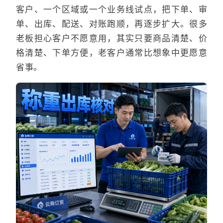
客户、一个区域或一个业务线试点，把下单、审
单、出库、配送、对账跑顺，再逐步扩大。很多
老板担心客户不愿意用，其实只要商品清楚、价
格清楚、下单方便，老客户通常比想象中更愿意
省事。