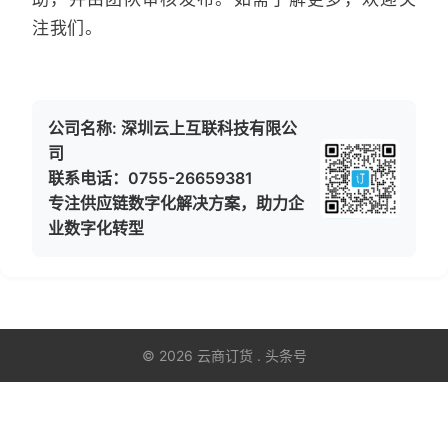
注我们。
公司名称: 深圳云上互联科技有限公
司
联系电话：0755-26659381
专注供应链数字化解决方案，助力企
业数字化转型
© 2026 云商订货 . 头条号