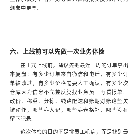
想象中更高。
六、上线前可以先做一次业务体检
在正式上线前，建议先把最近一周的订单拿出
来复盘：有多少订单来自微信和电话，有多少订
单被改过，有多少价格需要人工确认，有多少次
仓库因为信息不完整反复找业务员。再看报单、
改价、称重、分拣、线路配送和账期对账这些关
键动作，哪些靠人记，哪些靠表格补，哪些没有
留下记录。
这次体检的目的不是挑员工毛病，而是找到最