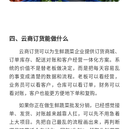
四、云商订货能做什么
云商订货可以为生鲜蔬菜企业提供订货商城、
订单库存、配送对账和客户经营一体化方案。系
统的价值不是替老板做决定，而是把每天容易乱
的事变成清楚的数据和流程。老板可以看经营，
业务员可以看客户，仓库可以看订单，财务可以
看对账，客户也能更方便地下单和复购。
如果你正在做生鲜蔬菜批发分销，已经感觉接
单、发货、对账越来越靠人扛，可以先不用急着
上大项目。先把自己最乱的流程画出来，再判断