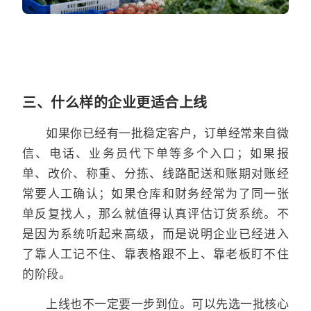
三、什么样的企业更适合上线
如果你已经有一批稳定客户，订单经常来自微
信、电话、业务员代下单等多个入口；如果报
单、改价、称重、分拣、线路配送和账期对账经
常要人工确认；如果仓库和财务经常为了同一张
单反复找人，那么就值得认真评估订货系统。不
是因为系统听起来高级，而是说明企业已经进入
了靠人工记不住、靠表格跟不上、靠老板盯不住
的阶段。
上线也不一定要一步到位。可以先选一批核心