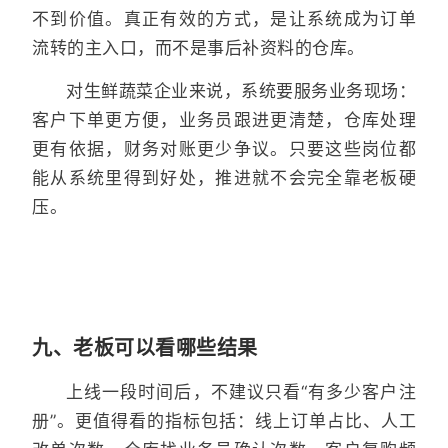
不到价值。真正有效的方式，是让系统成为订单
流转的主入口，而不是事后补资料的仓库。
对生鲜蔬菜企业来说，系统要服务业务现场：
客户下单更方便，业务员跟进更清楚，仓库处理
更有依据，财务对账更少争议。只要这些岗位都
能从系统里得到好处，推进就不会完全靠老板硬
压。
九、老板可以看哪些结果
上线一段时间后，不建议只看“有多少客户注
册”。更值得看的指标包括：线上订单占比、人工