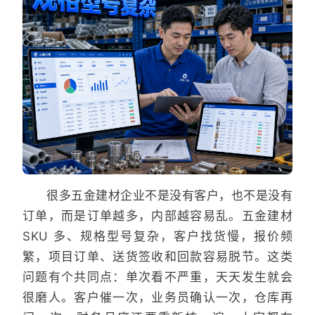
很多五金建材企业不是没有客户，也不是没有
订单，而是订单越多，内部越容易乱。五金建材
SKU 多、规格型号复杂，客户找货慢，报价频
繁，项目订单、送货签收和回款容易脱节。这类
问题有个共同点：单次看不严重，天天发生就会
很磨人。客户催一次，业务员确认一次，仓库再