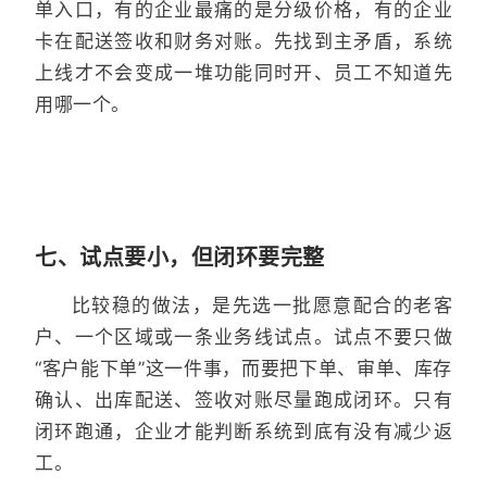
单入口，有的企业最痛的是分级价格，有的企业
卡在配送签收和财务对账。先找到主矛盾，系统
上线才不会变成一堆功能同时开、员工不知道先
用哪一个。
七、试点要小，但闭环要完整
比较稳的做法，是先选一批愿意配合的老客
户、一个区域或一条业务线试点。试点不要只做
“客户能下单”这一件事，而要把下单、审单、库存
确认、出库配送、签收对账尽量跑成闭环。只有
闭环跑通，企业才能判断系统到底有没有减少返
工。