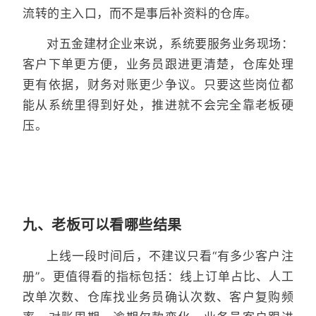
流转的主入口，而不是事后补资料的仓库。
对五金建材企业来说，系统要服务业务现场：
客户下单更方便，业务员跟进更清楚，仓库处理
更有依据，财务对账更少争议。只要这些岗位都
能从系统里得到好处，推进就不会完全靠老板硬
压。
九、老板可以看哪些结果
上线一段时间后，不建议只看“有多少客户注
册”。更值得看的指标包括：线上订单占比、人工
改单次数、仓库找业务员确认次数、客户复购频