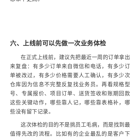
六、上线前可以先做一次业务体检
在正式上线前，建议先把最近一周的订单拿出
来复盘：有多少订单来自微信和电话，有多少订
单被改过，有多少价格需要人工确认，有多少次
仓库因为信息不完整反复找业务员。再看规格型
号、专属报价、项目订单、送货签收和账期回款
这些关键动作，哪些靠人记，哪些靠表格补，哪
些没有留下记录。
这次体检的目的不是挑员工毛病，而是找到最
值得先改的流程。比如有的企业最乱的是客户下