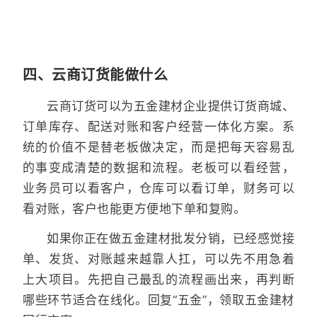
四、云商订货能做什么
云商订货可以为五金建材企业提供订货商城、
订单库存、配送对账和客户经营一体化方案。系
统的价值不是替老板做决定，而是把每天容易乱
的事变成清楚的数据和流程。老板可以看经营，
业务员可以看客户，仓库可以看订单，财务可以
看对账，客户也能更方便地下单和复购。
如果你正在做五金建材批发分销，已经感觉接
单、发货、对账越来越靠人扛，可以先不用急着
上大项目。先把自己最乱的流程画出来，再判断
哪些环节适合在线化。回复“五金”，领取五金建材