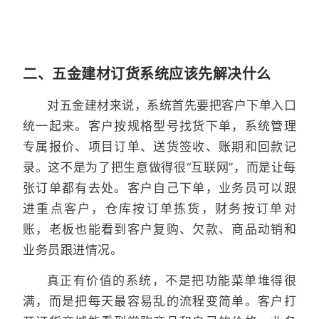
二、五金建材订货系统应该先解决什么
对五金建材来说，系统首先要把客户下单入口
统一起来。客户按规格型号找货下单，系统管理
专属报价、项目订单、送货签收、账期和回款记
录。这不是为了把生意做得很“互联网”，而是让每
张订单都有去处。客户自己下单，业务员可以跟
进重点客户，仓库按订单拣货，财务按订单对
账，老板也能看到客户复购、欠款、商品动销和
业务员跟进情况。
真正有价值的系统，不是把功能菜单堆得很
满，而是把每天最容易乱的流程变简单。客户打