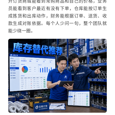
开订货商城能看到常购商品和自己的价格，业务
员能看到客户最近有没有下单，仓库能按订单生
成拣货和出库动作，财务能根据订单、送货、收
款生成对账依据。每个人少问一句，整个团队就
能少绕一圈。