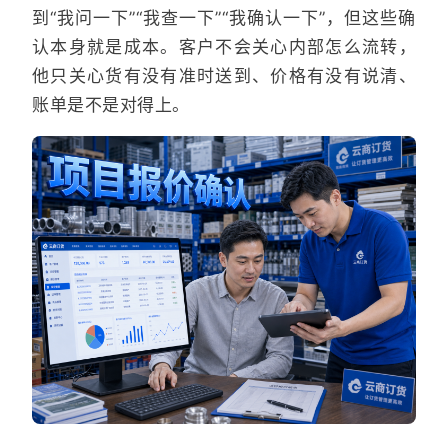
到“我问一下”“我查一下”“我确认一下”，但这些确
认本身就是成本。客户不会关心内部怎么流转，
他只关心货有没有准时送到、价格有没有说清、
账单是不是对得上。