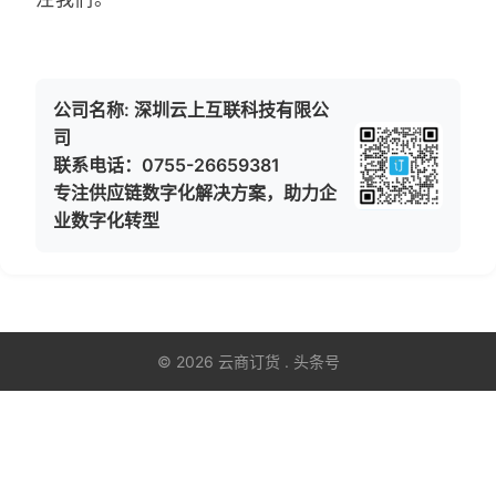
公司名称: 深圳云上互联科技有限公
司
联系电话：0755-26659381
专注供应链数字化解决方案，助力企
业数字化转型
© 2026 云商订货 . 头条号