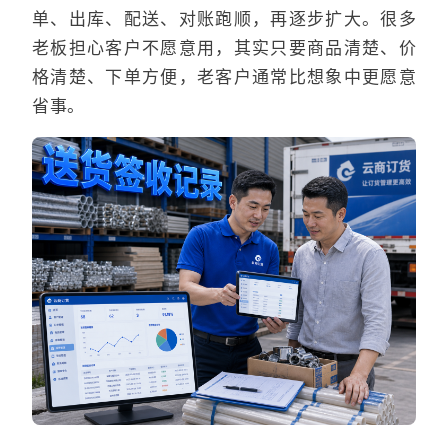
单、出库、配送、对账跑顺，再逐步扩大。很多
老板担心客户不愿意用，其实只要商品清楚、价
格清楚、下单方便，老客户通常比想象中更愿意
省事。