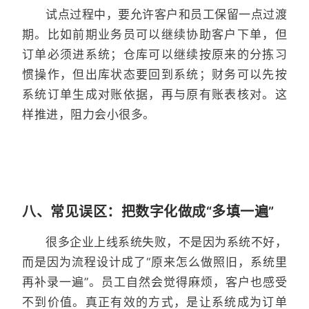
试点过程中，要允许客户和员工保留一点过渡
期。比如前期业务员可以继续协助客户下单，但
订单必须进系统；仓库可以继续按原来的分拣习
惯操作，但出库状态要回到系统；财务可以先按
系统订单生成对账依据，再与原有账表核对。这
样推进，阻力会小很多。
八、常见误区：把数字化做成“多填一遍”
很多企业上线系统失败，不是因为系统不好，
而是因为流程设计成了“原来怎么做照旧，系统里
再补录一遍”。员工自然会觉得麻烦，客户也感受
不到价值。真正有效的方式，是让系统成为订单