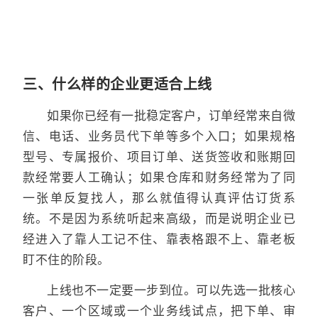
三、什么样的企业更适合上线
如果你已经有一批稳定客户，订单经常来自微
信、电话、业务员代下单等多个入口；如果规格
型号、专属报价、项目订单、送货签收和账期回
款经常要人工确认；如果仓库和财务经常为了同
一张单反复找人，那么就值得认真评估订货系
统。不是因为系统听起来高级，而是说明企业已
经进入了靠人工记不住、靠表格跟不上、靠老板
盯不住的阶段。
上线也不一定要一步到位。可以先选一批核心
客户、一个区域或一个业务线试点，把下单、审