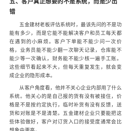
五、客户真正想要的不是系统，而是少出
错
五金建材老板评估系统时，最该先问的不是功
能有多少，而是它能不能解决客户和员工每天都
在遇到的小麻烦。客户下单能不能少问一次价
格，业务员能不能少翻一次聊天记录，仓库能不
能少等一次确认，财务能不能少核一遍手工账。
这些细节看起来不大，但每天重复发生，就会变
成企业的隐形成本。
从客户角度看，他并不关心企业内部用了什么
系统。他关心的是自己报的货有没有被接住，价
格是不是按约定执行，临时补货有没有反馈，送
货和对账是不是清楚。五金建材企业只要能把这
些体验做好，客户对订货入口的接受度通常会比
想象中更高。