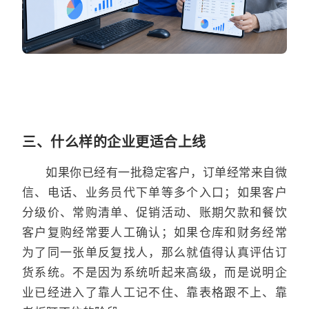
三、什么样的企业更适合上线
如果你已经有一批稳定客户，订单经常来自微
信、电话、业务员代下单等多个入口；如果客户
分级价、常购清单、促销活动、账期欠款和餐饮
客户复购经常要人工确认；如果仓库和财务经常
为了同一张单反复找人，那么就值得认真评估订
货系统。不是因为系统听起来高级，而是说明企
业已经进入了靠人工记不住、靠表格跟不上、靠