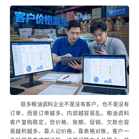
很多粮油调料企业不是没有客户，也不是没有
订单，而是订单越多，内部越容易乱。粮油调料
客户复购稳定，但价格、账期、促销、欠款也容
易越积越多。靠人记价格，靠表格对账，客户一