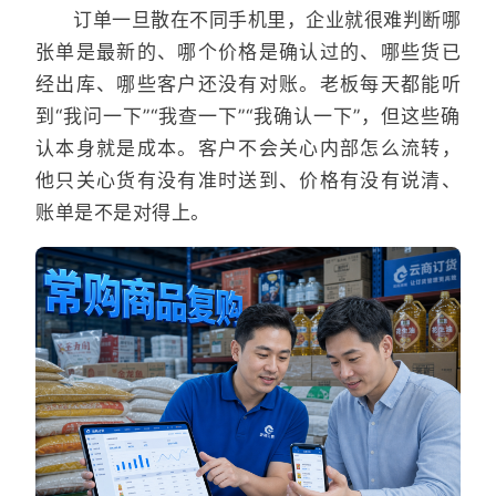
订单一旦散在不同手机里，企业就很难判断哪
张单是最新的、哪个价格是确认过的、哪些货已
经出库、哪些客户还没有对账。老板每天都能听
到“我问一下”“我查一下”“我确认一下”，但这些确
认本身就是成本。客户不会关心内部怎么流转，
他只关心货有没有准时送到、价格有没有说清、
账单是不是对得上。