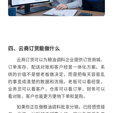
四、云商订货能做什么
云商订货可以为粮油调料企业提供订货商城、
订单库存、配送对账和客户经营一体化方案。系
统的价值不是替老板做决定，而是把每天容易乱
的事变成清楚的数据和流程。老板可以看经营，
业务员可以看客户，仓库可以看订单，财务可以
看对账，客户也能更方便地下单和复购。
如果你正在做粮油调料批发分销，已经感觉接