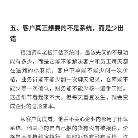
五、客户真正想要的不是系统，而是少出
错
粮油调料老板评估系统时，最该先问的不是功
能有多少，而是它能不能解决客户和员工每天都
在遇到的小麻烦。客户下单能不能少问一次价
格，业务员能不能少翻一次聊天记录，仓库能不
能少等一次确认，财务能不能少核一遍手工账。
这些细节看起来不大，但每天重复发生，就会变
成企业的隐形成本。
从客户角度看，他并不关心企业内部用了什么
系统。他关心的是自己报的货有没有被接住，价
格是不是按约定执行，临时补货有没有反馈，送