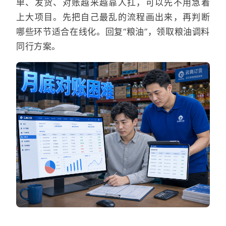
单、发货、对账越来越靠人扛，可以先不用急着
上大项目。先把自己最乱的流程画出来，再判断
哪些环节适合在线化。回复“粮油”，领取粮油调料
同行方案。