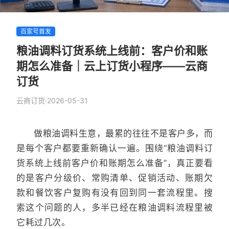
百家号首发
粮油调料订货系统上线前：客户价和账
期怎么准备｜云上订货小程序——云商
订货
云商订货
·
2026-05-31
做粮油调料生意，最累的往往不是客户多，而
是每个客户都要重新确认一遍。围绕“粮油调料订
货系统上线前客户价和账期怎么准备”，真正要看
的是客户分级价、常购清单、促销活动、账期欠
款和餐饮客户复购有没有回到同一套流程里。搜
索这个问题的人，多半已经在粮油调料流程里被
它耗过几次。