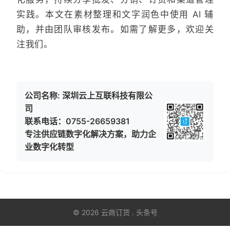
实践。本文在素材整理和文字润色中使用 AI 辅
助，并由团队审核发布。如需了解更多，欢迎关
注我们。
公司名称: 深圳云上互联科技有限公
司
联系电话：0755-26659381
专注供应链数字化解决方案，助力企
业数字化转型
© 2026 云商订货 . 头条号