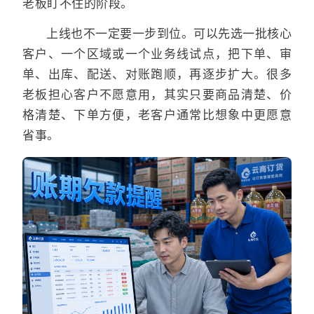
老板盯不住的阶段。
上线也不一定要一步到位。可以先选一批核心
客户、一个区域或一个业务线试点，把下单、审
单、出库、配送、对账跑顺，再逐步扩大。很多
老板担心客户不愿意用，其实只要商品清楚、价
格清楚、下单方便，老客户通常比想象中更愿意
省事。