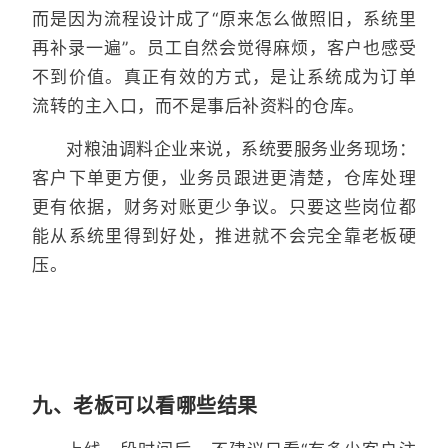
而是因为流程设计成了“原来怎么做照旧，系统里
再补录一遍”。员工自然会觉得麻烦，客户也感受
不到价值。真正有效的方式，是让系统成为订单
流转的主入口，而不是事后补资料的仓库。
对粮油调料企业来说，系统要服务业务现场：
客户下单更方便，业务员跟进更清楚，仓库处理
更有依据，财务对账更少争议。只要这些岗位都
能从系统里得到好处，推进就不会完全靠老板硬
压。
九、老板可以看哪些结果