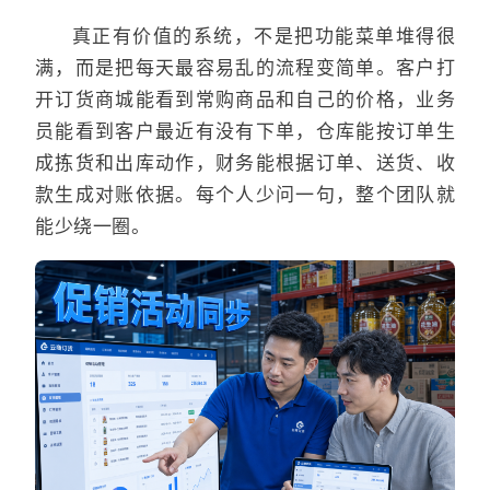
真正有价值的系统，不是把功能菜单堆得很
满，而是把每天最容易乱的流程变简单。客户打
开订货商城能看到常购商品和自己的价格，业务
员能看到客户最近有没有下单，仓库能按订单生
成拣货和出库动作，财务能根据订单、送货、收
款生成对账依据。每个人少问一句，整个团队就
能少绕一圈。