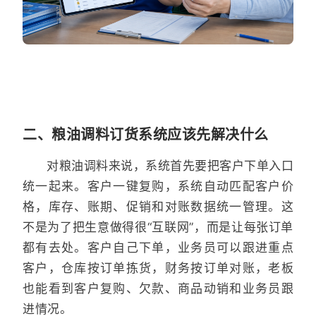
二、粮油调料订货系统应该先解决什么
对粮油调料来说，系统首先要把客户下单入口
统一起来。客户一键复购，系统自动匹配客户价
格，库存、账期、促销和对账数据统一管理。这
不是为了把生意做得很“互联网”，而是让每张订单
都有去处。客户自己下单，业务员可以跟进重点
客户，仓库按订单拣货，财务按订单对账，老板
也能看到客户复购、欠款、商品动销和业务员跟
进情况。