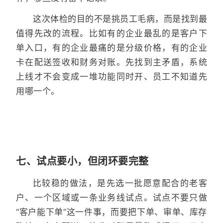
这次体检的目的不是挑员工毛病，而是找到最
值得先改的流程。比如有的企业最乱的是客户下
单入口，有的企业最痛的是分级价格，有的企业
卡在配送签收和财务对账。先找到主矛盾，系统
上线才不会变成一堆功能同时开、员工不知道先
用哪一个。
七、试点要小，但闭环要完整
比较稳的做法，是先选一批愿意配合的老客
户、一个区域或一条业务线试点。试点不要只做
“客户能下单”这一件事，而要把下单、审单、库存