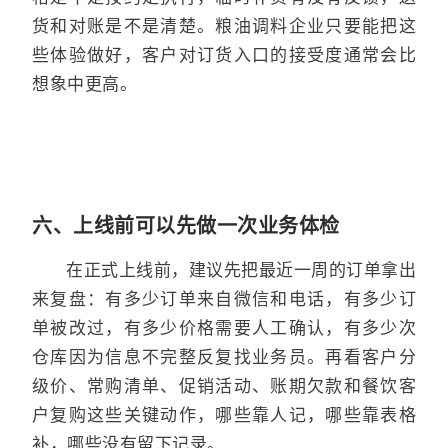
货和对账是不是清楚。粮油调料企业只要能把这
些体验做好，客户对订货入口的接受度通常会比
想象中更高。
六、上线前可以先做一次业务体检
在正式上线前，建议先把最近一周的订单拿出
来复盘：有多少订单来自微信和电话，有多少订
单被改过，有多少价格需要人工确认，有多少次
仓库因为信息不完整反复找业务员。再看客户分
级价、常购清单、促销活动、账期欠款和餐饮客
户复购这些关键动作，哪些靠人记，哪些靠表格
补，哪些没有留下记录。