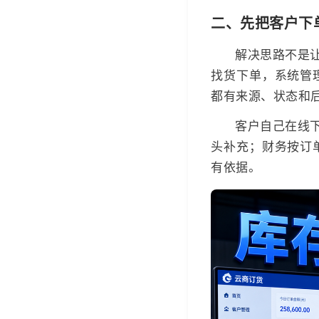
二、先把客户下
解决思路不是
找货下单，系统管
都有来源、状态和
客户自己在线
头补充；财务按订
有依据。