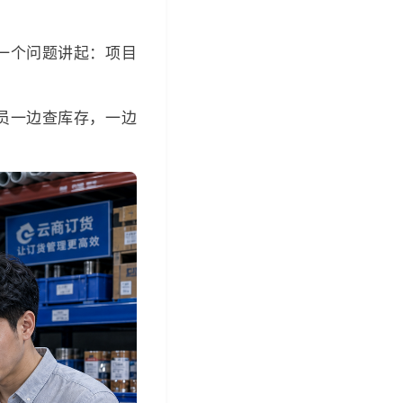
一个问题讲起：项目
员一边查库存，一边