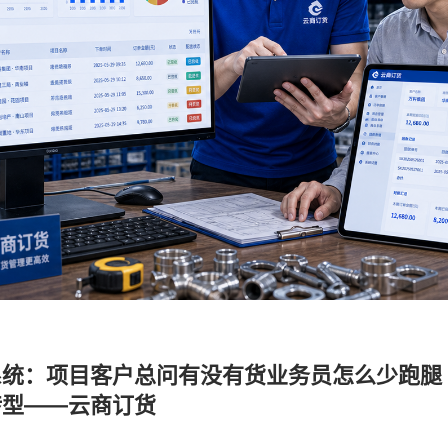
统：项目客户总问有没有货业务员怎么少跑腿
转型——云商订货