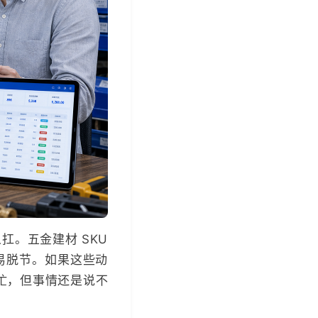
。五金建材 SKU
易脱节。如果这些动
忙，但事情还是说不