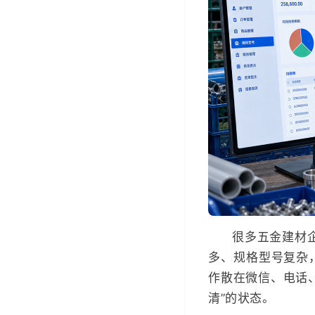
很多五金建材
多、规格型号复杂
作散在微信、电话
清”的状态。