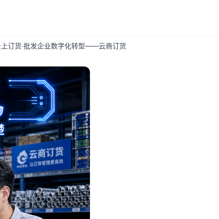
上订货·批发企业数字化转型——云商订货