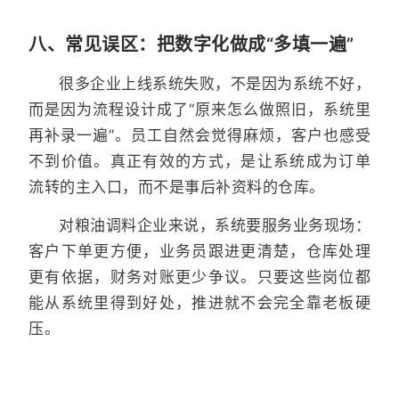
八、常见误区：把数字化做成“多填一遍”
很多企业上线系统失败，不是因为系统不好，
而是因为流程设计成了“原来怎么做照旧，系统里
再补录一遍”。员工自然会觉得麻烦，客户也感受
不到价值。真正有效的方式，是让系统成为订单
流转的主入口，而不是事后补资料的仓库。
对粮油调料企业来说，系统要服务业务现场：
客户下单更方便，业务员跟进更清楚，仓库处理
更有依据，财务对账更少争议。只要这些岗位都
能从系统里得到好处，推进就不会完全靠老板硬
压。