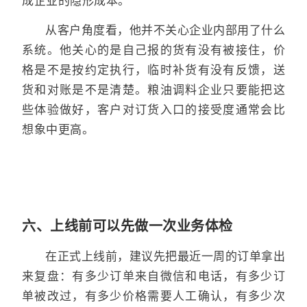
成企业的隐形成本。
从客户角度看，他并不关心企业内部用了什么
系统。他关心的是自己报的货有没有被接住，价
格是不是按约定执行，临时补货有没有反馈，送
货和对账是不是清楚。粮油调料企业只要能把这
些体验做好，客户对订货入口的接受度通常会比
想象中更高。
六、上线前可以先做一次业务体检
在正式上线前，建议先把最近一周的订单拿出
来复盘：有多少订单来自微信和电话，有多少订
单被改过，有多少价格需要人工确认，有多少次