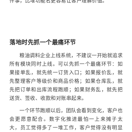
件事，比堆功能名更容易让客户理解价值。
落地时先抓一个最痛环节
粮油调料企业上线系统，不建议一开始就追求
所有模块同时上线。可以先抓一个最痛环节：如
果接单乱，就先统一订货入口；如果报价乱，就
先整理客户等级价和商品价格；如果仓库乱，就
先把订单和出库流程跑顺；如果财务乱，就先把
送货、签收、收款和对账串起来。
一个环节跑顺以后，团队会看到变化，客户也
会更愿意配合。数字化推进最怕一上来摊子太
大，员工觉得多了一堆工作，客户觉得没有明显