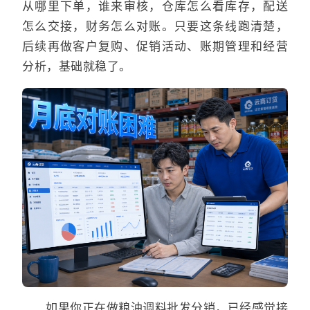
从哪里下单，谁来审核，仓库怎么看库存，配送
怎么交接，财务怎么对账。只要这条线跑清楚，
后续再做客户复购、促销活动、账期管理和经营
分析，基础就稳了。
如果你正在做粮油调料批发分销，已经感觉接