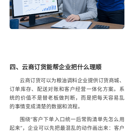
四、云商订货能帮企业把什么理顺
云商订货可以为粮油调料企业提供订货商城、
订单库存、配送对账和客户经营一体化方案。系
统的价值不是替老板做判断，而是把每天容易乱
的事情变成清楚的数据和流程。
围绕“客户下单入口统一后常购清单先怎么用
起来”，企业可以先把最混乱的动作画出来：客户