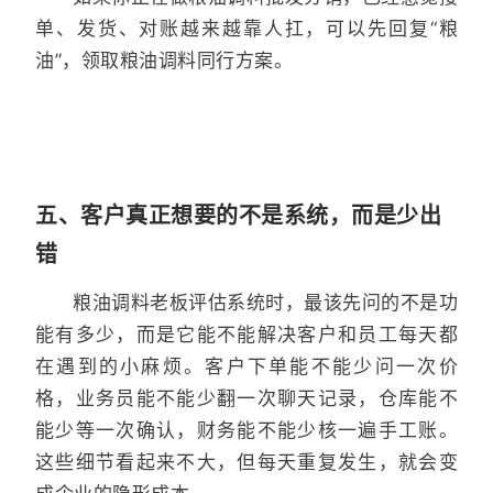
单、发货、对账越来越靠人扛，可以先回复“粮
油”，领取粮油调料同行方案。
五、客户真正想要的不是系统，而是少出
错
粮油调料老板评估系统时，最该先问的不是功
能有多少，而是它能不能解决客户和员工每天都
在遇到的小麻烦。客户下单能不能少问一次价
格，业务员能不能少翻一次聊天记录，仓库能不
能少等一次确认，财务能不能少核一遍手工账。
这些细节看起来不大，但每天重复发生，就会变