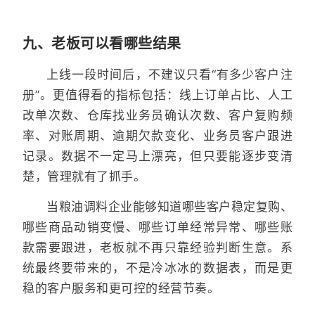
九、老板可以看哪些结果
上线一段时间后，不建议只看“有多少客户注
册”。更值得看的指标包括：线上订单占比、人工
改单次数、仓库找业务员确认次数、客户复购频
率、对账周期、逾期欠款变化、业务员客户跟进
记录。数据不一定马上漂亮，但只要能逐步变清
楚，管理就有了抓手。
当粮油调料企业能够知道哪些客户稳定复购、
哪些商品动销变慢、哪些订单经常异常、哪些账
款需要跟进，老板就不再只靠经验判断生意。系
统最终要带来的，不是冷冰冰的数据表，而是更
稳的客户服务和更可控的经营节奏。