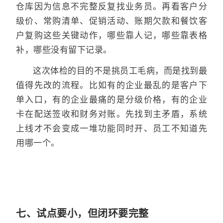
仓库因为信息不完整反复找业务员。再看客户分
级价、常购清单、促销活动、账期欠款和餐饮客
户复购这些关键动作，哪些靠人记，哪些靠表格
补，哪些没有留下记录。
这次体检的目的不是挑员工毛病，而是找到最
值得先改的流程。比如有的企业最乱的是客户下
单入口，有的企业最痛的是分级价格，有的企业
卡在配送签收和财务对账。先找到主矛盾，系统
上线才不会变成一堆功能同时开、员工不知道先
用哪一个。
七、试点要小，但闭环要完整