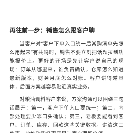
再往前一步：销售怎么跟客户聊
当客户对“客户下单入口统一后常购清单先怎
么用起来”有共鸣时，销售不要立刻把话题拉到功
能报价上。更好的开场是先让客户说自己的现
场：订单从哪里来，谁负责确认，仓库怎么知道
最新版本，财务月底怎么对账。客户讲得越具
体，后面方案越容易贴近真实业务。
对粮油调料客户来说，方案沟通可以围绕三句
话展开：第一，客户下单入口要统一；第二，内
部处理要少靠口头确认；第三，老板要能看到客
户、订单、库存、回款这些关键数据。讲清这三