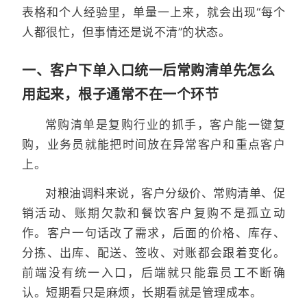
表格和个人经验里，单量一上来，就会出现“每个
人都很忙，但事情还是说不清”的状态。
一、客户下单入口统一后常购清单先怎么
用起来，根子通常不在一个环节
常购清单是复购行业的抓手，客户能一键复
购，业务员就能把时间放在异常客户和重点客户
上。
对粮油调料来说，客户分级价、常购清单、促
销活动、账期欠款和餐饮客户复购不是孤立动
作。客户一句话改了需求，后面的价格、库存、
分拣、出库、配送、签收、对账都会跟着变化。
前端没有统一入口，后端就只能靠员工不断确
认。短期看只是麻烦，长期看就是管理成本。