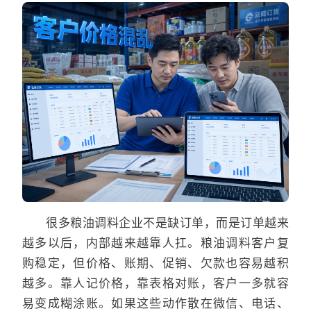
很多粮油调料企业不是缺订单，而是订单越来
越多以后，内部越来越靠人扛。粮油调料客户复
购稳定，但价格、账期、促销、欠款也容易越积
越多。靠人记价格，靠表格对账，客户一多就容
易变成糊涂账。如果这些动作散在微信、电话、