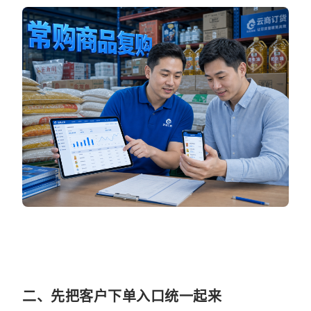
二、先把客户下单入口统一起来