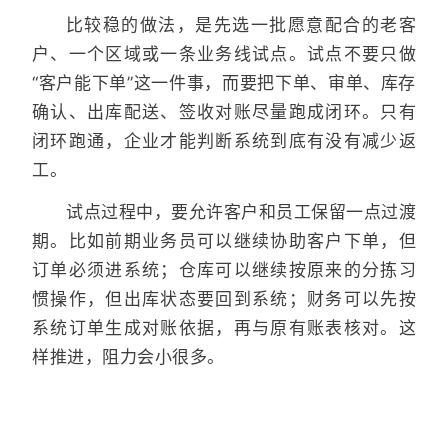
比较稳的做法，是先选一批愿意配合的老客
户、一个区域或一条业务线试点。试点不要只做
“客户能下单”这一件事，而要把下单、审单、库存
确认、出库配送、签收对账尽量跑成闭环。只有
闭环跑通，企业才能判断系统到底有没有减少返
工。
试点过程中，要允许客户和员工保留一点过渡
期。比如前期业务员可以继续协助客户下单，但
订单必须进系统；仓库可以继续按原来的分拣习
惯操作，但出库状态要回到系统；财务可以先按
系统订单生成对账依据，再与原有账表核对。这
样推进，阻力会小很多。