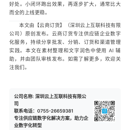
好处。小闭环跑出效果，再逐步扩大，通常比大
而全的上线更稳。
本文由【云商订货】（深圳云上互联科技有限
公司）原创发布。云商订货专注供应链企业数字
化服务，持续分享批发、分销、订货和渠道管理
实践。本文在素材整理和文字润色中使用 AI 辅
助，并由团队审核发布。如需了解更多，欢迎关
注我们。
公司名称: 深圳云上互联科技有限公
司
联系电话：0755-26659381
专注供应链数字化解决方案，助力企
业数字化转型