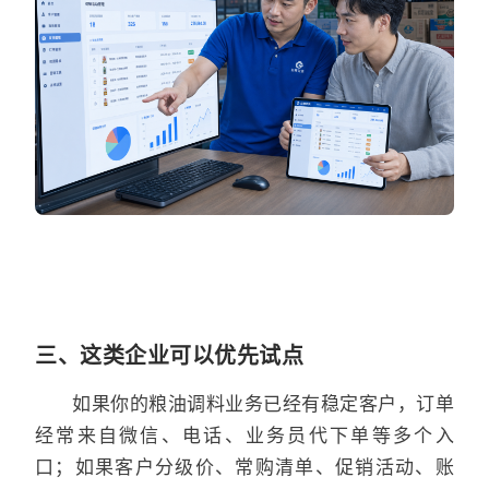
三、这类企业可以优先试点
如果你的粮油调料业务已经有稳定客户，订单
经常来自微信、电话、业务员代下单等多个入
口；如果客户分级价、常购清单、促销活动、账