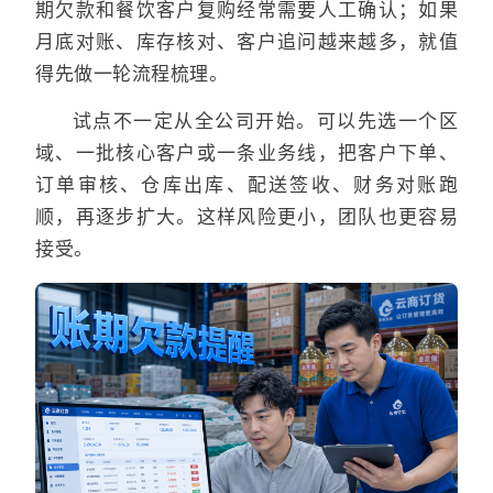
期欠款和餐饮客户复购经常需要人工确认；如果
月底对账、库存核对、客户追问越来越多，就值
得先做一轮流程梳理。
试点不一定从全公司开始。可以先选一个区
域、一批核心客户或一条业务线，把客户下单、
订单审核、仓库出库、配送签收、财务对账跑
顺，再逐步扩大。这样风险更小，团队也更容易
接受。