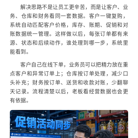
解决思路不是让员工更辛苦，而是让客户、业
务、仓库和财务看同一套数据。客户一键复购，
系统自动匹配客户价格，库存、账期、促销和对
账数据统一管理。这样做以后，每张订单都有来
源、状态和后续动作，谁处理到哪一步，系统里
能看到。
客户自己在线下单，业务员可以把精力放在重
点客户和异常订单上；仓库按订单处理，减少口
头补充；财务按订单、送货和收款对账，少翻聊
天记录。流程清楚以后，老板看经营数据也会更
有依据。