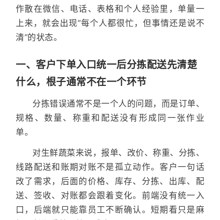
作散在微信、电话、表格和个人经验里，单量一
上来，就会出现“每个人都很忙，但事情还是说不
清”的状态。
一、客户下单入口统一后分拣配送先清楚
什么，根子通常不在一个环节
分拣错误通常不是一个人的问题，而是订单、
规格、数量、称重和配送没有形成同一张作业
单。
对生鲜蔬菜来说，报单、改价、称重、分拣、
线路配送和账期对账不是孤立动作。客户一句话
改了需求，后面的价格、库存、分拣、出库、配
送、签收、对账都会跟着变化。前端没有统一入
口，后端就只能靠员工不断确认。短期看只是麻