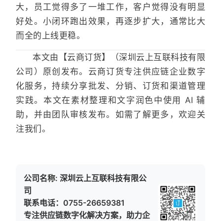
大，员工觉得多了一堆工作，客户觉得没有明显
好处。小闭环跑出效果，再逐步扩大，通常比大
而全的上线更稳。
本文由【云商订货】（深圳云上互联科技有限
公司）原创发布。云商订货专注供应链企业数字
化服务，持续分享批发、分销、订货和渠道管理
实践。本文在素材整理和文字润色中使用 AI 辅
助，并由团队审核发布。如需了解更多，欢迎关
注我们。
公司名称: 深圳云上互联科技有限公
司
联系电话：0755-26659381
专注供应链数字化解决方案，助力企