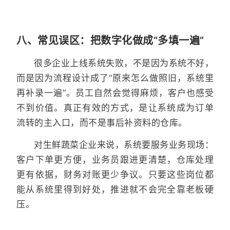
八、常见误区：把数字化做成“多填一遍”
很多企业上线系统失败，不是因为系统不好，
而是因为流程设计成了“原来怎么做照旧，系统里
再补录一遍”。员工自然会觉得麻烦，客户也感受
不到价值。真正有效的方式，是让系统成为订单
流转的主入口，而不是事后补资料的仓库。
对生鲜蔬菜企业来说，系统要服务业务现场：
客户下单更方便，业务员跟进更清楚，仓库处理
更有依据，财务对账更少争议。只要这些岗位都
能从系统里得到好处，推进就不会完全靠老板硬
压。