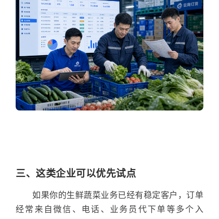
三、这类企业可以优先试点
如果你的生鲜蔬菜业务已经有稳定客户，订单
经常来自微信、电话、业务员代下单等多个入