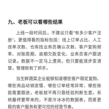
九、老板可以看哪些结果
上线一段时间后，不建议只看“有多少客户注
册”。更值得看的指标包括：线上订单占比、人工
改单次数、仓库找业务员确认次数、客户复购频
率、对账周期、逾期欠款变化、业务员客户跟进
记录。数据不一定马上漂亮，但只要能逐步变清
楚，管理就有了抓手。
当生鲜蔬菜企业能够知道哪些客户稳定复购、
哪些商品动销变慢、哪些订单经常异常、哪些账
款需要跟进，老板就不再只靠经验判断生意。系
统最终要带来的，不是冷冰冰的数据表，而是更
稳的客户服务和更可控的经营节奏。