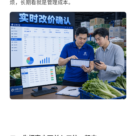
烦，长期看就是管理成本。