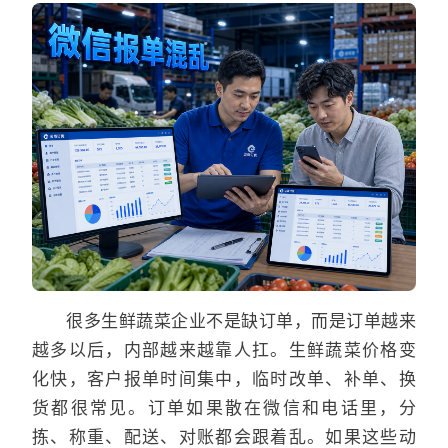
很多生鲜蔬菜企业不是缺订单，而是订单越来
越多以后，内部越来越靠人扛。生鲜蔬菜价格变
化快，客户报单时间集中，临时改单、补单、换
货都很常见。订单如果散在微信和电话里，分
拣、称重、配送、对账都会跟着乱。如果这些动