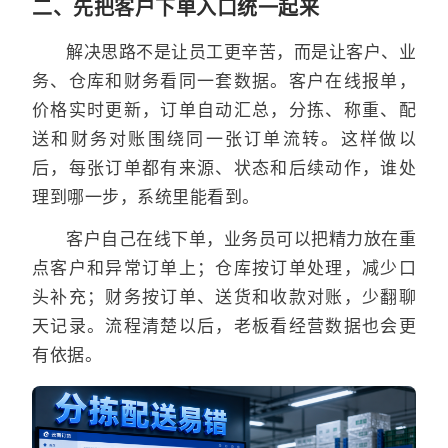
二、先把客户下单入口统一起来
解决思路不是让员工更辛苦，而是让客户、业
务、仓库和财务看同一套数据。客户在线报单，
价格实时更新，订单自动汇总，分拣、称重、配
送和财务对账围绕同一张订单流转。这样做以
后，每张订单都有来源、状态和后续动作，谁处
理到哪一步，系统里能看到。
客户自己在线下单，业务员可以把精力放在重
点客户和异常订单上；仓库按订单处理，减少口
头补充；财务按订单、送货和收款对账，少翻聊
天记录。流程清楚以后，老板看经营数据也会更
有依据。