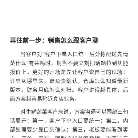
再往前一步：销售怎么跟客户聊
当客户对“客户下单入口统一后分拣配送先清
楚什么”有共鸣时，销售不要立刻把话题拉到功能
报价上。更好的开场是先让客户说自己的现场：
订单从哪里来，谁负责确认，仓库怎么知道最新
版本，财务月底怎么对账。客户讲得越具体，后
面方案越容易贴近真实业务。
对生鲜蔬菜客户来说，方案沟通可以围绕三句
话展开：第一，客户下单入口要统一；第二，内
部处理要少靠口头确认；第三，老板要能看到客