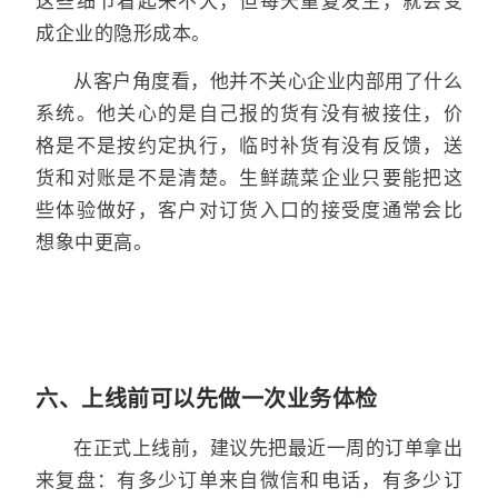
这些细节看起来不大，但每天重复发生，就会变
成企业的隐形成本。
从客户角度看，他并不关心企业内部用了什么
系统。他关心的是自己报的货有没有被接住，价
格是不是按约定执行，临时补货有没有反馈，送
货和对账是不是清楚。生鲜蔬菜企业只要能把这
些体验做好，客户对订货入口的接受度通常会比
想象中更高。
六、上线前可以先做一次业务体检
在正式上线前，建议先把最近一周的订单拿出
来复盘：有多少订单来自微信和电话，有多少订