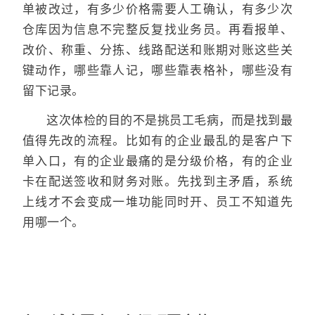
单被改过，有多少价格需要人工确认，有多少次
仓库因为信息不完整反复找业务员。再看报单、
改价、称重、分拣、线路配送和账期对账这些关
键动作，哪些靠人记，哪些靠表格补，哪些没有
留下记录。
这次体检的目的不是挑员工毛病，而是找到最
值得先改的流程。比如有的企业最乱的是客户下
单入口，有的企业最痛的是分级价格，有的企业
卡在配送签收和财务对账。先找到主矛盾，系统
上线才不会变成一堆功能同时开、员工不知道先
用哪一个。