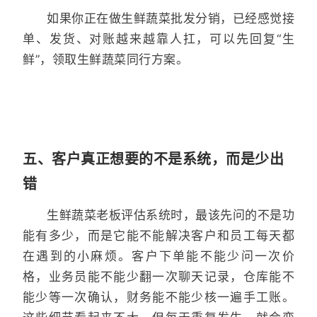
如果你正在做生鲜蔬菜批发分销，已经感觉接
单、发货、对账越来越靠人扛，可以先回复“生
鲜”，领取生鲜蔬菜同行方案。
五、客户真正想要的不是系统，而是少出
错
生鲜蔬菜老板评估系统时，最该先问的不是功
能有多少，而是它能不能解决客户和员工每天都
在遇到的小麻烦。客户下单能不能少问一次价
格，业务员能不能少翻一次聊天记录，仓库能不
能少等一次确认，财务能不能少核一遍手工账。