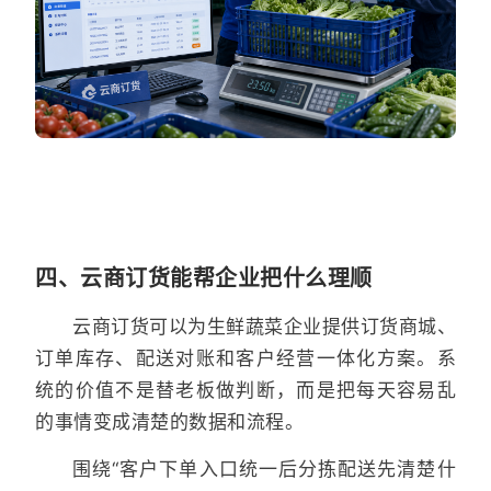
四、云商订货能帮企业把什么理顺
云商订货可以为生鲜蔬菜企业提供订货商城、
订单库存、配送对账和客户经营一体化方案。系
统的价值不是替老板做判断，而是把每天容易乱
的事情变成清楚的数据和流程。
围绕“客户下单入口统一后分拣配送先清楚什