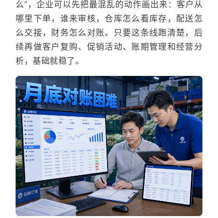
么”，企业可以先把最混乱的动作画出来：客户从
哪里下单，谁来审核，仓库怎么看库存，配送怎
么交接，财务怎么对账。只要这条线跑清楚，后
续再做客户复购、促销活动、账期管理和经营分
析，基础就稳了。