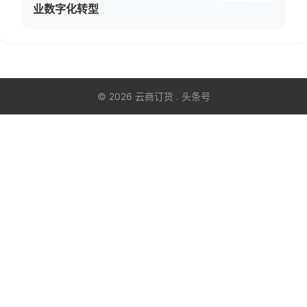
业数字化转型
© 2026 云商订货 . 头条号