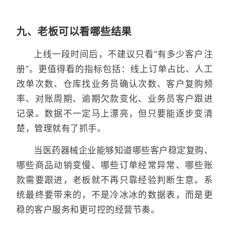
九、老板可以看哪些结果
上线一段时间后，不建议只看“有多少客户注
册”。更值得看的指标包括：线上订单占比、人工
改单次数、仓库找业务员确认次数、客户复购频
率、对账周期、逾期欠款变化、业务员客户跟进
记录。数据不一定马上漂亮，但只要能逐步变清
楚，管理就有了抓手。
当医药器械企业能够知道哪些客户稳定复购、
哪些商品动销变慢、哪些订单经常异常、哪些账
款需要跟进，老板就不再只靠经验判断生意。系
统最终要带来的，不是冷冰冰的数据表，而是更
稳的客户服务和更可控的经营节奏。