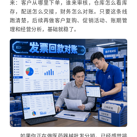
来：客户从哪里下单，谁来审核，仓库怎么看库
存，配送怎么交接，财务怎么对账。只要这条线
跑清楚，后续再做客户复购、促销活动、账期管
理和经营分析，基础就稳了。
如果你正在做医药器械批发分销，已经感觉接