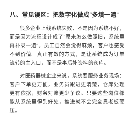
八、常见误区：把数字化做成“多填一遍”
很多企业上线系统失败，不是因为系统不好，
而是因为流程设计成了“原来怎么做照旧，系统里
再补录一遍”。员工自然会觉得麻烦，客户也感受
不到价值。真正有效的方式，是让系统成为订单
流转的主入口，而不是事后补资料的仓库。
对医药器械企业来说，系统要服务业务现场：
客户下单更方便，业务员跟进更清楚，仓库处理
更有依据，财务对账更少争议。只要这些岗位都
能从系统里得到好处，推进就不会完全靠老板硬
压。