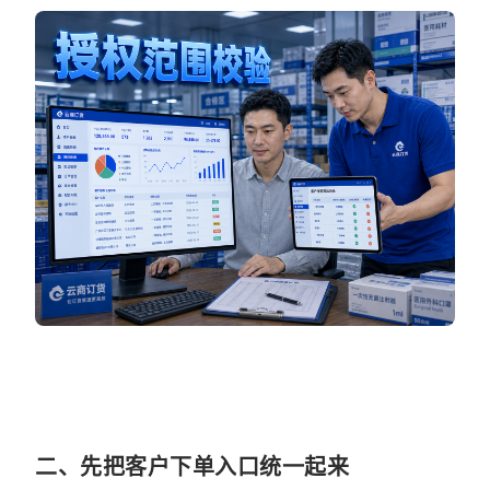
二、先把客户下单入口统一起来