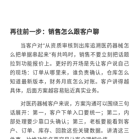
再往前一步：销售怎么跟客户聊
当客户对“从资质审核到出库追溯医药器械怎
么把单据串起来”有共鸣时，销售不要立刻把话题
拉到功能报价上。更好的开场是先让客户说自己
的现场：订单从哪里来，谁负责确认，仓库怎么
知道最新版本，财务月底怎么对账。客户讲得越
具体，后面方案越容易贴近真实业务。
对医药器械客户来说，方案沟通可以围绕三句
话展开：第一，客户下单入口要统一；第二，内
部处理要少靠口头确认；第三，老板要能看到客
户、订单、库存、回款这些关键数据。讲清这三