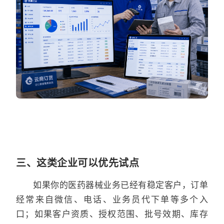
三、这类企业可以优先试点
如果你的医药器械业务已经有稳定客户，订单
经常来自微信、电话、业务员代下单等多个入
口；如果客户资质、授权范围、批号效期、库存