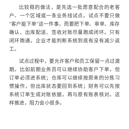
比较稳的做法，是先选一批愿意配合的老客
户、一个区域或一条业务线试点。试点不要只做
“客户能下单”这一件事，而要把下单、审单、库存
确认、出库配送、签收对账尽量跑成闭环。只有
闭环跑通，企业才能判断系统到底有没有减少返
工。
试点过程中，要允许客户和员工保留一点过渡
期。比如前期业务员可以继续协助客户下单，但
订单必须进系统；仓库可以继续按原来的分拣习
惯操作，但出库状态要回到系统；财务可以先按
系统订单生成对账依据，再与原有账表核对。这
样推进，阻力会小很多。