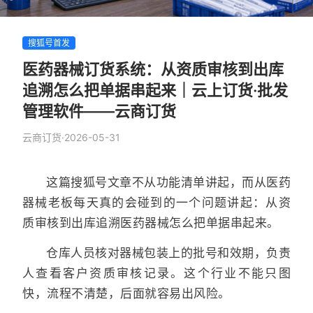
搜狐号首发
医药器械订货系统：从资质审核到出库
追溯怎么把单据串起来｜云上订货·批发
管理软件——云商订货
云商订货
·
2026-05-31
这篇搜狐号文章不从功能清单讲起，而从医药
器械老板每天真的会碰到的一个问题讲起：从资
质审核到出库追溯医药器械怎么把单据串起来。
仓库人员核对器械包装上的批号和效期，负责
人查看客户资质审核记录。这个行业不能只图
快，流程不清楚，后面就容易出风险。