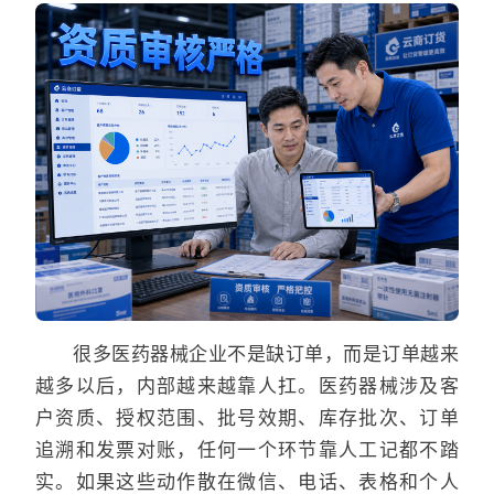
很多医药器械企业不是缺订单，而是订单越来
越多以后，内部越来越靠人扛。医药器械涉及客
户资质、授权范围、批号效期、库存批次、订单
追溯和发票对账，任何一个环节靠人工记都不踏
实。如果这些动作散在微信、电话、表格和个人