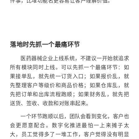
件事，比堆功能名更容易让客户理解价值。
落地时先抓一个最痛环节
医药器械企业上线系统，不建议一开始就追求
所有模块同时上线。可以先抓一个最痛环节：如
果接单乱，就先统一订货入口；如果报价乱，就
先整理客户等级价和商品价格；如果仓库乱，就
先把订单和出库流程跑顺；如果财务乱，就先把
送货、签收、收款和对账串起来。
一个环节跑顺以后，团队会看到变化，客户也
会更愿意配合。数字化推进最怕一上来摊子太
大，员工觉得多了一堆工作，客户觉得没有明显