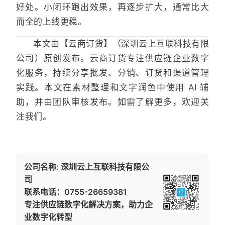
好处。小闭环跑出效果，再逐步扩大，通常比大
而全的上线更稳。
本文由【云商订货】（深圳云上互联科技有限
公司）原创发布。云商订货专注供应链企业数字
化服务，持续分享批发、分销、订货和渠道管理
实践。本文在素材整理和文字润色中使用 AI 辅
助，并由团队审核发布。如需了解更多，欢迎关
注我们。
公司名称: 深圳云上互联科技有限公
司
联系电话：0755-26659381
专注供应链数字化解决方案，助力企
业数字化转型