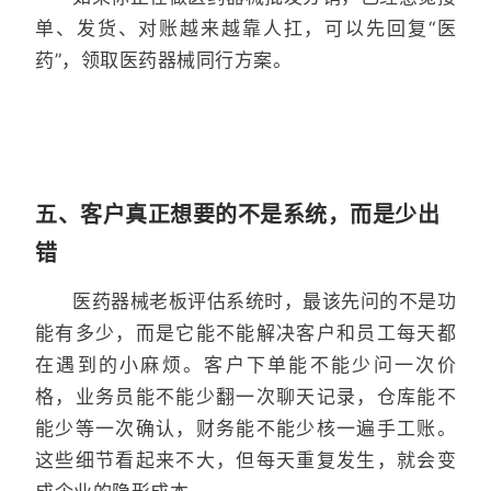
单、发货、对账越来越靠人扛，可以先回复“医
药”，领取医药器械同行方案。
五、客户真正想要的不是系统，而是少出
错
医药器械老板评估系统时，最该先问的不是功
能有多少，而是它能不能解决客户和员工每天都
在遇到的小麻烦。客户下单能不能少问一次价
格，业务员能不能少翻一次聊天记录，仓库能不
能少等一次确认，财务能不能少核一遍手工账。
这些细节看起来不大，但每天重复发生，就会变