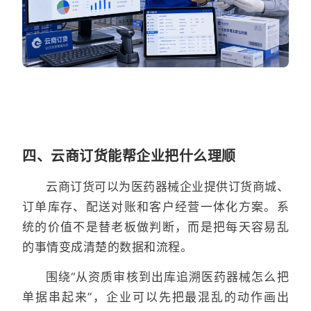
四、云商订货能帮企业把什么理顺
云商订货可以为医药器械企业提供订货商城、
订单库存、配送对账和客户经营一体化方案。系
统的价值不是替老板做判断，而是把每天容易乱
的事情变成清楚的数据和流程。
围绕“从资质审核到出库追溯医药器械怎么把
单据串起来”，企业可以先把最混乱的动作画出