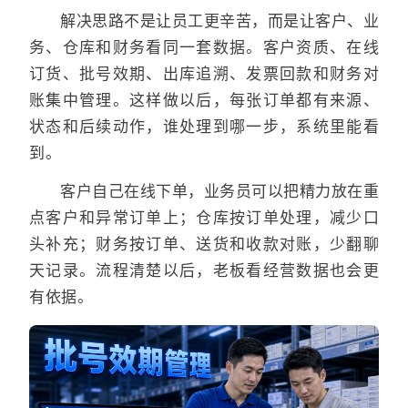
解决思路不是让员工更辛苦，而是让客户、业
务、仓库和财务看同一套数据。客户资质、在线
订货、批号效期、出库追溯、发票回款和财务对
账集中管理。这样做以后，每张订单都有来源、
状态和后续动作，谁处理到哪一步，系统里能看
到。
客户自己在线下单，业务员可以把精力放在重
点客户和异常订单上；仓库按订单处理，减少口
头补充；财务按订单、送货和收款对账，少翻聊
天记录。流程清楚以后，老板看经营数据也会更
有依据。