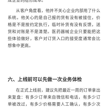
成企业的隐形成本。
从客户角度看，他并不关心企业内部用了什么
系统。他关心的是自己报的货有没有被接住，价
格是不是按约定执行，临时补货有没有反馈，送
货和对账是不是清楚。医药器械企业只要能把这
些体验做好，客户对订货入口的接受度通常会比
想象中更高。
六、上线前可以先做一次业务体检
在正式上线前，建议先把最近一周的订单拿出
来复盘：有多少订单来自微信和电话，有多少订
单被改过，有多少价格需要人工确认，有多少次