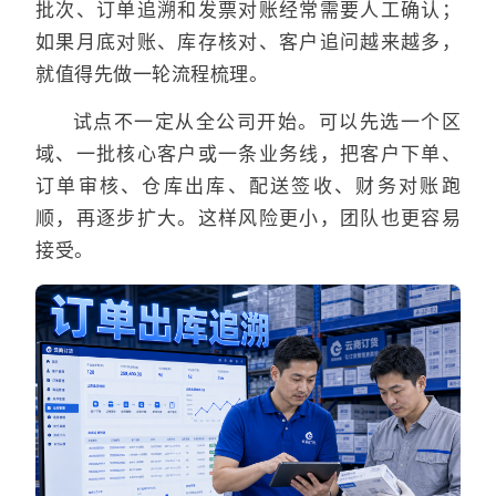
批次、订单追溯和发票对账经常需要人工确认；
如果月底对账、库存核对、客户追问越来越多，
就值得先做一轮流程梳理。
试点不一定从全公司开始。可以先选一个区
域、一批核心客户或一条业务线，把客户下单、
订单审核、仓库出库、配送签收、财务对账跑
顺，再逐步扩大。这样风险更小，团队也更容易
接受。