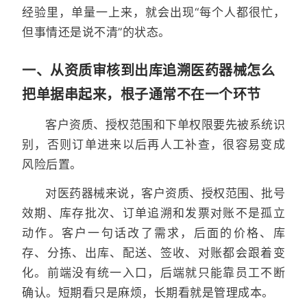
经验里，单量一上来，就会出现“每个人都很忙，
但事情还是说不清”的状态。
一、从资质审核到出库追溯医药器械怎么
把单据串起来，根子通常不在一个环节
客户资质、授权范围和下单权限要先被系统识
别，否则订单进来以后再人工补查，很容易变成
风险后置。
对医药器械来说，客户资质、授权范围、批号
效期、库存批次、订单追溯和发票对账不是孤立
动作。客户一句话改了需求，后面的价格、库
存、分拣、出库、配送、签收、对账都会跟着变
化。前端没有统一入口，后端就只能靠员工不断
确认。短期看只是麻烦，长期看就是管理成本。