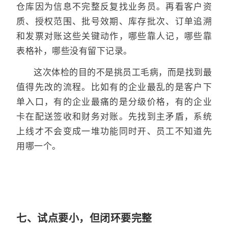
仓库因为信息不完整反复找业务员。再看客户资
质、授权范围、批号效期、库存批次、订单追溯
和发票对账这些关键动作，哪些靠人记，哪些靠
表格补，哪些没有留下记录。
这次体检的目的不是挑员工毛病，而是找到最
值得先改的流程。比如有的企业最乱的是客户下
单入口，有的企业最痛的是分级价格，有的企业
卡在配送签收和财务对账。先找到主矛盾，系统
上线才不会变成一堆功能同时开、员工不知道先
用哪一个。
七、试点要小，但闭环要完整