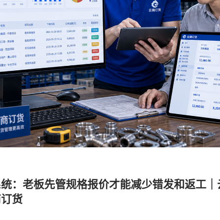
统：老板先管规格报价才能减少错发和返工｜
商订货