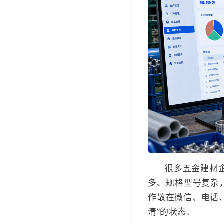
很多五金建材
多、规格型号复杂
作散在微信、电话
清”的状态。