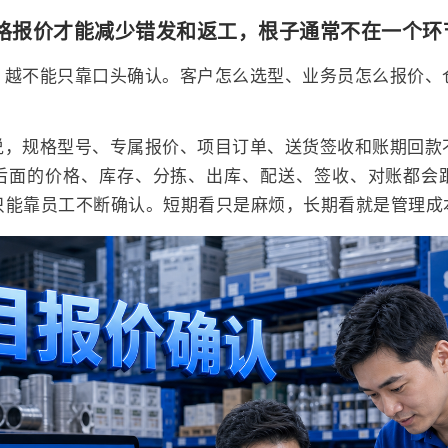
格报价才能减少错发和返工，根子通常不在一个环
，越不能只靠口头确认。客户怎么选型、业务员怎么报价、
说，规格型号、专属报价、项目订单、送货签收和账期回款
后面的价格、库存、分拣、出库、配送、签收、对账都会
只能靠员工不断确认。短期看只是麻烦，长期看就是管理成