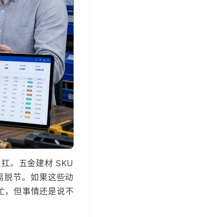
。五金建材 SKU
易脱节。如果这些动
忙，但事情还是说不