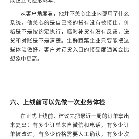
成企业的隐形成本。
从客户角度看，他并不关心企业内部用了什么
系统。他关心的是自己报的货有没有被接住，价
格是不是按约定执行，临时补货有没有反馈，送
货和对账是不是清楚。生鲜蔬菜企业只要能把这
些体验做好，客户对订货入口的接受度通常会比
想象中更高。
六、上线前可以先做一次业务体检
在正式上线前，建议先把最近一周的订单拿出
来复盘：有多少订单来自微信和电话，有多少订
单被改过，有多少价格需要人工确认，有多少次