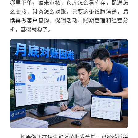
哪里下单，谁来审核，仓库怎么看库存，配送怎
么交接，财务怎么对账。只要这条线跑清楚，后
续再做客户复购、促销活动、账期管理和经营分
析，基础就稳了。
如果你正在做生鲜蔬菜批发分销，已经感觉接