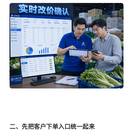
二、先把客户下单入口统一起来