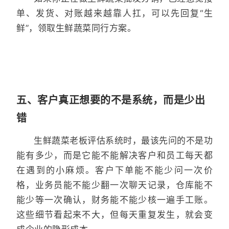
单、发货、对账越来越靠人扛，可以先回复“生
鲜”，领取生鲜蔬菜同行方案。
五、客户真正想要的不是系统，而是少出
错
生鲜蔬菜老板评估系统时，最该先问的不是功
能有多少，而是它能不能解决客户和员工每天都
在遇到的小麻烦。客户下单能不能少问一次价
格，业务员能不能少翻一次聊天记录，仓库能不
能少等一次确认，财务能不能少核一遍手工账。
这些细节看起来不大，但每天重复发生，就会变