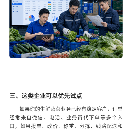
三、这类企业可以优先试点
如果你的生鲜蔬菜业务已经有稳定客户，订单
经常来自微信、电话、业务员代下单等多个入
口；如果报单、改价、称重、分拣、线路配送和