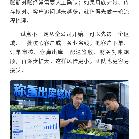
账期对账经常需要人工确认；如果月底对账、库
存核对、客户追问越来越多，就值得先做一轮流
程梳理。
试点不一定从全公司开始。可以先选一个区
域、一批核心客户或一条业务线，把客户下单、
订单审核、仓库出库、配送签收、财务对账跑
顺，再逐步扩大。这样风险更小，团队也更容易
接受。