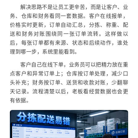
解决思路不是让员工更辛苦，而是让客户、业
务、仓库和财务看同一套数据。客户在线报单，
价格实时更新，订单自动汇总，分拣、称重、配
送和财务对账围绕同一张订单流转。这样做以
后，每张订单都有来源、状态和后续动作，谁处
理到哪一步，系统里能看到。
客户自己在线下单，业务员可以把精力放在重
点客户和异常订单上；仓库按订单处理，减少口
头补充；财务按订单、送货和收款对账，少翻聊
天记录。流程清楚以后，老板看经营数据也会更
有依据。