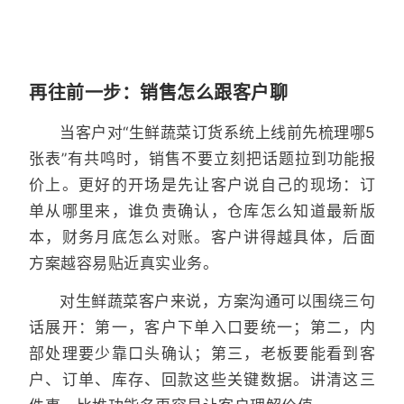
再往前一步：销售怎么跟客户聊
当客户对“生鲜蔬菜订货系统上线前先梳理哪5
张表”有共鸣时，销售不要立刻把话题拉到功能报
价上。更好的开场是先让客户说自己的现场：订
单从哪里来，谁负责确认，仓库怎么知道最新版
本，财务月底怎么对账。客户讲得越具体，后面
方案越容易贴近真实业务。
对生鲜蔬菜客户来说，方案沟通可以围绕三句
话展开：第一，客户下单入口要统一；第二，内
部处理要少靠口头确认；第三，老板要能看到客
户、订单、库存、回款这些关键数据。讲清这三