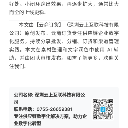
好处。小闭环跑出效果，再逐步扩大，通常比大
而全的上线更稳。
本文由【云商订货】（深圳云上互联科技有限
公司）原创发布。云商订货专注供应链企业数字
化服务，持续分享批发、分销、订货和渠道管理
实践。本文在素材整理和文字润色中使用 AI 辅
助，并由团队审核发布。如需了解更多，欢迎关
注我们。
公司名称: 深圳云上互联科技有限公
司
联系电话：0755-26659381
专注供应链数字化解决方案，助力企
业数字化转型