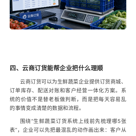
四、云商订货能帮企业把什么理顺
云商订货可以为生鲜蔬菜企业提供订货商城、
订单库存、配送对账和客户经营一体化方案。系
统的价值不是替老板做判断，而是把每天容易乱
的事情变成清楚的数据和流程。
围绕“生鲜蔬菜订货系统上线前先梳理哪5张
表”，企业可以先把最混乱的动作画出来：客户从