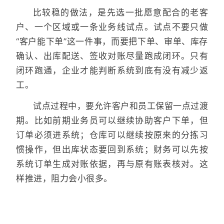
比较稳的做法，是先选一批愿意配合的老客
户、一个区域或一条业务线试点。试点不要只做
“客户能下单”这一件事，而要把下单、审单、库存
确认、出库配送、签收对账尽量跑成闭环。只有
闭环跑通，企业才能判断系统到底有没有减少返
工。
试点过程中，要允许客户和员工保留一点过渡
期。比如前期业务员可以继续协助客户下单，但
订单必须进系统；仓库可以继续按原来的分拣习
惯操作，但出库状态要回到系统；财务可以先按
系统订单生成对账依据，再与原有账表核对。这
样推进，阻力会小很多。