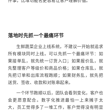
件事，比堆功能名更容易让客户理解价值。
落地时先抓一个最痛环节
生鲜蔬菜企业上线系统，不建议一开始就追求
所有模块同时上线。可以先抓一个最痛环节：如
果接单乱，就先统一订货入口；如果报价乱，就
先整理客户等级价和商品价格；如果仓库乱，就
先把订单和出库流程跑顺；如果财务乱，就先把
送货、签收、收款和对账串起来。
一个环节跑顺以后，团队会看到变化，客户也
会更愿意配合。数字化推进最怕一上来摊子太
大，员工觉得多了一堆工作，客户觉得没有明显