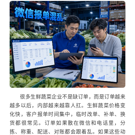
很多生鲜蔬菜企业不是缺订单，而是订单越来
越多以后，内部越来越靠人扛。生鲜蔬菜价格变
化快，客户报单时间集中，临时改单、补单、换
货都很常见。订单如果散在微信和电话里，分
拣、称重、配送、对账都会跟着乱。如果这些动