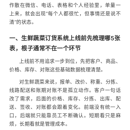
作散在微信、电话、表格和个人经验里，单量一
上来，就会出现“每个人都很忙，但事情还是说不
清”的状态。
一、生鲜蔬菜订货系统上线前先梳理哪5张
表，根子通常不在一个环节
上线前不用追求一步到位，先把客户、商品、
价格、库存、对账这些基础数据梳理清楚。
对生鲜蔬菜来说，报单、改价、称重、分拣、
线路配送和账期对账不是孤立动作。客户一句话
改了需求，后面的价格、库存、分拣、出库、配
送、签收、对账都会跟着变化。前端没有统一入
口，后端就只能靠员工不断确认。短期看只是麻
烦，长期看就是管理成本。