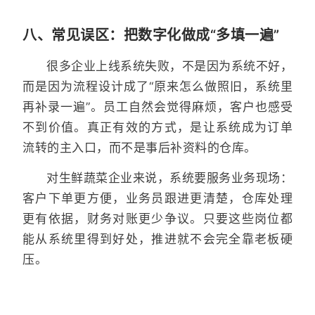
八、常见误区：把数字化做成“多填一遍”
很多企业上线系统失败，不是因为系统不好，
而是因为流程设计成了“原来怎么做照旧，系统里
再补录一遍”。员工自然会觉得麻烦，客户也感受
不到价值。真正有效的方式，是让系统成为订单
流转的主入口，而不是事后补资料的仓库。
对生鲜蔬菜企业来说，系统要服务业务现场：
客户下单更方便，业务员跟进更清楚，仓库处理
更有依据，财务对账更少争议。只要这些岗位都
能从系统里得到好处，推进就不会完全靠老板硬
压。