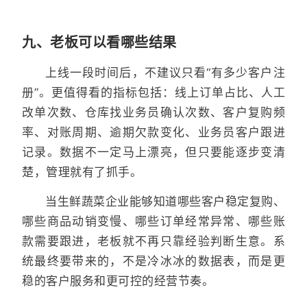
九、老板可以看哪些结果
上线一段时间后，不建议只看“有多少客户注
册”。更值得看的指标包括：线上订单占比、人工
改单次数、仓库找业务员确认次数、客户复购频
率、对账周期、逾期欠款变化、业务员客户跟进
记录。数据不一定马上漂亮，但只要能逐步变清
楚，管理就有了抓手。
当生鲜蔬菜企业能够知道哪些客户稳定复购、
哪些商品动销变慢、哪些订单经常异常、哪些账
款需要跟进，老板就不再只靠经验判断生意。系
统最终要带来的，不是冷冰冰的数据表，而是更
稳的客户服务和更可控的经营节奏。