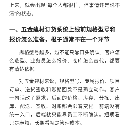
上来，就会出现“每个人都很忙，但事情还是说不
清”的状态。
一、五金建材订货系统上线前规格型号和
报价怎么准备，根子通常不在一个环节
规格型号越多，越不能只靠口头确认。客户怎
么选型、业务员怎么报价、仓库怎么替代，都要
有清楚依据。
对五金建材来说，规格型号、专属报价、项目
订单、送货签收和账期回款不是孤立动作。客户
一句话改了需求，后面的价格、库存、分拣、出
库、配送、签收、对账都会跟着变化。前端没有
统一入口，后端就只能靠员工不断确认。短期看
只是麻烦，长期看就是管理成本。