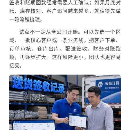
签收和账期回款经常需要人工确认；如果月底对
账、库存核对、客户追问越来越多，就值得先做
一轮流程梳理。
试点不一定从全公司开始。可以先选一个区
域、一批核心客户或一条业务线，把客户下单、
订单审核、仓库出库、配送签收、财务对账跑
顺，再逐步扩大。这样风险更小，团队也更容易
接受。