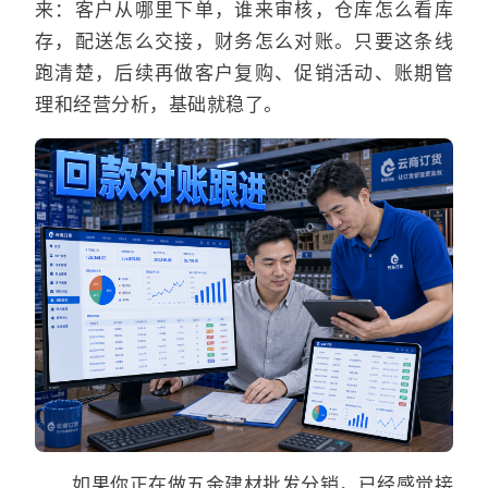
来：客户从哪里下单，谁来审核，仓库怎么看库
存，配送怎么交接，财务怎么对账。只要这条线
跑清楚，后续再做客户复购、促销活动、账期管
理和经营分析，基础就稳了。
如果你正在做五金建材批发分销，已经感觉接