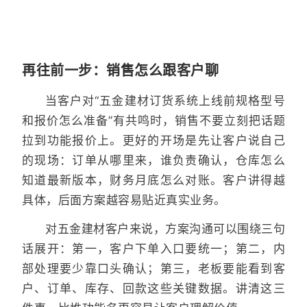
再往前一步：销售怎么跟客户聊
当客户对“五金建材订货系统上线前规格型号
和报价怎么准备”有共鸣时，销售不要立刻把话题
拉到功能报价上。更好的开场是先让客户说自己
的现场：订单从哪里来，谁负责确认，仓库怎么
知道最新版本，财务月底怎么对账。客户讲得越
具体，后面方案越容易贴近真实业务。
对五金建材客户来说，方案沟通可以围绕三句
话展开：第一，客户下单入口要统一；第二，内
部处理要少靠口头确认；第三，老板要能看到客
户、订单、库存、回款这些关键数据。讲清这三