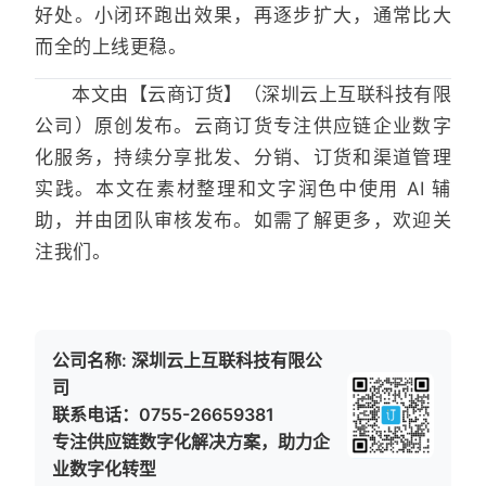
好处。小闭环跑出效果，再逐步扩大，通常比大
而全的上线更稳。
本文由【云商订货】（深圳云上互联科技有限
公司）原创发布。云商订货专注供应链企业数字
化服务，持续分享批发、分销、订货和渠道管理
实践。本文在素材整理和文字润色中使用 AI 辅
助，并由团队审核发布。如需了解更多，欢迎关
注我们。
公司名称: 深圳云上互联科技有限公
司
联系电话：0755-26659381
专注供应链数字化解决方案，助力企
业数字化转型