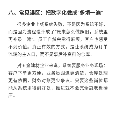
八、常见误区：把数字化做成“多填一遍”
很多企业上线系统失败，不是因为系统不好，
而是因为流程设计成了“原来怎么做照旧，系统里
再补录一遍”。员工自然会觉得麻烦，客户也感受
不到价值。真正有效的方式，是让系统成为订单
流转的主入口，而不是事后补资料的仓库。
对五金建材企业来说，系统要服务业务现场：
客户下单更方便，业务员跟进更清楚，仓库处理
更有依据，财务对账更少争议。只要这些岗位都
能从系统里得到好处，推进就不会完全靠老板硬
压。