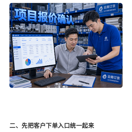
二、先把客户下单入口统一起来