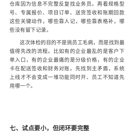
仓库因为信息不完整反复找业务员。再看规格型
号、专属报价、项目订单、送货签收和账期回款
这些关键动作，哪些靠人记，哪些靠表格补，哪
些没有留下记录。
这次体检的目的不是挑员工毛病，而是找到最
值得先改的流程。比如有的企业最乱的是客户下
单入口，有的企业最痛的是分级价格，有的企业
卡在配送签收和财务对账。先找到主矛盾，系统
上线才不会变成一堆功能同时开、员工不知道先
用哪一个。
七、试点要小，但闭环要完整