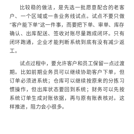
比较稳的做法，是先选一批愿意配合的老客
户、一个区域或一条业务线试点。试点不要只做
“客户能下单”这一件事，而要把下单、审单、库存
确认、出库配送、签收对账尽量跑成闭环。只有
闭环跑通，企业才能判断系统到底有没有减少返
工。
试点过程中，要允许客户和员工保留一点过渡
期。比如前期业务员可以继续协助客户下单，但
订单必须进系统；仓库可以继续按原来的分拣习
惯操作，但出库状态要回到系统；财务可以先按
系统订单生成对账依据，再与原有账表核对。这
样推进，阻力会小很多。