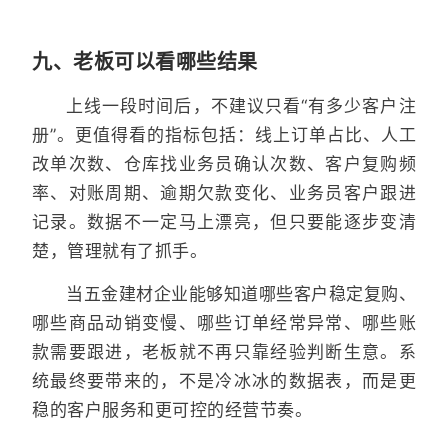
九、老板可以看哪些结果
上线一段时间后，不建议只看“有多少客户注
册”。更值得看的指标包括：线上订单占比、人工
改单次数、仓库找业务员确认次数、客户复购频
率、对账周期、逾期欠款变化、业务员客户跟进
记录。数据不一定马上漂亮，但只要能逐步变清
楚，管理就有了抓手。
当五金建材企业能够知道哪些客户稳定复购、
哪些商品动销变慢、哪些订单经常异常、哪些账
款需要跟进，老板就不再只靠经验判断生意。系
统最终要带来的，不是冷冰冰的数据表，而是更
稳的客户服务和更可控的经营节奏。