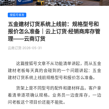
搜狐号首发
五金建材订货系统上线前：规格型号和
报价怎么准备｜云上订货·经销商库存管
理——云商订货
云商订货
·
2026-05-31
这篇搜狐号文章不从功能清单讲起，而从五金
建材老板每天真的会碰到的一个问题讲起：五金
建材订货系统上线前规格型号和报价怎么准备。
货架上是不同型号的配件和建材样品，客户拿
着清单逐项确认规格。业务员一边查库存，一边
问老板这个项目价还能不能批。