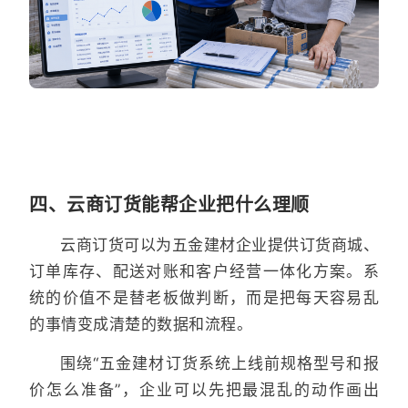
四、云商订货能帮企业把什么理顺
云商订货可以为五金建材企业提供订货商城、
订单库存、配送对账和客户经营一体化方案。系
统的价值不是替老板做判断，而是把每天容易乱
的事情变成清楚的数据和流程。
围绕“五金建材订货系统上线前规格型号和报
价怎么准备”，企业可以先把最混乱的动作画出