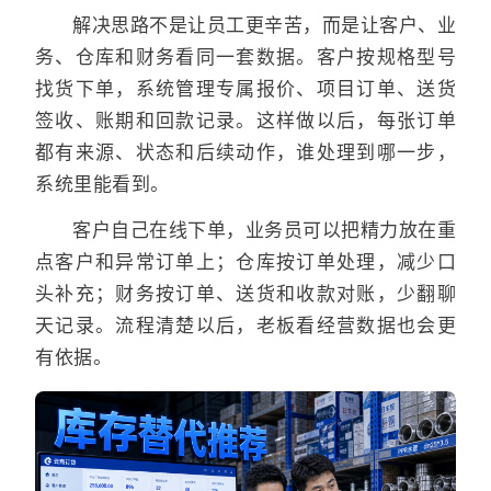
解决思路不是让员工更辛苦，而是让客户、业
务、仓库和财务看同一套数据。客户按规格型号
找货下单，系统管理专属报价、项目订单、送货
签收、账期和回款记录。这样做以后，每张订单
都有来源、状态和后续动作，谁处理到哪一步，
系统里能看到。
客户自己在线下单，业务员可以把精力放在重
点客户和异常订单上；仓库按订单处理，减少口
头补充；财务按订单、送货和收款对账，少翻聊
天记录。流程清楚以后，老板看经营数据也会更
有依据。