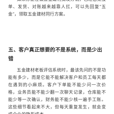
单、发货、对账越来越靠人扛，可以先回复“五
金”，领取五金建材同行方案。
五、客户真正想要的不是系统，而是少出
错
五金建材老板评估系统时，最该先问的不是功
能有多少，而是它能不能解决客户和员工每天都
在遇到的小麻烦。客户下单能不能少问一次价
格，业务员能不能少翻一次聊天记录，仓库能不
能少等一次确认，财务能不能少核一遍手工账。
这些细节看起来不大，但每天重复发生，就会变