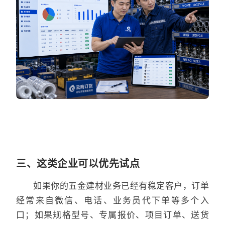
三、这类企业可以优先试点
如果你的五金建材业务已经有稳定客户，订单
经常来自微信、电话、业务员代下单等多个入
口；如果规格型号、专属报价、项目订单、送货