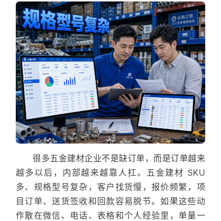
很多五金建材企业不是缺订单，而是订单越来
越多以后，内部越来越靠人扛。五金建材 SKU
多、规格型号复杂，客户找货慢，报价频繁，项
目订单、送货签收和回款容易脱节。如果这些动
作散在微信、电话、表格和个人经验里，单量一