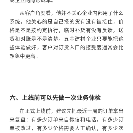
成企业的隐形成本。
从客户角度看，他并不关心企业内部用了什么
系统。他关心的是自己报的货有没有被接住，价
格是不是按约定执行，临时补货有没有反馈，送
货和对账是不是清楚。五金建材企业只要能把这
些体验做好，客户对订货入口的接受度通常会比
想象中更高。
六、上线前可以先做一次业务体检
在正式上线前，建议先把最近一周的订单拿出
来复盘：有多少订单来自微信和电话，有多少订
单被改过，有多少价格需要人工确认，有多少次