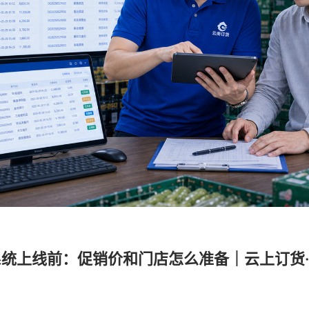
统上线前：促销价和门店怎么准备｜云上订货