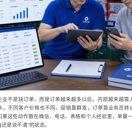
企业不是缺订单，而是订单越来越多以后，内部越来越靠
多，不同客户价格也不同。促销靠群发，订单靠业务员转
如果这些动作散在微信、电话、表格和个人经验里，单量一
情还是说不清”的状态。