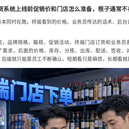
货系统上线前促销价和门店怎么准备，根子通常不
版本同时在跑，终端看到的价格、业务员传达的话术、后台
说，品牌规格、箱规、促销活动、终端门店订货和业务员
了需求，后面的价格、库存、分拣、出库、配送、签收、
，后端就只能靠员工不断确认。短期看只是麻烦，长期看就