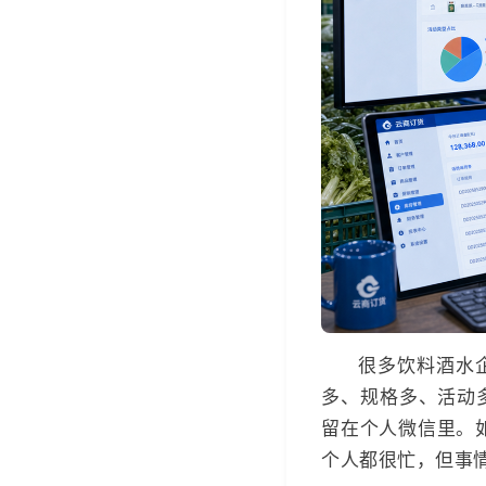
很多饮料酒水
多、规格多、活动
留在个人微信里。
个人都很忙，但事