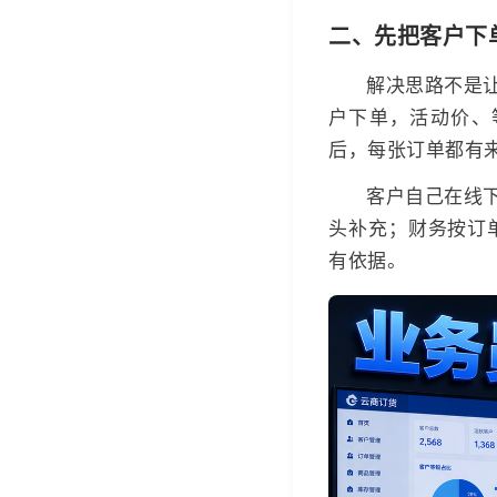
二、先把客户下
解决思路不是
户下单，活动价、
后，每张订单都有
客户自己在线
头补充；财务按订
有依据。