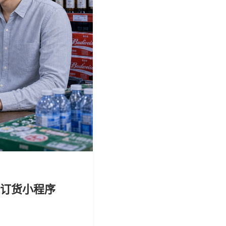
·订货小程序