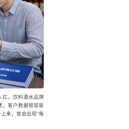
人扛。饮料酒水品牌
述，客户数据很容易
上来，就会出现“每