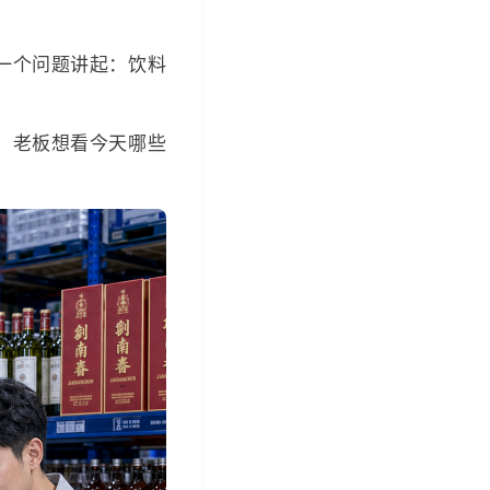
一个问题讲起：饮料
。老板想看今天哪些